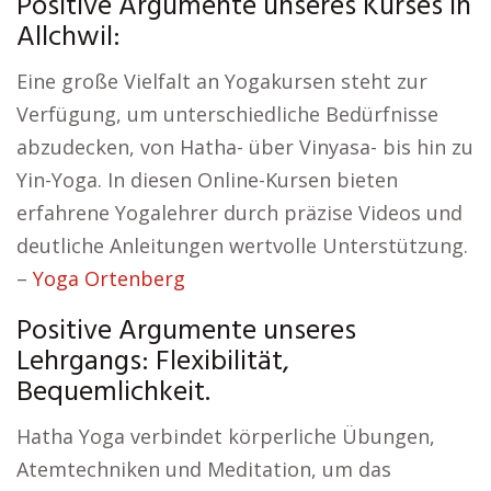
Positive Argumente unseres Kurses in
Allchwil:
Eine große Vielfalt an Yogakursen steht zur
Verfügung, um unterschiedliche Bedürfnisse
abzudecken, von Hatha- über Vinyasa- bis hin zu
Yin-Yoga. In diesen Online-Kursen bieten
erfahrene Yogalehrer durch präzise Videos und
deutliche Anleitungen wertvolle Unterstützung.
–
Yoga Ortenberg
Positive Argumente unseres
Lehrgangs: Flexibilität,
Bequemlichkeit.
Hatha Yoga verbindet körperliche Übungen,
Atemtechniken und Meditation, um das