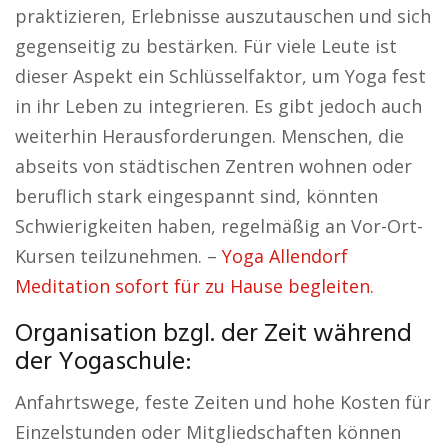
praktizieren, Erlebnisse auszutauschen und sich
gegenseitig zu bestärken. Für viele Leute ist
dieser Aspekt ein Schlüsselfaktor, um Yoga fest
in ihr Leben zu integrieren. Es gibt jedoch auch
weiterhin Herausforderungen. Menschen, die
abseits von städtischen Zentren wohnen oder
beruflich stark eingespannt sind, könnten
Schwierigkeiten haben, regelmäßig an Vor-Ort-
Kursen teilzunehmen. –
Yoga Allendorf
Meditation sofort für zu Hause begleiten.
Organisation bzgl. der Zeit während
der Yogaschule:
Anfahrtswege, feste Zeiten und hohe Kosten für
Einzelstunden oder Mitgliedschaften können