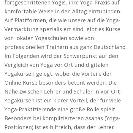
fortgeschrittenen Yogis, ihre Yoga-Praxis auf
komfortable Weise in den Alltag einzubinden.
Auf Plattformen, die wie unsere auf die Yoga-
Vermarktung spezialisiert sind, gibt es Kurse
von lokalen Yogaschulen sowie von
professionellen Trainern aus ganz Deutschland.
Im Folgenden wird der Schwerpunkt auf den
Vergleich von Yoga vor Ort und digitalen
Yogakursen gelegt, wobei die Vorteile der
Online-Kurse besonders betont werden. Die
Nähe zwischen Lehrer und Schüler in Vor-Ort-
Yogakursen ist ein klarer Vorteil, der für viele
Yoga-Praktizierende eine große Rolle spielt.
Besonders bei komplizierteren Asanas (Yoga-
Positionen) ist es hilfreich, dass der Lehrer