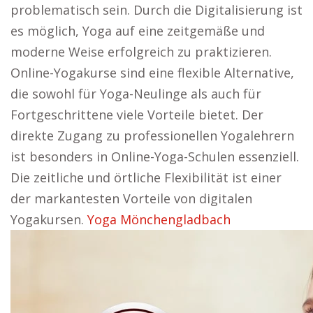
problematisch sein. Durch die Digitalisierung ist
es möglich, Yoga auf eine zeitgemäße und
moderne Weise erfolgreich zu praktizieren.
Online-Yogakurse sind eine flexible Alternative,
die sowohl für Yoga-Neulinge als auch für
Fortgeschrittene viele Vorteile bietet. Der
direkte Zugang zu professionellen Yogalehrern
ist besonders in Online-Yoga-Schulen essenziell.
Die zeitliche und örtliche Flexibilität ist einer
der markantesten Vorteile von digitalen
Yogakursen.
Yoga Mönchengladbach