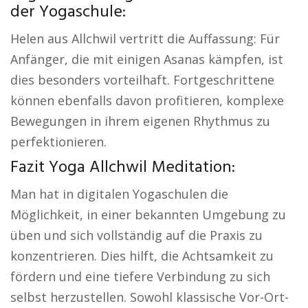
der Yogaschule:
Helen aus Allchwil vertritt die Auffassung: Für
Anfänger, die mit einigen Asanas kämpfen, ist
dies besonders vorteilhaft. Fortgeschrittene
können ebenfalls davon profitieren, komplexe
Bewegungen in ihrem eigenen Rhythmus zu
perfektionieren.
Fazit Yoga Allchwil Meditation:
Man hat in digitalen Yogaschulen die
Möglichkeit, in einer bekannten Umgebung zu
üben und sich vollständig auf die Praxis zu
konzentrieren. Dies hilft, die Achtsamkeit zu
fördern und eine tiefere Verbindung zu sich
selbst herzustellen. Sowohl klassische Vor-Ort-