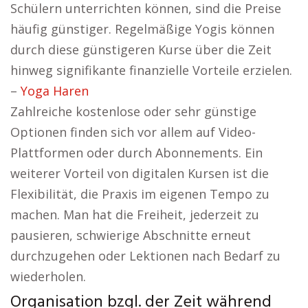
Schülern unterrichten können, sind die Preise
häufig günstiger. Regelmäßige Yogis können
durch diese günstigeren Kurse über die Zeit
hinweg signifikante finanzielle Vorteile erzielen.
–
Yoga Haren
Zahlreiche kostenlose oder sehr günstige
Optionen finden sich vor allem auf Video-
Plattformen oder durch Abonnements. Ein
weiterer Vorteil von digitalen Kursen ist die
Flexibilität, die Praxis im eigenen Tempo zu
machen. Man hat die Freiheit, jederzeit zu
pausieren, schwierige Abschnitte erneut
durchzugehen oder Lektionen nach Bedarf zu
wiederholen.
Organisation bzgl. der Zeit während