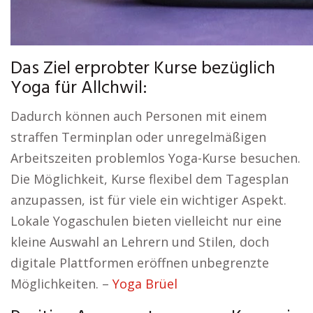
Das Ziel erprobter Kurse bezüglich
Yoga für Allchwil:
Dadurch können auch Personen mit einem
straffen Terminplan oder unregelmäßigen
Arbeitszeiten problemlos Yoga-Kurse besuchen.
Die Möglichkeit, Kurse flexibel dem Tagesplan
anzupassen, ist für viele ein wichtiger Aspekt.
Lokale Yogaschulen bieten vielleicht nur eine
kleine Auswahl an Lehrern und Stilen, doch
digitale Plattformen eröffnen unbegrenzte
Möglichkeiten. –
Yoga Brüel