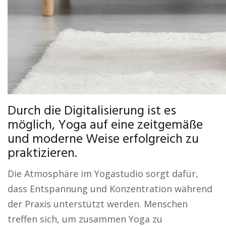
Durch die Digitalisierung ist es
möglich, Yoga auf eine zeitgemäße
und moderne Weise erfolgreich zu
praktizieren.
Die Atmosphäre im Yogastudio sorgt dafür,
dass Entspannung und Konzentration während
der Praxis unterstützt werden. Menschen
treffen sich, um zusammen Yoga zu