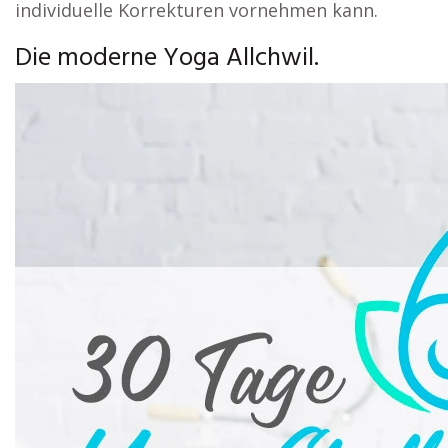
individuelle Korrekturen vornehmen kann.
Die moderne Yoga Allchwil.