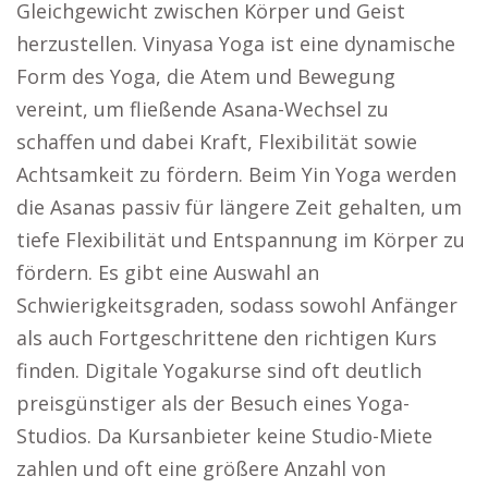
Gleichgewicht zwischen Körper und Geist
herzustellen. Vinyasa Yoga ist eine dynamische
Form des Yoga, die Atem und Bewegung
vereint, um fließende Asana-Wechsel zu
schaffen und dabei Kraft, Flexibilität sowie
Achtsamkeit zu fördern. Beim Yin Yoga werden
die Asanas passiv für längere Zeit gehalten, um
tiefe Flexibilität und Entspannung im Körper zu
fördern. Es gibt eine Auswahl an
Schwierigkeitsgraden, sodass sowohl Anfänger
als auch Fortgeschrittene den richtigen Kurs
finden. Digitale Yogakurse sind oft deutlich
preisgünstiger als der Besuch eines Yoga-
Studios. Da Kursanbieter keine Studio-Miete
zahlen und oft eine größere Anzahl von