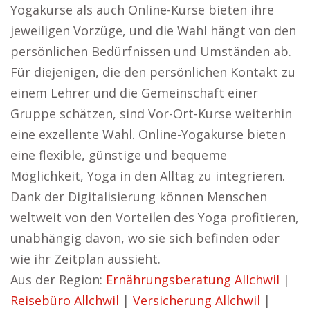
Yogakurse als auch Online-Kurse bieten ihre
jeweiligen Vorzüge, und die Wahl hängt von den
persönlichen Bedürfnissen und Umständen ab.
Für diejenigen, die den persönlichen Kontakt zu
einem Lehrer und die Gemeinschaft einer
Gruppe schätzen, sind Vor-Ort-Kurse weiterhin
eine exzellente Wahl. Online-Yogakurse bieten
eine flexible, günstige und bequeme
Möglichkeit, Yoga in den Alltag zu integrieren.
Dank der Digitalisierung können Menschen
weltweit von den Vorteilen des Yoga profitieren,
unabhängig davon, wo sie sich befinden oder
wie ihr Zeitplan aussieht.
Aus der Region:
Ernährungsberatung Allchwil
|
Reisebüro Allchwil
|
Versicherung Allchwil
|