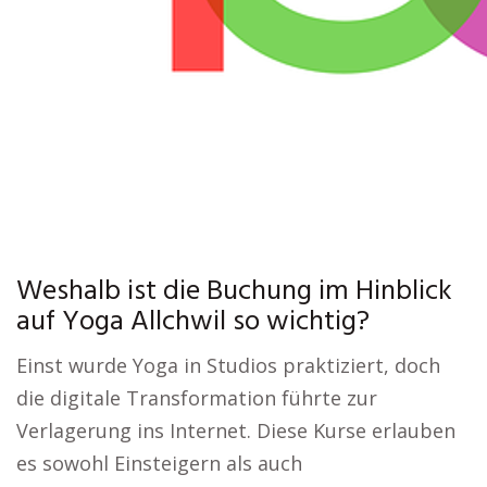
Weshalb ist die Buchung im Hinblick
auf Yoga Allchwil so wichtig?
Einst wurde Yoga in Studios praktiziert, doch
die digitale Transformation führte zur
Verlagerung ins Internet. Diese Kurse erlauben
es sowohl Einsteigern als auch