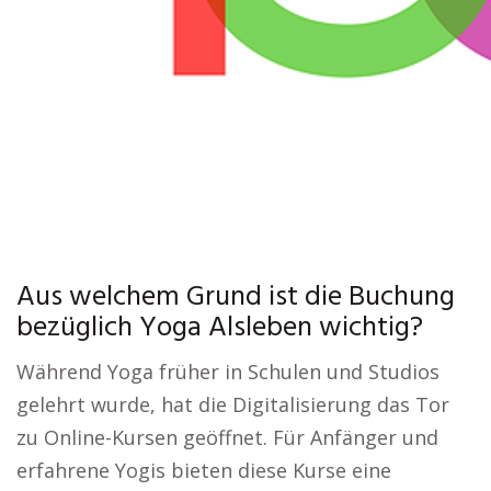
Aus welchem Grund ist die Buchung
bezüglich Yoga Alsleben wichtig?
Während Yoga früher in Schulen und Studios
gelehrt wurde, hat die Digitalisierung das Tor
zu Online-Kursen geöffnet. Für Anfänger und
erfahrene Yogis bieten diese Kurse eine