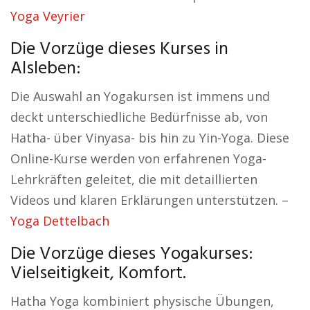
Yoga Veyrier
Die Vorzüge dieses Kurses in
Alsleben:
Die Auswahl an Yogakursen ist immens und
deckt unterschiedliche Bedürfnisse ab, von
Hatha- über Vinyasa- bis hin zu Yin-Yoga. Diese
Online-Kurse werden von erfahrenen Yoga-
Lehrkräften geleitet, die mit detaillierten
Videos und klaren Erklärungen unterstützen. –
Yoga Dettelbach
Die Vorzüge dieses Yogakurses:
Vielseitigkeit, Komfort.
Hatha Yoga kombiniert physische Übungen,