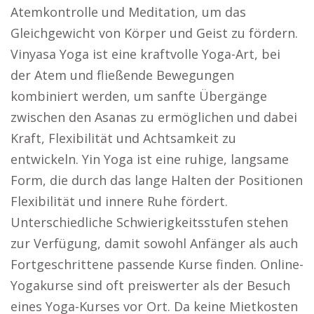
Atemkontrolle und Meditation, um das
Gleichgewicht von Körper und Geist zu fördern.
Vinyasa Yoga ist eine kraftvolle Yoga-Art, bei
der Atem und fließende Bewegungen
kombiniert werden, um sanfte Übergänge
zwischen den Asanas zu ermöglichen und dabei
Kraft, Flexibilität und Achtsamkeit zu
entwickeln. Yin Yoga ist eine ruhige, langsame
Form, die durch das lange Halten der Positionen
Flexibilität und innere Ruhe fördert.
Unterschiedliche Schwierigkeitsstufen stehen
zur Verfügung, damit sowohl Anfänger als auch
Fortgeschrittene passende Kurse finden. Online-
Yogakurse sind oft preiswerter als der Besuch
eines Yoga-Kurses vor Ort. Da keine Mietkosten