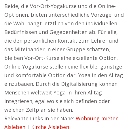
Beide, die Vor-Ort-Yogakurse und die Online-
Optionen, bieten unterschiedliche Vorzüge, und
die Wahl hängt letztlich von den individuellen
Bedürfnissen und Gegebenheiten ab. Für alle,
die den persönlichen Kontakt zum Lehrer und
das Miteinander in einer Gruppe schätzen,
bleiben Vor-Ort-Kurse eine exzellente Option.
Online-Yogakurse stellen eine flexible, günstige
und komfortable Option dar, Yoga in den Alltag
einzubauen. Durch die Digitalisierung können
Menschen weltweit Yoga in ihren Alltag
integrieren, egal wo sie sich befinden oder
welchen Zeitplan sie haben.
Relevante Links in der Nähe:
Wohnung mieten
Alsleben
|
Kirche Alsleben
|