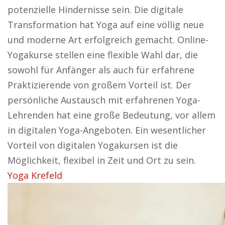
potenzielle Hindernisse sein. Die digitale
Transformation hat Yoga auf eine völlig neue
und moderne Art erfolgreich gemacht. Online-
Yogakurse stellen eine flexible Wahl dar, die
sowohl für Anfänger als auch für erfahrene
Praktizierende von großem Vorteil ist. Der
persönliche Austausch mit erfahrenen Yoga-
Lehrenden hat eine große Bedeutung, vor allem
in digitalen Yoga-Angeboten. Ein wesentlicher
Vorteil von digitalen Yogakursen ist die
Möglichkeit, flexibel in Zeit und Ort zu sein.
Yoga Krefeld