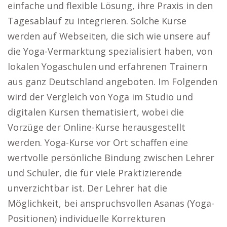
einfache und flexible Lösung, ihre Praxis in den
Tagesablauf zu integrieren. Solche Kurse
werden auf Webseiten, die sich wie unsere auf
die Yoga-Vermarktung spezialisiert haben, von
lokalen Yogaschulen und erfahrenen Trainern
aus ganz Deutschland angeboten. Im Folgenden
wird der Vergleich von Yoga im Studio und
digitalen Kursen thematisiert, wobei die
Vorzüge der Online-Kurse herausgestellt
werden. Yoga-Kurse vor Ort schaffen eine
wertvolle persönliche Bindung zwischen Lehrer
und Schüler, die für viele Praktizierende
unverzichtbar ist. Der Lehrer hat die
Möglichkeit, bei anspruchsvollen Asanas (Yoga-
Positionen) individuelle Korrekturen