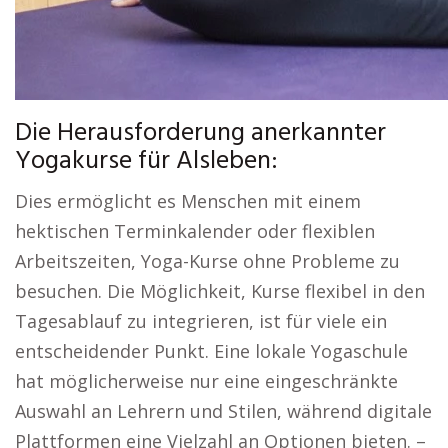
Die Herausforderung anerkannter
Yogakurse für Alsleben:
Dies ermöglicht es Menschen mit einem
hektischen Terminkalender oder flexiblen
Arbeitszeiten, Yoga-Kurse ohne Probleme zu
besuchen. Die Möglichkeit, Kurse flexibel in den
Tagesablauf zu integrieren, ist für viele ein
entscheidender Punkt. Eine lokale Yogaschule
hat möglicherweise nur eine eingeschränkte
Auswahl an Lehrern und Stilen, während digitale
Plattformen eine Vielzahl an Optionen bieten. –