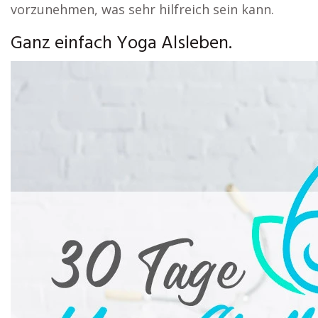
vorzunehmen, was sehr hilfreich sein kann.
Ganz einfach Yoga Alsleben.