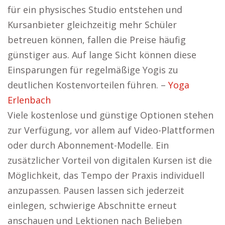
für ein physisches Studio entstehen und
Kursanbieter gleichzeitig mehr Schüler
betreuen können, fallen die Preise häufig
günstiger aus. Auf lange Sicht können diese
Einsparungen für regelmäßige Yogis zu
deutlichen Kostenvorteilen führen. –
Yoga
Erlenbach
Viele kostenlose und günstige Optionen stehen
zur Verfügung, vor allem auf Video-Plattformen
oder durch Abonnement-Modelle. Ein
zusätzlicher Vorteil von digitalen Kursen ist die
Möglichkeit, das Tempo der Praxis individuell
anzupassen. Pausen lassen sich jederzeit
einlegen, schwierige Abschnitte erneut
anschauen und Lektionen nach Belieben