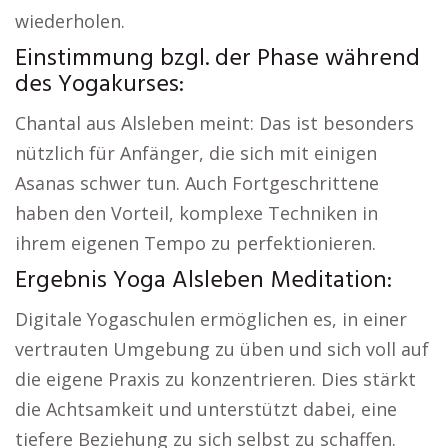
wiederholen.
Einstimmung bzgl. der Phase während
des Yogakurses:
Chantal aus Alsleben meint: Das ist besonders
nützlich für Anfänger, die sich mit einigen
Asanas schwer tun. Auch Fortgeschrittene
haben den Vorteil, komplexe Techniken in
ihrem eigenen Tempo zu perfektionieren.
Ergebnis Yoga Alsleben Meditation:
Digitale Yogaschulen ermöglichen es, in einer
vertrauten Umgebung zu üben und sich voll auf
die eigene Praxis zu konzentrieren. Dies stärkt
die Achtsamkeit und unterstützt dabei, eine
tiefere Beziehung zu sich selbst zu schaffen.