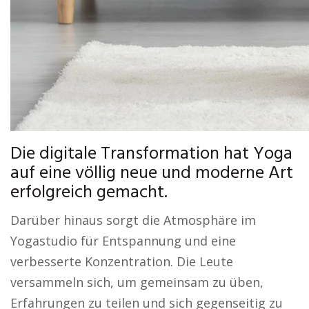
Die digitale Transformation hat Yoga
auf eine völlig neue und moderne Art
erfolgreich gemacht.
Darüber hinaus sorgt die Atmosphäre im
Yogastudio für Entspannung und eine
verbesserte Konzentration. Die Leute
versammeln sich, um gemeinsam zu üben,
Erfahrungen zu teilen und sich gegenseitig zu