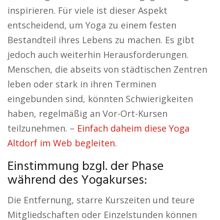
inspirieren. Für viele ist dieser Aspekt
entscheidend, um Yoga zu einem festen
Bestandteil ihres Lebens zu machen. Es gibt
jedoch auch weiterhin Herausforderungen.
Menschen, die abseits von städtischen Zentren
leben oder stark in ihren Terminen
eingebunden sind, könnten Schwierigkeiten
haben, regelmäßig an Vor-Ort-Kursen
teilzunehmen. –
Einfach daheim diese Yoga
Altdorf im Web begleiten.
Einstimmung bzgl. der Phase
während des Yogakurses:
Die Entfernung, starre Kurszeiten und teure
Mitgliedschaften oder Einzelstunden können