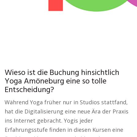
Wieso ist die Buchung hinsichtlich
Yoga Amöneburg eine so tolle
Entscheidung?
Während Yoga früher nur in Studios stattfand,
hat die Digitalisierung eine neue Ära der Praxis
ins Internet gebracht. Yogis jeder
Erfahrungsstufe finden in diesen Kursen eine