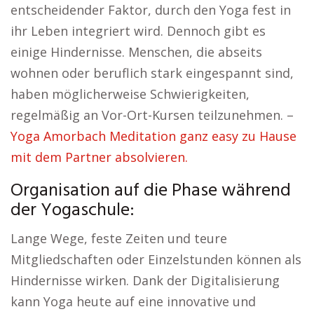
entscheidender Faktor, durch den Yoga fest in
ihr Leben integriert wird. Dennoch gibt es
einige Hindernisse. Menschen, die abseits
wohnen oder beruflich stark eingespannt sind,
haben möglicherweise Schwierigkeiten,
regelmäßig an Vor-Ort-Kursen teilzunehmen. –
Yoga Amorbach Meditation ganz easy zu Hause
mit dem Partner absolvieren.
Organisation auf die Phase während
der Yogaschule:
Lange Wege, feste Zeiten und teure
Mitgliedschaften oder Einzelstunden können als
Hindernisse wirken. Dank der Digitalisierung
kann Yoga heute auf eine innovative und