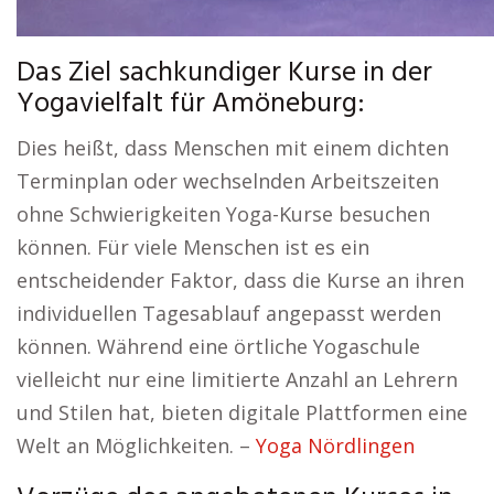
Das Ziel sachkundiger Kurse in der
Yogavielfalt für Amöneburg:
Dies heißt, dass Menschen mit einem dichten
Terminplan oder wechselnden Arbeitszeiten
ohne Schwierigkeiten Yoga-Kurse besuchen
können. Für viele Menschen ist es ein
entscheidender Faktor, dass die Kurse an ihren
individuellen Tagesablauf angepasst werden
können. Während eine örtliche Yogaschule
vielleicht nur eine limitierte Anzahl an Lehrern
und Stilen hat, bieten digitale Plattformen eine
Welt an Möglichkeiten. –
Yoga Nördlingen