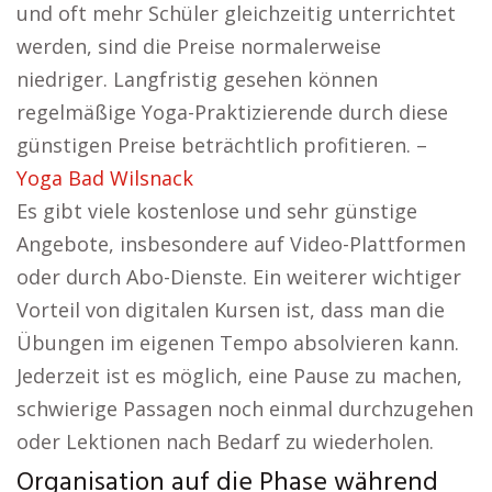
und oft mehr Schüler gleichzeitig unterrichtet
werden, sind die Preise normalerweise
niedriger. Langfristig gesehen können
regelmäßige Yoga-Praktizierende durch diese
günstigen Preise beträchtlich profitieren. –
Yoga Bad Wilsnack
Es gibt viele kostenlose und sehr günstige
Angebote, insbesondere auf Video-Plattformen
oder durch Abo-Dienste. Ein weiterer wichtiger
Vorteil von digitalen Kursen ist, dass man die
Übungen im eigenen Tempo absolvieren kann.
Jederzeit ist es möglich, eine Pause zu machen,
schwierige Passagen noch einmal durchzugehen
oder Lektionen nach Bedarf zu wiederholen.
Organisation auf die Phase während