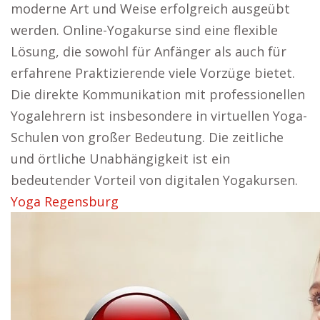
moderne Art und Weise erfolgreich ausgeübt
werden. Online-Yogakurse sind eine flexible
Lösung, die sowohl für Anfänger als auch für
erfahrene Praktizierende viele Vorzüge bietet.
Die direkte Kommunikation mit professionellen
Yogalehrern ist insbesondere in virtuellen Yoga-
Schulen von großer Bedeutung. Die zeitliche
und örtliche Unabhängigkeit ist ein
bedeutender Vorteil von digitalen Yogakursen.
Yoga Regensburg