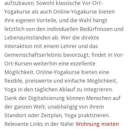
aufzubauen. Sowohl klassische Vor-Ort-
Yogakurse als auch Online-Yogakurse bieten
ihre eigenen Vorteile, und die Wahl hängt
letztlich von den individuellen Bedürfnissen und
Lebensumständen ab. Wer die direkte
Interaktion mit einem Lehrer und das
Gemeinschaftserlebnis bevorzugt, findet in Vor-
Ort-Kursen weiterhin eine exzellente
Möglichkeit. Online-Yogakurse bieten eine
flexible, preiswerte und einfache Möglichkeit,
Yoga in den täglichen Ablauf zu integrieren.
Dank der Digitalisierung können Menschen auf
der ganzen Welt, unabhängig von ihrem
Standort oder Zeitplan, Yoga praktizieren.
Relevante Links in der Nähe:
Wohnung mieten