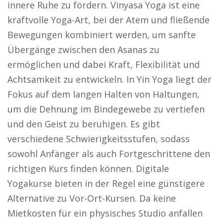
innere Ruhe zu fördern. Vinyasa Yoga ist eine
kraftvolle Yoga-Art, bei der Atem und fließende
Bewegungen kombiniert werden, um sanfte
Übergänge zwischen den Asanas zu
ermöglichen und dabei Kraft, Flexibilität und
Achtsamkeit zu entwickeln. In Yin Yoga liegt der
Fokus auf dem langen Halten von Haltungen,
um die Dehnung im Bindegewebe zu vertiefen
und den Geist zu beruhigen. Es gibt
verschiedene Schwierigkeitsstufen, sodass
sowohl Anfänger als auch Fortgeschrittene den
richtigen Kurs finden können. Digitale
Yogakurse bieten in der Regel eine günstigere
Alternative zu Vor-Ort-Kursen. Da keine
Mietkosten für ein physisches Studio anfallen