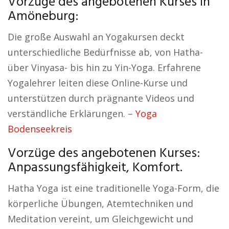
Vorzüge des angebotenen Kurses in
Amöneburg:
Die große Auswahl an Yogakursen deckt
unterschiedliche Bedürfnisse ab, von Hatha-
über Vinyasa- bis hin zu Yin-Yoga. Erfahrene
Yogalehrer leiten diese Online-Kurse und
unterstützen durch prägnante Videos und
verständliche Erklärungen. –
Yoga
Bodenseekreis
Vorzüge des angebotenen Kurses:
Anpassungsfähigkeit, Komfort.
Hatha Yoga ist eine traditionelle Yoga-Form, die
körperliche Übungen, Atemtechniken und
Meditation vereint, um Gleichgewicht und