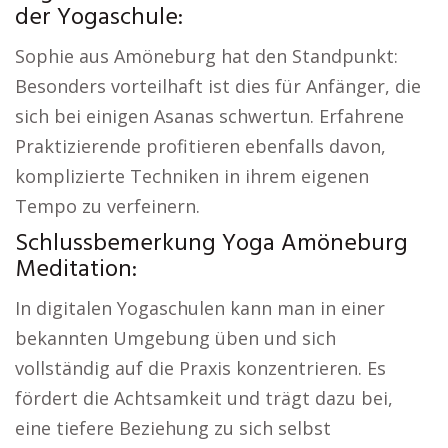
der Yogaschule:
Sophie aus Amöneburg hat den Standpunkt:
Besonders vorteilhaft ist dies für Anfänger, die
sich bei einigen Asanas schwertun. Erfahrene
Praktizierende profitieren ebenfalls davon,
komplizierte Techniken in ihrem eigenen
Tempo zu verfeinern.
Schlussbemerkung Yoga Amöneburg
Meditation:
In digitalen Yogaschulen kann man in einer
bekannten Umgebung üben und sich
vollständig auf die Praxis konzentrieren. Es
fördert die Achtsamkeit und trägt dazu bei,
eine tiefere Beziehung zu sich selbst