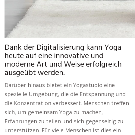
Dank der Digitalisierung kann Yoga
heute auf eine innovative und
moderne Art und Weise erfolgreich
ausgeübt werden.
Darüber hinaus bietet ein Yogastudio eine
spezielle Umgebung, die die Entspannung und
die Konzentration verbessert. Menschen treffen
sich, um gemeinsam Yoga zu machen,
Erfahrungen zu teilen und sich gegenseitig zu
unterstützen. Für viele Menschen ist dies ein