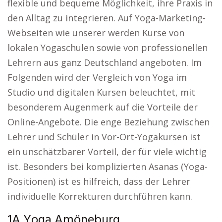
flexible und bequeme Möglichkeit, ihre Praxis in
den Alltag zu integrieren. Auf Yoga-Marketing-
Webseiten wie unserer werden Kurse von
lokalen Yogaschulen sowie von professionellen
Lehrern aus ganz Deutschland angeboten. Im
Folgenden wird der Vergleich von Yoga im
Studio und digitalen Kursen beleuchtet, mit
besonderem Augenmerk auf die Vorteile der
Online-Angebote. Die enge Beziehung zwischen
Lehrer und Schüler in Vor-Ort-Yogakursen ist
ein unschätzbarer Vorteil, der für viele wichtig
ist. Besonders bei komplizierten Asanas (Yoga-
Positionen) ist es hilfreich, dass der Lehrer
individuelle Korrekturen durchführen kann.
1A Yoga Amöneburg.