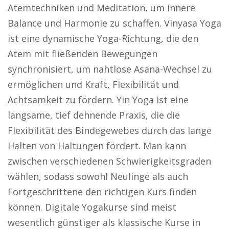
Atemtechniken und Meditation, um innere
Balance und Harmonie zu schaffen. Vinyasa Yoga
ist eine dynamische Yoga-Richtung, die den
Atem mit fließenden Bewegungen
synchronisiert, um nahtlose Asana-Wechsel zu
ermöglichen und Kraft, Flexibilität und
Achtsamkeit zu fördern. Yin Yoga ist eine
langsame, tief dehnende Praxis, die die
Flexibilität des Bindegewebes durch das lange
Halten von Haltungen fördert. Man kann
zwischen verschiedenen Schwierigkeitsgraden
wählen, sodass sowohl Neulinge als auch
Fortgeschrittene den richtigen Kurs finden
können. Digitale Yogakurse sind meist
wesentlich günstiger als klassische Kurse in