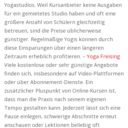
Yogastudios. Weil Kursanbieter keine Ausgaben
für ein gemietetes Studio haben und oft eine
größere Anzahl von Schülern gleichzeitig
betreuen, sind die Preise üblicherweise
günstiger. Regelmäßige Yogis können durch
diese Einsparungen über einen längeren
Zeitraum erheblich profitieren. –
Yoga Freising
Viele kostenlose oder sehr günstige Angebote
finden sich, insbesondere auf Video-Plattformen
oder über Abonnement-Dienste. Ein
zusätzlicher Pluspunkt von Online-Kursen ist,
dass man die Praxis nach seinem eigenen
Tempo gestalten kann. Jederzeit lässt sich eine
Pause einlegen, schwierige Abschnitte erneut
anschauen oder Lektionen beliebig oft