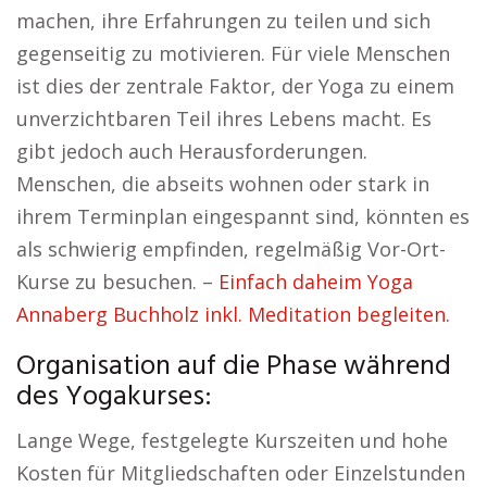
machen, ihre Erfahrungen zu teilen und sich
gegenseitig zu motivieren. Für viele Menschen
ist dies der zentrale Faktor, der Yoga zu einem
unverzichtbaren Teil ihres Lebens macht. Es
gibt jedoch auch Herausforderungen.
Menschen, die abseits wohnen oder stark in
ihrem Terminplan eingespannt sind, könnten es
als schwierig empfinden, regelmäßig Vor-Ort-
Kurse zu besuchen. –
Einfach daheim Yoga
Annaberg Buchholz inkl. Meditation begleiten.
Organisation auf die Phase während
des Yogakurses:
Lange Wege, festgelegte Kurszeiten und hohe
Kosten für Mitgliedschaften oder Einzelstunden