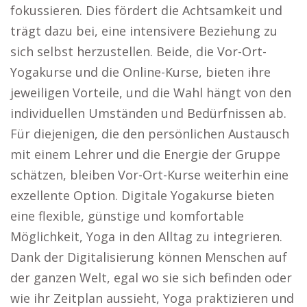
fokussieren. Dies fördert die Achtsamkeit und
trägt dazu bei, eine intensivere Beziehung zu
sich selbst herzustellen. Beide, die Vor-Ort-
Yogakurse und die Online-Kurse, bieten ihre
jeweiligen Vorteile, und die Wahl hängt von den
individuellen Umständen und Bedürfnissen ab.
Für diejenigen, die den persönlichen Austausch
mit einem Lehrer und die Energie der Gruppe
schätzen, bleiben Vor-Ort-Kurse weiterhin eine
exzellente Option. Digitale Yogakurse bieten
eine flexible, günstige und komfortable
Möglichkeit, Yoga in den Alltag zu integrieren.
Dank der Digitalisierung können Menschen auf
der ganzen Welt, egal wo sie sich befinden oder
wie ihr Zeitplan aussieht, Yoga praktizieren und