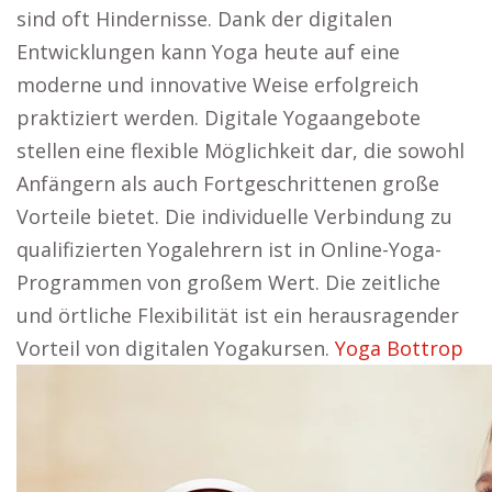
sind oft Hindernisse. Dank der digitalen
Entwicklungen kann Yoga heute auf eine
moderne und innovative Weise erfolgreich
praktiziert werden. Digitale Yogaangebote
stellen eine flexible Möglichkeit dar, die sowohl
Anfängern als auch Fortgeschrittenen große
Vorteile bietet. Die individuelle Verbindung zu
qualifizierten Yogalehrern ist in Online-Yoga-
Programmen von großem Wert. Die zeitliche
und örtliche Flexibilität ist ein herausragender
Vorteil von digitalen Yogakursen.
Yoga Bottrop