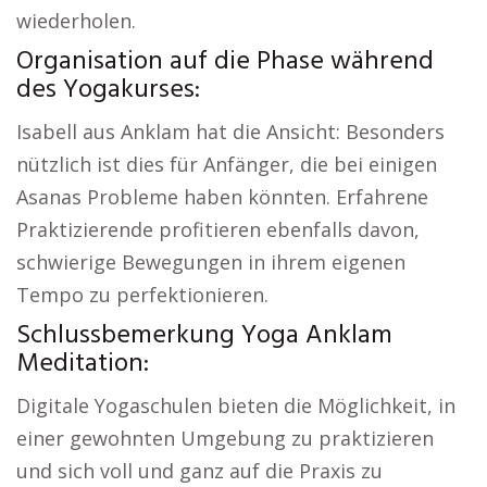
wiederholen.
Organisation auf die Phase während
des Yogakurses:
Isabell aus Anklam hat die Ansicht: Besonders
nützlich ist dies für Anfänger, die bei einigen
Asanas Probleme haben könnten. Erfahrene
Praktizierende profitieren ebenfalls davon,
schwierige Bewegungen in ihrem eigenen
Tempo zu perfektionieren.
Schlussbemerkung Yoga Anklam
Meditation:
Digitale Yogaschulen bieten die Möglichkeit, in
einer gewohnten Umgebung zu praktizieren
und sich voll und ganz auf die Praxis zu