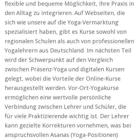
flexible und bequeme Möglichkeit, ihre Praxis in
den Alltag zu integrieren. Auf Webseiten, die
sich wie unsere auf die Yoga-Vermarktung
spezialisiert haben, gibt es Kurse sowohl von
regionalen Schulen als auch von professionellen
Yogalehrern aus Deutschland. Im nächsten Teil
wird der Schwerpunkt auf den Vergleich
zwischen Präsenz-Yoga und digitalen Kursen
gelegt, wobei die Vorteile der Online-Kurse
herausgestellt werden. Vor-Ort-Yogakurse
ermöglichen eine wertvolle persönliche
Verbindung zwischen Lehrer und Schüler, die
für viele Praktizierende wichtig ist. Der Lehrer
kann gezielte Korrekturen vornehmen, was bei
anspruchsvollen Asanas (Yoga-Positionen)