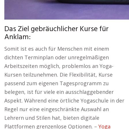
Das Ziel gebräuchlicher Kurse für
Anklam:
Somit ist es auch für Menschen mit einem
dichten Terminplan oder unregelmäßigen
Arbeitszeiten möglich, problemlos an Yoga-
Kursen teilzunehmen. Die Flexibilität, Kurse
passend zum eigenen Tagesprogramm zu
belegen, ist für viele ein ausschlaggebender
Aspekt. Während eine örtliche Yogaschule in der
Regel nur eine eingeschränkte Auswahl an
Lehrern und Stilen hat, bieten digitale
Plattformen grenzenlose Optionen. –
Yoga