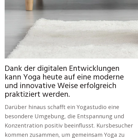
Dank der digitalen Entwicklungen
kann Yoga heute auf eine moderne
und innovative Weise erfolgreich
praktiziert werden.
Darüber hinaus schafft ein Yogastudio eine
besondere Umgebung, die Entspannung und
Konzentration positiv beeinflusst. Kursbesucher
kommen zusammen, um gemeinsam Yoga zu