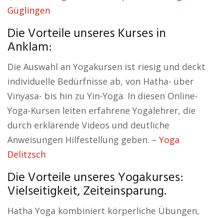
Güglingen
Die Vorteile unseres Kurses in
Anklam:
Die Auswahl an Yogakursen ist riesig und deckt
individuelle Bedürfnisse ab, von Hatha- über
Vinyasa- bis hin zu Yin-Yoga. In diesen Online-
Yoga-Kursen leiten erfahrene Yogalehrer, die
durch erklärende Videos und deutliche
Anweisungen Hilfestellung geben. –
Yoga
Delitzsch
Die Vorteile unseres Yogakurses:
Vielseitigkeit, Zeiteinsparung.
Hatha Yoga kombiniert körperliche Übungen,