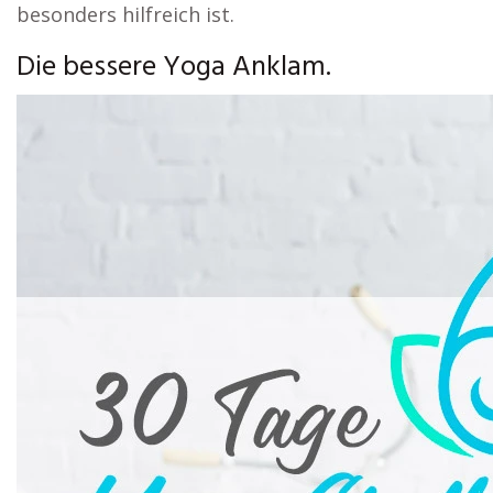
besonders hilfreich ist.
Die bessere Yoga Anklam.