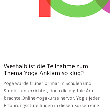
Weshalb ist die Teilnahme zum
Thema Yoga Anklam so klug?
Yoga wurde früher primär in Schulen und
Studios unterrichtet, doch die digitale Ära
brachte Online-Yogakurse hervor. Yogis jeder
Erfahrungsstufe finden in diesen Kursen eine