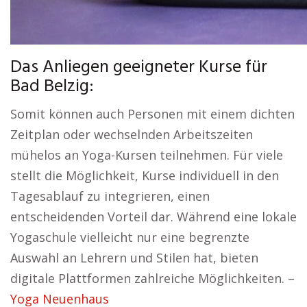
Das Anliegen geeigneter Kurse für
Bad Belzig:
Somit können auch Personen mit einem dichten
Zeitplan oder wechselnden Arbeitszeiten
mühelos an Yoga-Kursen teilnehmen. Für viele
stellt die Möglichkeit, Kurse individuell in den
Tagesablauf zu integrieren, einen
entscheidenden Vorteil dar. Während eine lokale
Yogaschule vielleicht nur eine begrenzte
Auswahl an Lehrern und Stilen hat, bieten
digitale Plattformen zahlreiche Möglichkeiten. –
Yoga Neuenhaus