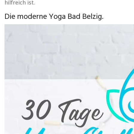
hilfreich ist.
Die moderne Yoga Bad Belzig.