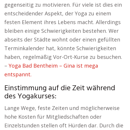
gegenseitig zu motivieren. Für viele ist dies ein
entscheidender Aspekt, der Yoga zu einem
festen Element ihres Lebens macht. Allerdings
bleiben einige Schwierigkeiten bestehen. Wer
abseits der Städte wohnt oder einen gefüllten
Terminkalender hat, könnte Schwierigkeiten
haben, regelmäßig Vor-Ort-Kurse zu besuchen.
–
Yoga Bad Bentheim – Gina ist mega
entspannt.
Einstimmung auf die Zeit während
des Yogakurses:
Lange Wege, feste Zeiten und möglicherweise
hohe Kosten für Mitgliedschaften oder
Einzelstunden stellen oft Hürden dar. Durch die