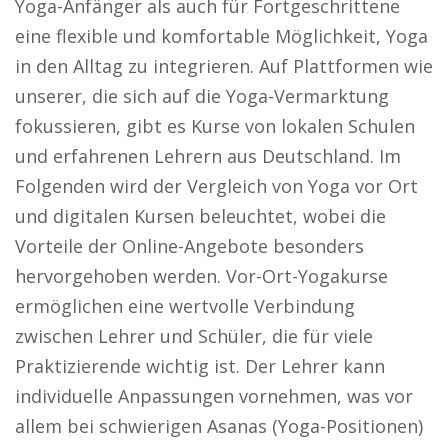
Yoga-Anfänger als auch für Fortgeschrittene
eine flexible und komfortable Möglichkeit, Yoga
in den Alltag zu integrieren. Auf Plattformen wie
unserer, die sich auf die Yoga-Vermarktung
fokussieren, gibt es Kurse von lokalen Schulen
und erfahrenen Lehrern aus Deutschland. Im
Folgenden wird der Vergleich von Yoga vor Ort
und digitalen Kursen beleuchtet, wobei die
Vorteile der Online-Angebote besonders
hervorgehoben werden. Vor-Ort-Yogakurse
ermöglichen eine wertvolle Verbindung
zwischen Lehrer und Schüler, die für viele
Praktizierende wichtig ist. Der Lehrer kann
individuelle Anpassungen vornehmen, was vor
allem bei schwierigen Asanas (Yoga-Positionen)