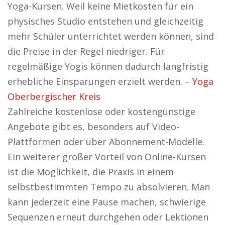
Yoga-Kursen. Weil keine Mietkosten für ein
physisches Studio entstehen und gleichzeitig
mehr Schüler unterrichtet werden können, sind
die Preise in der Regel niedriger. Für
regelmäßige Yogis können dadurch langfristig
erhebliche Einsparungen erzielt werden. –
Yoga
Oberbergischer Kreis
Zahlreiche kostenlose oder kostengünstige
Angebote gibt es, besonders auf Video-
Plattformen oder über Abonnement-Modelle.
Ein weiterer großer Vorteil von Online-Kursen
ist die Möglichkeit, die Praxis in einem
selbstbestimmten Tempo zu absolvieren. Man
kann jederzeit eine Pause machen, schwierige
Sequenzen erneut durchgehen oder Lektionen