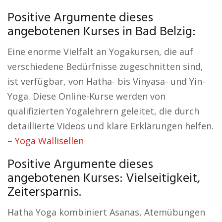
Positive Argumente dieses
angebotenen Kurses in Bad Belzig:
Eine enorme Vielfalt an Yogakursen, die auf
verschiedene Bedürfnisse zugeschnitten sind,
ist verfügbar, von Hatha- bis Vinyasa- und Yin-
Yoga. Diese Online-Kurse werden von
qualifizierten Yogalehrern geleitet, die durch
detaillierte Videos und klare Erklärungen helfen.
–
Yoga Wallisellen
Positive Argumente dieses
angebotenen Kurses: Vielseitigkeit,
Zeitersparnis.
Hatha Yoga kombiniert Asanas, Atemübungen