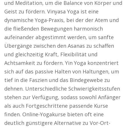
und Meditation, um die Balance von Körper und
Geist zu fördern. Vinyasa Yoga ist eine
dynamische Yoga-Praxis, bei der der Atem und
die fließenden Bewegungen harmonisch
aufeinander abgestimmt werden, um sanfte
Übergänge zwischen den Asanas zu schaffen
und gleichzeitig Kraft, Flexibilität und
Achtsamkeit zu fördern. Yin Yoga konzentriert
sich auf das passive Halten von Haltungen, um
tief in die Faszien und das Bindegewebe zu
dehnen. Unterschiedliche Schwierigkeitsstufen
stehen zur Verfügung, sodass sowohl Anfänger
als auch Fortgeschrittene passende Kurse
finden. Online-Yogakurse bieten oft eine
deutlich günstigere Alternative zu Vor-Ort-