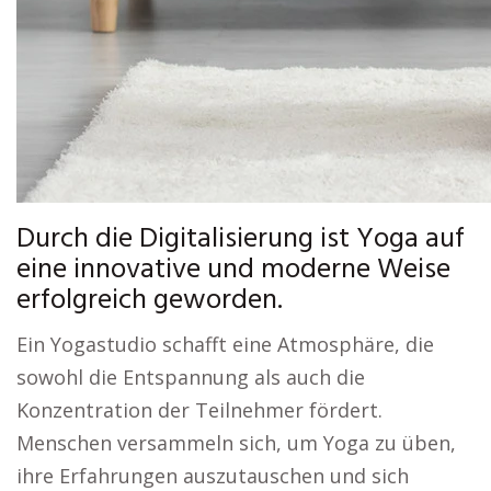
Durch die Digitalisierung ist Yoga auf
eine innovative und moderne Weise
erfolgreich geworden.
Ein Yogastudio schafft eine Atmosphäre, die
sowohl die Entspannung als auch die
Konzentration der Teilnehmer fördert.
Menschen versammeln sich, um Yoga zu üben,
ihre Erfahrungen auszutauschen und sich