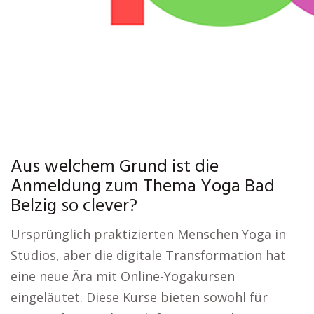
Aus welchem Grund ist die
Anmeldung zum Thema Yoga Bad
Belzig so clever?
Ursprünglich praktizierten Menschen Yoga in
Studios, aber die digitale Transformation hat
eine neue Ära mit Online-Yogakursen
eingeläutet. Diese Kurse bieten sowohl für