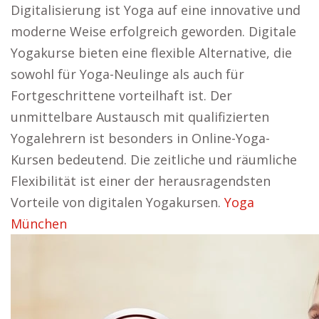
Digitalisierung ist Yoga auf eine innovative und
moderne Weise erfolgreich geworden. Digitale
Yogakurse bieten eine flexible Alternative, die
sowohl für Yoga-Neulinge als auch für
Fortgeschrittene vorteilhaft ist. Der
unmittelbare Austausch mit qualifizierten
Yogalehrern ist besonders in Online-Yoga-
Kursen bedeutend. Die zeitliche und räumliche
Flexibilität ist einer der herausragendsten
Vorteile von digitalen Yogakursen.
Yoga
München