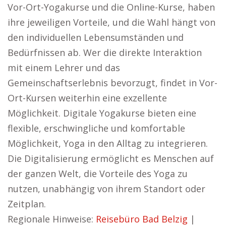
Vor-Ort-Yogakurse und die Online-Kurse, haben
ihre jeweiligen Vorteile, und die Wahl hängt von
den individuellen Lebensumständen und
Bedürfnissen ab. Wer die direkte Interaktion
mit einem Lehrer und das
Gemeinschaftserlebnis bevorzugt, findet in Vor-
Ort-Kursen weiterhin eine exzellente
Möglichkeit. Digitale Yogakurse bieten eine
flexible, erschwingliche und komfortable
Möglichkeit, Yoga in den Alltag zu integrieren.
Die Digitalisierung ermöglicht es Menschen auf
der ganzen Welt, die Vorteile des Yoga zu
nutzen, unabhängig von ihrem Standort oder
Zeitplan.
Regionale Hinweise:
Reisebüro Bad Belzig
|