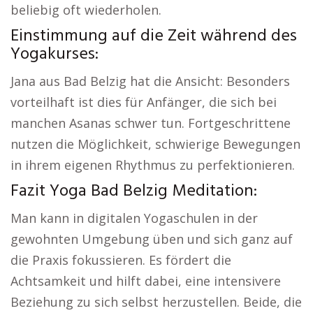
beliebig oft wiederholen.
Einstimmung auf die Zeit während des
Yogakurses:
Jana aus Bad Belzig hat die Ansicht: Besonders
vorteilhaft ist dies für Anfänger, die sich bei
manchen Asanas schwer tun. Fortgeschrittene
nutzen die Möglichkeit, schwierige Bewegungen
in ihrem eigenen Rhythmus zu perfektionieren.
Fazit Yoga Bad Belzig Meditation:
Man kann in digitalen Yogaschulen in der
gewohnten Umgebung üben und sich ganz auf
die Praxis fokussieren. Es fördert die
Achtsamkeit und hilft dabei, eine intensivere
Beziehung zu sich selbst herzustellen. Beide, die