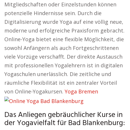
Mitgliedschaften oder Einzelstunden können
potenzielle Hindernisse sein. Durch die
Digitalisierung wurde Yoga auf eine völlig neue,
moderne und erfolgreiche Praxisform gebracht.
Online-Yoga bietet eine flexible Möglichkeit, die
sowohl Anfängern als auch Fortgeschrittenen
viele Vorzüge verschafft. Der direkte Austausch
mit professionellen Yogalehrern ist in digitalen
Yogaschulen unerlässlich. Die zeitliche und
räumliche Flexibilität ist ein zentraler Vorteil
von Online-Yogakursen.
Yoga Bremen
Das Anliegen gebräuchlicher Kurse in
der Yogavielfalt für Bad Blankenburg: