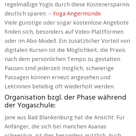
regelmäßige Yogis durch diese Kostenersparnis
deutlich sparen. –
Yoga Angermünde
Viele günstige oder sogar kostenlose Angebote
finden sich, besonders auf Video-Plattformen
oder im Abo-Modell. Ein zusätzlicher Vorteil von
digitalen Kursen ist die Möglichkeit, die Praxis
nach dem persönlichen Tempo zu gestalten.
Pausen sind jederzeit möglich, schwierige
Passagen können erneut angesehen und
Lektionen beliebig oft wiederholt werden.
Organisation bzgl. der Phase während
der Yogaschule:
Jane aus Bad Blankenburg hat die Ansicht: Für
Anfänger, die sich bei manchen Asanas
schwertun, ist dies besonders nützlich. Auch