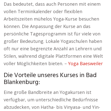
Das bedeutet, dass auch Personen mit einem
vollen Terminkalender oder flexiblen
Arbeitszeiten mühelos Yoga-Kurse besuchen
können. Die Anpassung der Kurse an das
persönliche Tagesprogramm ist für viele von
großer Bedeutung. Lokale Yogaschulen haben
oft nur eine begrenzte Anzahl an Lehrern und
Stilen, während digitale Plattformen eine Welt
voller Möglichkeiten bieten. –
Yoga Baesweiler
Die Vorteile unseres Kurses in Bad
Blankenburg:
Eine große Bandbreite an Yogakursen ist
verfügbar, um unterschiedliche Bedürfnisse
abzudecken, von Hatha- bis Vinyasa- und Yin-