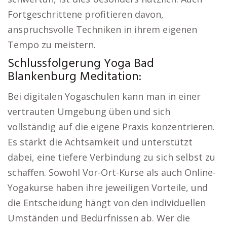
Fortgeschrittene profitieren davon,
anspruchsvolle Techniken in ihrem eigenen
Tempo zu meistern.
Schlussfolgerung Yoga Bad
Blankenburg Meditation:
Bei digitalen Yogaschulen kann man in einer
vertrauten Umgebung üben und sich
vollständig auf die eigene Praxis konzentrieren.
Es stärkt die Achtsamkeit und unterstützt
dabei, eine tiefere Verbindung zu sich selbst zu
schaffen. Sowohl Vor-Ort-Kurse als auch Online-
Yogakurse haben ihre jeweiligen Vorteile, und
die Entscheidung hängt von den individuellen
Umständen und Bedürfnissen ab. Wer die