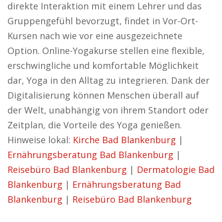
direkte Interaktion mit einem Lehrer und das
Gruppengefühl bevorzugt, findet in Vor-Ort-
Kursen nach wie vor eine ausgezeichnete
Option. Online-Yogakurse stellen eine flexible,
erschwingliche und komfortable Möglichkeit
dar, Yoga in den Alltag zu integrieren. Dank der
Digitalisierung können Menschen überall auf
der Welt, unabhängig von ihrem Standort oder
Zeitplan, die Vorteile des Yoga genießen.
Hinweise lokal:
Kirche Bad Blankenburg
|
Ernährungsberatung Bad Blankenburg
|
Reisebüro Bad Blankenburg
|
Dermatologie Bad
Blankenburg
|
Ernährungsberatung Bad
Blankenburg
|
Reisebüro Bad Blankenburg