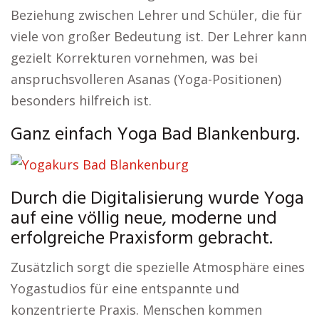
Beziehung zwischen Lehrer und Schüler, die für
viele von großer Bedeutung ist. Der Lehrer kann
gezielt Korrekturen vornehmen, was bei
anspruchsvolleren Asanas (Yoga-Positionen)
besonders hilfreich ist.
Ganz einfach Yoga Bad Blankenburg.
Durch die Digitalisierung wurde Yoga
auf eine völlig neue, moderne und
erfolgreiche Praxisform gebracht.
Zusätzlich sorgt die spezielle Atmosphäre eines
Yogastudios für eine entspannte und
konzentrierte Praxis. Menschen kommen