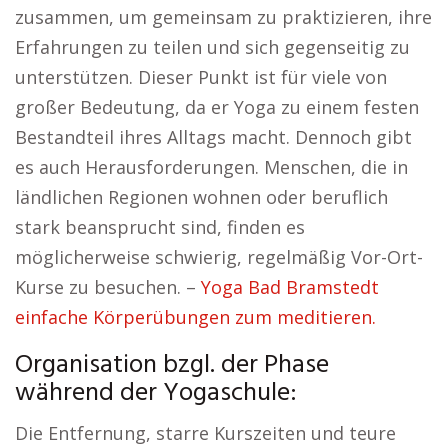
zusammen, um gemeinsam zu praktizieren, ihre
Erfahrungen zu teilen und sich gegenseitig zu
unterstützen. Dieser Punkt ist für viele von
großer Bedeutung, da er Yoga zu einem festen
Bestandteil ihres Alltags macht. Dennoch gibt
es auch Herausforderungen. Menschen, die in
ländlichen Regionen wohnen oder beruflich
stark beansprucht sind, finden es
möglicherweise schwierig, regelmäßig Vor-Ort-
Kurse zu besuchen. –
Yoga Bad Bramstedt
einfache Körperübungen zum meditieren.
Organisation bzgl. der Phase
während der Yogaschule:
Die Entfernung, starre Kurszeiten und teure