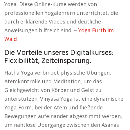
Yoga. Diese Online-Kurse werden von
professionellen Yogalehrern unterrichtet, die
durch erklärende Videos und deutliche
Anweisungen hilfreich sind. –
Yoga Furth im
Wald
Die Vorteile unseres Digitalkurses:
Flexibilität, Zeiteinsparung.
Hatha Yoga verbindet physische Übungen,
Atemkontrolle und Meditation, um das
Gleichgewicht von Körper und Geist zu
unterstützen. Vinyasa Yoga ist eine dynamische
Yoga-Form, bei der Atem und fließende
Bewegungen aufeinander abgestimmt werden,
um nahtlose Übergänge zwischen den Asanas