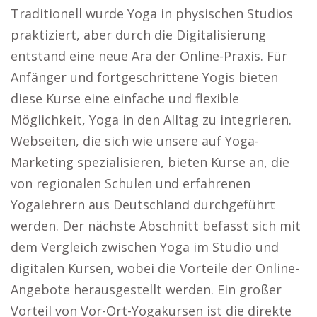
Traditionell wurde Yoga in physischen Studios
praktiziert, aber durch die Digitalisierung
entstand eine neue Ära der Online-Praxis. Für
Anfänger und fortgeschrittene Yogis bieten
diese Kurse eine einfache und flexible
Möglichkeit, Yoga in den Alltag zu integrieren.
Webseiten, die sich wie unsere auf Yoga-
Marketing spezialisieren, bieten Kurse an, die
von regionalen Schulen und erfahrenen
Yogalehrern aus Deutschland durchgeführt
werden. Der nächste Abschnitt befasst sich mit
dem Vergleich zwischen Yoga im Studio und
digitalen Kursen, wobei die Vorteile der Online-
Angebote herausgestellt werden. Ein großer
Vorteil von Vor-Ort-Yogakursen ist die direkte