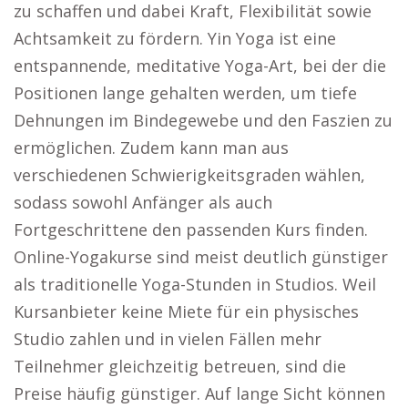
zu schaffen und dabei Kraft, Flexibilität sowie
Achtsamkeit zu fördern. Yin Yoga ist eine
entspannende, meditative Yoga-Art, bei der die
Positionen lange gehalten werden, um tiefe
Dehnungen im Bindegewebe und den Faszien zu
ermöglichen. Zudem kann man aus
verschiedenen Schwierigkeitsgraden wählen,
sodass sowohl Anfänger als auch
Fortgeschrittene den passenden Kurs finden.
Online-Yogakurse sind meist deutlich günstiger
als traditionelle Yoga-Stunden in Studios. Weil
Kursanbieter keine Miete für ein physisches
Studio zahlen und in vielen Fällen mehr
Teilnehmer gleichzeitig betreuen, sind die
Preise häufig günstiger. Auf lange Sicht können