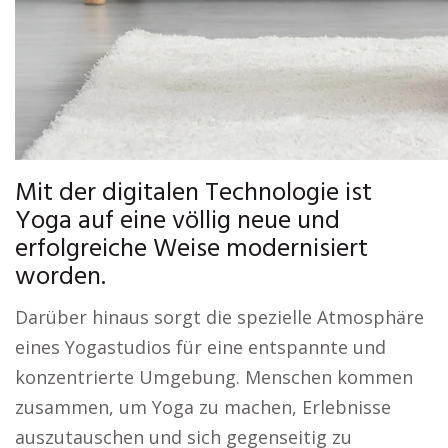
Mit der digitalen Technologie ist
Yoga auf eine völlig neue und
erfolgreiche Weise modernisiert
worden.
Darüber hinaus sorgt die spezielle Atmosphäre
eines Yogastudios für eine entspannte und
konzentrierte Umgebung. Menschen kommen
zusammen, um Yoga zu machen, Erlebnisse
auszutauschen und sich gegenseitig zu