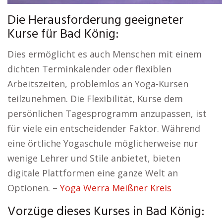
Die Herausforderung geeigneter
Kurse für Bad König:
Dies ermöglicht es auch Menschen mit einem
dichten Terminkalender oder flexiblen
Arbeitszeiten, problemlos an Yoga-Kursen
teilzunehmen. Die Flexibilität, Kurse dem
persönlichen Tagesprogramm anzupassen, ist
für viele ein entscheidender Faktor. Während
eine örtliche Yogaschule möglicherweise nur
wenige Lehrer und Stile anbietet, bieten
digitale Plattformen eine ganze Welt an
Optionen. –
Yoga Werra Meißner Kreis
Vorzüge dieses Kurses in Bad König: