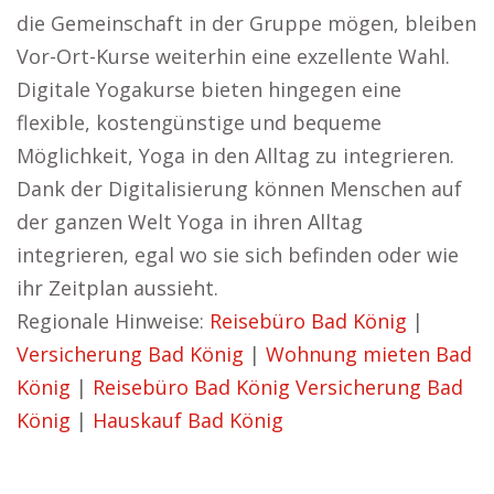
die Gemeinschaft in der Gruppe mögen, bleiben
Vor-Ort-Kurse weiterhin eine exzellente Wahl.
Digitale Yogakurse bieten hingegen eine
flexible, kostengünstige und bequeme
Möglichkeit, Yoga in den Alltag zu integrieren.
Dank der Digitalisierung können Menschen auf
der ganzen Welt Yoga in ihren Alltag
integrieren, egal wo sie sich befinden oder wie
ihr Zeitplan aussieht.
Regionale Hinweise:
Reisebüro Bad König
|
Versicherung Bad König
|
Wohnung mieten Bad
König
|
Reisebüro Bad König
Versicherung Bad
König
|
Hauskauf Bad König