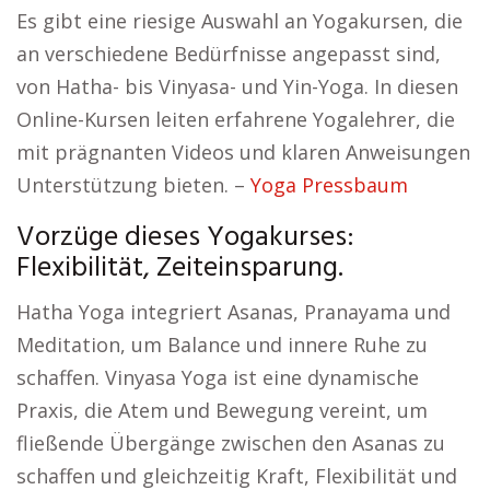
Es gibt eine riesige Auswahl an Yogakursen, die
an verschiedene Bedürfnisse angepasst sind,
von Hatha- bis Vinyasa- und Yin-Yoga. In diesen
Online-Kursen leiten erfahrene Yogalehrer, die
mit prägnanten Videos und klaren Anweisungen
Unterstützung bieten. –
Yoga Pressbaum
Vorzüge dieses Yogakurses:
Flexibilität, Zeiteinsparung.
Hatha Yoga integriert Asanas, Pranayama und
Meditation, um Balance und innere Ruhe zu
schaffen. Vinyasa Yoga ist eine dynamische
Praxis, die Atem und Bewegung vereint, um
fließende Übergänge zwischen den Asanas zu
schaffen und gleichzeitig Kraft, Flexibilität und