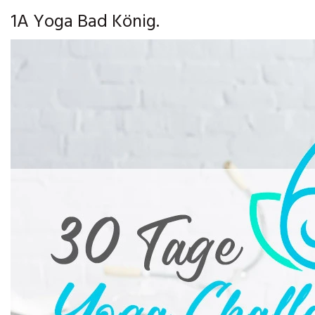
1A Yoga Bad König.