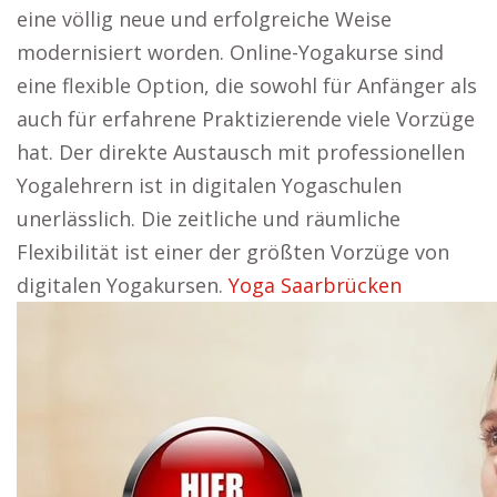
eine völlig neue und erfolgreiche Weise
modernisiert worden. Online-Yogakurse sind
eine flexible Option, die sowohl für Anfänger als
auch für erfahrene Praktizierende viele Vorzüge
hat. Der direkte Austausch mit professionellen
Yogalehrern ist in digitalen Yogaschulen
unerlässlich. Die zeitliche und räumliche
Flexibilität ist einer der größten Vorzüge von
digitalen Yogakursen.
Yoga Saarbrücken