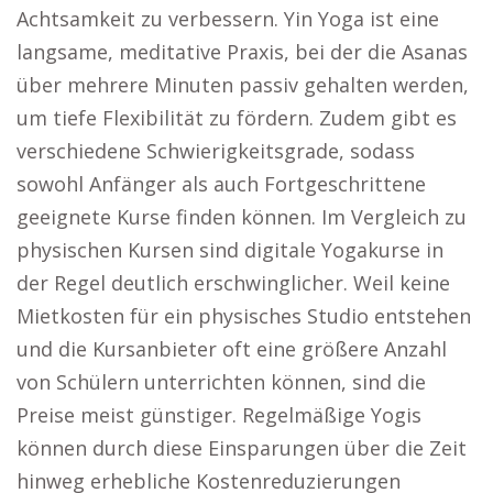
Achtsamkeit zu verbessern. Yin Yoga ist eine
langsame, meditative Praxis, bei der die Asanas
über mehrere Minuten passiv gehalten werden,
um tiefe Flexibilität zu fördern. Zudem gibt es
verschiedene Schwierigkeitsgrade, sodass
sowohl Anfänger als auch Fortgeschrittene
geeignete Kurse finden können. Im Vergleich zu
physischen Kursen sind digitale Yogakurse in
der Regel deutlich erschwinglicher. Weil keine
Mietkosten für ein physisches Studio entstehen
und die Kursanbieter oft eine größere Anzahl
von Schülern unterrichten können, sind die
Preise meist günstiger. Regelmäßige Yogis
können durch diese Einsparungen über die Zeit
hinweg erhebliche Kostenreduzierungen