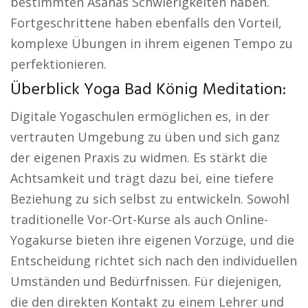
bestimmten Asanas Schwierigkeiten haben.
Fortgeschrittene haben ebenfalls den Vorteil,
komplexe Übungen in ihrem eigenen Tempo zu
perfektionieren.
Überblick Yoga Bad König Meditation:
Digitale Yogaschulen ermöglichen es, in der
vertrauten Umgebung zu üben und sich ganz
der eigenen Praxis zu widmen. Es stärkt die
Achtsamkeit und trägt dazu bei, eine tiefere
Beziehung zu sich selbst zu entwickeln. Sowohl
traditionelle Vor-Ort-Kurse als auch Online-
Yogakurse bieten ihre eigenen Vorzüge, und die
Entscheidung richtet sich nach den individuellen
Umständen und Bedürfnissen. Für diejenigen,
die den direkten Kontakt zu einem Lehrer und