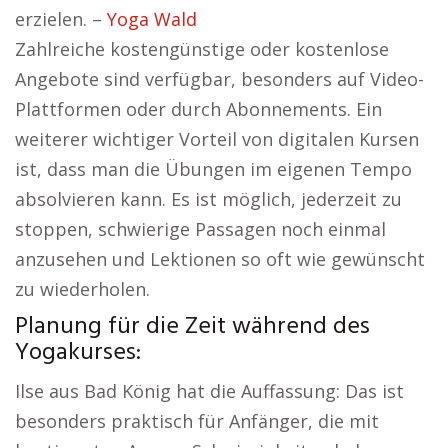
erzielen. –
Yoga Wald
Zahlreiche kostengünstige oder kostenlose
Angebote sind verfügbar, besonders auf Video-
Plattformen oder durch Abonnements. Ein
weiterer wichtiger Vorteil von digitalen Kursen
ist, dass man die Übungen im eigenen Tempo
absolvieren kann. Es ist möglich, jederzeit zu
stoppen, schwierige Passagen noch einmal
anzusehen und Lektionen so oft wie gewünscht
zu wiederholen.
Planung für die Zeit während des
Yogakurses:
Ilse aus Bad König hat die Auffassung: Das ist
besonders praktisch für Anfänger, die mit