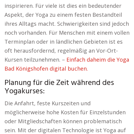
inspirieren. Für viele ist dies ein bedeutender
Aspekt, der Yoga zu einem festen Bestandteil
ihres Alltags macht. Schwierigkeiten sind jedoch
noch vorhanden. Für Menschen mit einem vollen
Terminplan oder in ländlichen Gebieten ist es
oft herausfordernd, regelmäßig an Vor-Ort-
Kursen teilzunehmen. –
Einfach daheim die Yoga
Bad Königshofen digital buchen.
Planung für die Zeit während des
Yogakurses:
Die Anfahrt, feste Kurszeiten und
möglicherweise hohe Kosten für Einzelstunden
oder Mitgliedschaften können problematisch
sein. Mit der digitalen Technologie ist Yoga auf