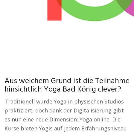
Aus welchem Grund ist die Teilnahme
hinsichtlich Yoga Bad König clever?
Traditionell wurde Yoga in physischen Studios
praktiziert, doch dank der Digitalisierung gibt
es nun eine neue Dimension: Yoga online. Die
Kurse bieten Yogis auf jedem Erfahrungsniveau