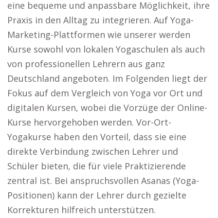
eine bequeme und anpassbare Möglichkeit, ihre
Praxis in den Alltag zu integrieren. Auf Yoga-
Marketing-Plattformen wie unserer werden
Kurse sowohl von lokalen Yogaschulen als auch
von professionellen Lehrern aus ganz
Deutschland angeboten. Im Folgenden liegt der
Fokus auf dem Vergleich von Yoga vor Ort und
digitalen Kursen, wobei die Vorzüge der Online-
Kurse hervorgehoben werden. Vor-Ort-
Yogakurse haben den Vorteil, dass sie eine
direkte Verbindung zwischen Lehrer und
Schüler bieten, die für viele Praktizierende
zentral ist. Bei anspruchsvollen Asanas (Yoga-
Positionen) kann der Lehrer durch gezielte
Korrekturen hilfreich unterstützen.