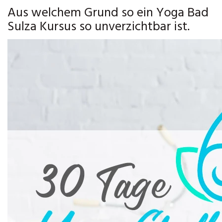
Aus welchem Grund so ein Yoga Bad
Sulza Kursus so unverzichtbar ist.