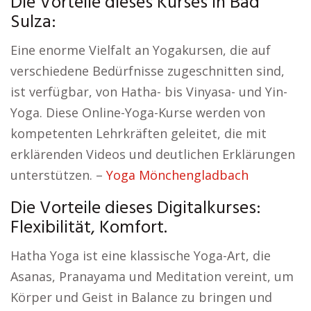
Die Vorteile dieses Kurses in Bad
Sulza:
Eine enorme Vielfalt an Yogakursen, die auf
verschiedene Bedürfnisse zugeschnitten sind,
ist verfügbar, von Hatha- bis Vinyasa- und Yin-
Yoga. Diese Online-Yoga-Kurse werden von
kompetenten Lehrkräften geleitet, die mit
erklärenden Videos und deutlichen Erklärungen
unterstützen. –
Yoga Mönchengladbach
Die Vorteile dieses Digitalkurses:
Flexibilität, Komfort.
Hatha Yoga ist eine klassische Yoga-Art, die
Asanas, Pranayama und Meditation vereint, um
Körper und Geist in Balance zu bringen und