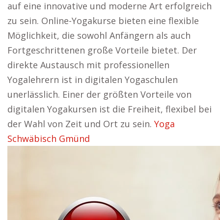
auf eine innovative und moderne Art erfolgreich
zu sein. Online-Yogakurse bieten eine flexible
Möglichkeit, die sowohl Anfängern als auch
Fortgeschrittenen große Vorteile bietet. Der
direkte Austausch mit professionellen
Yogalehrern ist in digitalen Yogaschulen
unerlässlich. Einer der größten Vorteile von
digitalen Yogakursen ist die Freiheit, flexibel bei
der Wahl von Zeit und Ort zu sein.
Yoga
Schwäbisch Gmünd