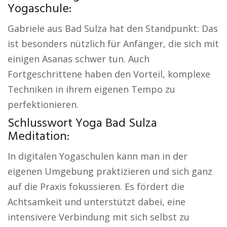
Yogaschule:
Gabriele aus Bad Sulza hat den Standpunkt: Das
ist besonders nützlich für Anfänger, die sich mit
einigen Asanas schwer tun. Auch
Fortgeschrittene haben den Vorteil, komplexe
Techniken in ihrem eigenen Tempo zu
perfektionieren.
Schlusswort Yoga Bad Sulza
Meditation:
In digitalen Yogaschulen kann man in der
eigenen Umgebung praktizieren und sich ganz
auf die Praxis fokussieren. Es fördert die
Achtsamkeit und unterstützt dabei, eine
intensivere Verbindung mit sich selbst zu