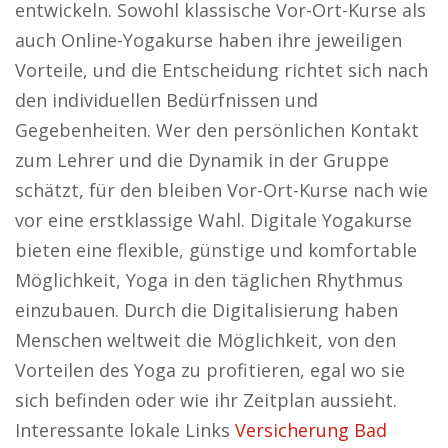
entwickeln. Sowohl klassische Vor-Ort-Kurse als
auch Online-Yogakurse haben ihre jeweiligen
Vorteile, und die Entscheidung richtet sich nach
den individuellen Bedürfnissen und
Gegebenheiten. Wer den persönlichen Kontakt
zum Lehrer und die Dynamik in der Gruppe
schätzt, für den bleiben Vor-Ort-Kurse nach wie
vor eine erstklassige Wahl. Digitale Yogakurse
bieten eine flexible, günstige und komfortable
Möglichkeit, Yoga in den täglichen Rhythmus
einzubauen. Durch die Digitalisierung haben
Menschen weltweit die Möglichkeit, von den
Vorteilen des Yoga zu profitieren, egal wo sie
sich befinden oder wie ihr Zeitplan aussieht.
Interessante lokale Links
Versicherung Bad