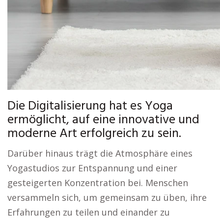
Die Digitalisierung hat es Yoga
ermöglicht, auf eine innovative und
moderne Art erfolgreich zu sein.
Darüber hinaus trägt die Atmosphäre eines
Yogastudios zur Entspannung und einer
gesteigerten Konzentration bei. Menschen
versammeln sich, um gemeinsam zu üben, ihre
Erfahrungen zu teilen und einander zu