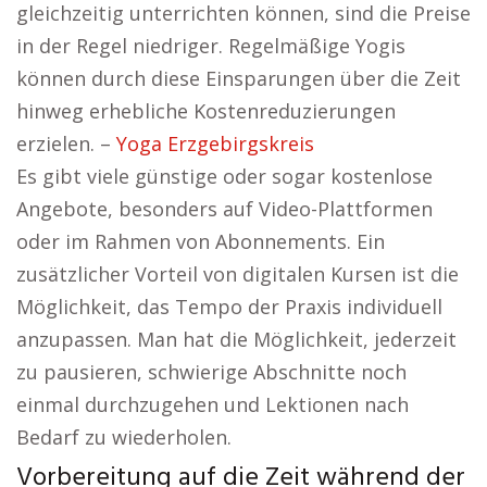
gleichzeitig unterrichten können, sind die Preise
in der Regel niedriger. Regelmäßige Yogis
können durch diese Einsparungen über die Zeit
hinweg erhebliche Kostenreduzierungen
erzielen. –
Yoga Erzgebirgskreis
Es gibt viele günstige oder sogar kostenlose
Angebote, besonders auf Video-Plattformen
oder im Rahmen von Abonnements. Ein
zusätzlicher Vorteil von digitalen Kursen ist die
Möglichkeit, das Tempo der Praxis individuell
anzupassen. Man hat die Möglichkeit, jederzeit
zu pausieren, schwierige Abschnitte noch
einmal durchzugehen und Lektionen nach
Bedarf zu wiederholen.
Vorbereitung auf die Zeit während der