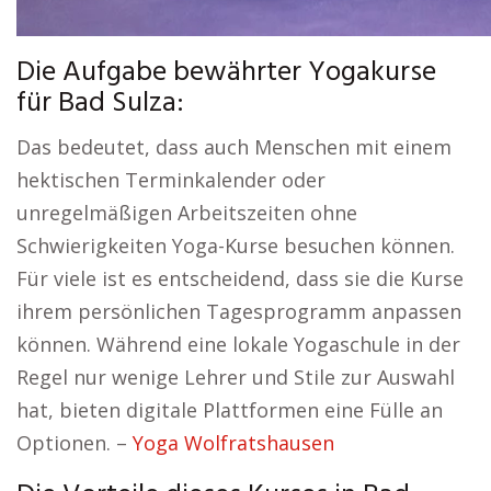
Die Aufgabe bewährter Yogakurse
für Bad Sulza:
Das bedeutet, dass auch Menschen mit einem
hektischen Terminkalender oder
unregelmäßigen Arbeitszeiten ohne
Schwierigkeiten Yoga-Kurse besuchen können.
Für viele ist es entscheidend, dass sie die Kurse
ihrem persönlichen Tagesprogramm anpassen
können. Während eine lokale Yogaschule in der
Regel nur wenige Lehrer und Stile zur Auswahl
hat, bieten digitale Plattformen eine Fülle an
Optionen. –
Yoga Wolfratshausen