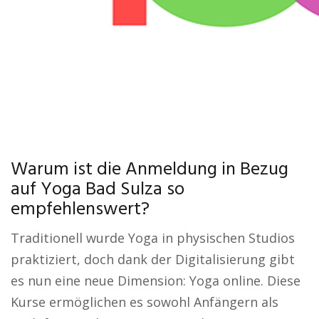
Warum ist die Anmeldung in Bezug
auf Yoga Bad Sulza so
empfehlenswert?
Traditionell wurde Yoga in physischen Studios
praktiziert, doch dank der Digitalisierung gibt
es nun eine neue Dimension: Yoga online. Diese
Kurse ermöglichen es sowohl Anfängern als