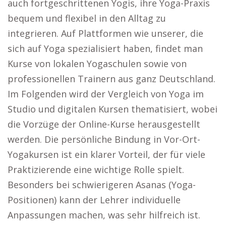
auch fortgeschrittenen Yogis, ihre Yoga-Praxis
bequem und flexibel in den Alltag zu
integrieren. Auf Plattformen wie unserer, die
sich auf Yoga spezialisiert haben, findet man
Kurse von lokalen Yogaschulen sowie von
professionellen Trainern aus ganz Deutschland.
Im Folgenden wird der Vergleich von Yoga im
Studio und digitalen Kursen thematisiert, wobei
die Vorzüge der Online-Kurse herausgestellt
werden. Die persönliche Bindung in Vor-Ort-
Yogakursen ist ein klarer Vorteil, der für viele
Praktizierende eine wichtige Rolle spielt.
Besonders bei schwierigeren Asanas (Yoga-
Positionen) kann der Lehrer individuelle
Anpassungen machen, was sehr hilfreich ist.