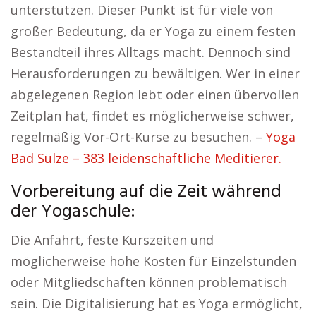
unterstützen. Dieser Punkt ist für viele von
großer Bedeutung, da er Yoga zu einem festen
Bestandteil ihres Alltags macht. Dennoch sind
Herausforderungen zu bewältigen. Wer in einer
abgelegenen Region lebt oder einen übervollen
Zeitplan hat, findet es möglicherweise schwer,
regelmäßig Vor-Ort-Kurse zu besuchen. –
Yoga
Bad Sülze – 383 leidenschaftliche Meditierer.
Vorbereitung auf die Zeit während
der Yogaschule:
Die Anfahrt, feste Kurszeiten und
möglicherweise hohe Kosten für Einzelstunden
oder Mitgliedschaften können problematisch
sein. Die Digitalisierung hat es Yoga ermöglicht,