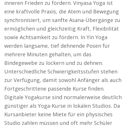
inneren Frieden zu fördern. Vinyasa Yoga ist
eine kraftvolle Praxis, die Atem und Bewegung
synchronisiert, um sanfte Asana-Übergänge zu
ermöglichen und gleichzeitig Kraft, Flexibilität
sowie Achtsamkeit zu fördern. In Yin Yoga
werden langsame, tief dehnende Posen für
mehrere Minuten gehalten, um das
Bindegewebe zu lockern und zu dehnen.
Unterschiedliche Schwierigkeitsstufen stehen
zur Verfügung, damit sowohl Anfänger als auch
Fortgeschrittene passende Kurse finden.
Digitale Yogakurse sind normalerweise deutlich
günstiger als Yoga-Kurse in lokalen Studios. Da
Kursanbieter keine Miete für ein physisches
Studio zahlen müssen und oft mehr Schüler