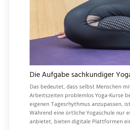
Die Aufgabe sachkundiger Yog
Das bedeutet, dass selbst Menschen mit 
Arbeitszeiten problemlos Yoga-Kurse b
eigenen Tagesrhythmus anzupassen, ist 
Während eine örtliche Yogaschule nur e
anbietet, bieten digitale Plattformen e