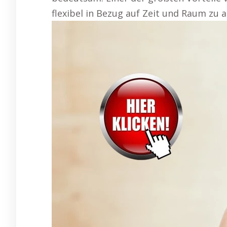
flexibel in Bezug auf Zeit und Raum zu 