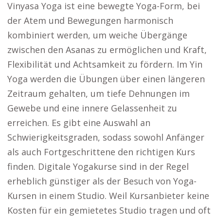
Vinyasa Yoga ist eine bewegte Yoga-Form, bei
der Atem und Bewegungen harmonisch
kombiniert werden, um weiche Übergänge
zwischen den Asanas zu ermöglichen und Kraft,
Flexibilität und Achtsamkeit zu fördern. Im Yin
Yoga werden die Übungen über einen längeren
Zeitraum gehalten, um tiefe Dehnungen im
Gewebe und eine innere Gelassenheit zu
erreichen. Es gibt eine Auswahl an
Schwierigkeitsgraden, sodass sowohl Anfänger
als auch Fortgeschrittene den richtigen Kurs
finden. Digitale Yogakurse sind in der Regel
erheblich günstiger als der Besuch von Yoga-
Kursen in einem Studio. Weil Kursanbieter keine
Kosten für ein gemietetes Studio tragen und oft