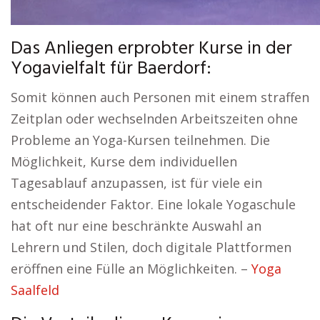
Das Anliegen erprobter Kurse in der
Yogavielfalt für Baerdorf:
Somit können auch Personen mit einem straffen
Zeitplan oder wechselnden Arbeitszeiten ohne
Probleme an Yoga-Kursen teilnehmen. Die
Möglichkeit, Kurse dem individuellen
Tagesablauf anzupassen, ist für viele ein
entscheidender Faktor. Eine lokale Yogaschule
hat oft nur eine beschränkte Auswahl an
Lehrern und Stilen, doch digitale Plattformen
eröffnen eine Fülle an Möglichkeiten. –
Yoga
Saalfeld