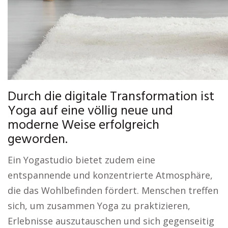
Durch die digitale Transformation ist
Yoga auf eine völlig neue und
moderne Weise erfolgreich
geworden.
Ein Yogastudio bietet zudem eine
entspannende und konzentrierte Atmosphäre,
die das Wohlbefinden fördert. Menschen treffen
sich, um zusammen Yoga zu praktizieren,
Erlebnisse auszutauschen und sich gegenseitig