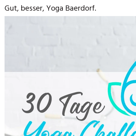
Gut, besser, Yoga Baerdorf.