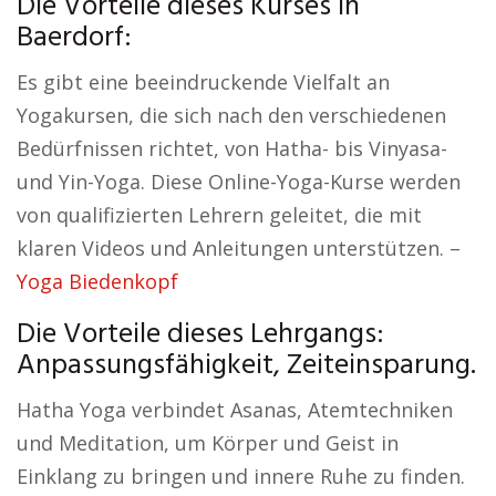
Die Vorteile dieses Kurses in
Baerdorf:
Es gibt eine beeindruckende Vielfalt an
Yogakursen, die sich nach den verschiedenen
Bedürfnissen richtet, von Hatha- bis Vinyasa-
und Yin-Yoga. Diese Online-Yoga-Kurse werden
von qualifizierten Lehrern geleitet, die mit
klaren Videos und Anleitungen unterstützen. –
Yoga Biedenkopf
Die Vorteile dieses Lehrgangs:
Anpassungsfähigkeit, Zeiteinsparung.
Hatha Yoga verbindet Asanas, Atemtechniken
und Meditation, um Körper und Geist in
Einklang zu bringen und innere Ruhe zu finden.