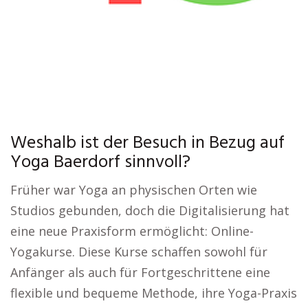
Weshalb ist der Besuch in Bezug auf
Yoga Baerdorf sinnvoll?
Früher war Yoga an physischen Orten wie
Studios gebunden, doch die Digitalisierung hat
eine neue Praxisform ermöglicht: Online-
Yogakurse. Diese Kurse schaffen sowohl für
Anfänger als auch für Fortgeschrittene eine
flexible und bequeme Methode, ihre Yoga-Praxis