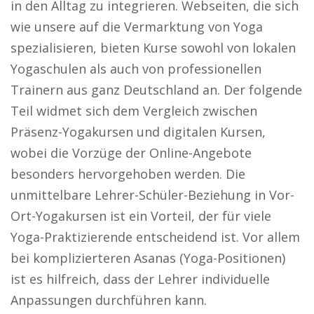
in den Alltag zu integrieren. Webseiten, die sich
wie unsere auf die Vermarktung von Yoga
spezialisieren, bieten Kurse sowohl von lokalen
Yogaschulen als auch von professionellen
Trainern aus ganz Deutschland an. Der folgende
Teil widmet sich dem Vergleich zwischen
Präsenz-Yogakursen und digitalen Kursen,
wobei die Vorzüge der Online-Angebote
besonders hervorgehoben werden. Die
unmittelbare Lehrer-Schüler-Beziehung in Vor-
Ort-Yogakursen ist ein Vorteil, der für viele
Yoga-Praktizierende entscheidend ist. Vor allem
bei komplizierteren Asanas (Yoga-Positionen)
ist es hilfreich, dass der Lehrer individuelle
Anpassungen durchführen kann.