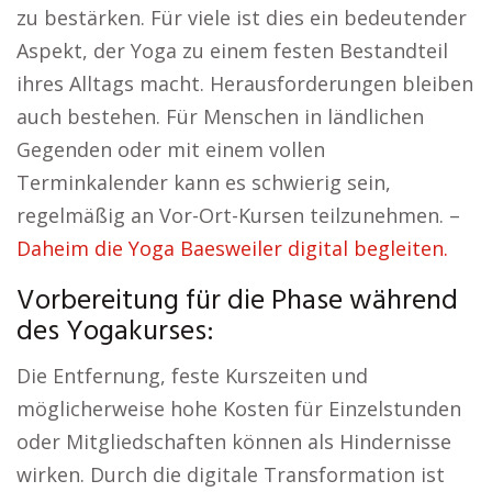
zu bestärken. Für viele ist dies ein bedeutender
Aspekt, der Yoga zu einem festen Bestandteil
ihres Alltags macht. Herausforderungen bleiben
auch bestehen. Für Menschen in ländlichen
Gegenden oder mit einem vollen
Terminkalender kann es schwierig sein,
regelmäßig an Vor-Ort-Kursen teilzunehmen. –
Daheim die Yoga Baesweiler digital begleiten.
Vorbereitung für die Phase während
des Yogakurses:
Die Entfernung, feste Kurszeiten und
möglicherweise hohe Kosten für Einzelstunden
oder Mitgliedschaften können als Hindernisse
wirken. Durch die digitale Transformation ist