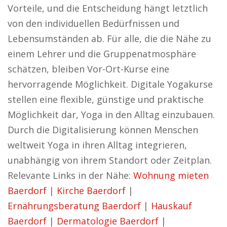
Vorteile, und die Entscheidung hängt letztlich
von den individuellen Bedürfnissen und
Lebensumständen ab. Für alle, die die Nähe zu
einem Lehrer und die Gruppenatmosphäre
schätzen, bleiben Vor-Ort-Kurse eine
hervorragende Möglichkeit. Digitale Yogakurse
stellen eine flexible, günstige und praktische
Möglichkeit dar, Yoga in den Alltag einzubauen.
Durch die Digitalisierung können Menschen
weltweit Yoga in ihren Alltag integrieren,
unabhängig von ihrem Standort oder Zeitplan.
Relevante Links in der Nähe:
Wohnung mieten
Baerdorf
|
Kirche Baerdorf
|
Ernährungsberatung Baerdorf
|
Hauskauf
Baerdorf
|
Dermatologie Baerdorf
|