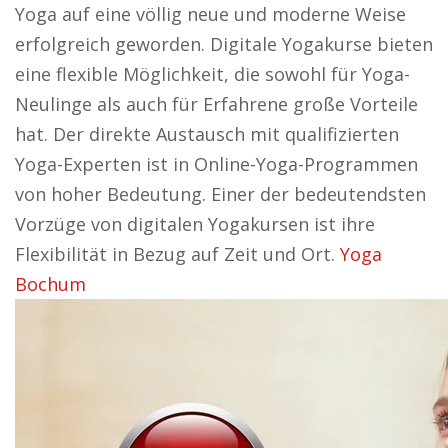
Yoga auf eine völlig neue und moderne Weise
erfolgreich geworden. Digitale Yogakurse bieten
eine flexible Möglichkeit, die sowohl für Yoga-
Neulinge als auch für Erfahrene große Vorteile
hat. Der direkte Austausch mit qualifizierten
Yoga-Experten ist in Online-Yoga-Programmen
von hoher Bedeutung. Einer der bedeutendsten
Vorzüge von digitalen Yogakursen ist ihre
Flexibilität in Bezug auf Zeit und Ort.
Yoga
Bochum