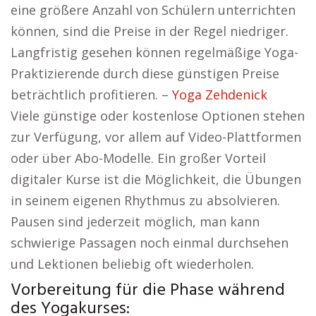
eine größere Anzahl von Schülern unterrichten
können, sind die Preise in der Regel niedriger.
Langfristig gesehen können regelmäßige Yoga-
Praktizierende durch diese günstigen Preise
beträchtlich profitieren. –
Yoga Zehdenick
Viele günstige oder kostenlose Optionen stehen
zur Verfügung, vor allem auf Video-Plattformen
oder über Abo-Modelle. Ein großer Vorteil
digitaler Kurse ist die Möglichkeit, die Übungen
in seinem eigenen Rhythmus zu absolvieren.
Pausen sind jederzeit möglich, man kann
schwierige Passagen noch einmal durchsehen
und Lektionen beliebig oft wiederholen.
Vorbereitung für die Phase während
des Yogakurses: