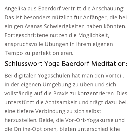
Angelika aus Baerdorf vertritt die Anschauung:
Das ist besonders nützlich für Anfänger, die bei
einigen Asanas Schwierigkeiten haben könnten.
Fortgeschrittene nutzen die Möglichkeit,
anspruchsvolle Übungen in ihrem eigenen
Tempo zu perfektionieren.
Schlusswort Yoga Baerdorf Meditation:
Bei digitalen Yogaschulen hat man den Vorteil,
in der eigenen Umgebung zu üben und sich
vollständig auf die Praxis zu konzentrieren. Dies
unterstützt die Achtsamkeit und trägt dazu bei,
eine tiefere Verbindung zu sich selbst
herzustellen. Beide, die Vor-Ort-Yogakurse und
die Online-Optionen, bieten unterschiedliche