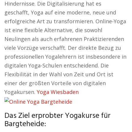
Hindernisse. Die Digitalisierung hat es
geschafft, Yoga auf eine moderne, neue und
erfolgreiche Art zu transformieren. Online-Yoga
ist eine flexible Alternative, die sowohl
Neulingen als auch erfahrenen Praktizierenden
viele Vorzüge verschafft. Der direkte Bezug zu
professionellen Yogalehrern ist insbesondere in
digitalen Yoga-Schulen entscheidend. Die
Flexibilität in der Wahl von Zeit und Ort ist
einer der größten Vorteile von digitalen
Yogakursen.
Yoga Wiesbaden
Das Ziel erprobter Yogakurse für
Bargteheide: