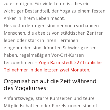
zu ermutigen. Für viele Leute ist dies ein
wichtiger Bestandteil, der Yoga zu einem festen
Anker in ihrem Leben macht.
Herausforderungen sind dennoch vorhanden.
Menschen, die abseits von städtischen Zentren
leben oder stark in ihren Terminen
eingebunden sind, könnten Schwierigkeiten
haben, regelmäßig an Vor-Ort-Kursen
teilzunehmen. –
Yoga Barmstedt 327 fröhliche
Teilnehmer in den letzten zwei Monaten.
Organisation auf die Zeit während
des Yogakurses:
Anfahrtswege, starre Kurszeiten und teure
Mitgliedschaften oder Einzelstunden sind oft