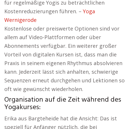
für regelmäßige Yogis zu beträchtlichen
Kostenreduzierungen führen. –
Yoga
Wernigerode
Kostenlose oder preiswerte Optionen sind vor
allem auf Video-Plattformen oder über
Abonnements verfügbar. Ein weiterer großer
Vorteil von digitalen Kursen ist, dass man die
Praxis in seinem eigenen Rhythmus absolvieren
kann. Jederzeit lässt sich anhalten, schwierige
Sequenzen erneut durchgehen und Lektionen so
oft wie gewünscht wiederholen.
Organisation auf die Zeit während des
Yogakurses:
Erika aus Bargteheide hat die Ansicht: Das ist
speziell für Anfänger nützlich, die bei