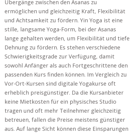
Übergänge zwischen den Asanas zu
ermöglichen und gleichzeitig Kraft, Flexibilität
und Achtsamkeit zu fördern. Yin Yoga ist eine
stille, langsame Yoga-Form, bei der Asanas
lange gehalten werden, um Flexibilität und tiefe
Dehnung zu fördern. Es stehen verschiedene
Schwierigkeitsgrade zur Verfügung, damit
sowohl Anfänger als auch Fortgeschrittene den
passenden Kurs finden können. Im Vergleich zu
Vor-Ort-Kursen sind digitale Yogakurse oft
erheblich preisgünstiger. Da die Kursanbieter
keine Mietkosten für ein physisches Studio
tragen und oft mehr Teilnehmer gleichzeitig
betreuen, fallen die Preise meistens günstiger
aus. Auf lange Sicht können diese Einsparungen