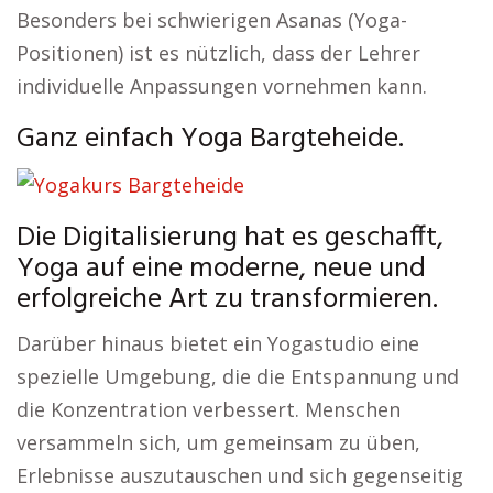
Besonders bei schwierigen Asanas (Yoga-
Positionen) ist es nützlich, dass der Lehrer
individuelle Anpassungen vornehmen kann.
Ganz einfach Yoga Bargteheide.
Die Digitalisierung hat es geschafft,
Yoga auf eine moderne, neue und
erfolgreiche Art zu transformieren.
Darüber hinaus bietet ein Yogastudio eine
spezielle Umgebung, die die Entspannung und
die Konzentration verbessert. Menschen
versammeln sich, um gemeinsam zu üben,
Erlebnisse auszutauschen und sich gegenseitig