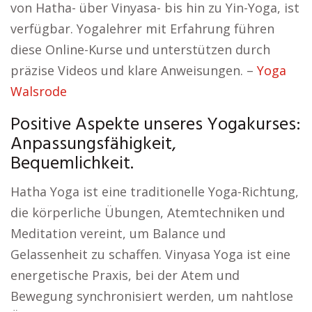
von Hatha- über Vinyasa- bis hin zu Yin-Yoga, ist
verfügbar. Yogalehrer mit Erfahrung führen
diese Online-Kurse und unterstützen durch
präzise Videos und klare Anweisungen. –
Yoga
Walsrode
Positive Aspekte unseres Yogakurses:
Anpassungsfähigkeit,
Bequemlichkeit.
Hatha Yoga ist eine traditionelle Yoga-Richtung,
die körperliche Übungen, Atemtechniken und
Meditation vereint, um Balance und
Gelassenheit zu schaffen. Vinyasa Yoga ist eine
energetische Praxis, bei der Atem und
Bewegung synchronisiert werden, um nahtlose