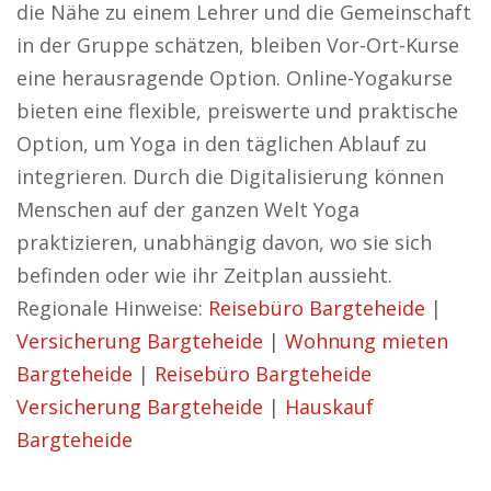
die Nähe zu einem Lehrer und die Gemeinschaft
in der Gruppe schätzen, bleiben Vor-Ort-Kurse
eine herausragende Option. Online-Yogakurse
bieten eine flexible, preiswerte und praktische
Option, um Yoga in den täglichen Ablauf zu
integrieren. Durch die Digitalisierung können
Menschen auf der ganzen Welt Yoga
praktizieren, unabhängig davon, wo sie sich
befinden oder wie ihr Zeitplan aussieht.
Regionale Hinweise:
Reisebüro Bargteheide
|
Versicherung Bargteheide
|
Wohnung mieten
Bargteheide
|
Reisebüro Bargteheide
Versicherung Bargteheide
|
Hauskauf
Bargteheide