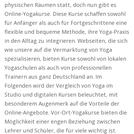
physischen Räumen statt, doch nun gibt es
Online-Yogakurse. Diese Kurse schaffen sowohl
für Anfänger als auch für Fortgeschrittene eine
flexible und bequeme Methode, ihre Yoga-Praxis
in den Alltag zu integrieren. Webseiten, die sich
wie unsere auf die Vermarktung von Yoga
spezialisieren, bieten Kurse sowohl von lokalen
Yogaschulen als auch von professionellen
Trainern aus ganz Deutschland an. Im
Folgenden wird der Vergleich von Yoga im
Studio und digitalen Kursen beleuchtet, mit
besonderem Augenmerk auf die Vorteile der
Online-Angebote. Vor-Ort-Yogakurse bieten die
Möglichkeit einer engen Beziehung zwischen
Lehrer und Schüler, die für viele wichtig ist.