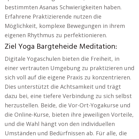
bestimmten Asanas Schwierigkeiten haben.
Erfahrene Praktizierende nutzen die
Möglichkeit, komplexe Bewegungen in ihrem
eigenen Rhythmus zu perfektionieren.
Ziel Yoga Bargteheide Meditation:
Digitale Yogaschulen bieten die Freiheit, in
einer vertrauten Umgebung zu praktizieren und
sich voll auf die eigene Praxis zu konzentrieren.
Dies unterstützt die Achtsamkeit und trägt
dazu bei, eine tiefere Verbindung zu sich selbst
herzustellen. Beide, die Vor-Ort-Yogakurse und
die Online-Kurse, bieten ihre jeweiligen Vorteile,
und die Wahl hängt von den individuellen
Umständen und Bedürfnissen ab. Für alle, die