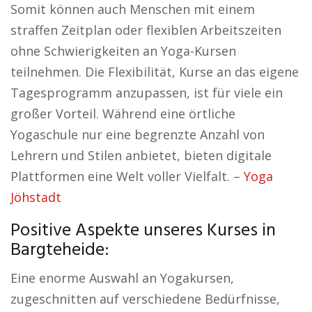
Somit können auch Menschen mit einem
straffen Zeitplan oder flexiblen Arbeitszeiten
ohne Schwierigkeiten an Yoga-Kursen
teilnehmen. Die Flexibilität, Kurse an das eigene
Tagesprogramm anzupassen, ist für viele ein
großer Vorteil. Während eine örtliche
Yogaschule nur eine begrenzte Anzahl von
Lehrern und Stilen anbietet, bieten digitale
Plattformen eine Welt voller Vielfalt. –
Yoga
Jöhstadt
Positive Aspekte unseres Kurses in
Bargteheide:
Eine enorme Auswahl an Yogakursen,
zugeschnitten auf verschiedene Bedürfnisse,