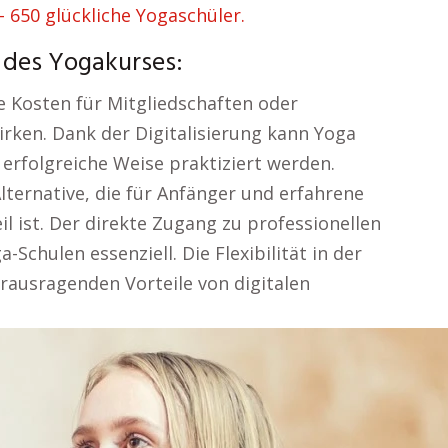
 650 glückliche Yogaschüler.
 des Yogakurses:
e Kosten für Mitgliedschaften oder
irken. Dank der Digitalisierung kann Yoga
erfolgreiche Weise praktiziert werden.
Alternative, die für Anfänger und erfahrene
l ist. Der direkte Zugang zu professionellen
Schulen essenziell. Die Flexibilität in der
rausragenden Vorteile von digitalen