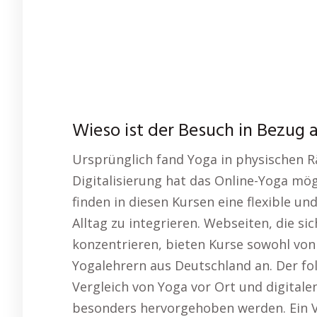
Wieso ist der Besuch in Bezug 
Ursprünglich fand Yoga in physischen R
Digitalisierung hat das Online-Yoga mö
finden in diesen Kursen eine flexible un
Alltag zu integrieren. Webseiten, die s
konzentrieren, bieten Kurse sowohl von
Yogalehrern aus Deutschland an. Der fo
Vergleich von Yoga vor Ort und digitale
besonders hervorgehoben werden. Ein Vo