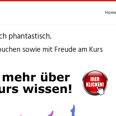
Hom
ch phantastisch.
buchen sowie mit Freude am Kurs