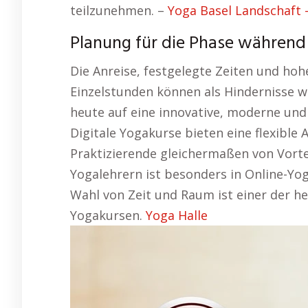
teilzunehmen. –
Yoga Basel Landschaft –
Planung für die Phase während
Die Anreise, festgelegte Zeiten und hoh
Einzelstunden können als Hindernisse w
heute auf eine innovative, moderne und 
Digitale Yogakurse bieten eine flexible 
Praktizierende gleichermaßen von Vortei
Yogalehrern ist besonders in Online-Yoga-
Wahl von Zeit und Raum ist einer der he
Yogakursen.
Yoga Halle