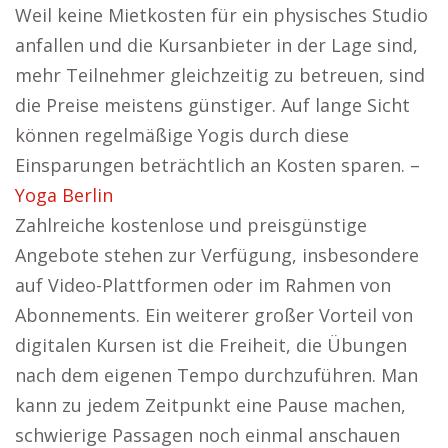
Weil keine Mietkosten für ein physisches Studio
anfallen und die Kursanbieter in der Lage sind,
mehr Teilnehmer gleichzeitig zu betreuen, sind
die Preise meistens günstiger. Auf lange Sicht
können regelmäßige Yogis durch diese
Einsparungen beträchtlich an Kosten sparen. –
Yoga Berlin
Zahlreiche kostenlose und preisgünstige
Angebote stehen zur Verfügung, insbesondere
auf Video-Plattformen oder im Rahmen von
Abonnements. Ein weiterer großer Vorteil von
digitalen Kursen ist die Freiheit, die Übungen
nach dem eigenen Tempo durchzuführen. Man
kann zu jedem Zeitpunkt eine Pause machen,
schwierige Passagen noch einmal anschauen