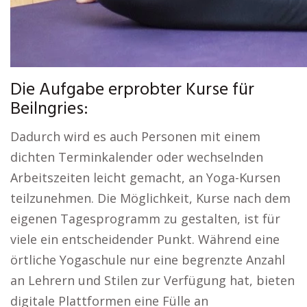
Die Aufgabe erprobter Kurse für
Beilngries:
Dadurch wird es auch Personen mit einem
dichten Terminkalender oder wechselnden
Arbeitszeiten leicht gemacht, an Yoga-Kursen
teilzunehmen. Die Möglichkeit, Kurse nach dem
eigenen Tagesprogramm zu gestalten, ist für
viele ein entscheidender Punkt. Während eine
örtliche Yogaschule nur eine begrenzte Anzahl
an Lehrern und Stilen zur Verfügung hat, bieten
digitale Plattformen eine Fülle an