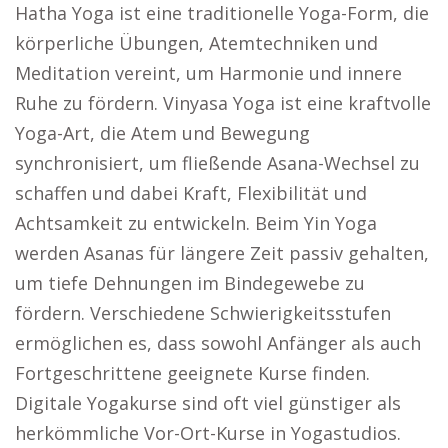
Hatha Yoga ist eine traditionelle Yoga-Form, die
körperliche Übungen, Atemtechniken und
Meditation vereint, um Harmonie und innere
Ruhe zu fördern. Vinyasa Yoga ist eine kraftvolle
Yoga-Art, die Atem und Bewegung
synchronisiert, um fließende Asana-Wechsel zu
schaffen und dabei Kraft, Flexibilität und
Achtsamkeit zu entwickeln. Beim Yin Yoga
werden Asanas für längere Zeit passiv gehalten,
um tiefe Dehnungen im Bindegewebe zu
fördern. Verschiedene Schwierigkeitsstufen
ermöglichen es, dass sowohl Anfänger als auch
Fortgeschrittene geeignete Kurse finden.
Digitale Yogakurse sind oft viel günstiger als
herkömmliche Vor-Ort-Kurse in Yogastudios.