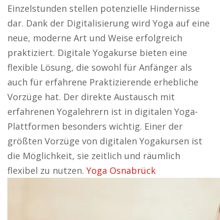
Einzelstunden stellen potenzielle Hindernisse
dar. Dank der Digitalisierung wird Yoga auf eine
neue, moderne Art und Weise erfolgreich
praktiziert. Digitale Yogakurse bieten eine
flexible Lösung, die sowohl für Anfänger als
auch für erfahrene Praktizierende erhebliche
Vorzüge hat. Der direkte Austausch mit
erfahrenen Yogalehrern ist in digitalen Yoga-
Plattformen besonders wichtig. Einer der
größten Vorzüge von digitalen Yogakursen ist
die Möglichkeit, sie zeitlich und räumlich
flexibel zu nutzen.
Yoga Osnabrück