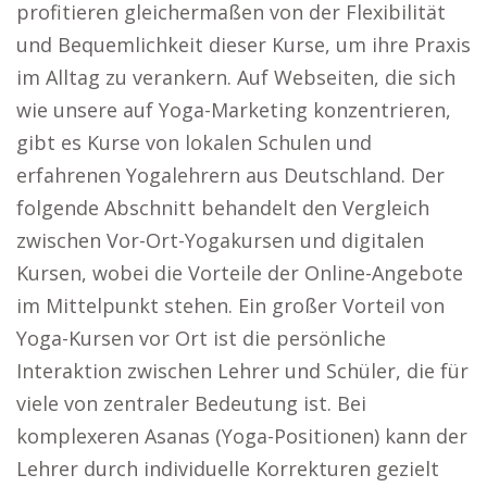
profitieren gleichermaßen von der Flexibilität
und Bequemlichkeit dieser Kurse, um ihre Praxis
im Alltag zu verankern. Auf Webseiten, die sich
wie unsere auf Yoga-Marketing konzentrieren,
gibt es Kurse von lokalen Schulen und
erfahrenen Yogalehrern aus Deutschland. Der
folgende Abschnitt behandelt den Vergleich
zwischen Vor-Ort-Yogakursen und digitalen
Kursen, wobei die Vorteile der Online-Angebote
im Mittelpunkt stehen. Ein großer Vorteil von
Yoga-Kursen vor Ort ist die persönliche
Interaktion zwischen Lehrer und Schüler, die für
viele von zentraler Bedeutung ist. Bei
komplexeren Asanas (Yoga-Positionen) kann der
Lehrer durch individuelle Korrekturen gezielt