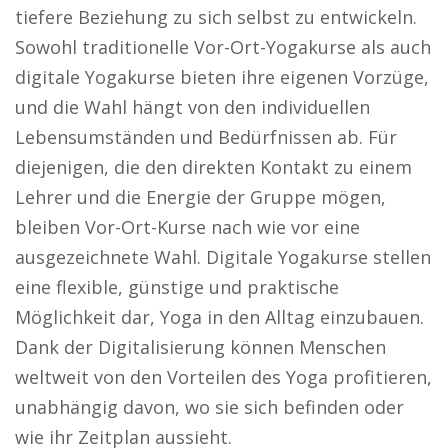
tiefere Beziehung zu sich selbst zu entwickeln.
Sowohl traditionelle Vor-Ort-Yogakurse als auch
digitale Yogakurse bieten ihre eigenen Vorzüge,
und die Wahl hängt von den individuellen
Lebensumständen und Bedürfnissen ab. Für
diejenigen, die den direkten Kontakt zu einem
Lehrer und die Energie der Gruppe mögen,
bleiben Vor-Ort-Kurse nach wie vor eine
ausgezeichnete Wahl. Digitale Yogakurse stellen
eine flexible, günstige und praktische
Möglichkeit dar, Yoga in den Alltag einzubauen.
Dank der Digitalisierung können Menschen
weltweit von den Vorteilen des Yoga profitieren,
unabhängig davon, wo sie sich befinden oder
wie ihr Zeitplan aussieht.