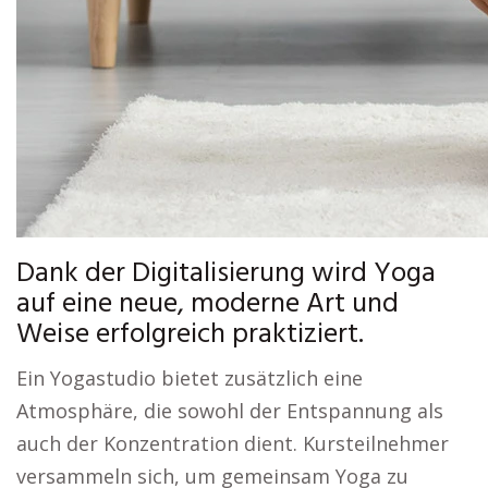
Dank der Digitalisierung wird Yoga
auf eine neue, moderne Art und
Weise erfolgreich praktiziert.
Ein Yogastudio bietet zusätzlich eine
Atmosphäre, die sowohl der Entspannung als
auch der Konzentration dient. Kursteilnehmer
versammeln sich, um gemeinsam Yoga zu