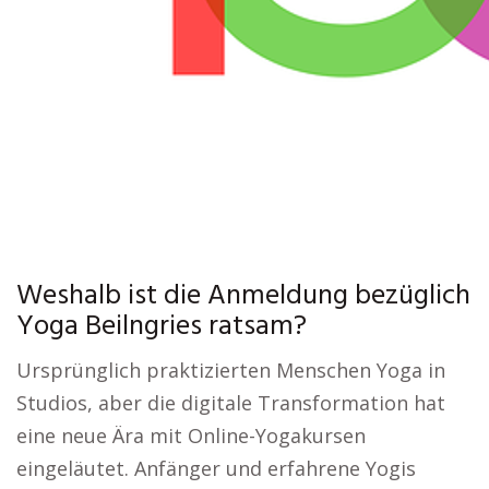
Weshalb ist die Anmeldung bezüglich
Yoga Beilngries ratsam?
Ursprünglich praktizierten Menschen Yoga in
Studios, aber die digitale Transformation hat
eine neue Ära mit Online-Yogakursen
eingeläutet. Anfänger und erfahrene Yogis