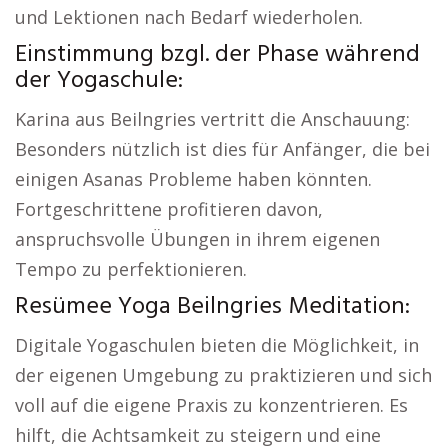
und Lektionen nach Bedarf wiederholen.
Einstimmung bzgl. der Phase während
der Yogaschule:
Karina aus Beilngries vertritt die Anschauung:
Besonders nützlich ist dies für Anfänger, die bei
einigen Asanas Probleme haben könnten.
Fortgeschrittene profitieren davon,
anspruchsvolle Übungen in ihrem eigenen
Tempo zu perfektionieren.
Resümee Yoga Beilngries Meditation:
Digitale Yogaschulen bieten die Möglichkeit, in
der eigenen Umgebung zu praktizieren und sich
voll auf die eigene Praxis zu konzentrieren. Es
hilft, die Achtsamkeit zu steigern und eine