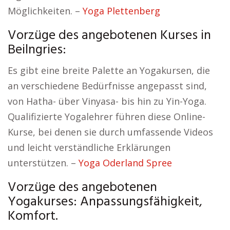
Möglichkeiten. –
Yoga Plettenberg
Vorzüge des angebotenen Kurses in
Beilngries:
Es gibt eine breite Palette an Yogakursen, die
an verschiedene Bedürfnisse angepasst sind,
von Hatha- über Vinyasa- bis hin zu Yin-Yoga.
Qualifizierte Yogalehrer führen diese Online-
Kurse, bei denen sie durch umfassende Videos
und leicht verständliche Erklärungen
unterstützen. –
Yoga Oderland Spree
Vorzüge des angebotenen
Yogakurses: Anpassungsfähigkeit,
Komfort.