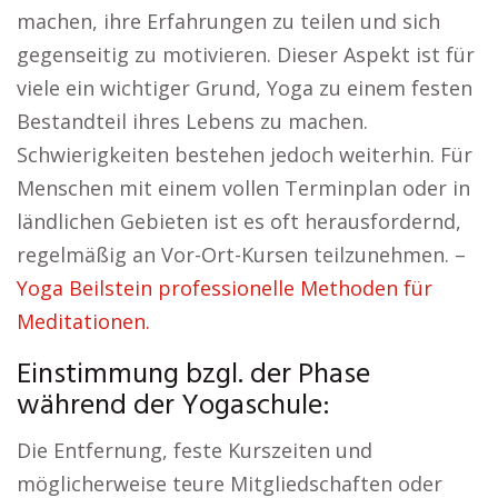
machen, ihre Erfahrungen zu teilen und sich
gegenseitig zu motivieren. Dieser Aspekt ist für
viele ein wichtiger Grund, Yoga zu einem festen
Bestandteil ihres Lebens zu machen.
Schwierigkeiten bestehen jedoch weiterhin. Für
Menschen mit einem vollen Terminplan oder in
ländlichen Gebieten ist es oft herausfordernd,
regelmäßig an Vor-Ort-Kursen teilzunehmen. –
Yoga Beilstein professionelle Methoden für
Meditationen.
Einstimmung bzgl. der Phase
während der Yogaschule:
Die Entfernung, feste Kurszeiten und
möglicherweise teure Mitgliedschaften oder