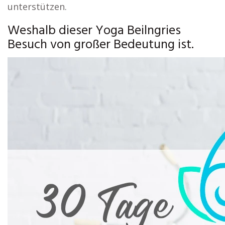
unterstützen.
Weshalb dieser Yoga Beilngries
Besuch von großer Bedeutung ist.