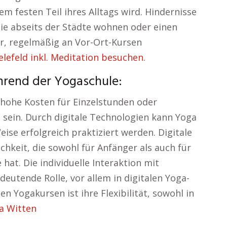
m festen Teil ihres Alltags wird. Hindernisse
die abseits der Städte wohnen oder einen
er, regelmäßig an Vor-Ort-Kursen
lefeld inkl. Meditation besuchen.
hrend der Yogaschule:
hohe Kosten für Einzelstunden oder
sein. Durch digitale Technologien kann Yoga
ise erfolgreich praktiziert werden. Digitale
chkeit, die sowohl für Anfänger als auch für
hat. Die individuelle Interaktion mit
edeutende Rolle, vor allem in digitalen Yoga-
len Yogakursen ist ihre Flexibilität, sowohl in
a Witten