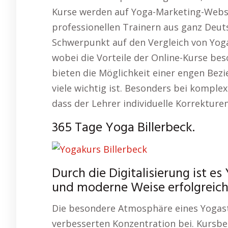
Kurse werden auf Yoga-Marketing-Webse
professionellen Trainern aus ganz Deut
Schwerpunkt auf den Vergleich von Yoga
wobei die Vorteile der Online-Kurse be
bieten die Möglichkeit einer engen Bezi
viele wichtig ist. Besonders bei komplex
dass der Lehrer individuelle Korrektur
365 Tage Yoga Billerbeck.
Durch die Digitalisierung ist es
und moderne Weise erfolgreich 
Die besondere Atmosphäre eines Yogas
verbesserten Konzentration bei. Kur