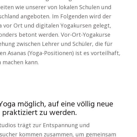
iten wie unserer von lokalen Schulen und
schland angeboten. Im Folgenden wird der
 vor Ort und digitalen Yogakursen gelegt,
sonders betont werden. Vor-Ort-Yogakurse
ehung zwischen Lehrer und Schüler, die für
en Asanas (Yoga-Positionen) ist es vorteilhaft,
en machen kann.
 Yoga möglich, auf eine völlig neue
praktiziert zu werden.
tudios trägt zur Entspannung und
sbesucher kommen zusammen, um gemeinsam