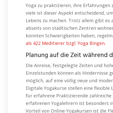
Yoga zu praktizieren, ihre Erfahrungen 
viele ist dieser Aspekt entscheidend, u
Lebens zu machen. Trotz allem gibt es
abseits von städtischen Zentren wohnen
könnten Schwierigkeiten haben, regelm
als 422 Meditierer bzgl. Yoga Bingen.
Planung auf die Zeit während 
Die Anreise, festgelegte Zeiten und hoh
Einzelstunden können als Hindernisse gel
möglich, auf eine völlig neue und moder
Digitale Yogakurse stellen eine flexible
für erfahrene Praktizierende zahlreiche 
erfahrenen Yogalehrern ist besonders in
Vorteil von Online-Yogakursen ist die Fl