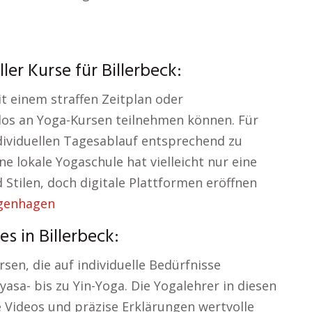
ler Kurse für Billerbeck:
t einem straffen Zeitplan oder
os an Yoga-Kursen teilnehmen können. Für
individuellen Tagesablauf entsprechend zu
ne lokale Yogaschule hat vielleicht nur eine
Stilen, doch digitale Plattformen eröffnen
genhagen
 in Billerbeck:
sen, die auf individuelle Bedürfnisse
asa- bis zu Yin-Yoga. Die Yogalehrer in diesen
 Videos und präzise Erklärungen wertvolle