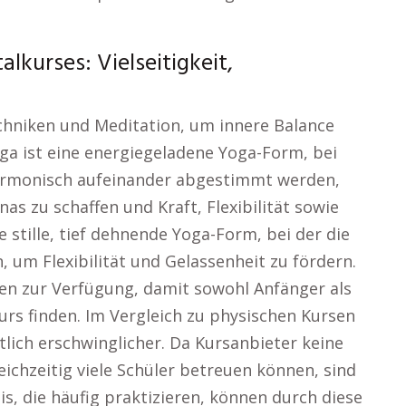
lkurses: Vielseitigkeit,
hniken und Meditation, um innere Balance
ga ist eine energiegeladene Yoga-Form, bei
armonisch aufeinander abgestimmt werden,
s zu schaffen und Kraft, Flexibilität sowie
e stille, tief dehnende Yoga-Form, bei der die
, um Flexibilität und Gelassenheit zu fördern.
en zur Verfügung, damit sowohl Anfänger als
rs finden. Im Vergleich zu physischen Kursen
tlich erschwinglicher. Da Kursanbieter keine
eichzeitig viele Schüler betreuen können, sind
is, die häufig praktizieren, können durch diese