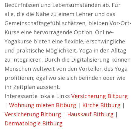
Bedürfnissen und Lebensumständen ab. Für
alle, die die Nähe zu einem Lehrer und das
Gemeinschaftsgefühl schätzen, bleiben Vor-Ort-
Kurse eine hervorragende Option. Online-
Yogakurse bieten eine flexible, erschwingliche
und praktische Möglichkeit, Yoga in den Alltag
zu integrieren. Durch die Digitalisierung können
Menschen weltweit von den Vorteilen des Yoga
profitieren, egal wo sie sich befinden oder wie
ihr Zeitplan aussieht.
Interessante lokale Links
Versicherung Bitburg
|
Wohnung mieten Bitburg
|
Kirche Bitburg
|
Versicherung Bitburg
|
Hauskauf Bitburg
|
Dermatologie Bitburg