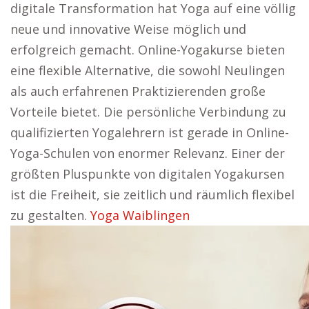
digitale Transformation hat Yoga auf eine völlig
neue und innovative Weise möglich und
erfolgreich gemacht. Online-Yogakurse bieten
eine flexible Alternative, die sowohl Neulingen
als auch erfahrenen Praktizierenden große
Vorteile bietet. Die persönliche Verbindung zu
qualifizierten Yogalehrern ist gerade in Online-
Yoga-Schulen von enormer Relevanz. Einer der
größten Pluspunkte von digitalen Yogakursen
ist die Freiheit, sie zeitlich und räumlich flexibel
zu gestalten.
Yoga Waiblingen