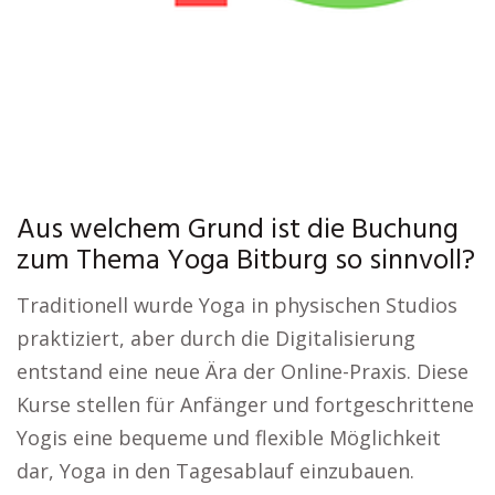
Aus welchem Grund ist die Buchung
zum Thema Yoga Bitburg so sinnvoll?
Traditionell wurde Yoga in physischen Studios
praktiziert, aber durch die Digitalisierung
entstand eine neue Ära der Online-Praxis. Diese
Kurse stellen für Anfänger und fortgeschrittene
Yogis eine bequeme und flexible Möglichkeit
dar, Yoga in den Tagesablauf einzubauen.