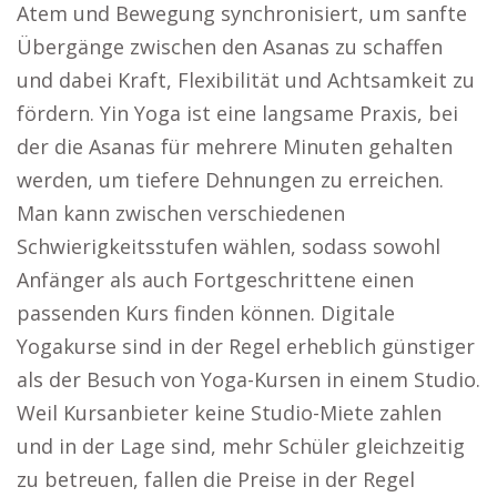
Atem und Bewegung synchronisiert, um sanfte
Übergänge zwischen den Asanas zu schaffen
und dabei Kraft, Flexibilität und Achtsamkeit zu
fördern. Yin Yoga ist eine langsame Praxis, bei
der die Asanas für mehrere Minuten gehalten
werden, um tiefere Dehnungen zu erreichen.
Man kann zwischen verschiedenen
Schwierigkeitsstufen wählen, sodass sowohl
Anfänger als auch Fortgeschrittene einen
passenden Kurs finden können. Digitale
Yogakurse sind in der Regel erheblich günstiger
als der Besuch von Yoga-Kursen in einem Studio.
Weil Kursanbieter keine Studio-Miete zahlen
und in der Lage sind, mehr Schüler gleichzeitig
zu betreuen, fallen die Preise in der Regel