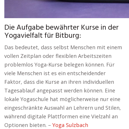
Die Aufgabe bewährter Kurse in der
Yogavielfalt für Bitburg:
Das bedeutet, dass selbst Menschen mit einem
vollen Zeitplan oder flexiblen Arbeitszeiten
problemlos Yoga-Kurse belegen können. Für
viele Menschen ist es ein entscheidender
Faktor, dass die Kurse an ihren individuellen
Tagesablauf angepasst werden können. Eine
lokale Yogaschule hat möglicherweise nur eine
eingeschränkte Auswahl an Lehrern und Stilen,
während digitale Plattformen eine Vielzahl an
Optionen bieten. –
Yoga Sulzbach