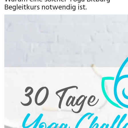
Begleitkurs notwendig ist.