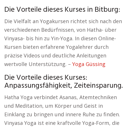
Die Vorteile dieses Kurses in Bitburg:
Die Vielfalt an Yogakursen richtet sich nach den
verschiedenen Bedürfnissen, von Hatha- über
Vinyasa- bis hin zu Yin-Yoga. In diesen Online-
Kursen bieten erfahrene Yogalehrer durch
präzise Videos und deutliche Anleitungen
wertvolle Unterstützung. –
Yoga Güssing
Die Vorteile dieses Kurses:
Anpassungsfähigkeit, Zeiteinsparung.
Hatha Yoga verbindet Asanas, Atemtechniken
und Meditation, um Körper und Geist in
Einklang zu bringen und innere Ruhe zu finden.
Vinyasa Yoga ist eine kraftvolle Yoga-Form, die