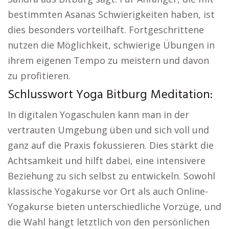
bestimmten Asanas Schwierigkeiten haben, ist
dies besonders vorteilhaft. Fortgeschrittene
nutzen die Möglichkeit, schwierige Übungen in
ihrem eigenen Tempo zu meistern und davon
zu profitieren.
Schlusswort Yoga Bitburg Meditation:
In digitalen Yogaschulen kann man in der
vertrauten Umgebung üben und sich voll und
ganz auf die Praxis fokussieren. Dies stärkt die
Achtsamkeit und hilft dabei, eine intensivere
Beziehung zu sich selbst zu entwickeln. Sowohl
klassische Yogakurse vor Ort als auch Online-
Yogakurse bieten unterschiedliche Vorzüge, und
die Wahl hängt letztlich von den persönlichen