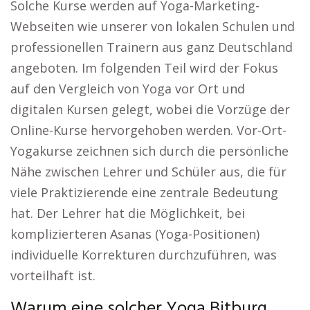
Solche Kurse werden auf Yoga-Marketing-
Webseiten wie unserer von lokalen Schulen und
professionellen Trainern aus ganz Deutschland
angeboten. Im folgenden Teil wird der Fokus
auf den Vergleich von Yoga vor Ort und
digitalen Kursen gelegt, wobei die Vorzüge der
Online-Kurse hervorgehoben werden. Vor-Ort-
Yogakurse zeichnen sich durch die persönliche
Nähe zwischen Lehrer und Schüler aus, die für
viele Praktizierende eine zentrale Bedeutung
hat. Der Lehrer hat die Möglichkeit, bei
komplizierteren Asanas (Yoga-Positionen)
individuelle Korrekturen durchzuführen, was
vorteilhaft ist.
Warum eine solcher Yoga Bitburg