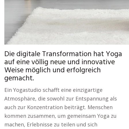
Die digitale Transformation hat Yoga
auf eine völlig neue und innovative
Weise möglich und erfolgreich
gemacht.
Ein Yogastudio schafft eine einzigartige
Atmosphäre, die sowohl zur Entspannung als
auch zur Konzentration beiträgt. Menschen
kommen zusammen, um gemeinsam Yoga zu
machen, Erlebnisse zu teilen und sich