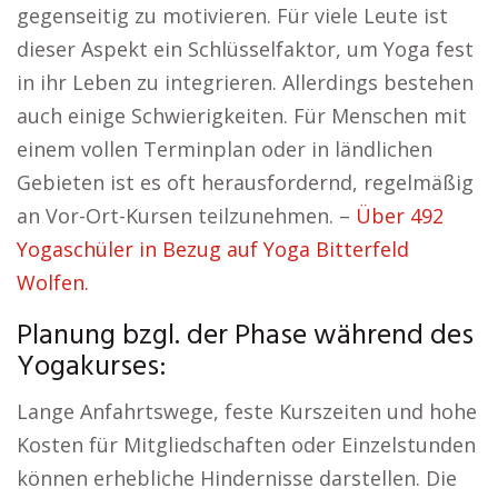
gegenseitig zu motivieren. Für viele Leute ist
dieser Aspekt ein Schlüsselfaktor, um Yoga fest
in ihr Leben zu integrieren. Allerdings bestehen
auch einige Schwierigkeiten. Für Menschen mit
einem vollen Terminplan oder in ländlichen
Gebieten ist es oft herausfordernd, regelmäßig
an Vor-Ort-Kursen teilzunehmen. –
Über 492
Yogaschüler in Bezug auf Yoga Bitterfeld
Wolfen.
Planung bzgl. der Phase während des
Yogakurses:
Lange Anfahrtswege, feste Kurszeiten und hohe
Kosten für Mitgliedschaften oder Einzelstunden
können erhebliche Hindernisse darstellen. Die