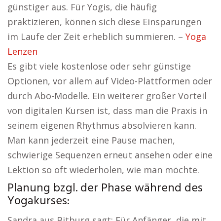
günstiger aus. Für Yogis, die häufig
praktizieren, können sich diese Einsparungen
im Laufe der Zeit erheblich summieren. –
Yoga
Lenzen
Es gibt viele kostenlose oder sehr günstige
Optionen, vor allem auf Video-Plattformen oder
durch Abo-Modelle. Ein weiterer großer Vorteil
von digitalen Kursen ist, dass man die Praxis in
seinem eigenen Rhythmus absolvieren kann.
Man kann jederzeit eine Pause machen,
schwierige Sequenzen erneut ansehen oder eine
Lektion so oft wiederholen, wie man möchte.
Planung bzgl. der Phase während des
Yogakurses:
Sandra aus Bitburg sagt: Für Anfänger, die mit