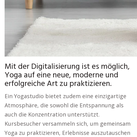
Mit der Digitalisierung ist es möglich,
Yoga auf eine neue, moderne und
erfolgreiche Art zu praktizieren.
Ein Yogastudio bietet zudem eine einzigartige
Atmosphäre, die sowohl die Entspannung als
auch die Konzentration unterstützt.
Kursbesucher versammeln sich, um gemeinsam
Yoga zu praktizieren, Erlebnisse auszutauschen