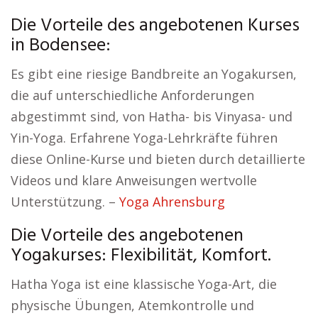
Die Vorteile des angebotenen Kurses
in Bodensee:
Es gibt eine riesige Bandbreite an Yogakursen,
die auf unterschiedliche Anforderungen
abgestimmt sind, von Hatha- bis Vinyasa- und
Yin-Yoga. Erfahrene Yoga-Lehrkräfte führen
diese Online-Kurse und bieten durch detaillierte
Videos und klare Anweisungen wertvolle
Unterstützung. –
Yoga Ahrensburg
Die Vorteile des angebotenen
Yogakurses: Flexibilität, Komfort.
Hatha Yoga ist eine klassische Yoga-Art, die
physische Übungen, Atemkontrolle und