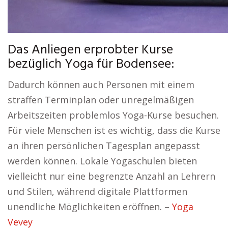
Das Anliegen erprobter Kurse
bezüglich Yoga für Bodensee:
Dadurch können auch Personen mit einem
straffen Terminplan oder unregelmäßigen
Arbeitszeiten problemlos Yoga-Kurse besuchen.
Für viele Menschen ist es wichtig, dass die Kurse
an ihren persönlichen Tagesplan angepasst
werden können. Lokale Yogaschulen bieten
vielleicht nur eine begrenzte Anzahl an Lehrern
und Stilen, während digitale Plattformen
unendliche Möglichkeiten eröffnen. –
Yoga
Vevey