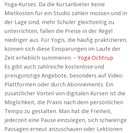
Yoga-Kurses. Da die Kursanbieter keine
Mietkosten für ein Studio zahlen müssen und in
der Lage sind, mehr Schüler gleichzeitig zu
unterrichten, fallen die Preise in der Regel
niedriger aus. Für Yogis, die häufig praktizieren,
können sich diese Einsparungen im Laufe der
Zeit erheblich summieren. –
Yoga Ochtrup
Es gibt auch zahlreiche kostenlose und
preisgünstige Angebote, besonders auf Video-
Plattformen oder durch Abonnements. Ein
zusätzlicher Vorteil von digitalen Kursen ist die
Möglichkeit, die Praxis nach dem persönlichen
Tempo zu gestalten. Man hat die Freiheit,
jederzeit eine Pause einzulegen, sich schwierige
Passagen erneut anzuschauen oder Lektionen