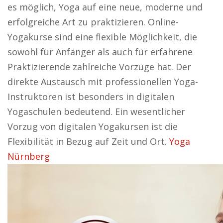
es möglich, Yoga auf eine neue, moderne und
erfolgreiche Art zu praktizieren. Online-
Yogakurse sind eine flexible Möglichkeit, die
sowohl für Anfänger als auch für erfahrene
Praktizierende zahlreiche Vorzüge hat. Der
direkte Austausch mit professionellen Yoga-
Instruktoren ist besonders in digitalen
Yogaschulen bedeutend. Ein wesentlicher
Vorzug von digitalen Yogakursen ist die
Flexibilität in Bezug auf Zeit und Ort.
Yoga
Nürnberg