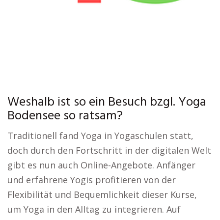
Weshalb ist so ein Besuch bzgl. Yoga
Bodensee so ratsam?
Traditionell fand Yoga in Yogaschulen statt,
doch durch den Fortschritt in der digitalen Welt
gibt es nun auch Online-Angebote. Anfänger
und erfahrene Yogis profitieren von der
Flexibilität und Bequemlichkeit dieser Kurse,
um Yoga in den Alltag zu integrieren. Auf