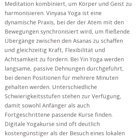
Meditation kombiniert, um Körper und Geist zu
harmonisieren. Vinyasa Yoga ist eine
dynamische Praxis, bei der der Atem mit den
Bewegungen synchronisiert wird, um fließende
Übergänge zwischen den Asanas zu schaffen
und gleichzeitig Kraft, Flexibilität und
Achtsamkeit zu fördern. Bei Yin Yoga werden
langsame, passive Dehnungen durchgeführt,
bei denen Positionen für mehrere Minuten
gehalten werden. Unterschiedliche
Schwierigkeitsstufen stehen zur Verfügung,
damit sowohl Anfänger als auch
Fortgeschrittene passende Kurse finden.
Digitale Yogakurse sind oft deutlich
kostengünstiger als der Besuch eines lokalen