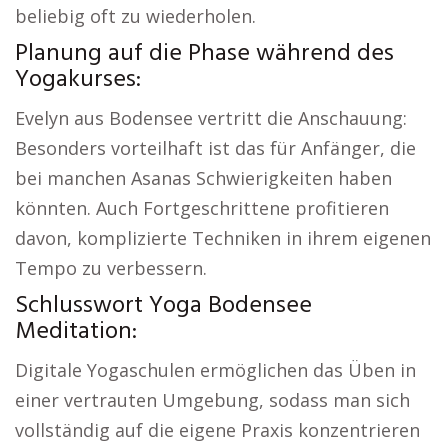
beliebig oft zu wiederholen.
Planung auf die Phase während des
Yogakurses:
Evelyn aus Bodensee vertritt die Anschauung:
Besonders vorteilhaft ist das für Anfänger, die
bei manchen Asanas Schwierigkeiten haben
könnten. Auch Fortgeschrittene profitieren
davon, komplizierte Techniken in ihrem eigenen
Tempo zu verbessern.
Schlusswort Yoga Bodensee
Meditation:
Digitale Yogaschulen ermöglichen das Üben in
einer vertrauten Umgebung, sodass man sich
vollständig auf die eigene Praxis konzentrieren