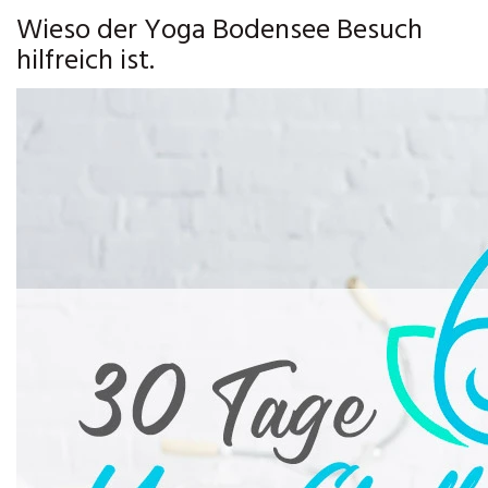
Wieso der Yoga Bodensee Besuch
hilfreich ist.