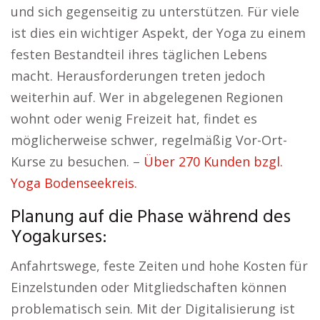
und sich gegenseitig zu unterstützen. Für viele
ist dies ein wichtiger Aspekt, der Yoga zu einem
festen Bestandteil ihres täglichen Lebens
macht. Herausforderungen treten jedoch
weiterhin auf. Wer in abgelegenen Regionen
wohnt oder wenig Freizeit hat, findet es
möglicherweise schwer, regelmäßig Vor-Ort-
Kurse zu besuchen. –
Über 270 Kunden bzgl.
Yoga Bodenseekreis.
Planung auf die Phase während des
Yogakurses:
Anfahrtswege, feste Zeiten und hohe Kosten für
Einzelstunden oder Mitgliedschaften können
problematisch sein. Mit der Digitalisierung ist