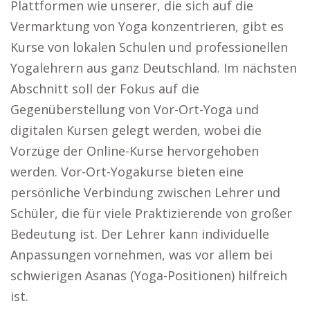
Plattformen wie unserer, die sich auf die
Vermarktung von Yoga konzentrieren, gibt es
Kurse von lokalen Schulen und professionellen
Yogalehrern aus ganz Deutschland. Im nächsten
Abschnitt soll der Fokus auf die
Gegenüberstellung von Vor-Ort-Yoga und
digitalen Kursen gelegt werden, wobei die
Vorzüge der Online-Kurse hervorgehoben
werden. Vor-Ort-Yogakurse bieten eine
persönliche Verbindung zwischen Lehrer und
Schüler, die für viele Praktizierende von großer
Bedeutung ist. Der Lehrer kann individuelle
Anpassungen vornehmen, was vor allem bei
schwierigen Asanas (Yoga-Positionen) hilfreich
ist.