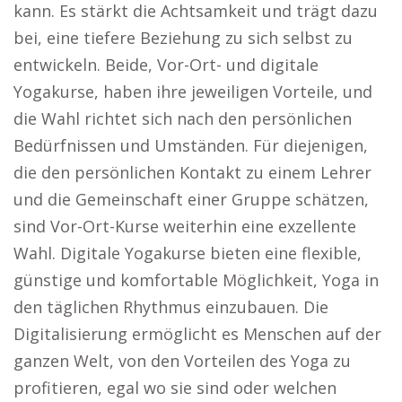
kann. Es stärkt die Achtsamkeit und trägt dazu
bei, eine tiefere Beziehung zu sich selbst zu
entwickeln. Beide, Vor-Ort- und digitale
Yogakurse, haben ihre jeweiligen Vorteile, und
die Wahl richtet sich nach den persönlichen
Bedürfnissen und Umständen. Für diejenigen,
die den persönlichen Kontakt zu einem Lehrer
und die Gemeinschaft einer Gruppe schätzen,
sind Vor-Ort-Kurse weiterhin eine exzellente
Wahl. Digitale Yogakurse bieten eine flexible,
günstige und komfortable Möglichkeit, Yoga in
den täglichen Rhythmus einzubauen. Die
Digitalisierung ermöglicht es Menschen auf der
ganzen Welt, von den Vorteilen des Yoga zu
profitieren, egal wo sie sind oder welchen