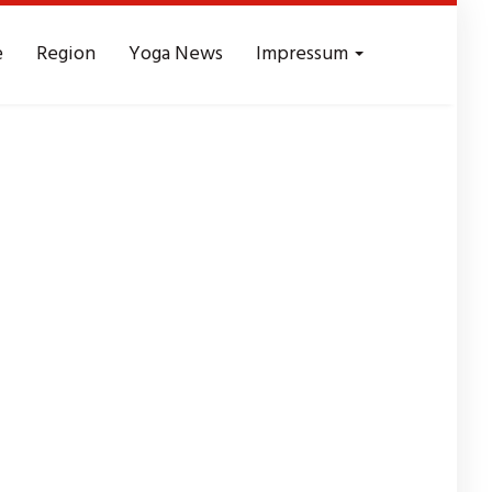
e
Region
Yoga News
Impressum