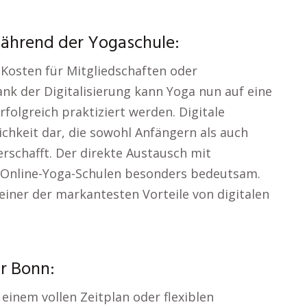
während der Yogaschule:
Kosten für Mitgliedschaften oder
ank der Digitalisierung kann Yoga nun auf eine
folgreich praktiziert werden. Digitale
ichkeit dar, die sowohl Anfängern als auch
erschafft. Der direkte Austausch mit
 Online-Yoga-Schulen besonders bedeutsam.
st einer der markantesten Vorteile von digitalen
r Bonn:
einem vollen Zeitplan oder flexiblen