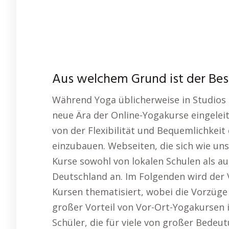
Aus welchem Grund ist der Bes
Während Yoga üblicherweise in Studios 
neue Ära der Online-Yogakurse eingeleit
von der Flexibilität und Bequemlichkeit 
einzubauen. Webseiten, die sich wie un
Kurse sowohl von lokalen Schulen als au
Deutschland an. Im Folgenden wird der 
Kursen thematisiert, wobei die Vorzüge 
großer Vorteil von Vor-Ort-Yogakursen 
Schüler, die für viele von großer Bedeu