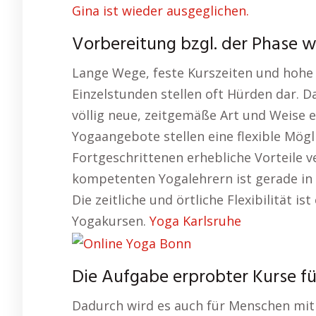
Gina ist wieder ausgeglichen.
Vorbereitung bzgl. der Phase 
Lange Wege, feste Kurszeiten und hohe 
Einzelstunden stellen oft Hürden dar. D
völlig neue, zeitgemäße Art und Weise er
Yogaangebote stellen eine flexible Mögl
Fortgeschrittenen erhebliche Vorteile v
kompetenten Yogalehrern ist gerade in
Die zeitliche und örtliche Flexibilität i
Yogakursen.
Yoga Karlsruhe
Die Aufgabe erprobter Kurse fü
Dadurch wird es auch für Menschen mit 