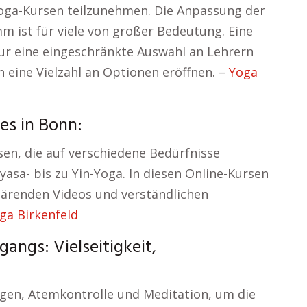
Yoga-Kursen teilzunehmen. Die Anpassung der
 ist für viele von großer Bedeutung. Eine
ur eine eingeschränkte Auswahl an Lehrern
n eine Vielzahl an Optionen eröffnen. –
Yoga
es in Bonn:
sen, die auf verschiedene Bedürfnisse
yasa- bis zu Yin-Yoga. In diesen Online-Kursen
klärenden Videos und verständlichen
ga Birkenfeld
ngs: Vielseitigkeit,
gen, Atemkontrolle und Meditation, um die