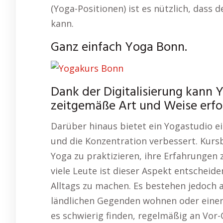
(Yoga-Positionen) ist es nützlich, dass
kann.
Ganz einfach Yoga Bonn.
Dank der Digitalisierung kann Y
zeitgemäße Art und Weise erfol
Darüber hinaus bietet ein Yogastudio e
und die Konzentration verbessert. K
Yoga zu praktizieren, ihre Erfahrungen 
viele Leute ist dieser Aspekt entscheid
Alltags zu machen. Es bestehen jedoch 
ländlichen Gegenden wohnen oder einen
es schwierig finden, regelmäßig an Vor