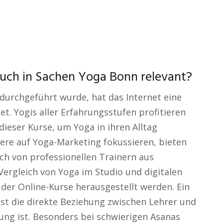
uch in Sachen Yoga Bonn relevant?
durchgeführt wurde, hat das Internet eine
et. Yogis aller Erfahrungsstufen profitieren
dieser Kurse, um Yoga in ihren Alltag
sere auf Yoga-Marketing fokussieren, bieten
ch von professionellen Trainern aus
Vergleich von Yoga im Studio und digitalen
der Online-Kurse herausgestellt werden. Ein
ist die direkte Beziehung zwischen Lehrer und
tung ist. Besonders bei schwierigen Asanas