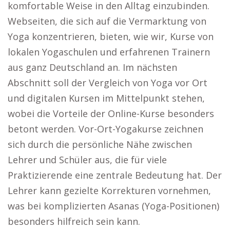
komfortable Weise in den Alltag einzubinden.
Webseiten, die sich auf die Vermarktung von
Yoga konzentrieren, bieten, wie wir, Kurse von
lokalen Yogaschulen und erfahrenen Trainern
aus ganz Deutschland an. Im nächsten
Abschnitt soll der Vergleich von Yoga vor Ort
und digitalen Kursen im Mittelpunkt stehen,
wobei die Vorteile der Online-Kurse besonders
betont werden. Vor-Ort-Yogakurse zeichnen
sich durch die persönliche Nähe zwischen
Lehrer und Schüler aus, die für viele
Praktizierende eine zentrale Bedeutung hat. Der
Lehrer kann gezielte Korrekturen vornehmen,
was bei komplizierten Asanas (Yoga-Positionen)
besonders hilfreich sein kann.