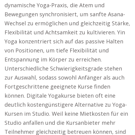
dynamische Yoga-Praxis, die Atem und
Bewegungen synchronisiert, um sanfte Asana-
Wechsel zu ermöglichen und gleichzeitig Stärke,
Flexibilität und Achtsamkeit zu kultivieren. Yin
Yoga konzentriert sich auf das passive Halten
von Positionen, um tiefe Flexibilität und
Entspannung im Körper zu erreichen.
Unterschiedliche Schwierigkeitsgrade stehen
zur Auswahl, sodass sowohl Anfänger als auch
Fortgeschrittene geeignete Kurse finden
können. Digitale Yogakurse bieten oft eine
deutlich kostengünstigere Alternative zu Yoga-
Kursen im Studio. Weil keine Mietkosten für ein
Studio anfallen und die Kursanbieter mehr
Teilnehmer gleichzeitig betreuen können, sind