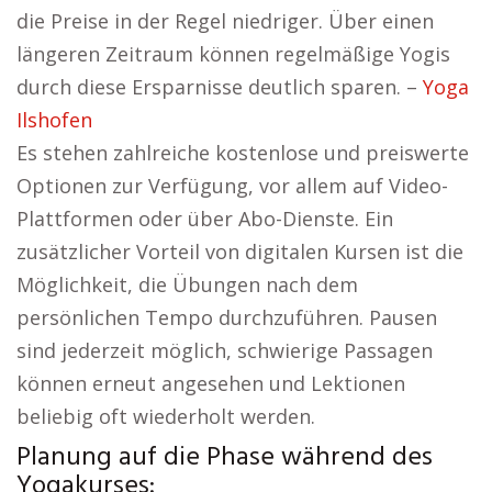
die Preise in der Regel niedriger. Über einen
längeren Zeitraum können regelmäßige Yogis
durch diese Ersparnisse deutlich sparen. –
Yoga
Ilshofen
Es stehen zahlreiche kostenlose und preiswerte
Optionen zur Verfügung, vor allem auf Video-
Plattformen oder über Abo-Dienste. Ein
zusätzlicher Vorteil von digitalen Kursen ist die
Möglichkeit, die Übungen nach dem
persönlichen Tempo durchzuführen. Pausen
sind jederzeit möglich, schwierige Passagen
können erneut angesehen und Lektionen
beliebig oft wiederholt werden.
Planung auf die Phase während des
Yogakurses: