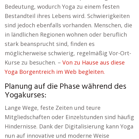
Bedeutung, wodurch Yoga zu einem festen
Bestandteil ihres Lebens wird. Schwierigkeiten
sind jedoch ebenfalls vorhanden. Menschen, die
in ländlichen Regionen wohnen oder beruflich
stark beansprucht sind, finden es
möglicherweise schwierig, regelmäßig Vor-Ort-
Kurse zu besuchen. –
Von zu Hause aus diese
Yoga Borgentreich im Web begleiten.
Planung auf die Phase während des
Yogakurses:
Lange Wege, feste Zeiten und teure
Mitgliedschaften oder Einzelstunden sind häufig
Hindernisse. Dank der Digitalisierung kann Yoga
nun auf innovative und moderne Weise