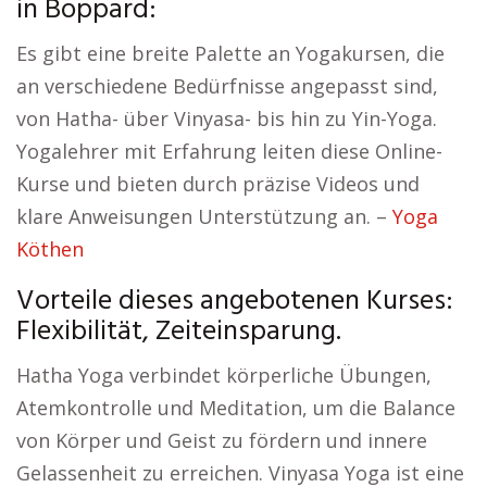
in Boppard:
Es gibt eine breite Palette an Yogakursen, die
an verschiedene Bedürfnisse angepasst sind,
von Hatha- über Vinyasa- bis hin zu Yin-Yoga.
Yogalehrer mit Erfahrung leiten diese Online-
Kurse und bieten durch präzise Videos und
klare Anweisungen Unterstützung an. –
Yoga
Köthen
Vorteile dieses angebotenen Kurses:
Flexibilität, Zeiteinsparung.
Hatha Yoga verbindet körperliche Übungen,
Atemkontrolle und Meditation, um die Balance
von Körper und Geist zu fördern und innere
Gelassenheit zu erreichen. Vinyasa Yoga ist eine