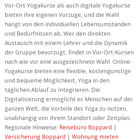
Vor-Ort-Yogakurse als auch digitale Yogakurse
bieten ihre eigenen Vorzüge, und die Wahl
hängt von den individuellen Lebensumständen
und Bedürfnissen ab. Wer den direkten
Austausch mit einem Lehrer und die Dynamik
der Gruppe bevorzugt, findet in Vor-Ort-Kursen
nach wie vor eine ausgezeichnete Wahl. Online-
Yogakurse bieten eine flexible, kostengünstige
und bequeme Möglichkeit, Yoga in den
täglichen Ablauf zu integrieren. Die
Digitalisierung ermöglicht es Menschen auf der
ganzen Welt, die Vorteile des Yoga zu nutzen,
unabhängig von ihrem Standort oder Zeitplan.
Regionale Hinweise:
Reisebüro Boppard
|
Versicherung Boppard
|
Wohnung mieten