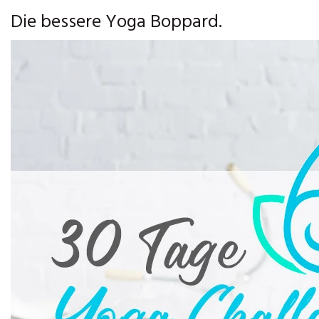
Die bessere Yoga Boppard.