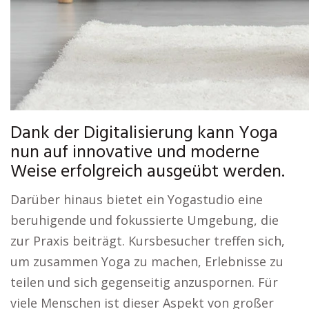
Dank der Digitalisierung kann Yoga
nun auf innovative und moderne
Weise erfolgreich ausgeübt werden.
Darüber hinaus bietet ein Yogastudio eine
beruhigende und fokussierte Umgebung, die
zur Praxis beiträgt. Kursbesucher treffen sich,
um zusammen Yoga zu machen, Erlebnisse zu
teilen und sich gegenseitig anzuspornen. Für
viele Menschen ist dieser Aspekt von großer