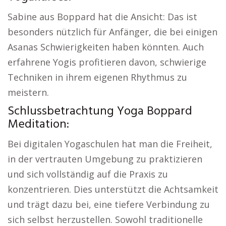
Sabine aus Boppard hat die Ansicht: Das ist
besonders nützlich für Anfänger, die bei einigen
Asanas Schwierigkeiten haben könnten. Auch
erfahrene Yogis profitieren davon, schwierige
Techniken in ihrem eigenen Rhythmus zu
meistern.
Schlussbetrachtung Yoga Boppard
Meditation:
Bei digitalen Yogaschulen hat man die Freiheit,
in der vertrauten Umgebung zu praktizieren
und sich vollständig auf die Praxis zu
konzentrieren. Dies unterstützt die Achtsamkeit
und trägt dazu bei, eine tiefere Verbindung zu
sich selbst herzustellen. Sowohl traditionelle