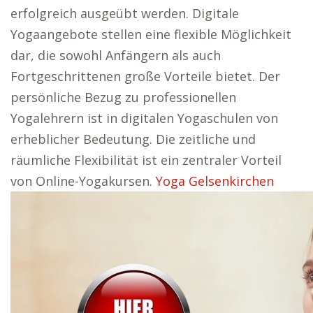
erfolgreich ausgeübt werden. Digitale
Yogaangebote stellen eine flexible Möglichkeit
dar, die sowohl Anfängern als auch
Fortgeschrittenen große Vorteile bietet. Der
persönliche Bezug zu professionellen
Yogalehrern ist in digitalen Yogaschulen von
erheblicher Bedeutung. Die zeitliche und
räumliche Flexibilität ist ein zentraler Vorteil
von Online-Yogakursen.
Yoga Gelsenkirchen