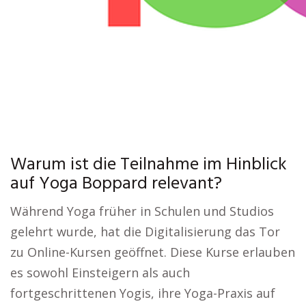
Warum ist die Teilnahme im Hinblick
auf Yoga Boppard relevant?
Während Yoga früher in Schulen und Studios
gelehrt wurde, hat die Digitalisierung das Tor
zu Online-Kursen geöffnet. Diese Kurse erlauben
es sowohl Einsteigern als auch
fortgeschrittenen Yogis, ihre Yoga-Praxis auf