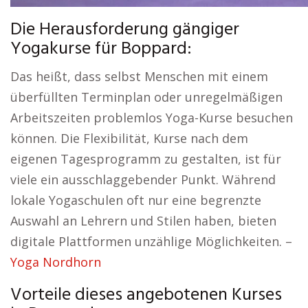
Die Herausforderung gängiger
Yogakurse für Boppard:
Das heißt, dass selbst Menschen mit einem
überfüllten Terminplan oder unregelmäßigen
Arbeitszeiten problemlos Yoga-Kurse besuchen
können. Die Flexibilität, Kurse nach dem
eigenen Tagesprogramm zu gestalten, ist für
viele ein ausschlaggebender Punkt. Während
lokale Yogaschulen oft nur eine begrenzte
Auswahl an Lehrern und Stilen haben, bieten
digitale Plattformen unzählige Möglichkeiten. –
Yoga Nordhorn
Vorteile dieses angebotenen Kurses