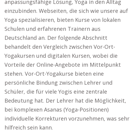
anpassungsfähige Lösung, Yoga in den Alltag
einzubinden. Webseiten, die sich wie unsere auf
Yoga spezialisieren, bieten Kurse von lokalen
Schulen und erfahrenen Trainern aus
Deutschland an. Der folgende Abschnitt
behandelt den Vergleich zwischen Vor-Ort-
Yogakursen und digitalen Kursen, wobei die
Vorteile der Online-Angebote im Mittelpunkt
stehen. Vor-Ort-Yogakurse bieten eine
persönliche Bindung zwischen Lehrer und
Schüler, die für viele Yogis eine zentrale
Bedeutung hat. Der Lehrer hat die Möglichkeit,
bei komplexen Asanas (Yoga-Positionen)
individuelle Korrekturen vorzunehmen, was sehr
hilfreich sein kann.