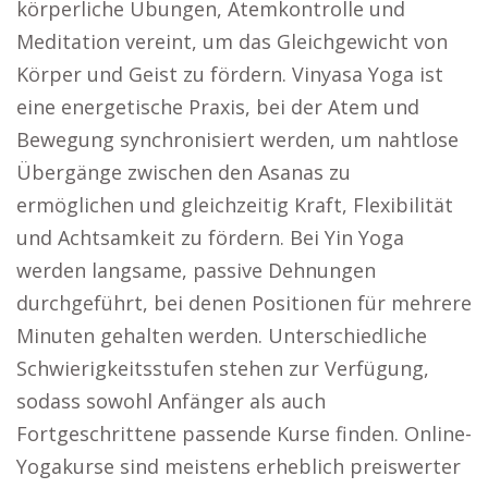
körperliche Übungen, Atemkontrolle und
Meditation vereint, um das Gleichgewicht von
Körper und Geist zu fördern. Vinyasa Yoga ist
eine energetische Praxis, bei der Atem und
Bewegung synchronisiert werden, um nahtlose
Übergänge zwischen den Asanas zu
ermöglichen und gleichzeitig Kraft, Flexibilität
und Achtsamkeit zu fördern. Bei Yin Yoga
werden langsame, passive Dehnungen
durchgeführt, bei denen Positionen für mehrere
Minuten gehalten werden. Unterschiedliche
Schwierigkeitsstufen stehen zur Verfügung,
sodass sowohl Anfänger als auch
Fortgeschrittene passende Kurse finden. Online-
Yogakurse sind meistens erheblich preiswerter