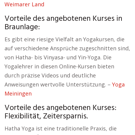
Weimarer Land
Vorteile des angebotenen Kurses in
Braunlage:
Es gibt eine riesige Vielfalt an Yogakursen, die
auf verschiedene Ansprüche zugeschnitten sind,
von Hatha- bis Vinyasa- und Yin-Yoga. Die
Yogalehrer in diesen Online-Kursen bieten
durch präzise Videos und deutliche
Anweisungen wertvolle Unterstützung. –
Yoga
Meiningen
Vorteile des angebotenen Kurses:
Flexibilität, Zeitersparnis.
Hatha Yoga ist eine traditionelle Praxis, die