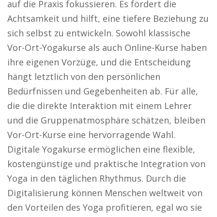
auf die Praxis fokussieren. Es fördert die
Achtsamkeit und hilft, eine tiefere Beziehung zu
sich selbst zu entwickeln. Sowohl klassische
Vor-Ort-Yogakurse als auch Online-Kurse haben
ihre eigenen Vorzüge, und die Entscheidung
hängt letztlich von den persönlichen
Bedürfnissen und Gegebenheiten ab. Für alle,
die die direkte Interaktion mit einem Lehrer
und die Gruppenatmosphäre schätzen, bleiben
Vor-Ort-Kurse eine hervorragende Wahl.
Digitale Yogakurse ermöglichen eine flexible,
kostengünstige und praktische Integration von
Yoga in den täglichen Rhythmus. Durch die
Digitalisierung können Menschen weltweit von
den Vorteilen des Yoga profitieren, egal wo sie