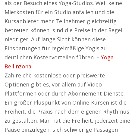
als der Besuch eines Yoga-Studios. Weil keine
Mietkosten für ein Studio anfallen und die
Kursanbieter mehr Teilnehmer gleichzeitig
betreuen können, sind die Preise in der Regel
niedriger. Auf lange Sicht können diese
Einsparungen für regelmäßige Yogis zu
deutlichen Kostenvorteilen führen. –
Yoga
Bellinzona
Zahlreiche kostenlose oder preiswerte
Optionen gibt es, vor allem auf Video-
Plattformen oder durch Abonnement-Dienste.
Ein großer Pluspunkt von Online-Kursen ist die
Freiheit, die Praxis nach dem eigenen Rhythmus
zu gestalten. Man hat die Freiheit, jederzeit eine
Pause einzulegen, sich schwierige Passagen