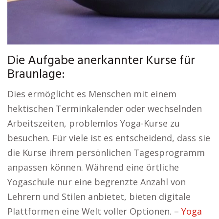
Die Aufgabe anerkannter Kurse für
Braunlage:
Dies ermöglicht es Menschen mit einem
hektischen Terminkalender oder wechselnden
Arbeitszeiten, problemlos Yoga-Kurse zu
besuchen. Für viele ist es entscheidend, dass sie
die Kurse ihrem persönlichen Tagesprogramm
anpassen können. Während eine örtliche
Yogaschule nur eine begrenzte Anzahl von
Lehrern und Stilen anbietet, bieten digitale
Plattformen eine Welt voller Optionen. –
Yoga