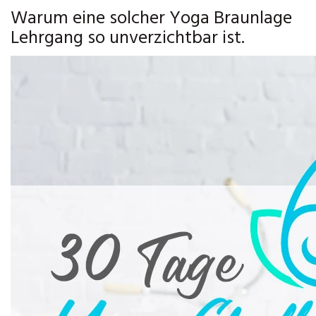
Warum eine solcher Yoga Braunlage
Lehrgang so unverzichtbar ist.