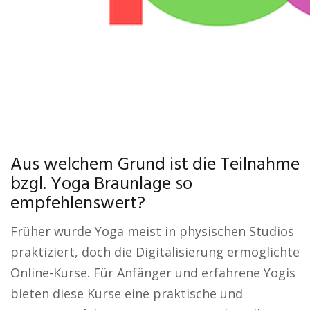
Aus welchem Grund ist die Teilnahme
bzgl. Yoga Braunlage so
empfehlenswert?
Früher wurde Yoga meist in physischen Studios
praktiziert, doch die Digitalisierung ermöglichte
Online-Kurse. Für Anfänger und erfahrene Yogis
bieten diese Kurse eine praktische und