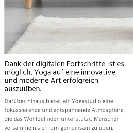
Dank der digitalen Fortschritte ist es
möglich, Yoga auf eine innovative
und moderne Art erfolgreich
auszuüben.
Darüber hinaus bietet ein Yogastudio eine
fokussierende und entspannende Atmosphäre,
die das Wohlbefinden unterstützt. Menschen
versammeln sich, um gemeinsam zu üben,