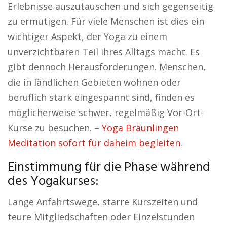
Erlebnisse auszutauschen und sich gegenseitig
zu ermutigen. Für viele Menschen ist dies ein
wichtiger Aspekt, der Yoga zu einem
unverzichtbaren Teil ihres Alltags macht. Es
gibt dennoch Herausforderungen. Menschen,
die in ländlichen Gebieten wohnen oder
beruflich stark eingespannt sind, finden es
möglicherweise schwer, regelmäßig Vor-Ort-
Kurse zu besuchen. –
Yoga Bräunlingen
Meditation sofort für daheim begleiten.
Einstimmung für die Phase während
des Yogakurses:
Lange Anfahrtswege, starre Kurszeiten und
teure Mitgliedschaften oder Einzelstunden