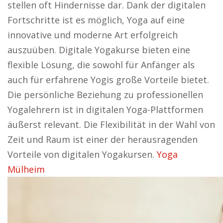
stellen oft Hindernisse dar. Dank der digitalen
Fortschritte ist es möglich, Yoga auf eine
innovative und moderne Art erfolgreich
auszuüben. Digitale Yogakurse bieten eine
flexible Lösung, die sowohl für Anfänger als
auch für erfahrene Yogis große Vorteile bietet.
Die persönliche Beziehung zu professionellen
Yogalehrern ist in digitalen Yoga-Plattformen
äußerst relevant. Die Flexibilität in der Wahl von
Zeit und Raum ist einer der herausragenden
Vorteile von digitalen Yogakursen.
Yoga
Mülheim