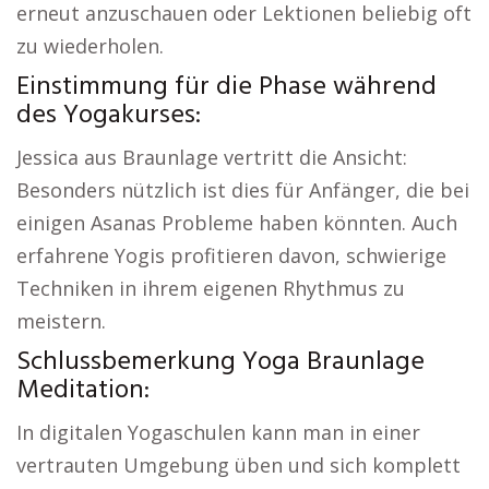
erneut anzuschauen oder Lektionen beliebig oft
zu wiederholen.
Einstimmung für die Phase während
des Yogakurses:
Jessica aus Braunlage vertritt die Ansicht:
Besonders nützlich ist dies für Anfänger, die bei
einigen Asanas Probleme haben könnten. Auch
erfahrene Yogis profitieren davon, schwierige
Techniken in ihrem eigenen Rhythmus zu
meistern.
Schlussbemerkung Yoga Braunlage
Meditation:
In digitalen Yogaschulen kann man in einer
vertrauten Umgebung üben und sich komplett