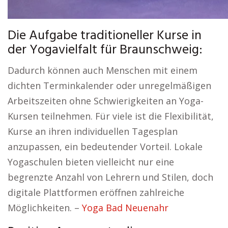
Die Aufgabe traditioneller Kurse in
der Yogavielfalt für Braunschweig:
Dadurch können auch Menschen mit einem
dichten Terminkalender oder unregelmäßigen
Arbeitszeiten ohne Schwierigkeiten an Yoga-
Kursen teilnehmen. Für viele ist die Flexibilität,
Kurse an ihren individuellen Tagesplan
anzupassen, ein bedeutender Vorteil. Lokale
Yogaschulen bieten vielleicht nur eine
begrenzte Anzahl von Lehrern und Stilen, doch
digitale Plattformen eröffnen zahlreiche
Möglichkeiten. –
Yoga Bad Neuenahr