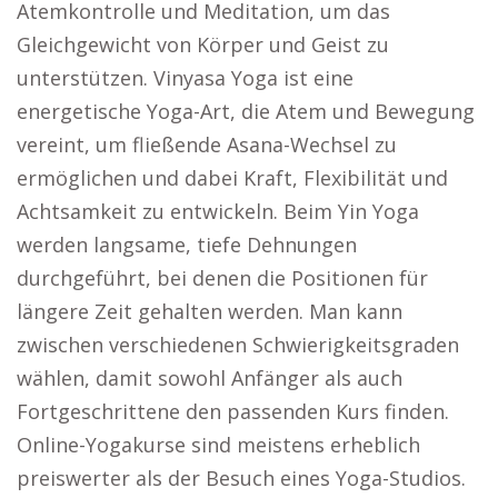
Atemkontrolle und Meditation, um das
Gleichgewicht von Körper und Geist zu
unterstützen. Vinyasa Yoga ist eine
energetische Yoga-Art, die Atem und Bewegung
vereint, um fließende Asana-Wechsel zu
ermöglichen und dabei Kraft, Flexibilität und
Achtsamkeit zu entwickeln. Beim Yin Yoga
werden langsame, tiefe Dehnungen
durchgeführt, bei denen die Positionen für
längere Zeit gehalten werden. Man kann
zwischen verschiedenen Schwierigkeitsgraden
wählen, damit sowohl Anfänger als auch
Fortgeschrittene den passenden Kurs finden.
Online-Yogakurse sind meistens erheblich
preiswerter als der Besuch eines Yoga-Studios.