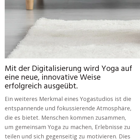
Mit der Digitalisierung wird Yoga auf
eine neue, innovative Weise
erfolgreich ausgeübt.
Ein weiteres Merkmal eines Yogastudios ist die
entspannende und fokussierende Atmosphäre,
die es bietet. Menschen kommen zusammen,
um gemeinsam Yoga zu machen, Erlebnisse zu
teilen und sich gegenseitig zu motivieren. Dies