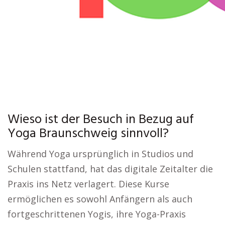
Wieso ist der Besuch in Bezug auf
Yoga Braunschweig sinnvoll?
Während Yoga ursprünglich in Studios und
Schulen stattfand, hat das digitale Zeitalter die
Praxis ins Netz verlagert. Diese Kurse
ermöglichen es sowohl Anfängern als auch
fortgeschrittenen Yogis, ihre Yoga-Praxis