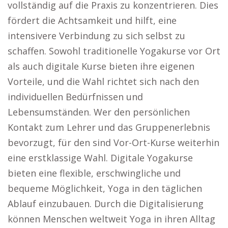
vollständig auf die Praxis zu konzentrieren. Dies
fördert die Achtsamkeit und hilft, eine
intensivere Verbindung zu sich selbst zu
schaffen. Sowohl traditionelle Yogakurse vor Ort
als auch digitale Kurse bieten ihre eigenen
Vorteile, und die Wahl richtet sich nach den
individuellen Bedürfnissen und
Lebensumständen. Wer den persönlichen
Kontakt zum Lehrer und das Gruppenerlebnis
bevorzugt, für den sind Vor-Ort-Kurse weiterhin
eine erstklassige Wahl. Digitale Yogakurse
bieten eine flexible, erschwingliche und
bequeme Möglichkeit, Yoga in den täglichen
Ablauf einzubauen. Durch die Digitalisierung
können Menschen weltweit Yoga in ihren Alltag