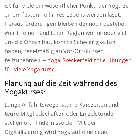
ist für viele ein wesentlicher Punkt, der Yoga zu
einem festen Teil ihres Lebens werden lässt.
Herausforderungen bleiben dennoch bestehen.
Wer in einer ländlichen Region wohnt oder viel
um die Ohren hat, könnte Schwierigkeiten
haben, regelmäßig an Vor-Ort-Kursen
teilzunehmen. –
Yoga Breckerfeld tolle Übungen
für viele Yogakurse.
Planung auf die Zeit während des
Yogakurses:
Lange Anfahrtswege, starre Kurszeiten und
teure Mitgliedschaften oder Einzelstunden
stellen oft Hindernisse dar. Mit der
Digitalisierung wird Yoga auf eine neue,