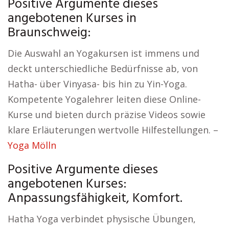
Positive Argumente dieses
angebotenen Kurses in
Braunschweig:
Die Auswahl an Yogakursen ist immens und
deckt unterschiedliche Bedürfnisse ab, von
Hatha- über Vinyasa- bis hin zu Yin-Yoga.
Kompetente Yogalehrer leiten diese Online-
Kurse und bieten durch präzise Videos sowie
klare Erläuterungen wertvolle Hilfestellungen. –
Yoga Mölln
Positive Argumente dieses
angebotenen Kurses:
Anpassungsfähigkeit, Komfort.
Hatha Yoga verbindet physische Übungen,