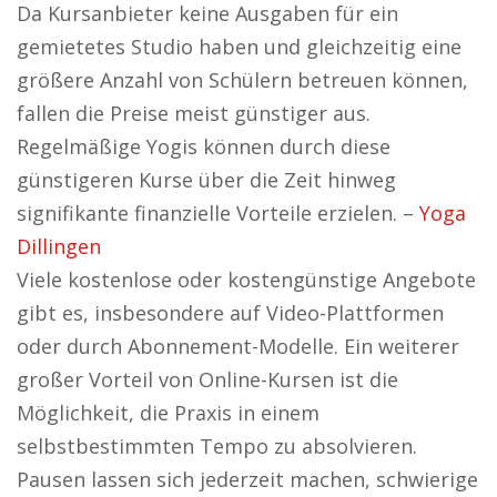
Da Kursanbieter keine Ausgaben für ein
gemietetes Studio haben und gleichzeitig eine
größere Anzahl von Schülern betreuen können,
fallen die Preise meist günstiger aus.
Regelmäßige Yogis können durch diese
günstigeren Kurse über die Zeit hinweg
signifikante finanzielle Vorteile erzielen. –
Yoga
Dillingen
Viele kostenlose oder kostengünstige Angebote
gibt es, insbesondere auf Video-Plattformen
oder durch Abonnement-Modelle. Ein weiterer
großer Vorteil von Online-Kursen ist die
Möglichkeit, die Praxis in einem
selbstbestimmten Tempo zu absolvieren.
Pausen lassen sich jederzeit machen, schwierige