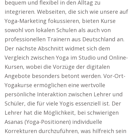
bequem und flexibel in den Alltag zu
integrieren. Webseiten, die sich wie unsere auf
Yoga-Marketing fokussieren, bieten Kurse
sowohl von lokalen Schulen als auch von
professionellen Trainern aus Deutschland an.
Der nächste Abschnitt widmet sich dem
Vergleich zwischen Yoga im Studio und Online-
Kursen, wobei die Vorzüge der digitalen
Angebote besonders betont werden. Vor-Ort-
Yogakurse ermöglichen eine wertvolle
persönliche Interaktion zwischen Lehrer und
Schüler, die für viele Yogis essenziell ist. Der
Lehrer hat die Möglichkeit, bei schwierigen
Asanas (Yoga-Positionen) individuelle
Korrekturen durchzuführen, was hilfreich sein