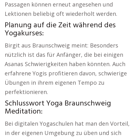
Passagen können erneut angesehen und
Lektionen beliebig oft wiederholt werden.
Planung auf die Zeit während des
Yogakurses:
Birgit aus Braunschweig meint: Besonders
nützlich ist das für Anfänger, die bei einigen
Asanas Schwierigkeiten haben könnten. Auch
erfahrene Yogis profitieren davon, schwierige
Übungen in ihrem eigenen Tempo zu
perfektionieren.
Schlusswort Yoga Braunschweig
Meditation:
Bei digitalen Yogaschulen hat man den Vorteil,
in der eigenen Umgebung zu üben und sich