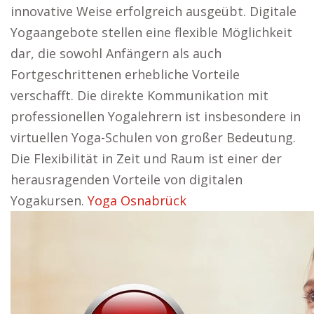
innovative Weise erfolgreich ausgeübt. Digitale
Yogaangebote stellen eine flexible Möglichkeit
dar, die sowohl Anfängern als auch
Fortgeschrittenen erhebliche Vorteile
verschafft. Die direkte Kommunikation mit
professionellen Yogalehrern ist insbesondere in
virtuellen Yoga-Schulen von großer Bedeutung.
Die Flexibilität in Zeit und Raum ist einer der
herausragenden Vorteile von digitalen
Yogakursen.
Yoga Osnabrück