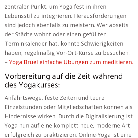
zentraler Punkt, um Yoga fest in ihren
Lebensstil zu integrieren. Herausforderungen
sind jedoch ebenfalls zu meistern. Wer abseits
der Städte wohnt oder einen gefüllten
Terminkalender hat, könnte Schwierigkeiten
haben, regelmäßig Vor-Ort-Kurse zu besuchen.
–
Yoga Brüel einfache Übungen zum meditieren.
Vorbereitung auf die Zeit während
des Yogakurses:
Anfahrtswege, feste Zeiten und teure
Einzelstunden oder Mitgliedschaften können als
Hindernisse wirken. Durch die Digitalisierung ist
Yoga nun auf eine komplett neue, moderne Art
erfolgreich zu praktizieren. Online-Yoga ist eine