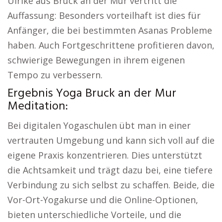
Ulrike aus Bruck an der Mur vertritt die
Auffassung: Besonders vorteilhaft ist dies für
Anfänger, die bei bestimmten Asanas Probleme
haben. Auch Fortgeschrittene profitieren davon,
schwierige Bewegungen in ihrem eigenen
Tempo zu verbessern.
Ergebnis Yoga Bruck an der Mur
Meditation:
Bei digitalen Yogaschulen übt man in einer
vertrauten Umgebung und kann sich voll auf die
eigene Praxis konzentrieren. Dies unterstützt
die Achtsamkeit und trägt dazu bei, eine tiefere
Verbindung zu sich selbst zu schaffen. Beide, die
Vor-Ort-Yogakurse und die Online-Optionen,
bieten unterschiedliche Vorteile, und die