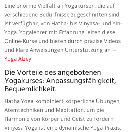
Eine enorme Vielfalt an Yogakursen, die auf
verschiedene Bedürfnisse zugeschnitten sind,
ist verfügbar, von Hatha- bis Vinyasa- und Yin-
Yoga. Yogalehrer mit Erfahrung leiten diese
Online-Kurse und bieten durch präzise Videos
und klare Anweisungen Unterstützung an. –
Yoga Alzey
Die Vorteile des angebotenen
Yogakurses: Anpassungsfähigkeit,
Bequemlichkeit.
Hatha Yoga kombiniert körperliche Übungen,
Atemtechniken und Meditation, um die
Harmonie von Körper und Geist zu fördern.
Vinyasa Yoga ist eine dynamische Yoga-Praxis,