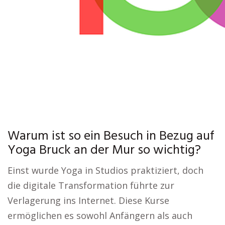
Warum ist so ein Besuch in Bezug auf
Yoga Bruck an der Mur so wichtig?
Einst wurde Yoga in Studios praktiziert, doch
die digitale Transformation führte zur
Verlagerung ins Internet. Diese Kurse
ermöglichen es sowohl Anfängern als auch