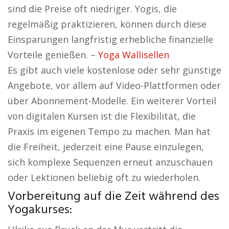
sind die Preise oft niedriger. Yogis, die
regelmäßig praktizieren, können durch diese
Einsparungen langfristig erhebliche finanzielle
Vorteile genießen. –
Yoga Wallisellen
Es gibt auch viele kostenlose oder sehr günstige
Angebote, vor allem auf Video-Plattformen oder
über Abonnement-Modelle. Ein weiterer Vorteil
von digitalen Kursen ist die Flexibilität, die
Praxis im eigenen Tempo zu machen. Man hat
die Freiheit, jederzeit eine Pause einzulegen,
sich komplexe Sequenzen erneut anzuschauen
oder Lektionen beliebig oft zu wiederholen.
Vorbereitung auf die Zeit während des
Yogakurses: