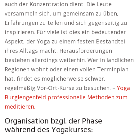
auch der Konzentration dient. Die Leute
versammeln sich, um gemeinsam zu üben,
Erfahrungen zu teilen und sich gegenseitig zu
inspirieren. Für viele ist dies ein bedeutender
Aspekt, der Yoga zu einem festen Bestandteil
ihres Alltags macht. Herausforderungen
bestehen allerdings weiterhin. Wer in ländlichen
Regionen wohnt oder einen vollen Terminplan
hat, findet es möglicherweise schwer,
regelmäßig Vor-Ort-Kurse zu besuchen. –
Yoga
Burglengenfeld professionelle Methoden zum
meditieren.
Organisation bzgl. der Phase
während des Yogakurses: