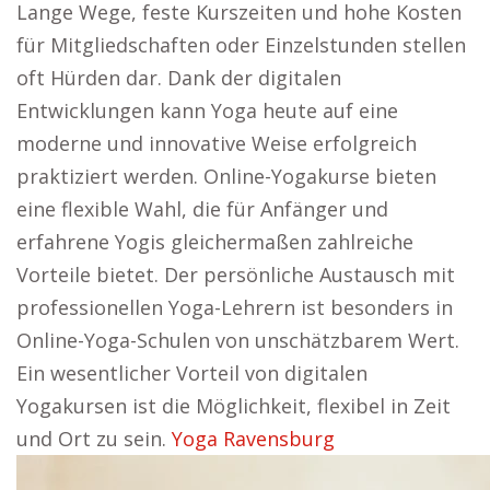
Lange Wege, feste Kurszeiten und hohe Kosten
für Mitgliedschaften oder Einzelstunden stellen
oft Hürden dar. Dank der digitalen
Entwicklungen kann Yoga heute auf eine
moderne und innovative Weise erfolgreich
praktiziert werden. Online-Yogakurse bieten
eine flexible Wahl, die für Anfänger und
erfahrene Yogis gleichermaßen zahlreiche
Vorteile bietet. Der persönliche Austausch mit
professionellen Yoga-Lehrern ist besonders in
Online-Yoga-Schulen von unschätzbarem Wert.
Ein wesentlicher Vorteil von digitalen
Yogakursen ist die Möglichkeit, flexibel in Zeit
und Ort zu sein.
Yoga Ravensburg