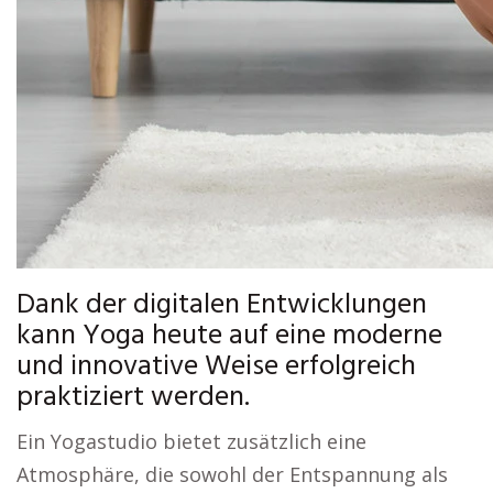
Dank der digitalen Entwicklungen
kann Yoga heute auf eine moderne
und innovative Weise erfolgreich
praktiziert werden.
Ein Yogastudio bietet zusätzlich eine
Atmosphäre, die sowohl der Entspannung als