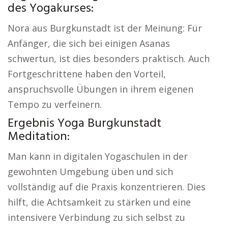
des Yogakurses:
Nora aus Burgkunstadt ist der Meinung: Für
Anfänger, die sich bei einigen Asanas
schwertun, ist dies besonders praktisch. Auch
Fortgeschrittene haben den Vorteil,
anspruchsvolle Übungen in ihrem eigenen
Tempo zu verfeinern.
Ergebnis Yoga Burgkunstadt
Meditation:
Man kann in digitalen Yogaschulen in der
gewohnten Umgebung üben und sich
vollständig auf die Praxis konzentrieren. Dies
hilft, die Achtsamkeit zu stärken und eine
intensivere Verbindung zu sich selbst zu