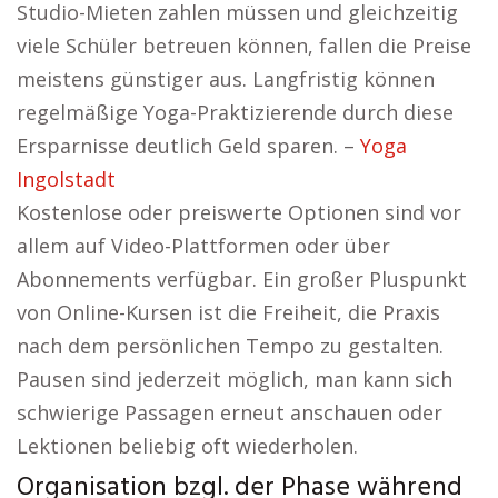
Studio-Mieten zahlen müssen und gleichzeitig
viele Schüler betreuen können, fallen die Preise
meistens günstiger aus. Langfristig können
regelmäßige Yoga-Praktizierende durch diese
Ersparnisse deutlich Geld sparen. –
Yoga
Ingolstadt
Kostenlose oder preiswerte Optionen sind vor
allem auf Video-Plattformen oder über
Abonnements verfügbar. Ein großer Pluspunkt
von Online-Kursen ist die Freiheit, die Praxis
nach dem persönlichen Tempo zu gestalten.
Pausen sind jederzeit möglich, man kann sich
schwierige Passagen erneut anschauen oder
Lektionen beliebig oft wiederholen.
Organisation bzgl. der Phase während