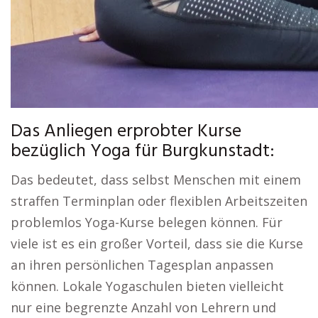
Das Anliegen erprobter Kurse
bezüglich Yoga für Burgkunstadt:
Das bedeutet, dass selbst Menschen mit einem
straffen Terminplan oder flexiblen Arbeitszeiten
problemlos Yoga-Kurse belegen können. Für
viele ist es ein großer Vorteil, dass sie die Kurse
an ihren persönlichen Tagesplan anpassen
können. Lokale Yogaschulen bieten vielleicht
nur eine begrenzte Anzahl von Lehrern und