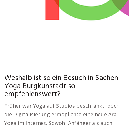
Weshalb ist so ein Besuch in Sachen
Yoga Burgkunstadt so
empfehlenswert?
Früher war Yoga auf Studios beschränkt, doch
die Digitalisierung ermöglichte eine neue Ära:
Yoga im Internet. Sowohl Anfänger als auch