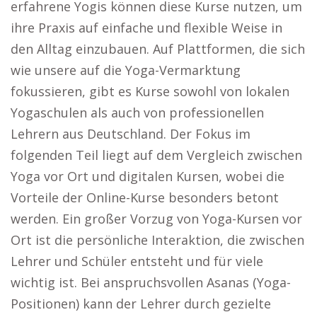
erfahrene Yogis können diese Kurse nutzen, um
ihre Praxis auf einfache und flexible Weise in
den Alltag einzubauen. Auf Plattformen, die sich
wie unsere auf die Yoga-Vermarktung
fokussieren, gibt es Kurse sowohl von lokalen
Yogaschulen als auch von professionellen
Lehrern aus Deutschland. Der Fokus im
folgenden Teil liegt auf dem Vergleich zwischen
Yoga vor Ort und digitalen Kursen, wobei die
Vorteile der Online-Kurse besonders betont
werden. Ein großer Vorzug von Yoga-Kursen vor
Ort ist die persönliche Interaktion, die zwischen
Lehrer und Schüler entsteht und für viele
wichtig ist. Bei anspruchsvollen Asanas (Yoga-
Positionen) kann der Lehrer durch gezielte