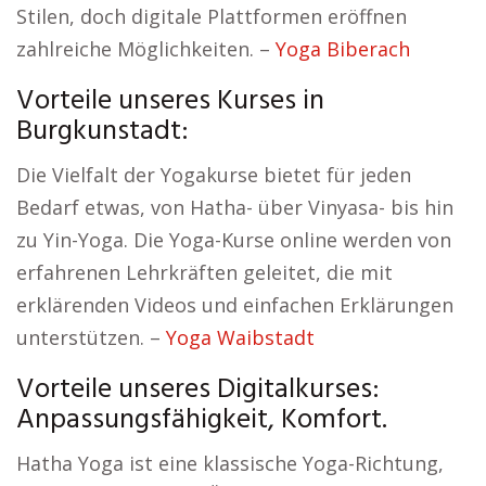
Stilen, doch digitale Plattformen eröffnen
zahlreiche Möglichkeiten. –
Yoga Biberach
Vorteile unseres Kurses in
Burgkunstadt:
Die Vielfalt der Yogakurse bietet für jeden
Bedarf etwas, von Hatha- über Vinyasa- bis hin
zu Yin-Yoga. Die Yoga-Kurse online werden von
erfahrenen Lehrkräften geleitet, die mit
erklärenden Videos und einfachen Erklärungen
unterstützen. –
Yoga Waibstadt
Vorteile unseres Digitalkurses:
Anpassungsfähigkeit, Komfort.
Hatha Yoga ist eine klassische Yoga-Richtung,