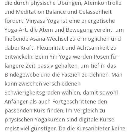
die durch physische Übungen, Atemkontrolle
und Meditation Balance und Gelassenheit
fördert. Vinyasa Yoga ist eine energetische
Yoga-Art, die Atem und Bewegung vereint, um
fließende Asana-Wechsel zu ermöglichen und
dabei Kraft, Flexibilität und Achtsamkeit zu
entwickeln. Beim Yin Yoga werden Posen für
längere Zeit passiv gehalten, um tief in das
Bindegewebe und die Faszien zu dehnen. Man
kann zwischen verschiedenen
Schwierigkeitsgraden wählen, damit sowohl
Anfänger als auch Fortgeschrittene den
passenden Kurs finden. Im Vergleich zu
physischen Yogakursen sind digitale Kurse
meist viel günstiger. Da die Kursanbieter keine