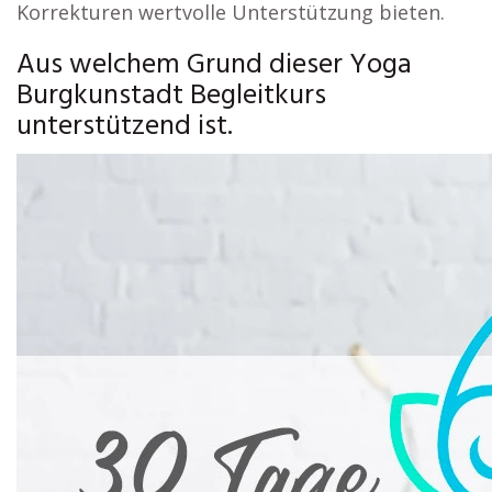
Korrekturen wertvolle Unterstützung bieten.
Aus welchem Grund dieser Yoga
Burgkunstadt Begleitkurs
unterstützend ist.