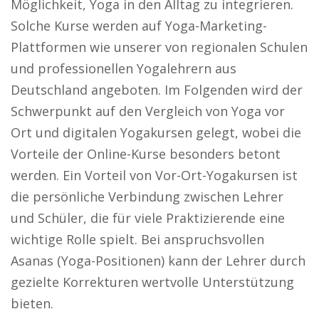
Möglichkeit, Yoga in den Alltag zu integrieren.
Solche Kurse werden auf Yoga-Marketing-
Plattformen wie unserer von regionalen Schulen
und professionellen Yogalehrern aus
Deutschland angeboten. Im Folgenden wird der
Schwerpunkt auf den Vergleich von Yoga vor
Ort und digitalen Yogakursen gelegt, wobei die
Vorteile der Online-Kurse besonders betont
werden. Ein Vorteil von Vor-Ort-Yogakursen ist
die persönliche Verbindung zwischen Lehrer
und Schüler, die für viele Praktizierende eine
wichtige Rolle spielt. Bei anspruchsvollen
Asanas (Yoga-Positionen) kann der Lehrer durch
gezielte Korrekturen wertvolle Unterstützung
bieten.