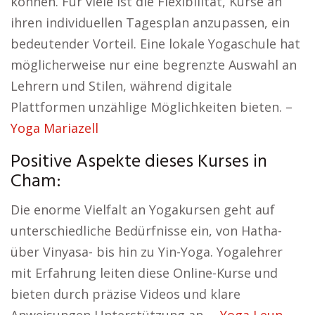
können. Für viele ist die Flexibilität, Kurse an
ihren individuellen Tagesplan anzupassen, ein
bedeutender Vorteil. Eine lokale Yogaschule hat
möglicherweise nur eine begrenzte Auswahl an
Lehrern und Stilen, während digitale
Plattformen unzählige Möglichkeiten bieten. –
Yoga Mariazell
Positive Aspekte dieses Kurses in
Cham:
Die enorme Vielfalt an Yogakursen geht auf
unterschiedliche Bedürfnisse ein, von Hatha-
über Vinyasa- bis hin zu Yin-Yoga. Yogalehrer
mit Erfahrung leiten diese Online-Kurse und
bieten durch präzise Videos und klare