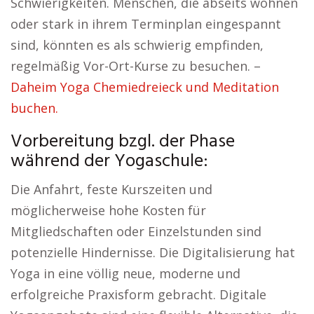
Schwierigkeiten. Menschen, die abseits wohnen
oder stark in ihrem Terminplan eingespannt
sind, könnten es als schwierig empfinden,
regelmäßig Vor-Ort-Kurse zu besuchen. –
Daheim Yoga Chemiedreieck und Meditation
buchen.
Vorbereitung bzgl. der Phase
während der Yogaschule:
Die Anfahrt, feste Kurszeiten und
möglicherweise hohe Kosten für
Mitgliedschaften oder Einzelstunden sind
potenzielle Hindernisse. Die Digitalisierung hat
Yoga in eine völlig neue, moderne und
erfolgreiche Praxisform gebracht. Digitale