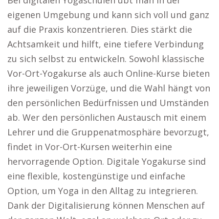
Bei digitalen Yogaschulen übt man in der
eigenen Umgebung und kann sich voll und ganz
auf die Praxis konzentrieren. Dies stärkt die
Achtsamkeit und hilft, eine tiefere Verbindung
zu sich selbst zu entwickeln. Sowohl klassische
Vor-Ort-Yogakurse als auch Online-Kurse bieten
ihre jeweiligen Vorzüge, und die Wahl hängt von
den persönlichen Bedürfnissen und Umständen
ab. Wer den persönlichen Austausch mit einem
Lehrer und die Gruppenatmosphäre bevorzugt,
findet in Vor-Ort-Kursen weiterhin eine
hervorragende Option. Digitale Yogakurse sind
eine flexible, kostengünstige und einfache
Option, um Yoga in den Alltag zu integrieren.
Dank der Digitalisierung können Menschen auf