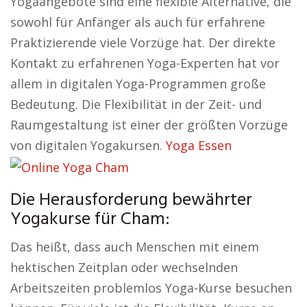
Yogaangebote sind eine flexible Alternative, die
sowohl für Anfänger als auch für erfahrene
Praktizierende viele Vorzüge hat. Der direkte
Kontakt zu erfahrenen Yoga-Experten hat vor
allem in digitalen Yoga-Programmen große
Bedeutung. Die Flexibilität in der Zeit- und
Raumgestaltung ist einer der größten Vorzüge
von digitalen Yogakursen.
Yoga Essen
Die Herausforderung bewährter
Yogakurse für Cham:
Das heißt, dass auch Menschen mit einem
hektischen Zeitplan oder wechselnden
Arbeitszeiten problemlos Yoga-Kurse besuchen