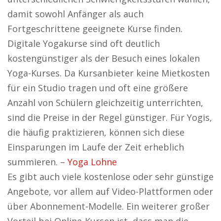
damit sowohl Anfänger als auch
Fortgeschrittene geeignete Kurse finden.
Digitale Yogakurse sind oft deutlich
kostengünstiger als der Besuch eines lokalen
Yoga-Kurses. Da Kursanbieter keine Mietkosten
für ein Studio tragen und oft eine größere
Anzahl von Schülern gleichzeitig unterrichten,
sind die Preise in der Regel günstiger. Für Yogis,
die häufig praktizieren, können sich diese
Einsparungen im Laufe der Zeit erheblich
summieren. –
Yoga Lohne
Es gibt auch viele kostenlose oder sehr günstige
Angebote, vor allem auf Video-Plattformen oder
über Abonnement-Modelle. Ein weiterer großer