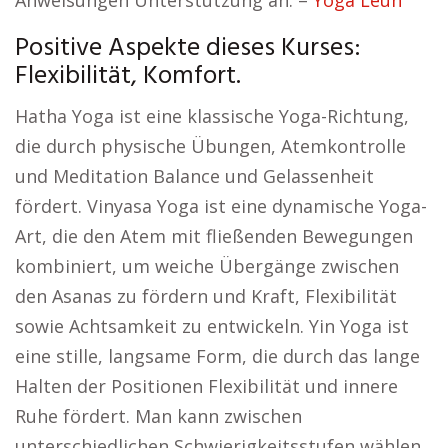
Anweisungen Unterstützung an. –
Yoga Leun
Positive Aspekte dieses Kurses:
Flexibilität, Komfort.
Hatha Yoga ist eine klassische Yoga-Richtung,
die durch physische Übungen, Atemkontrolle
und Meditation Balance und Gelassenheit
fördert. Vinyasa Yoga ist eine dynamische Yoga-
Art, die den Atem mit fließenden Bewegungen
kombiniert, um weiche Übergänge zwischen
den Asanas zu fördern und Kraft, Flexibilität
sowie Achtsamkeit zu entwickeln. Yin Yoga ist
eine stille, langsame Form, die durch das lange
Halten der Positionen Flexibilität und innere
Ruhe fördert. Man kann zwischen
unterschiedlichen Schwierigkeitsstufen wählen,