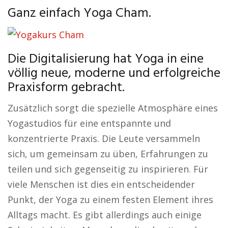
Ganz einfach Yoga Cham.
Die Digitalisierung hat Yoga in eine
völlig neue, moderne und erfolgreiche
Praxisform gebracht.
Zusätzlich sorgt die spezielle Atmosphäre eines
Yogastudios für eine entspannte und
konzentrierte Praxis. Die Leute versammeln
sich, um gemeinsam zu üben, Erfahrungen zu
teilen und sich gegenseitig zu inspirieren. Für
viele Menschen ist dies ein entscheidender
Punkt, der Yoga zu einem festen Element ihres
Alltags macht. Es gibt allerdings auch einige