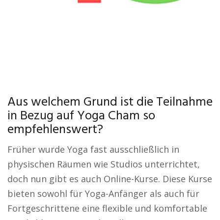
Aus welchem Grund ist die Teilnahme
in Bezug auf Yoga Cham so
empfehlenswert?
Früher wurde Yoga fast ausschließlich in
physischen Räumen wie Studios unterrichtet,
doch nun gibt es auch Online-Kurse. Diese Kurse
bieten sowohl für Yoga-Anfänger als auch für
Fortgeschrittene eine flexible und komfortable