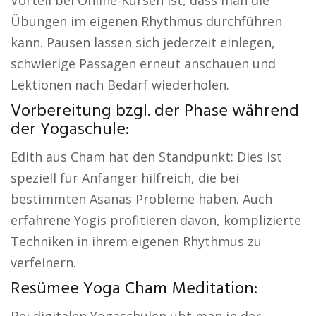
Vorteil bei Online-Kursen ist, dass man die
Übungen im eigenen Rhythmus durchführen
kann. Pausen lassen sich jederzeit einlegen,
schwierige Passagen erneut anschauen und
Lektionen nach Bedarf wiederholen.
Vorbereitung bzgl. der Phase während
der Yogaschule:
Edith aus Cham hat den Standpunkt: Dies ist
speziell für Anfänger hilfreich, die bei
bestimmten Asanas Probleme haben. Auch
erfahrene Yogis profitieren davon, komplizierte
Techniken in ihrem eigenen Rhythmus zu
verfeinern.
Resümee Yoga Cham Meditation: