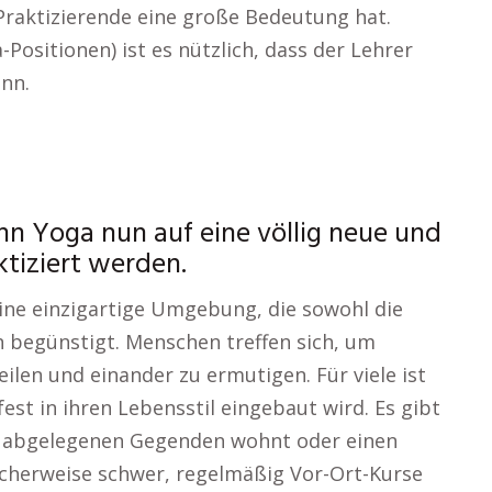
a-Praktizierende eine große Bedeutung hat.
Positionen) ist es nützlich, dass der Lehrer
nn.
nn Yoga nun auf eine völlig neue und
tiziert werden.
ine einzigartige Umgebung, die sowohl die
 begünstigt. Menschen treffen sich, um
ilen und einander zu ermutigen. Für viele ist
est in ihren Lebensstil eingebaut wird. Es gibt
n abgelegenen Gegenden wohnt oder einen
icherweise schwer, regelmäßig Vor-Ort-Kurse