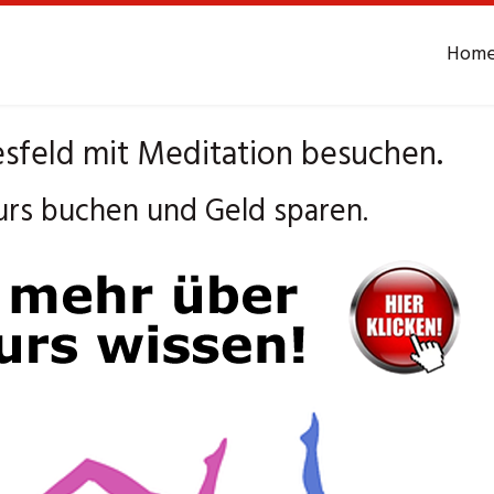
Hom
sfeld mit Meditation besuchen.
urs buchen und Geld sparen.