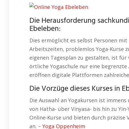
Die Herausforderung sachkundi
Ebeleben:
Dies ermöglicht es selbst Personen mit
Arbeitszeiten, problemlos Yoga-Kurse z
eigenen Tagesplan zu gestalten, ist für 
örtliche Yogaschule nur eine begrenzte 
eröffnen digitale Plattformen zahlreich
Die Vorzüge dieses Kurses in E
Die Auswahl an Yogakursen ist immens u
von Hatha- über Vinyasa- bis hin zu Yin-
Online-Kurse und bieten durch präzise
an. –
Yoga Oppenheim