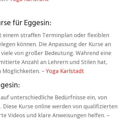
rse für Eggesin:
 einem straffen Terminplan oder flexiblen
elegen können. Die Anpassung der Kurse an
 viele von großer Bedeutung. Während eine
imitierte Anzahl an Lehrern und Stilen hat,
n Möglichkeiten. –
Yoga Karlstadt
ggesin:
auf unterschiedliche Bedürfnisse ein, von
. Diese Kurse online werden von qualifizierten
erte Videos und klare Anweisungen helfen. –