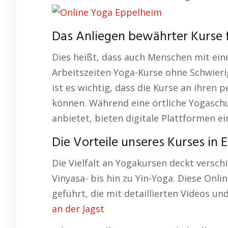
Das Anliegen bewährter Kurse 
Dies heißt, dass auch Menschen mit ei
Arbeitszeiten Yoga-Kurse ohne Schwier
ist es wichtig, dass die Kurse an ihren
können. Während eine örtliche Yogaschu
anbietet, bieten digitale Plattformen e
Die Vorteile unseres Kurses in 
Die Vielfalt an Yogakursen deckt versch
Vinyasa- bis hin zu Yin-Yoga. Diese Onl
geführt, die mit detaillierten Videos un
an der Jagst