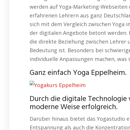
werden auf Yoga-Marketing-Webseiten w
erfahrenen Lehrern aus ganz Deutschla
sich mit dem Vergleich zwischen Yoga i
der digitalen Angebote betont werden. 
die direkte Beziehung zwischen Lehrer u
Bedeutung ist. Besonders bei schwierig
individuelle Anpassungen machen, was se
Ganz einfach Yoga Eppelheim.
Durch die digitale Technologie
moderne Weise erfolgreich.
Darüber hinaus bietet das Yogastudio e
Entspannung als auch die Konzentration