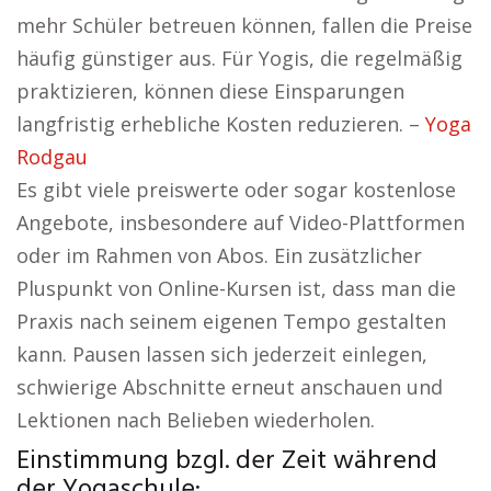
mehr Schüler betreuen können, fallen die Preise
häufig günstiger aus. Für Yogis, die regelmäßig
praktizieren, können diese Einsparungen
langfristig erhebliche Kosten reduzieren. –
Yoga
Rodgau
Es gibt viele preiswerte oder sogar kostenlose
Angebote, insbesondere auf Video-Plattformen
oder im Rahmen von Abos. Ein zusätzlicher
Pluspunkt von Online-Kursen ist, dass man die
Praxis nach seinem eigenen Tempo gestalten
kann. Pausen lassen sich jederzeit einlegen,
schwierige Abschnitte erneut anschauen und
Lektionen nach Belieben wiederholen.
Einstimmung bzgl. der Zeit während
der Yogaschule: