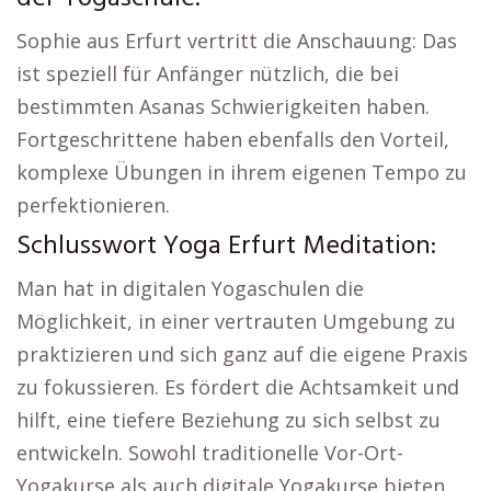
Sophie aus Erfurt vertritt die Anschauung: Das
ist speziell für Anfänger nützlich, die bei
bestimmten Asanas Schwierigkeiten haben.
Fortgeschrittene haben ebenfalls den Vorteil,
komplexe Übungen in ihrem eigenen Tempo zu
perfektionieren.
Schlusswort Yoga Erfurt Meditation:
Man hat in digitalen Yogaschulen die
Möglichkeit, in einer vertrauten Umgebung zu
praktizieren und sich ganz auf die eigene Praxis
zu fokussieren. Es fördert die Achtsamkeit und
hilft, eine tiefere Beziehung zu sich selbst zu
entwickeln. Sowohl traditionelle Vor-Ort-
Yogakurse als auch digitale Yogakurse bieten