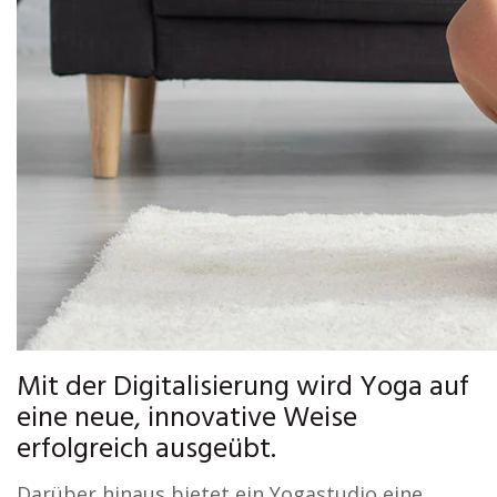
Mit der Digitalisierung wird Yoga auf
eine neue, innovative Weise
erfolgreich ausgeübt.
Darüber hinaus bietet ein Yogastudio eine