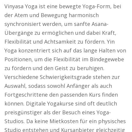
Vinyasa Yoga ist eine bewegte Yoga-Form, bei
der Atem und Bewegung harmonisch
synchronisiert werden, um sanfte Asana-
Übergänge zu ermöglichen und dabei Kraft,
Flexibilität und Achtsamkeit zu fördern. Yin
Yoga konzentriert sich auf das lange Halten von
Positionen, um die Flexibilität im Bindegewebe
zu fördern und den Geist zu beruhigen.
Verschiedene Schwierigkeitsgrade stehen zur
Auswahl, sodass sowohl Anfänger als auch
Fortgeschrittene den passenden Kurs finden
können. Digitale Yogakurse sind oft deutlich
preisgünstiger als der Besuch eines Yoga-
Studios. Da keine Mietkosten für ein physisches
Studio entstehen und Kursanbieter gleichzeitig