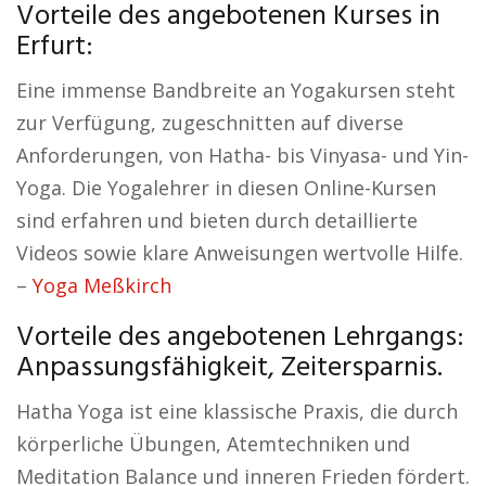
Vorteile des angebotenen Kurses in
Erfurt:
Eine immense Bandbreite an Yogakursen steht
zur Verfügung, zugeschnitten auf diverse
Anforderungen, von Hatha- bis Vinyasa- und Yin-
Yoga. Die Yogalehrer in diesen Online-Kursen
sind erfahren und bieten durch detaillierte
Videos sowie klare Anweisungen wertvolle Hilfe.
–
Yoga Meßkirch
Vorteile des angebotenen Lehrgangs:
Anpassungsfähigkeit, Zeitersparnis.
Hatha Yoga ist eine klassische Praxis, die durch
körperliche Übungen, Atemtechniken und
Meditation Balance und inneren Frieden fördert.