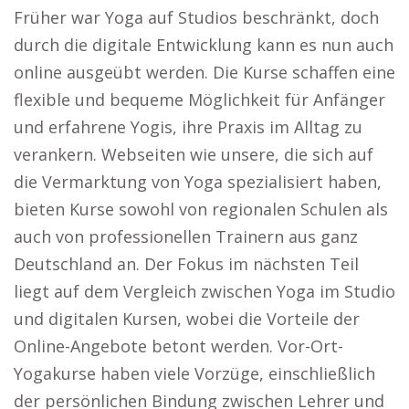
Früher war Yoga auf Studios beschränkt, doch
durch die digitale Entwicklung kann es nun auch
online ausgeübt werden. Die Kurse schaffen eine
flexible und bequeme Möglichkeit für Anfänger
und erfahrene Yogis, ihre Praxis im Alltag zu
verankern. Webseiten wie unsere, die sich auf
die Vermarktung von Yoga spezialisiert haben,
bieten Kurse sowohl von regionalen Schulen als
auch von professionellen Trainern aus ganz
Deutschland an. Der Fokus im nächsten Teil
liegt auf dem Vergleich zwischen Yoga im Studio
und digitalen Kursen, wobei die Vorteile der
Online-Angebote betont werden. Vor-Ort-
Yogakurse haben viele Vorzüge, einschließlich
der persönlichen Bindung zwischen Lehrer und