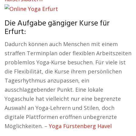
Die Aufgabe gängiger Kurse für
Erfurt:
Dadurch können auch Menschen mit einem
straffen Terminplan oder flexiblen Arbeitszeiten
problemlos Yoga-Kurse besuchen. Für viele ist
die Flexibilität, die Kurse ihrem persönlichen
Tagesrhythmus anzupassen, ein
ausschlaggebender Punkt. Eine lokale
Yogaschule hat vielleicht nur eine begrenzte
Auswahl an Yoga-Lehrern und Stilen, doch
digitale Plattformen eröffnen unbegrenzte
Möglichkeiten. –
Yoga Fürstenberg Havel