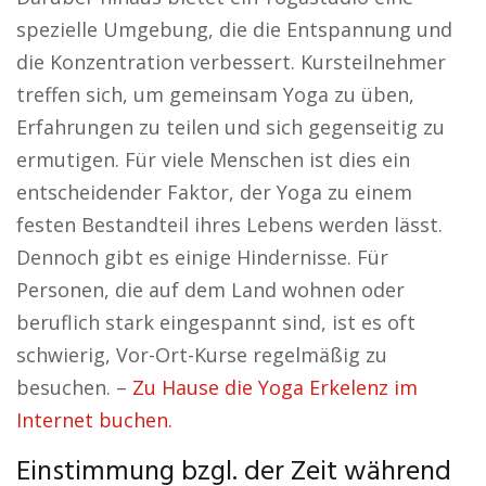
spezielle Umgebung, die die Entspannung und
die Konzentration verbessert. Kursteilnehmer
treffen sich, um gemeinsam Yoga zu üben,
Erfahrungen zu teilen und sich gegenseitig zu
ermutigen. Für viele Menschen ist dies ein
entscheidender Faktor, der Yoga zu einem
festen Bestandteil ihres Lebens werden lässt.
Dennoch gibt es einige Hindernisse. Für
Personen, die auf dem Land wohnen oder
beruflich stark eingespannt sind, ist es oft
schwierig, Vor-Ort-Kurse regelmäßig zu
besuchen. –
Zu Hause die Yoga Erkelenz im
Internet buchen.
Einstimmung bzgl. der Zeit während