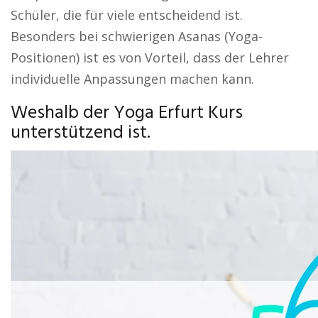
Schüler, die für viele entscheidend ist.
Besonders bei schwierigen Asanas (Yoga-
Positionen) ist es von Vorteil, dass der Lehrer
individuelle Anpassungen machen kann.
Weshalb der Yoga Erfurt Kurs
unterstützend ist.