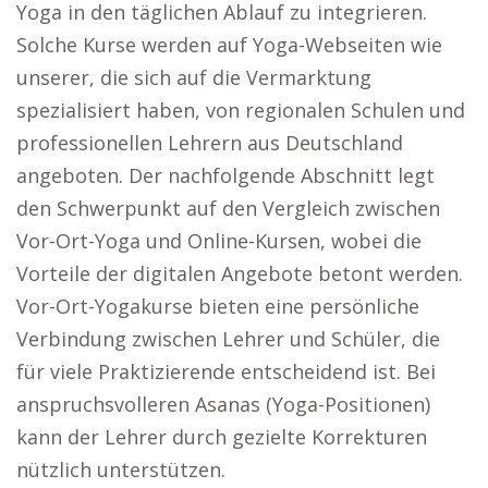
Yoga in den täglichen Ablauf zu integrieren.
Solche Kurse werden auf Yoga-Webseiten wie
unserer, die sich auf die Vermarktung
spezialisiert haben, von regionalen Schulen und
professionellen Lehrern aus Deutschland
angeboten. Der nachfolgende Abschnitt legt
den Schwerpunkt auf den Vergleich zwischen
Vor-Ort-Yoga und Online-Kursen, wobei die
Vorteile der digitalen Angebote betont werden.
Vor-Ort-Yogakurse bieten eine persönliche
Verbindung zwischen Lehrer und Schüler, die
für viele Praktizierende entscheidend ist. Bei
anspruchsvolleren Asanas (Yoga-Positionen)
kann der Lehrer durch gezielte Korrekturen
nützlich unterstützen.