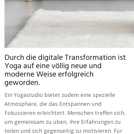
Durch die digitale Transformation ist
Yoga auf eine völlig neue und
moderne Weise erfolgreich
geworden.
Ein Yogastudio bietet zudem eine spezielle
Atmosphäre, die das Entspannen und
Fokussieren erleichtert. Menschen treffen sich,
um gemeinsam zu üben, ihre Erfahrungen zu
teilen und sich gegenseitig zu motivieren. Für