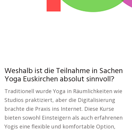
Weshalb ist die Teilnahme in Sachen
Yoga Euskirchen absolut sinnvoll?
Traditionell wurde Yoga in Räumlichkeiten wie
Studios praktiziert, aber die Digitalisierung
brachte die Praxis ins Internet. Diese Kurse
bieten sowohl Einsteigern als auch erfahrenen
Yogis eine flexible und komfortable Option,