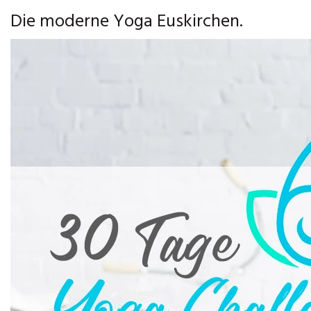
Die moderne Yoga Euskirchen.