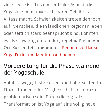
viele Leute ist dies ein zentraler Aspekt, der
Yoga zu einem unverzichtbaren Teil ihres
Alltags macht. Schwierigkeiten treten dennoch
auf. Menschen, die in ländlichen Regionen leben
oder zeitlich stark beansprucht sind, könnten
es als schwierig empfinden, regelmäßig an Vor-
Ort-Kursen teilzunehmen. –
Bequem zu Hause
Yoga Eutin und Meditation buchen.
Vorbereitung für die Phase während
der Yogaschule:
Anfahrtswege, feste Zeiten und hohe Kosten für
Einzelstunden oder Mitgliedschaften können
problematisch sein. Durch die digitale
Transformation ist Yoga auf eine völlig neue