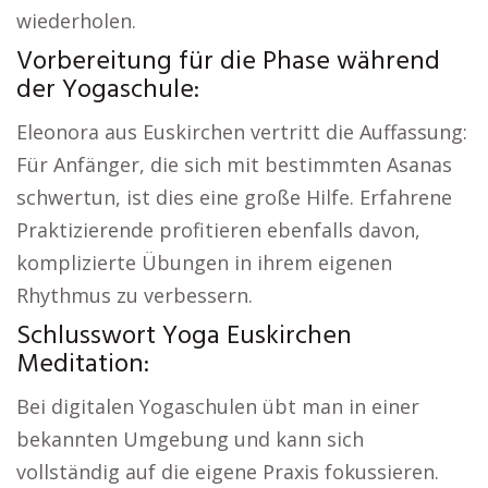
wiederholen.
Vorbereitung für die Phase während
der Yogaschule:
Eleonora aus Euskirchen vertritt die Auffassung:
Für Anfänger, die sich mit bestimmten Asanas
schwertun, ist dies eine große Hilfe. Erfahrene
Praktizierende profitieren ebenfalls davon,
komplizierte Übungen in ihrem eigenen
Rhythmus zu verbessern.
Schlusswort Yoga Euskirchen
Meditation:
Bei digitalen Yogaschulen übt man in einer
bekannten Umgebung und kann sich
vollständig auf die eigene Praxis fokussieren.