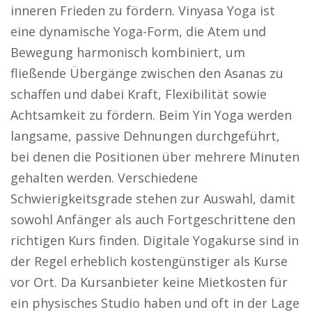
inneren Frieden zu fördern. Vinyasa Yoga ist
eine dynamische Yoga-Form, die Atem und
Bewegung harmonisch kombiniert, um
fließende Übergänge zwischen den Asanas zu
schaffen und dabei Kraft, Flexibilität sowie
Achtsamkeit zu fördern. Beim Yin Yoga werden
langsame, passive Dehnungen durchgeführt,
bei denen die Positionen über mehrere Minuten
gehalten werden. Verschiedene
Schwierigkeitsgrade stehen zur Auswahl, damit
sowohl Anfänger als auch Fortgeschrittene den
richtigen Kurs finden. Digitale Yogakurse sind in
der Regel erheblich kostengünstiger als Kurse
vor Ort. Da Kursanbieter keine Mietkosten für
ein physisches Studio haben und oft in der Lage