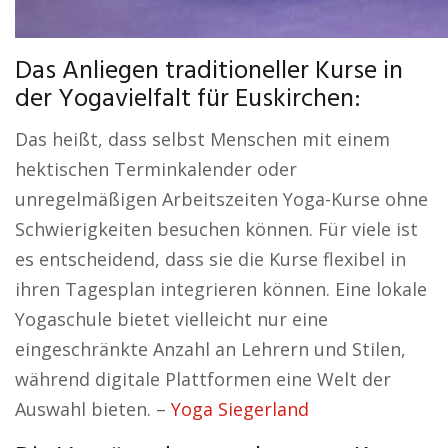
Das Anliegen traditioneller Kurse in
der Yogavielfalt für Euskirchen:
Das heißt, dass selbst Menschen mit einem
hektischen Terminkalender oder
unregelmäßigen Arbeitszeiten Yoga-Kurse ohne
Schwierigkeiten besuchen können. Für viele ist
es entscheidend, dass sie die Kurse flexibel in
ihren Tagesplan integrieren können. Eine lokale
Yogaschule bietet vielleicht nur eine
eingeschränkte Anzahl an Lehrern und Stilen,
während digitale Plattformen eine Welt der
Auswahl bieten. –
Yoga Siegerland