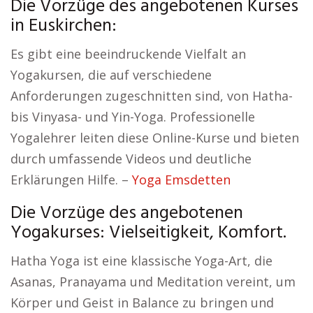
Die Vorzüge des angebotenen Kurses
in Euskirchen:
Es gibt eine beeindruckende Vielfalt an
Yogakursen, die auf verschiedene
Anforderungen zugeschnitten sind, von Hatha-
bis Vinyasa- und Yin-Yoga. Professionelle
Yogalehrer leiten diese Online-Kurse und bieten
durch umfassende Videos und deutliche
Erklärungen Hilfe. –
Yoga Emsdetten
Die Vorzüge des angebotenen
Yogakurses: Vielseitigkeit, Komfort.
Hatha Yoga ist eine klassische Yoga-Art, die
Asanas, Pranayama und Meditation vereint, um
Körper und Geist in Balance zu bringen und