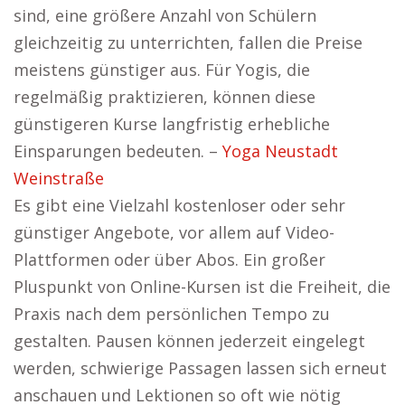
sind, eine größere Anzahl von Schülern
gleichzeitig zu unterrichten, fallen die Preise
meistens günstiger aus. Für Yogis, die
regelmäßig praktizieren, können diese
günstigeren Kurse langfristig erhebliche
Einsparungen bedeuten. –
Yoga Neustadt
Weinstraße
Es gibt eine Vielzahl kostenloser oder sehr
günstiger Angebote, vor allem auf Video-
Plattformen oder über Abos. Ein großer
Pluspunkt von Online-Kursen ist die Freiheit, die
Praxis nach dem persönlichen Tempo zu
gestalten. Pausen können jederzeit eingelegt
werden, schwierige Passagen lassen sich erneut
anschauen und Lektionen so oft wie nötig