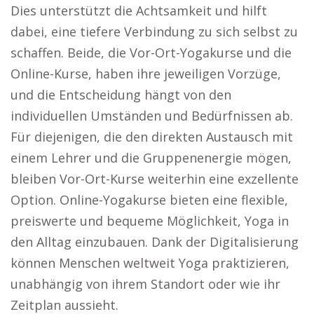
Dies unterstützt die Achtsamkeit und hilft
dabei, eine tiefere Verbindung zu sich selbst zu
schaffen. Beide, die Vor-Ort-Yogakurse und die
Online-Kurse, haben ihre jeweiligen Vorzüge,
und die Entscheidung hängt von den
individuellen Umständen und Bedürfnissen ab.
Für diejenigen, die den direkten Austausch mit
einem Lehrer und die Gruppenenergie mögen,
bleiben Vor-Ort-Kurse weiterhin eine exzellente
Option. Online-Yogakurse bieten eine flexible,
preiswerte und bequeme Möglichkeit, Yoga in
den Alltag einzubauen. Dank der Digitalisierung
können Menschen weltweit Yoga praktizieren,
unabhängig von ihrem Standort oder wie ihr
Zeitplan aussieht.