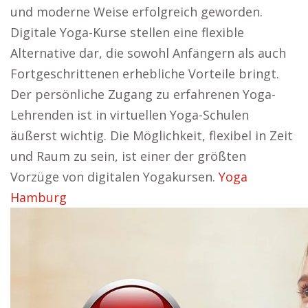
und moderne Weise erfolgreich geworden.
Digitale Yoga-Kurse stellen eine flexible
Alternative dar, die sowohl Anfängern als auch
Fortgeschrittenen erhebliche Vorteile bringt.
Der persönliche Zugang zu erfahrenen Yoga-
Lehrenden ist in virtuellen Yoga-Schulen
äußerst wichtig. Die Möglichkeit, flexibel in Zeit
und Raum zu sein, ist einer der größten
Vorzüge von digitalen Yogakursen.
Yoga
Hamburg