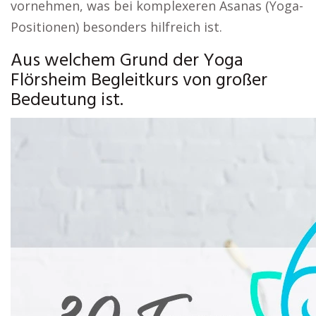
vornehmen, was bei komplexeren Asanas (Yoga-
Positionen) besonders hilfreich ist.
Aus welchem Grund der Yoga
Flörsheim Begleitkurs von großer
Bedeutung ist.