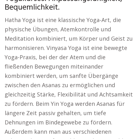
Bequemlichkeit.
Hatha Yoga ist eine klassische Yoga-Art, die
physische Übungen, Atemkontrolle und
Meditation kombiniert, um Körper und Geist zu
harmonisieren. Vinyasa Yoga ist eine bewegte
Yoga-Praxis, bei der der Atem und die
fließenden Bewegungen miteinander
kombiniert werden, um sanfte Übergänge
zwischen den Asanas zu ermöglichen und
gleichzeitig Stärke, Flexibilität und Achtsamkeit
zu fördern. Beim Yin Yoga werden Asanas für
längere Zeit passiv gehalten, um tiefe
Dehnungen im Bindegewebe zu fördern.
Außerdem kann man aus verschiedenen