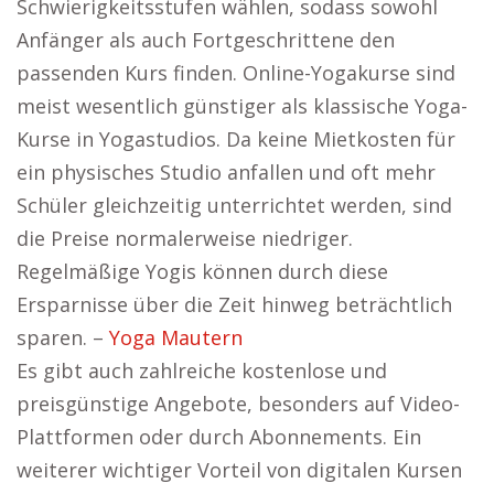
Schwierigkeitsstufen wählen, sodass sowohl
Anfänger als auch Fortgeschrittene den
passenden Kurs finden. Online-Yogakurse sind
meist wesentlich günstiger als klassische Yoga-
Kurse in Yogastudios. Da keine Mietkosten für
ein physisches Studio anfallen und oft mehr
Schüler gleichzeitig unterrichtet werden, sind
die Preise normalerweise niedriger.
Regelmäßige Yogis können durch diese
Ersparnisse über die Zeit hinweg beträchtlich
sparen. –
Yoga Mautern
Es gibt auch zahlreiche kostenlose und
preisgünstige Angebote, besonders auf Video-
Plattformen oder durch Abonnements. Ein
weiterer wichtiger Vorteil von digitalen Kursen