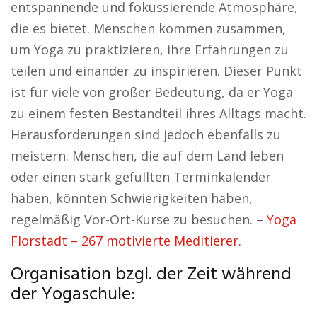
entspannende und fokussierende Atmosphäre,
die es bietet. Menschen kommen zusammen,
um Yoga zu praktizieren, ihre Erfahrungen zu
teilen und einander zu inspirieren. Dieser Punkt
ist für viele von großer Bedeutung, da er Yoga
zu einem festen Bestandteil ihres Alltags macht.
Herausforderungen sind jedoch ebenfalls zu
meistern. Menschen, die auf dem Land leben
oder einen stark gefüllten Terminkalender
haben, könnten Schwierigkeiten haben,
regelmäßig Vor-Ort-Kurse zu besuchen. –
Yoga
Florstadt – 267 motivierte Meditierer.
Organisation bzgl. der Zeit während
der Yogaschule: