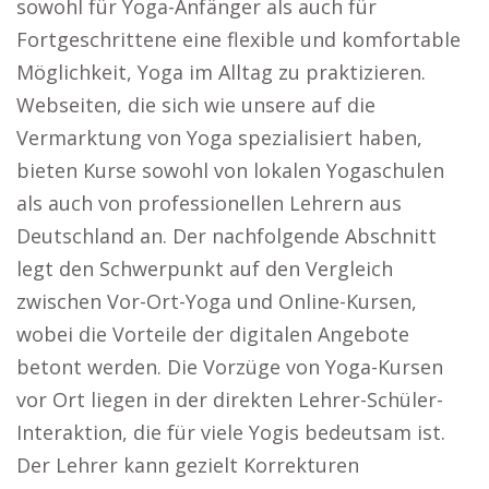
sowohl für Yoga-Anfänger als auch für
Fortgeschrittene eine flexible und komfortable
Möglichkeit, Yoga im Alltag zu praktizieren.
Webseiten, die sich wie unsere auf die
Vermarktung von Yoga spezialisiert haben,
bieten Kurse sowohl von lokalen Yogaschulen
als auch von professionellen Lehrern aus
Deutschland an. Der nachfolgende Abschnitt
legt den Schwerpunkt auf den Vergleich
zwischen Vor-Ort-Yoga und Online-Kursen,
wobei die Vorteile der digitalen Angebote
betont werden. Die Vorzüge von Yoga-Kursen
vor Ort liegen in der direkten Lehrer-Schüler-
Interaktion, die für viele Yogis bedeutsam ist.
Der Lehrer kann gezielt Korrekturen