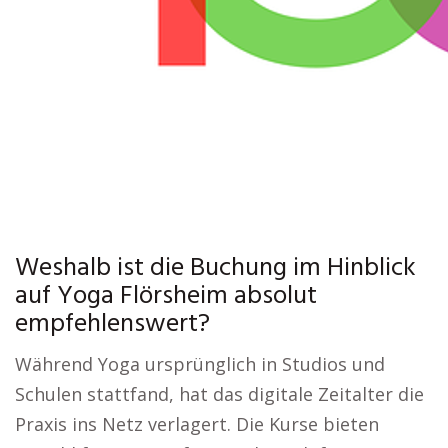
Weshalb ist die Buchung im Hinblick
auf Yoga Flörsheim absolut
empfehlenswert?
Während Yoga ursprünglich in Studios und
Schulen stattfand, hat das digitale Zeitalter die
Praxis ins Netz verlagert. Die Kurse bieten