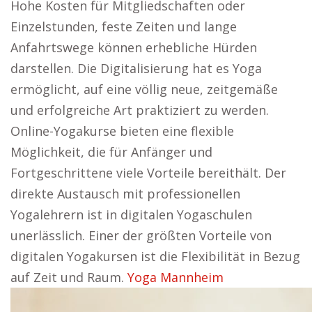
Hohe Kosten für Mitgliedschaften oder
Einzelstunden, feste Zeiten und lange
Anfahrtswege können erhebliche Hürden
darstellen. Die Digitalisierung hat es Yoga
ermöglicht, auf eine völlig neue, zeitgemäße
und erfolgreiche Art praktiziert zu werden.
Online-Yogakurse bieten eine flexible
Möglichkeit, die für Anfänger und
Fortgeschrittene viele Vorteile bereithält. Der
direkte Austausch mit professionellen
Yogalehrern ist in digitalen Yogaschulen
unerlässlich. Einer der größten Vorteile von
digitalen Yogakursen ist die Flexibilität in Bezug
auf Zeit und Raum.
Yoga Mannheim