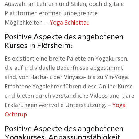
Auswahl an Lehrern und Stilen, doch digitale
Plattformen eröffnen unbegrenzte
Möglichkeiten. –
Yoga Schlettau
Positive Aspekte des angebotenen
Kurses in Flörsheim:
Es existiert eine breite Palette an Yogakursen,
die auf individuelle Bedürfnisse abgestimmt
sind, von Hatha- über Vinyasa- bis zu Yin-Yoga.
Erfahrene Yogalehrer führen diese Online-Kurse
und bieten durch verständliche Videos und klare
Erklärungen wertvolle Unterstützung. –
Yoga
Ochtrup
Positive Aspekte des angebotenen
Yogakurses: Anpassungsfähigkeit,