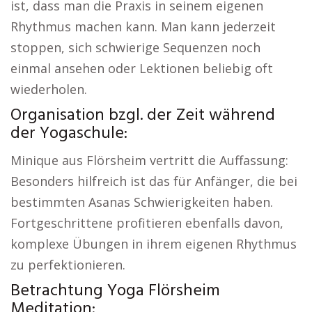
ist, dass man die Praxis in seinem eigenen
Rhythmus machen kann. Man kann jederzeit
stoppen, sich schwierige Sequenzen noch
einmal ansehen oder Lektionen beliebig oft
wiederholen.
Organisation bzgl. der Zeit während
der Yogaschule:
Minique aus Flörsheim vertritt die Auffassung:
Besonders hilfreich ist das für Anfänger, die bei
bestimmten Asanas Schwierigkeiten haben.
Fortgeschrittene profitieren ebenfalls davon,
komplexe Übungen in ihrem eigenen Rhythmus
zu perfektionieren.
Betrachtung Yoga Flörsheim
Meditation: