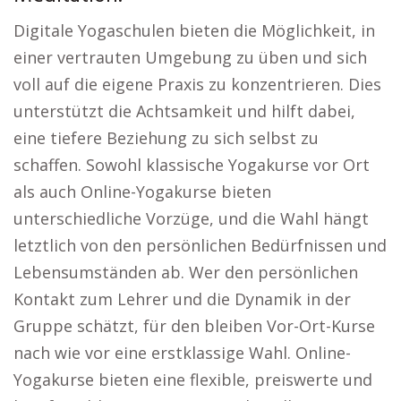
Digitale Yogaschulen bieten die Möglichkeit, in
einer vertrauten Umgebung zu üben und sich
voll auf die eigene Praxis zu konzentrieren. Dies
unterstützt die Achtsamkeit und hilft dabei,
eine tiefere Beziehung zu sich selbst zu
schaffen. Sowohl klassische Yogakurse vor Ort
als auch Online-Yogakurse bieten
unterschiedliche Vorzüge, und die Wahl hängt
letztlich von den persönlichen Bedürfnissen und
Lebensumständen ab. Wer den persönlichen
Kontakt zum Lehrer und die Dynamik in der
Gruppe schätzt, für den bleiben Vor-Ort-Kurse
nach wie vor eine erstklassige Wahl. Online-
Yogakurse bieten eine flexible, preiswerte und