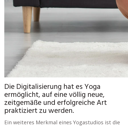
Die Digitalisierung hat es Yoga
ermöglicht, auf eine völlig neue,
zeitgemäße und erfolgreiche Art
praktiziert zu werden.
Ein weiteres Merkmal eines Yogastudios ist die