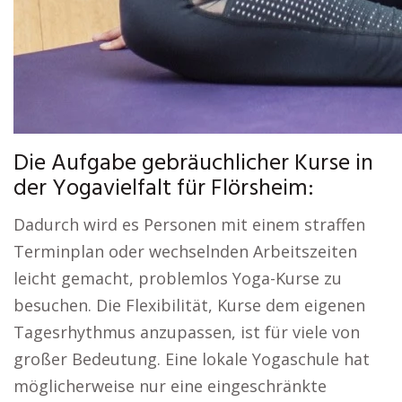
Die Aufgabe gebräuchlicher Kurse in
der Yogavielfalt für Flörsheim:
Dadurch wird es Personen mit einem straffen
Terminplan oder wechselnden Arbeitszeiten
leicht gemacht, problemlos Yoga-Kurse zu
besuchen. Die Flexibilität, Kurse dem eigenen
Tagesrhythmus anzupassen, ist für viele von
großer Bedeutung. Eine lokale Yogaschule hat
möglicherweise nur eine eingeschränkte