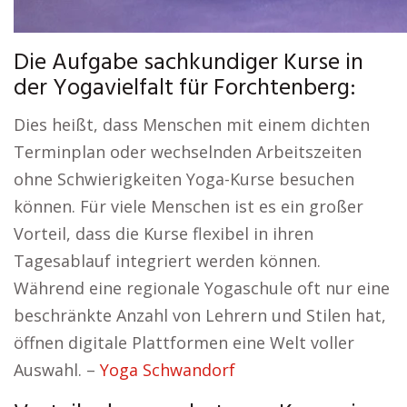
Die Aufgabe sachkundiger Kurse in
der Yogavielfalt für Forchtenberg:
Dies heißt, dass Menschen mit einem dichten
Terminplan oder wechselnden Arbeitszeiten
ohne Schwierigkeiten Yoga-Kurse besuchen
können. Für viele Menschen ist es ein großer
Vorteil, dass die Kurse flexibel in ihren
Tagesablauf integriert werden können.
Während eine regionale Yogaschule oft nur eine
beschränkte Anzahl von Lehrern und Stilen hat,
öffnen digitale Plattformen eine Welt voller
Auswahl. –
Yoga Schwandorf