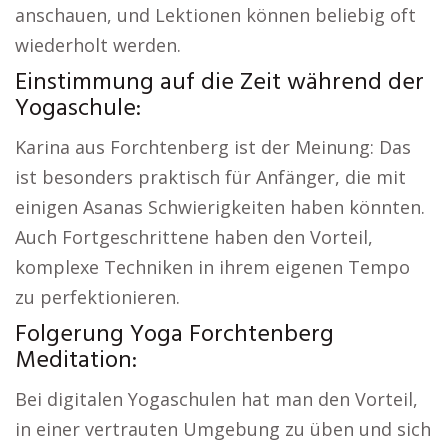
anschauen, und Lektionen können beliebig oft
wiederholt werden.
Einstimmung auf die Zeit während der
Yogaschule:
Karina aus Forchtenberg ist der Meinung: Das
ist besonders praktisch für Anfänger, die mit
einigen Asanas Schwierigkeiten haben könnten.
Auch Fortgeschrittene haben den Vorteil,
komplexe Techniken in ihrem eigenen Tempo
zu perfektionieren.
Folgerung Yoga Forchtenberg
Meditation:
Bei digitalen Yogaschulen hat man den Vorteil,
in einer vertrauten Umgebung zu üben und sich