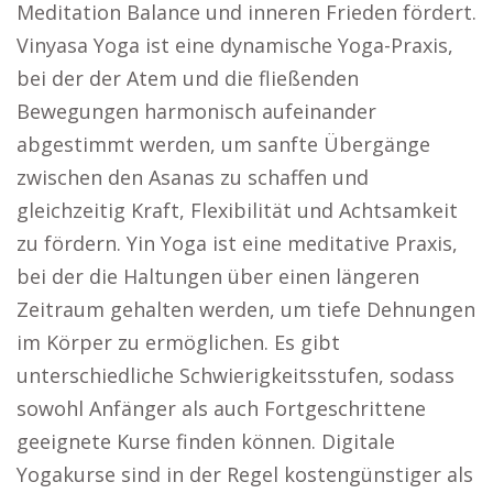
Meditation Balance und inneren Frieden fördert.
Vinyasa Yoga ist eine dynamische Yoga-Praxis,
bei der der Atem und die fließenden
Bewegungen harmonisch aufeinander
abgestimmt werden, um sanfte Übergänge
zwischen den Asanas zu schaffen und
gleichzeitig Kraft, Flexibilität und Achtsamkeit
zu fördern. Yin Yoga ist eine meditative Praxis,
bei der die Haltungen über einen längeren
Zeitraum gehalten werden, um tiefe Dehnungen
im Körper zu ermöglichen. Es gibt
unterschiedliche Schwierigkeitsstufen, sodass
sowohl Anfänger als auch Fortgeschrittene
geeignete Kurse finden können. Digitale
Yogakurse sind in der Regel kostengünstiger als