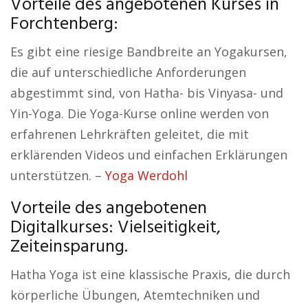
Vorteile des angebotenen Kurses in
Forchtenberg:
Es gibt eine riesige Bandbreite an Yogakursen,
die auf unterschiedliche Anforderungen
abgestimmt sind, von Hatha- bis Vinyasa- und
Yin-Yoga. Die Yoga-Kurse online werden von
erfahrenen Lehrkräften geleitet, die mit
erklärenden Videos und einfachen Erklärungen
unterstützen. –
Yoga Werdohl
Vorteile des angebotenen
Digitalkurses: Vielseitigkeit,
Zeiteinsparung.
Hatha Yoga ist eine klassische Praxis, die durch
körperliche Übungen, Atemtechniken und