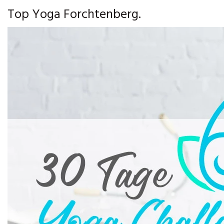
Top Yoga Forchtenberg.