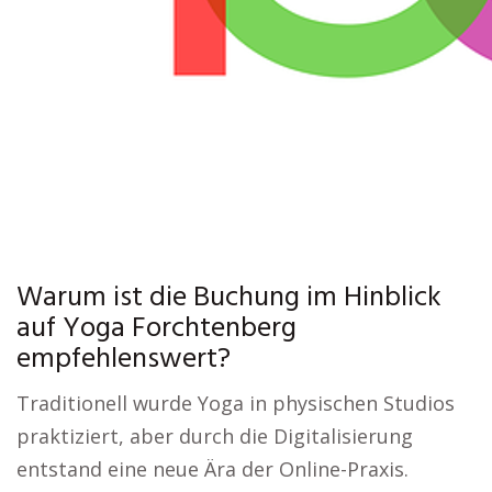
Warum ist die Buchung im Hinblick
auf Yoga Forchtenberg
empfehlenswert?
Traditionell wurde Yoga in physischen Studios
praktiziert, aber durch die Digitalisierung
entstand eine neue Ära der Online-Praxis.