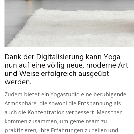
Dank der Digitalisierung kann Yoga
nun auf eine völlig neue, moderne Art
und Weise erfolgreich ausgeübt
werden.
Zudem bietet ein Yogastudio eine beruhigende
Atmosphäre, die sowohl die Entspannung als
auch die Konzentration verbessert. Menschen
kommen zusammen, um gemeinsam zu
praktizieren, ihre Erfahrungen zu teilen und