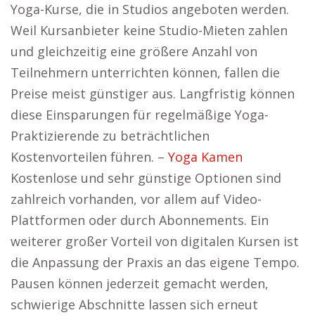
Yoga-Kurse, die in Studios angeboten werden.
Weil Kursanbieter keine Studio-Mieten zahlen
und gleichzeitig eine größere Anzahl von
Teilnehmern unterrichten können, fallen die
Preise meist günstiger aus. Langfristig können
diese Einsparungen für regelmäßige Yoga-
Praktizierende zu beträchtlichen
Kostenvorteilen führen. –
Yoga Kamen
Kostenlose und sehr günstige Optionen sind
zahlreich vorhanden, vor allem auf Video-
Plattformen oder durch Abonnements. Ein
weiterer großer Vorteil von digitalen Kursen ist
die Anpassung der Praxis an das eigene Tempo.
Pausen können jederzeit gemacht werden,
schwierige Abschnitte lassen sich erneut