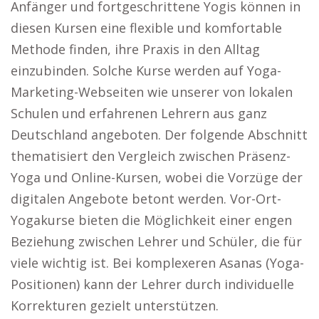
Anfänger und fortgeschrittene Yogis können in
diesen Kursen eine flexible und komfortable
Methode finden, ihre Praxis in den Alltag
einzubinden. Solche Kurse werden auf Yoga-
Marketing-Webseiten wie unserer von lokalen
Schulen und erfahrenen Lehrern aus ganz
Deutschland angeboten. Der folgende Abschnitt
thematisiert den Vergleich zwischen Präsenz-
Yoga und Online-Kursen, wobei die Vorzüge der
digitalen Angebote betont werden. Vor-Ort-
Yogakurse bieten die Möglichkeit einer engen
Beziehung zwischen Lehrer und Schüler, die für
viele wichtig ist. Bei komplexeren Asanas (Yoga-
Positionen) kann der Lehrer durch individuelle
Korrekturen gezielt unterstützen.