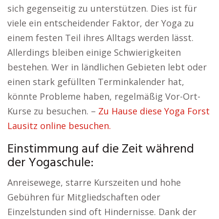
sich gegenseitig zu unterstützen. Dies ist für
viele ein entscheidender Faktor, der Yoga zu
einem festen Teil ihres Alltags werden lässt.
Allerdings bleiben einige Schwierigkeiten
bestehen. Wer in ländlichen Gebieten lebt oder
einen stark gefüllten Terminkalender hat,
könnte Probleme haben, regelmäßig Vor-Ort-
Kurse zu besuchen. –
Zu Hause diese Yoga Forst
Lausitz online besuchen.
Einstimmung auf die Zeit während
der Yogaschule:
Anreisewege, starre Kurszeiten und hohe
Gebühren für Mitgliedschaften oder
Einzelstunden sind oft Hindernisse. Dank der