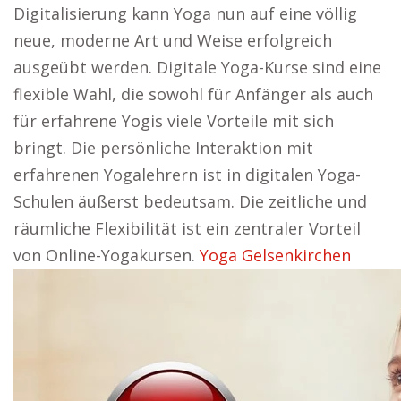
Digitalisierung kann Yoga nun auf eine völlig
neue, moderne Art und Weise erfolgreich
ausgeübt werden. Digitale Yoga-Kurse sind eine
flexible Wahl, die sowohl für Anfänger als auch
für erfahrene Yogis viele Vorteile mit sich
bringt. Die persönliche Interaktion mit
erfahrenen Yogalehrern ist in digitalen Yoga-
Schulen äußerst bedeutsam. Die zeitliche und
räumliche Flexibilität ist ein zentraler Vorteil
von Online-Yogakursen.
Yoga Gelsenkirchen