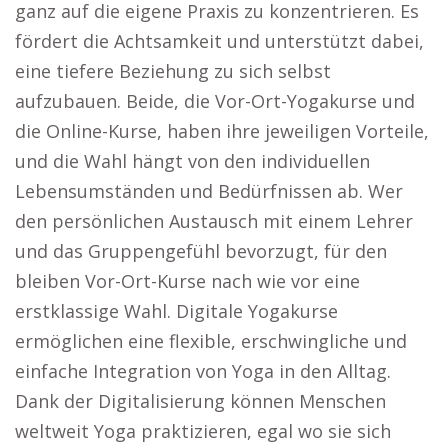
ganz auf die eigene Praxis zu konzentrieren. Es
fördert die Achtsamkeit und unterstützt dabei,
eine tiefere Beziehung zu sich selbst
aufzubauen. Beide, die Vor-Ort-Yogakurse und
die Online-Kurse, haben ihre jeweiligen Vorteile,
und die Wahl hängt von den individuellen
Lebensumständen und Bedürfnissen ab. Wer
den persönlichen Austausch mit einem Lehrer
und das Gruppengefühl bevorzugt, für den
bleiben Vor-Ort-Kurse nach wie vor eine
erstklassige Wahl. Digitale Yogakurse
ermöglichen eine flexible, erschwingliche und
einfache Integration von Yoga in den Alltag.
Dank der Digitalisierung können Menschen
weltweit Yoga praktizieren, egal wo sie sich