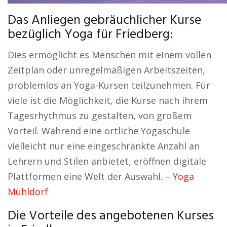
Das Anliegen gebräuchlicher Kurse
bezüglich Yoga für Friedberg:
Dies ermöglicht es Menschen mit einem vollen
Zeitplan oder unregelmäßigen Arbeitszeiten,
problemlos an Yoga-Kursen teilzunehmen. Für
viele ist die Möglichkeit, die Kurse nach ihrem
Tagesrhythmus zu gestalten, von großem
Vorteil. Während eine örtliche Yogaschule
vielleicht nur eine eingeschränkte Anzahl an
Lehrern und Stilen anbietet, eröffnen digitale
Plattformen eine Welt der Auswahl. –
Yoga
Mühldorf
Die Vorteile des angebotenen Kurses