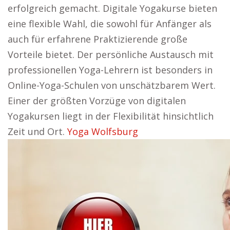
erfolgreich gemacht. Digitale Yogakurse bieten
eine flexible Wahl, die sowohl für Anfänger als
auch für erfahrene Praktizierende große
Vorteile bietet. Der persönliche Austausch mit
professionellen Yoga-Lehrern ist besonders in
Online-Yoga-Schulen von unschätzbarem Wert.
Einer der größten Vorzüge von digitalen
Yogakursen liegt in der Flexibilität hinsichtlich
Zeit und Ort.
Yoga Wolfsburg