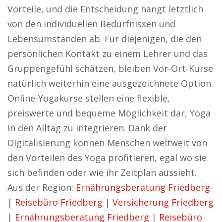
Vorteile, und die Entscheidung hängt letztlich
von den individuellen Bedürfnissen und
Lebensumständen ab. Für diejenigen, die den
persönlichen Kontakt zu einem Lehrer und das
Gruppengefühl schätzen, bleiben Vor-Ort-Kurse
natürlich weiterhin eine ausgezeichnete Option.
Online-Yogakurse stellen eine flexible,
preiswerte und bequeme Möglichkeit dar, Yoga
in den Alltag zu integrieren. Dank der
Digitalisierung können Menschen weltweit von
den Vorteilen des Yoga profitieren, egal wo sie
sich befinden oder wie ihr Zeitplan aussieht.
Aus der Region:
Ernährungsberatung Friedberg
|
Reisebüro Friedberg
|
Versicherung Friedberg
|
Ernährungsberatung Friedberg
|
Reisebüro