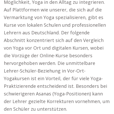
Möglichkeit, Yoga in den Alltag zu integrieren.
Auf Plattformen wie unserer, die sich auf die
Vermarktung von Yoga spezialisieren, gibt es
Kurse von lokalen Schulen und professionellen
Lehrern aus Deutschland. Der folgende
Abschnitt konzentriert sich auf den Vergleich
von Yoga vor Ort und digitalen Kursen, wobei
die Vorzüge der Online-Kurse besonders
hervorgehoben werden. Die unmittelbare
Lehrer-Schüler-Beziehung in Vor-Ort-
Yogakursen ist ein Vorteil, der für viele Yoga-
Praktizierende entscheidend ist. Besonders bei
schwierigeren Asanas (Yoga-Positionen) kann
der Lehrer gezielte Korrekturen vornehmen, um
den Schüler zu unterstützen.