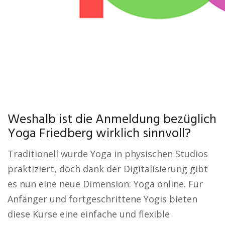
Weshalb ist die Anmeldung bezüglich
Yoga Friedberg wirklich sinnvoll?
Traditionell wurde Yoga in physischen Studios
praktiziert, doch dank der Digitalisierung gibt
es nun eine neue Dimension: Yoga online. Für
Anfänger und fortgeschrittene Yogis bieten
diese Kurse eine einfache und flexible