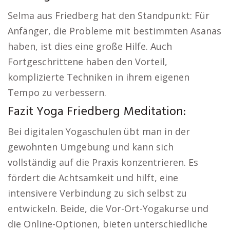
Selma aus Friedberg hat den Standpunkt: Für
Anfänger, die Probleme mit bestimmten Asanas
haben, ist dies eine große Hilfe. Auch
Fortgeschrittene haben den Vorteil,
komplizierte Techniken in ihrem eigenen
Tempo zu verbessern.
Fazit Yoga Friedberg Meditation:
Bei digitalen Yogaschulen übt man in der
gewohnten Umgebung und kann sich
vollständig auf die Praxis konzentrieren. Es
fördert die Achtsamkeit und hilft, eine
intensivere Verbindung zu sich selbst zu
entwickeln. Beide, die Vor-Ort-Yogakurse und
die Online-Optionen, bieten unterschiedliche