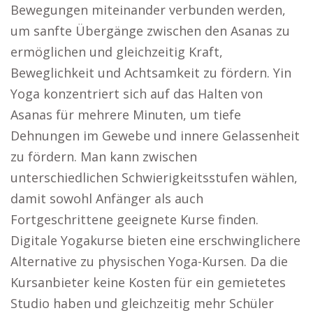
Bewegungen miteinander verbunden werden,
um sanfte Übergänge zwischen den Asanas zu
ermöglichen und gleichzeitig Kraft,
Beweglichkeit und Achtsamkeit zu fördern. Yin
Yoga konzentriert sich auf das Halten von
Asanas für mehrere Minuten, um tiefe
Dehnungen im Gewebe und innere Gelassenheit
zu fördern. Man kann zwischen
unterschiedlichen Schwierigkeitsstufen wählen,
damit sowohl Anfänger als auch
Fortgeschrittene geeignete Kurse finden.
Digitale Yogakurse bieten eine erschwinglichere
Alternative zu physischen Yoga-Kursen. Da die
Kursanbieter keine Kosten für ein gemietetes
Studio haben und gleichzeitig mehr Schüler