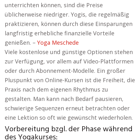
unterrichten können, sind die Preise
üblicherweise niedriger. Yogis, die regelmäßig
praktizieren, können durch diese Einsparungen
langfristig erhebliche finanzielle Vorteile
genießen. –
Yoga Meschede
Viele kostenlose und günstige Optionen stehen
zur Verfügung, vor allem auf Video-Plattformen
oder durch Abonnement-Modelle. Ein großer
Pluspunkt von Online-Kursen ist die Freiheit, die
Praxis nach dem eigenen Rhythmus zu
gestalten. Man kann nach Bedarf pausieren,
schwierige Sequenzen erneut betrachten oder
eine Lektion so oft wie gewünscht wiederholen.
Vorbereitung bzgl. der Phase während
des Yogakurses: