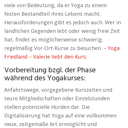
viele von Bedeutung, da er Yoga zu einem
festen Bestandteil ihres Lebens macht.
Herausforderungen gibt es jedoch auch. Wer in
ländlichen Gegenden lebt oder wenig freie Zeit
hat, findet es möglicherweise schwierig,
regelmäßig Vor-Ort-Kurse zu besuchen. –
Yoga
Friedland – Valerie liebt den Kurs.
Vorbereitung bzgl. der Phase
während des Yogakurses:
Anfahrtswege, vorgegebene Kurszeiten und
teure Mitgliedschaften oder Einzelstunden
stellen potenzielle Hürden dar. Die
Digitalisierung hat Yoga auf eine vollkommen
neue, zeitgemäße Art ermöglicht und