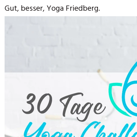
Gut, besser, Yoga Friedberg.