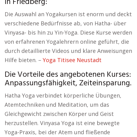
in Friedberg:
Die Auswahl an Yogakursen ist enorm und deckt
verschiedene Bedürfnisse ab, von Hatha- über
Vinyasa- bis hin zu Yin-Yoga. Diese Kurse werden
von erfahrenen Yogalehrern online geführt, die
durch detaillierte Videos und klare Anweisungen
Hilfe bieten. –
Yoga Titisee Neustadt
Die Vorteile des angebotenen Kurses:
Anpassungsfähigkeit, Zeiteinsparung.
Hatha Yoga verbindet körperliche Übungen,
Atemtechniken und Meditation, um das
Gleichgewicht zwischen Körper und Geist
herzustellen. Vinyasa Yoga ist eine bewegte
Yoga-Praxis, bei der Atem und fließende