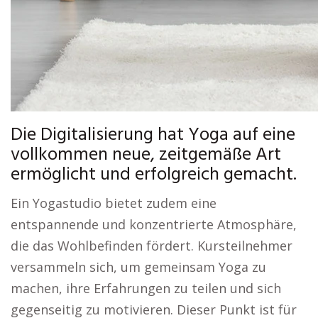
Die Digitalisierung hat Yoga auf eine
vollkommen neue, zeitgemäße Art
ermöglicht und erfolgreich gemacht.
Ein Yogastudio bietet zudem eine
entspannende und konzentrierte Atmosphäre,
die das Wohlbefinden fördert. Kursteilnehmer
versammeln sich, um gemeinsam Yoga zu
machen, ihre Erfahrungen zu teilen und sich
gegenseitig zu motivieren. Dieser Punkt ist für