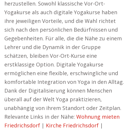
herzustellen. Sowohl klassische Vor-Ort-
Yogakurse als auch digitale Yogakurse haben
ihre jeweiligen Vorteile, und die Wahl richtet
sich nach den persönlichen Bedürfnissen und
Gegebenheiten. Für alle, die die Nähe zu einem
Lehrer und die Dynamik in der Gruppe
schätzen, bleiben Vor-Ort-Kurse eine
erstklassige Option. Digitale Yogakurse
ermöglichen eine flexible, erschwingliche und
komfortable Integration von Yoga in den Alltag.
Dank der Digitalisierung können Menschen
überall auf der Welt Yoga praktizieren,
unabhängig von ihrem Standort oder Zeitplan.
Relevante Links in der Nähe:
Wohnung mieten
Friedrichsdorf
|
Kirche Friedrichsdorf
|