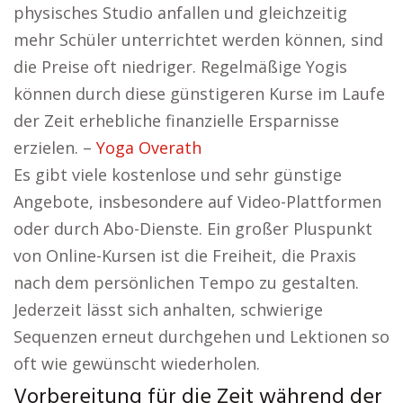
physisches Studio anfallen und gleichzeitig
mehr Schüler unterrichtet werden können, sind
die Preise oft niedriger. Regelmäßige Yogis
können durch diese günstigeren Kurse im Laufe
der Zeit erhebliche finanzielle Ersparnisse
erzielen. –
Yoga Overath
Es gibt viele kostenlose und sehr günstige
Angebote, insbesondere auf Video-Plattformen
oder durch Abo-Dienste. Ein großer Pluspunkt
von Online-Kursen ist die Freiheit, die Praxis
nach dem persönlichen Tempo zu gestalten.
Jederzeit lässt sich anhalten, schwierige
Sequenzen erneut durchgehen und Lektionen so
oft wie gewünscht wiederholen.
Vorbereitung für die Zeit während der