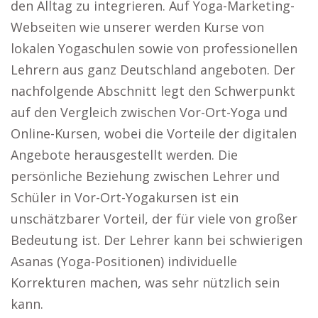
den Alltag zu integrieren. Auf Yoga-Marketing-
Webseiten wie unserer werden Kurse von
lokalen Yogaschulen sowie von professionellen
Lehrern aus ganz Deutschland angeboten. Der
nachfolgende Abschnitt legt den Schwerpunkt
auf den Vergleich zwischen Vor-Ort-Yoga und
Online-Kursen, wobei die Vorteile der digitalen
Angebote herausgestellt werden. Die
persönliche Beziehung zwischen Lehrer und
Schüler in Vor-Ort-Yogakursen ist ein
unschätzbarer Vorteil, der für viele von großer
Bedeutung ist. Der Lehrer kann bei schwierigen
Asanas (Yoga-Positionen) individuelle
Korrekturen machen, was sehr nützlich sein
kann.