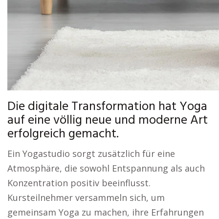
Die digitale Transformation hat Yoga
auf eine völlig neue und moderne Art
erfolgreich gemacht.
Ein Yogastudio sorgt zusätzlich für eine
Atmosphäre, die sowohl Entspannung als auch
Konzentration positiv beeinflusst.
Kursteilnehmer versammeln sich, um
gemeinsam Yoga zu machen, ihre Erfahrungen