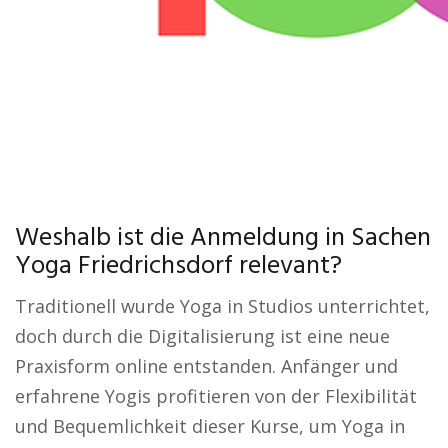
Weshalb ist die Anmeldung in Sachen
Yoga Friedrichsdorf relevant?
Traditionell wurde Yoga in Studios unterrichtet,
doch durch die Digitalisierung ist eine neue
Praxisform online entstanden. Anfänger und
erfahrene Yogis profitieren von der Flexibilität
und Bequemlichkeit dieser Kurse, um Yoga in