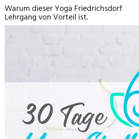
Warum dieser Yoga Friedrichsdorf
Lehrgang von Vorteil ist.