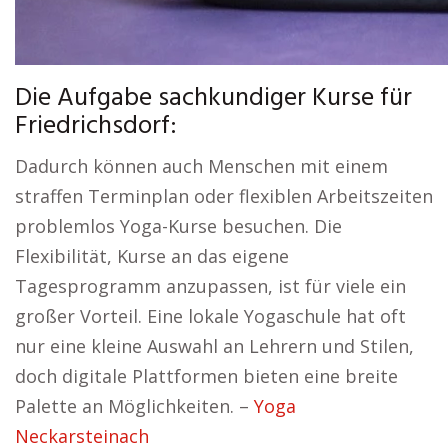
Die Aufgabe sachkundiger Kurse für
Friedrichsdorf:
Dadurch können auch Menschen mit einem
straffen Terminplan oder flexiblen Arbeitszeiten
problemlos Yoga-Kurse besuchen. Die
Flexibilität, Kurse an das eigene
Tagesprogramm anzupassen, ist für viele ein
großer Vorteil. Eine lokale Yogaschule hat oft
nur eine kleine Auswahl an Lehrern und Stilen,
doch digitale Plattformen bieten eine breite
Palette an Möglichkeiten. –
Yoga
Neckarsteinach