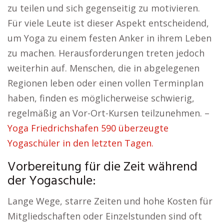
zu teilen und sich gegenseitig zu motivieren.
Für viele Leute ist dieser Aspekt entscheidend,
um Yoga zu einem festen Anker in ihrem Leben
zu machen. Herausforderungen treten jedoch
weiterhin auf. Menschen, die in abgelegenen
Regionen leben oder einen vollen Terminplan
haben, finden es möglicherweise schwierig,
regelmäßig an Vor-Ort-Kursen teilzunehmen. –
Yoga Friedrichshafen 590 überzeugte
Yogaschüler in den letzten Tagen.
Vorbereitung für die Zeit während
der Yogaschule:
Lange Wege, starre Zeiten und hohe Kosten für
Mitgliedschaften oder Einzelstunden sind oft