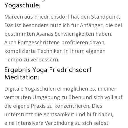
Yogaschule:
Mareen aus Friedrichsdorf hat den Standpunkt:
Das ist besonders nützlich für Anfänger, die bei
bestimmten Asanas Schwierigkeiten haben.
Auch Fortgeschrittene profitieren davon,
komplizierte Techniken in ihrem eigenen
Tempo zu verbessern.
Ergebnis Yoga Friedrichsdorf
Meditation:
Digitale Yogaschulen ermöglichen es, in einer
vertrauten Umgebung zu üben und sich voll auf
die eigene Praxis zu konzentrieren. Dies
unterstützt die Achtsamkeit und hilft dabei,
eine intensivere Verbindung zu sich selbst