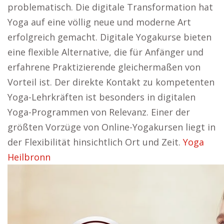
problematisch. Die digitale Transformation hat
Yoga auf eine völlig neue und moderne Art
erfolgreich gemacht. Digitale Yogakurse bieten
eine flexible Alternative, die für Anfänger und
erfahrene Praktizierende gleichermaßen von
Vorteil ist. Der direkte Kontakt zu kompetenten
Yoga-Lehrkräften ist besonders in digitalen
Yoga-Programmen von Relevanz. Einer der
größten Vorzüge von Online-Yogakursen liegt in
der Flexibilität hinsichtlich Ort und Zeit.
Yoga
Heilbronn