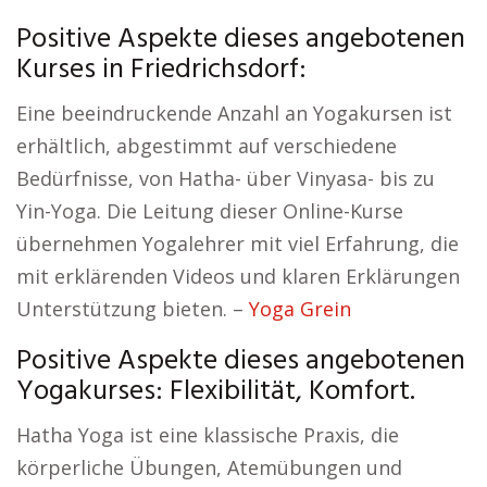
Positive Aspekte dieses angebotenen
Kurses in Friedrichsdorf:
Eine beeindruckende Anzahl an Yogakursen ist
erhältlich, abgestimmt auf verschiedene
Bedürfnisse, von Hatha- über Vinyasa- bis zu
Yin-Yoga. Die Leitung dieser Online-Kurse
übernehmen Yogalehrer mit viel Erfahrung, die
mit erklärenden Videos und klaren Erklärungen
Unterstützung bieten. –
Yoga Grein
Positive Aspekte dieses angebotenen
Yogakurses: Flexibilität, Komfort.
Hatha Yoga ist eine klassische Praxis, die
körperliche Übungen, Atemübungen und