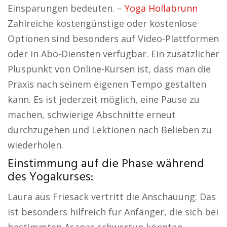
Einsparungen bedeuten. –
Yoga Hollabrunn
Zahlreiche kostengünstige oder kostenlose
Optionen sind besonders auf Video-Plattformen
oder in Abo-Diensten verfügbar. Ein zusätzlicher
Pluspunkt von Online-Kursen ist, dass man die
Praxis nach seinem eigenen Tempo gestalten
kann. Es ist jederzeit möglich, eine Pause zu
machen, schwierige Abschnitte erneut
durchzugehen und Lektionen nach Belieben zu
wiederholen.
Einstimmung auf die Phase während
des Yogakurses:
Laura aus Friesack vertritt die Anschauung: Das
ist besonders hilfreich für Anfänger, die sich bei