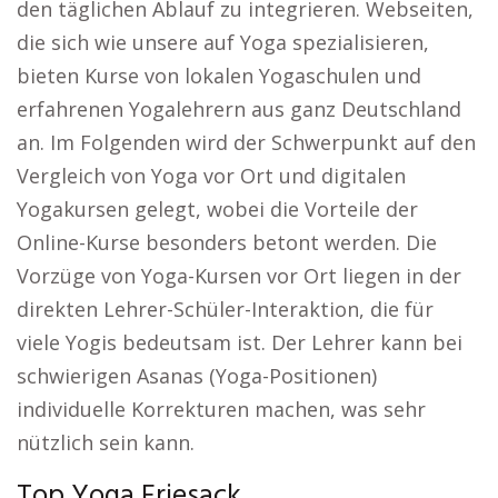
den täglichen Ablauf zu integrieren. Webseiten,
die sich wie unsere auf Yoga spezialisieren,
bieten Kurse von lokalen Yogaschulen und
erfahrenen Yogalehrern aus ganz Deutschland
an. Im Folgenden wird der Schwerpunkt auf den
Vergleich von Yoga vor Ort und digitalen
Yogakursen gelegt, wobei die Vorteile der
Online-Kurse besonders betont werden. Die
Vorzüge von Yoga-Kursen vor Ort liegen in der
direkten Lehrer-Schüler-Interaktion, die für
viele Yogis bedeutsam ist. Der Lehrer kann bei
schwierigen Asanas (Yoga-Positionen)
individuelle Korrekturen machen, was sehr
nützlich sein kann.
Top Yoga Friesack.