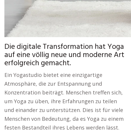
Die digitale Transformation hat Yoga
auf eine völlig neue und moderne Art
erfolgreich gemacht.
Ein Yogastudio bietet eine einzigartige
Atmosphäre, die zur Entspannung und
Konzentration beiträgt. Menschen treffen sich,
um Yoga zu üben, ihre Erfahrungen zu teilen
und einander zu unterstützen. Dies ist für viele
Menschen von Bedeutung, da es Yoga zu einem
festen Bestandteil ihres Lebens werden lässt.