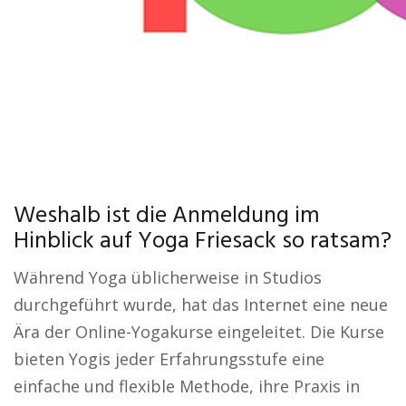
Weshalb ist die Anmeldung im
Hinblick auf Yoga Friesack so ratsam?
Während Yoga üblicherweise in Studios
durchgeführt wurde, hat das Internet eine neue
Ära der Online-Yogakurse eingeleitet. Die Kurse
bieten Yogis jeder Erfahrungsstufe eine
einfache und flexible Methode, ihre Praxis in