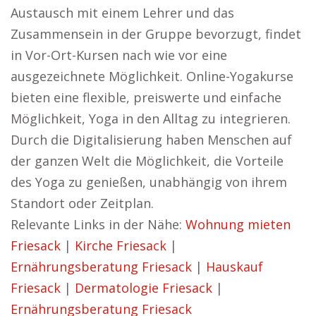
Austausch mit einem Lehrer und das
Zusammensein in der Gruppe bevorzugt, findet
in Vor-Ort-Kursen nach wie vor eine
ausgezeichnete Möglichkeit. Online-Yogakurse
bieten eine flexible, preiswerte und einfache
Möglichkeit, Yoga in den Alltag zu integrieren.
Durch die Digitalisierung haben Menschen auf
der ganzen Welt die Möglichkeit, die Vorteile
des Yoga zu genießen, unabhängig von ihrem
Standort oder Zeitplan.
Relevante Links in der Nähe:
Wohnung mieten
Friesack
|
Kirche Friesack
|
Ernährungsberatung Friesack
|
Hauskauf
Friesack
|
Dermatologie Friesack
|
Ernährungsberatung Friesack