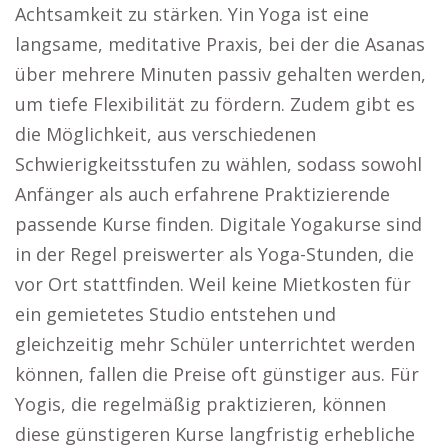
Achtsamkeit zu stärken. Yin Yoga ist eine
langsame, meditative Praxis, bei der die Asanas
über mehrere Minuten passiv gehalten werden,
um tiefe Flexibilität zu fördern. Zudem gibt es
die Möglichkeit, aus verschiedenen
Schwierigkeitsstufen zu wählen, sodass sowohl
Anfänger als auch erfahrene Praktizierende
passende Kurse finden. Digitale Yogakurse sind
in der Regel preiswerter als Yoga-Stunden, die
vor Ort stattfinden. Weil keine Mietkosten für
ein gemietetes Studio entstehen und
gleichzeitig mehr Schüler unterrichtet werden
können, fallen die Preise oft günstiger aus. Für
Yogis, die regelmäßig praktizieren, können
diese günstigeren Kurse langfristig erhebliche