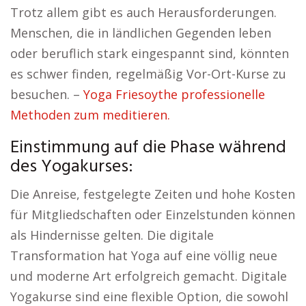
Trotz allem gibt es auch Herausforderungen.
Menschen, die in ländlichen Gegenden leben
oder beruflich stark eingespannt sind, könnten
es schwer finden, regelmäßig Vor-Ort-Kurse zu
besuchen. –
Yoga Friesoythe professionelle
Methoden zum meditieren.
Einstimmung auf die Phase während
des Yogakurses:
Die Anreise, festgelegte Zeiten und hohe Kosten
für Mitgliedschaften oder Einzelstunden können
als Hindernisse gelten. Die digitale
Transformation hat Yoga auf eine völlig neue
und moderne Art erfolgreich gemacht. Digitale
Yogakurse sind eine flexible Option, die sowohl