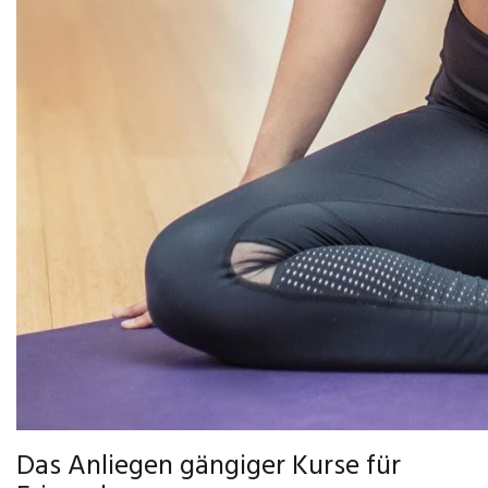
Das Anliegen gängiger Kurse für