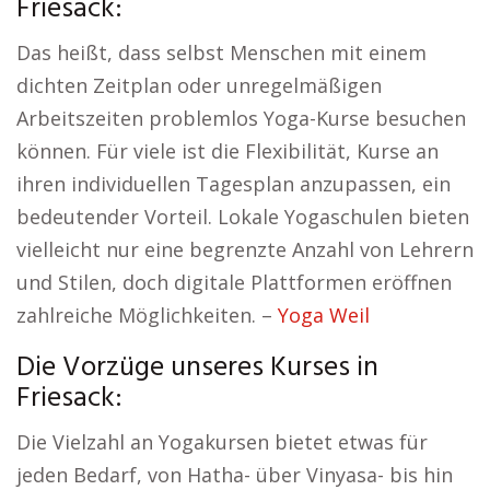
Friesack:
Das heißt, dass selbst Menschen mit einem
dichten Zeitplan oder unregelmäßigen
Arbeitszeiten problemlos Yoga-Kurse besuchen
können. Für viele ist die Flexibilität, Kurse an
ihren individuellen Tagesplan anzupassen, ein
bedeutender Vorteil. Lokale Yogaschulen bieten
vielleicht nur eine begrenzte Anzahl von Lehrern
und Stilen, doch digitale Plattformen eröffnen
zahlreiche Möglichkeiten. –
Yoga Weil
Die Vorzüge unseres Kurses in
Friesack:
Die Vielzahl an Yogakursen bietet etwas für
jeden Bedarf, von Hatha- über Vinyasa- bis hin