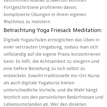
bestimmten Asanas schwertun könnten.
Fortgeschrittene profitieren davon,
komplizierte Übungen in ihrem eigenen
Rhythmus zu meistern.
Betrachtung Yoga Friesack Meditation:
Digitale Yogaschulen ermöglichen das Üben in
einer vertrauten Umgebung, sodass man sich
vollständig auf die eigene Praxis konzentrieren
kann. Es hilft, die Achtsamkeit zu steigern und
eine tiefere Beziehung zu sich selbst zu
entwickeln. Sowohl traditionelle Vor-Ort-Kurse
als auch digitale Yogakurse bieten
unterschiedliche Vorteile, und die Wahl hängt
letztlich von den persönlichen Bedürfnissen und
Lebensumständen ab. Wer den direkten