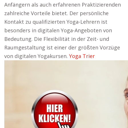
Anfängern als auch erfahrenen Praktizierenden
zahlreiche Vorteile bietet. Der persönliche
Kontakt zu qualifizierten Yoga-Lehrern ist
besonders in digitalen Yoga-Angeboten von
Bedeutung. Die Flexibilität in der Zeit- und
Raumgestaltung ist einer der größten Vorzüge
von digitalen Yogakursen.
Yoga Trier