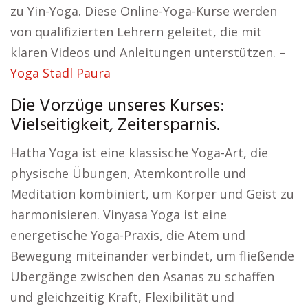
zu Yin-Yoga. Diese Online-Yoga-Kurse werden
von qualifizierten Lehrern geleitet, die mit
klaren Videos und Anleitungen unterstützen. –
Yoga Stadl Paura
Die Vorzüge unseres Kurses:
Vielseitigkeit, Zeitersparnis.
Hatha Yoga ist eine klassische Yoga-Art, die
physische Übungen, Atemkontrolle und
Meditation kombiniert, um Körper und Geist zu
harmonisieren. Vinyasa Yoga ist eine
energetische Yoga-Praxis, die Atem und
Bewegung miteinander verbindet, um fließende
Übergänge zwischen den Asanas zu schaffen
und gleichzeitig Kraft, Flexibilität und