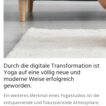
Durch die digitale Transformation ist
Yoga auf eine völlig neue und
moderne Weise erfolgreich
geworden.
Ein weiteres Merkmal eines Yogastudios ist die
entspannende und fokussierende Atmosphäre,