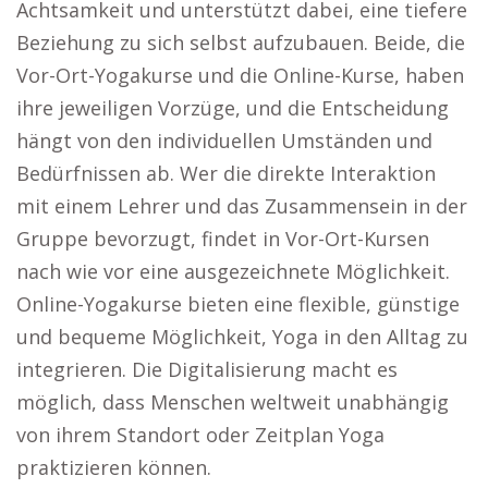
Achtsamkeit und unterstützt dabei, eine tiefere
Beziehung zu sich selbst aufzubauen. Beide, die
Vor-Ort-Yogakurse und die Online-Kurse, haben
ihre jeweiligen Vorzüge, und die Entscheidung
hängt von den individuellen Umständen und
Bedürfnissen ab. Wer die direkte Interaktion
mit einem Lehrer und das Zusammensein in der
Gruppe bevorzugt, findet in Vor-Ort-Kursen
nach wie vor eine ausgezeichnete Möglichkeit.
Online-Yogakurse bieten eine flexible, günstige
und bequeme Möglichkeit, Yoga in den Alltag zu
integrieren. Die Digitalisierung macht es
möglich, dass Menschen weltweit unabhängig
von ihrem Standort oder Zeitplan Yoga
praktizieren können.