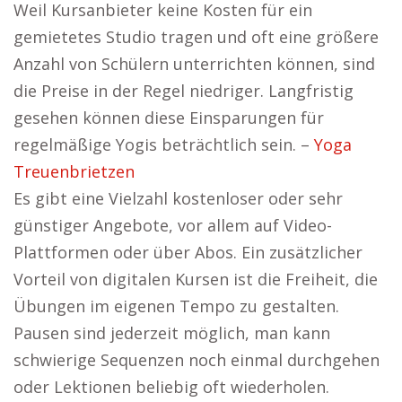
Weil Kursanbieter keine Kosten für ein
gemietetes Studio tragen und oft eine größere
Anzahl von Schülern unterrichten können, sind
die Preise in der Regel niedriger. Langfristig
gesehen können diese Einsparungen für
regelmäßige Yogis beträchtlich sein. –
Yoga
Treuenbrietzen
Es gibt eine Vielzahl kostenloser oder sehr
günstiger Angebote, vor allem auf Video-
Plattformen oder über Abos. Ein zusätzlicher
Vorteil von digitalen Kursen ist die Freiheit, die
Übungen im eigenen Tempo zu gestalten.
Pausen sind jederzeit möglich, man kann
schwierige Sequenzen noch einmal durchgehen
oder Lektionen beliebig oft wiederholen.