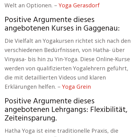
Welt an Optionen. –
Yoga Gerasdorf
Positive Argumente dieses
angebotenen Kurses in Gaggenau:
Die Vielfalt an Yogakursen richtet sich nach den
verschiedenen Bedürfnissen, von Hatha- über
Vinyasa- bis hin zu Yin-Yoga. Diese Online-Kurse
werden von qualifizierten Yogalehrern geführt,
die mit detaillierten Videos und klaren
Erklärungen helfen. –
Yoga Grein
Positive Argumente dieses
angebotenen Lehrgangs: Flexibilität,
Zeiteinsparung.
Hatha Yoga ist eine traditionelle Praxis, die