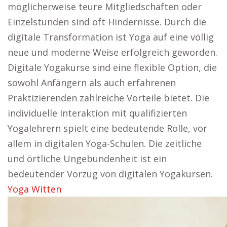
möglicherweise teure Mitgliedschaften oder
Einzelstunden sind oft Hindernisse. Durch die
digitale Transformation ist Yoga auf eine völlig
neue und moderne Weise erfolgreich geworden.
Digitale Yogakurse sind eine flexible Option, die
sowohl Anfängern als auch erfahrenen
Praktizierenden zahlreiche Vorteile bietet. Die
individuelle Interaktion mit qualifizierten
Yogalehrern spielt eine bedeutende Rolle, vor
allem in digitalen Yoga-Schulen. Die zeitliche
und örtliche Ungebundenheit ist ein
bedeutender Vorzug von digitalen Yogakursen.
Yoga Witten