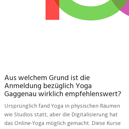
Aus welchem Grund ist die
Anmeldung bezüglich Yoga
Gaggenau wirklich empfehlenswert?
Ursprünglich fand Yoga in physischen Räumen
wie Studios statt, aber die Digitalisierung hat
das Online-Yoga möglich gemacht. Diese Kurse