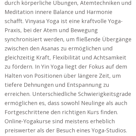
durch körperliche Übungen, Atemtechniken und
Meditation innere Balance und Harmonie
schafft. Vinyasa Yoga ist eine kraftvolle Yoga-
Praxis, bei der Atem und Bewegung
synchronisiert werden, um fließende Übergänge
zwischen den Asanas zu ermöglichen und
gleichzeitig Kraft, Flexibilität und Achtsamkeit
zu fördern. In Yin Yoga liegt der Fokus auf dem
Halten von Positionen über längere Zeit, um
tiefere Dehnungen und Entspannung zu
erreichen. Unterschiedliche Schwierigkeitsgrade
ermöglichen es, dass sowohl Neulinge als auch
Fortgeschrittene den richtigen Kurs finden.
Online-Yogakurse sind meistens erheblich
preiswerter als der Besuch eines Yoga-Studios.