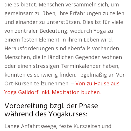
die es bietet. Menschen versammeln sich, um
gemeinsam zu üben, ihre Erfahrungen zu teilen
und einander zu unterstützen. Dies ist für viele
von zentraler Bedeutung, wodurch Yoga zu
einem festen Element in ihrem Leben wird.
Herausforderungen sind ebenfalls vorhanden.
Menschen, die in ländlichen Gegenden wohnen
oder einen stressigen Terminkalender haben,
könnten es schwierig finden, regelmäßig an Vor-
Ort-Kursen teilzunehmen. –
Von zu Hause aus
Yoga Gaildorf inkl. Meditation buchen.
Vorbereitung bzgl. der Phase
während des Yogakurses:
Lange Anfahrtswege, feste Kurszeiten und