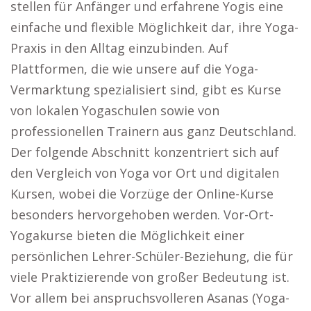
stellen für Anfänger und erfahrene Yogis eine
einfache und flexible Möglichkeit dar, ihre Yoga-
Praxis in den Alltag einzubinden. Auf
Plattformen, die wie unsere auf die Yoga-
Vermarktung spezialisiert sind, gibt es Kurse
von lokalen Yogaschulen sowie von
professionellen Trainern aus ganz Deutschland.
Der folgende Abschnitt konzentriert sich auf
den Vergleich von Yoga vor Ort und digitalen
Kursen, wobei die Vorzüge der Online-Kurse
besonders hervorgehoben werden. Vor-Ort-
Yogakurse bieten die Möglichkeit einer
persönlichen Lehrer-Schüler-Beziehung, die für
viele Praktizierende von großer Bedeutung ist.
Vor allem bei anspruchsvolleren Asanas (Yoga-