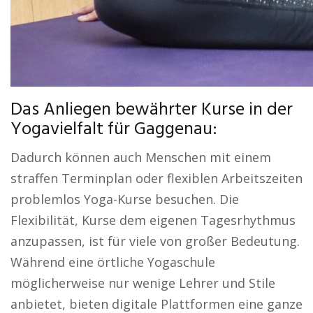
Das Anliegen bewährter Kurse in der
Yogavielfalt für Gaggenau:
Dadurch können auch Menschen mit einem
straffen Terminplan oder flexiblen Arbeitszeiten
problemlos Yoga-Kurse besuchen. Die
Flexibilität, Kurse dem eigenen Tagesrhythmus
anzupassen, ist für viele von großer Bedeutung.
Während eine örtliche Yogaschule
möglicherweise nur wenige Lehrer und Stile
anbietet, bieten digitale Plattformen eine ganze