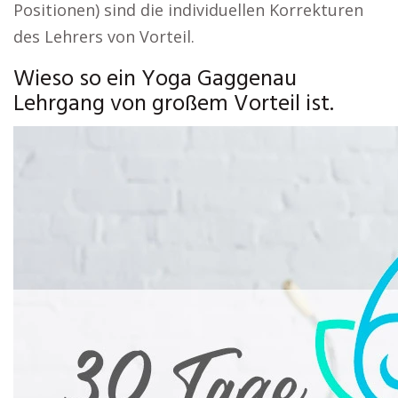
Positionen) sind die individuellen Korrekturen
des Lehrers von Vorteil.
Wieso so ein Yoga Gaggenau
Lehrgang von großem Vorteil ist.