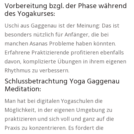
Vorbereitung bzgl. der Phase während
des Yogakurses:
Uschi aus Gaggenau ist der Meinung: Das ist
besonders nützlich für Anfänger, die bei
manchen Asanas Probleme haben könnten.
Erfahrene Praktizierende profitieren ebenfalls
davon, komplizierte Übungen in ihrem eigenen
Rhythmus zu verbessern.
Schlussbetrachtung Yoga Gaggenau
Meditation:
Man hat bei digitalen Yogaschulen die
Möglichkeit, in der eigenen Umgebung zu
praktizieren und sich voll und ganz auf die
Praxis zu konzentrieren. Es fördert die