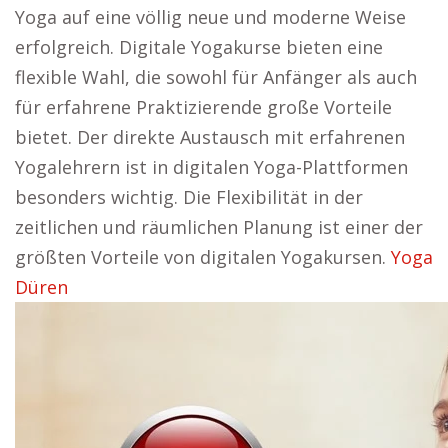
Yoga auf eine völlig neue und moderne Weise
erfolgreich. Digitale Yogakurse bieten eine
flexible Wahl, die sowohl für Anfänger als auch
für erfahrene Praktizierende große Vorteile
bietet. Der direkte Austausch mit erfahrenen
Yogalehrern ist in digitalen Yoga-Plattformen
besonders wichtig. Die Flexibilität in der
zeitlichen und räumlichen Planung ist einer der
größten Vorteile von digitalen Yogakursen.
Yoga
Düren