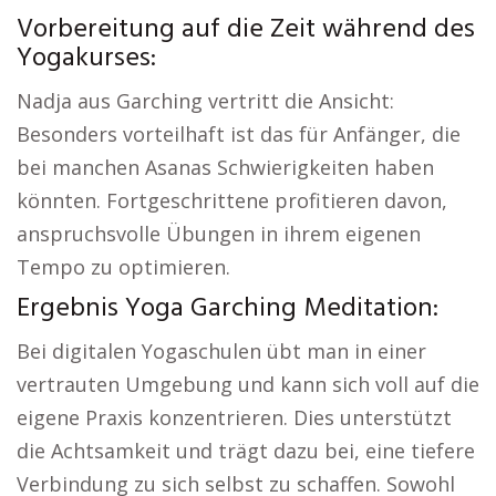
Vorbereitung auf die Zeit während des
Yogakurses:
Nadja aus Garching vertritt die Ansicht:
Besonders vorteilhaft ist das für Anfänger, die
bei manchen Asanas Schwierigkeiten haben
könnten. Fortgeschrittene profitieren davon,
anspruchsvolle Übungen in ihrem eigenen
Tempo zu optimieren.
Ergebnis Yoga Garching Meditation:
Bei digitalen Yogaschulen übt man in einer
vertrauten Umgebung und kann sich voll auf die
eigene Praxis konzentrieren. Dies unterstützt
die Achtsamkeit und trägt dazu bei, eine tiefere
Verbindung zu sich selbst zu schaffen. Sowohl