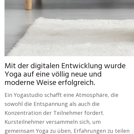
Mit der digitalen Entwicklung wurde
Yoga auf eine völlig neue und
moderne Weise erfolgreich.
Ein Yogastudio schafft eine Atmosphäre, die
sowohl die Entspannung als auch die
Konzentration der Teilnehmer fördert.
Kursteilnehmer versammeln sich, um
gemeinsam Yoga zu üben, Erfahrungen zu teilen