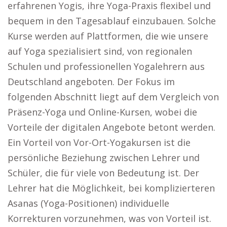
erfahrenen Yogis, ihre Yoga-Praxis flexibel und
bequem in den Tagesablauf einzubauen. Solche
Kurse werden auf Plattformen, die wie unsere
auf Yoga spezialisiert sind, von regionalen
Schulen und professionellen Yogalehrern aus
Deutschland angeboten. Der Fokus im
folgenden Abschnitt liegt auf dem Vergleich von
Präsenz-Yoga und Online-Kursen, wobei die
Vorteile der digitalen Angebote betont werden.
Ein Vorteil von Vor-Ort-Yogakursen ist die
persönliche Beziehung zwischen Lehrer und
Schüler, die für viele von Bedeutung ist. Der
Lehrer hat die Möglichkeit, bei komplizierteren
Asanas (Yoga-Positionen) individuelle
Korrekturen vorzunehmen, was von Vorteil ist.