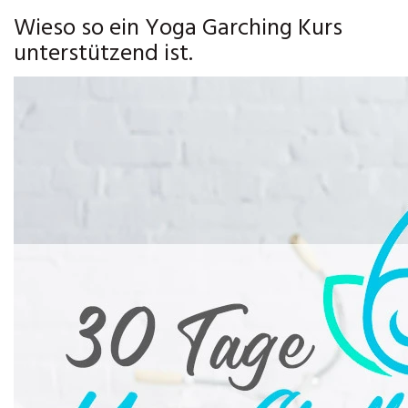
Wieso so ein Yoga Garching Kurs
unterstützend ist.