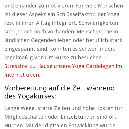
und einander zu motivieren. Für viele Menschen
ist dieser Aspekt ein Schlüsselfaktor, der Yoga
fest in ihren Alltag integriert. Schwierigkeiten
sind jedoch noch vorhanden. Menschen, die in
ländlichen Gegenden leben oder beruflich stark
eingespannt sind, könnten es schwer finden,
regelmäßig Vor-Ort-Kurse zu besuchen. –
Stressfrei zu Hause unsere Yoga Gardelegen im
Internet üben.
Vorbereitung auf die Zeit während
des Yogakurses:
Lange Wege, starre Zeiten und hohe Kosten für
Mitgliedschaften oder Einzelstunden sind oft
Hürden. Mit der digitalen Entwicklung wurde