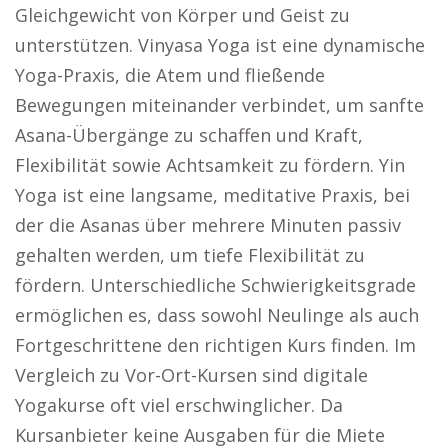
Gleichgewicht von Körper und Geist zu
unterstützen. Vinyasa Yoga ist eine dynamische
Yoga-Praxis, die Atem und fließende
Bewegungen miteinander verbindet, um sanfte
Asana-Übergänge zu schaffen und Kraft,
Flexibilität sowie Achtsamkeit zu fördern. Yin
Yoga ist eine langsame, meditative Praxis, bei
der die Asanas über mehrere Minuten passiv
gehalten werden, um tiefe Flexibilität zu
fördern. Unterschiedliche Schwierigkeitsgrade
ermöglichen es, dass sowohl Neulinge als auch
Fortgeschrittene den richtigen Kurs finden. Im
Vergleich zu Vor-Ort-Kursen sind digitale
Yogakurse oft viel erschwinglicher. Da
Kursanbieter keine Ausgaben für die Miete