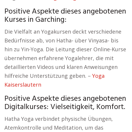
Positive Aspekte dieses angebotenen
Kurses in Garching:
Die Vielfalt an Yogakursen deckt verschiedene
Bedürfnisse ab, von Hatha- über Vinyasa- bis
hin zu Yin-Yoga. Die Leitung dieser Online-Kurse
übernehmen erfahrene Yogalehrer, die mit
detaillierten Videos und klaren Anweisungen
hilfreiche Unterstützung geben. –
Yoga
Kaiserslautern
Positive Aspekte dieses angebotenen
Digitalkurses: Vielseitigkeit, Komfort.
Hatha Yoga verbindet physische Übungen,
Atemkontrolle und Meditation, um das