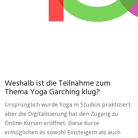
Weshalb ist die Teilnahme zum
Thema Yoga Garching klug?
Ursprünglich wurde Yoga in Studios praktiziert,
aber die Digitalisierung hat den Zugang zu
Online-Kursen eröffnet. Diese Kurse
ermöglichen es sowohl Einsteigern als auch