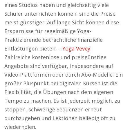
eines Studios haben und gleichzeitig viele
Schüler unterrichten können, sind die Preise
meist günstiger. Auf lange Sicht können diese
Ersparnisse für regelmäßige Yoga-
Praktizierende beträchtliche finanzielle
Entlastungen bieten. –
Yoga Vevey
Zahlreiche kostenlose und preisgünstige
Angebote sind verfügbar, insbesondere auf
Video-Plattformen oder durch Abo-Modelle. Ein
großer Pluspunkt bei digitalen Kursen ist die
Flexibilität, die Übungen nach dem eigenen
Tempo zu machen. Es ist jederzeit möglich, zu
stoppen, schwierige Sequenzen erneut
durchzugehen und Lektionen beliebig oft zu
wiederholen.