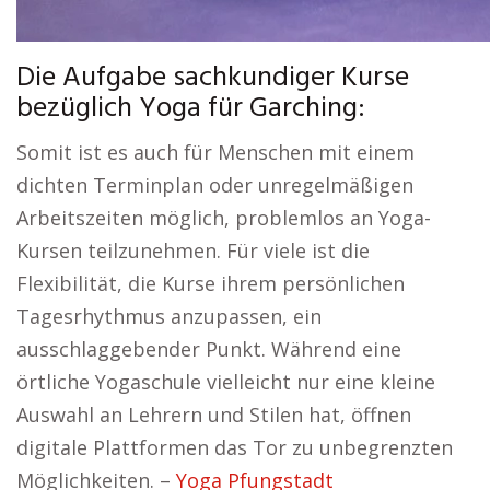
Die Aufgabe sachkundiger Kurse
bezüglich Yoga für Garching:
Somit ist es auch für Menschen mit einem
dichten Terminplan oder unregelmäßigen
Arbeitszeiten möglich, problemlos an Yoga-
Kursen teilzunehmen. Für viele ist die
Flexibilität, die Kurse ihrem persönlichen
Tagesrhythmus anzupassen, ein
ausschlaggebender Punkt. Während eine
örtliche Yogaschule vielleicht nur eine kleine
Auswahl an Lehrern und Stilen hat, öffnen
digitale Plattformen das Tor zu unbegrenzten
Möglichkeiten. –
Yoga Pfungstadt