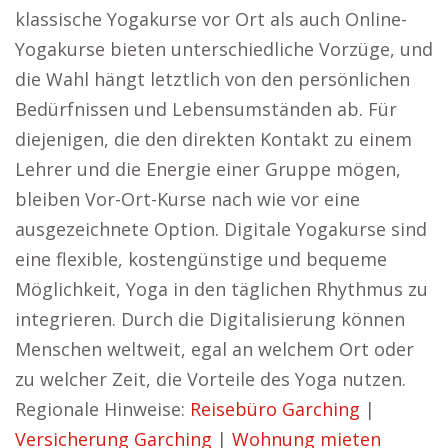
klassische Yogakurse vor Ort als auch Online-
Yogakurse bieten unterschiedliche Vorzüge, und
die Wahl hängt letztlich von den persönlichen
Bedürfnissen und Lebensumständen ab. Für
diejenigen, die den direkten Kontakt zu einem
Lehrer und die Energie einer Gruppe mögen,
bleiben Vor-Ort-Kurse nach wie vor eine
ausgezeichnete Option. Digitale Yogakurse sind
eine flexible, kostengünstige und bequeme
Möglichkeit, Yoga in den täglichen Rhythmus zu
integrieren. Durch die Digitalisierung können
Menschen weltweit, egal an welchem Ort oder
zu welcher Zeit, die Vorteile des Yoga nutzen.
Regionale Hinweise:
Reisebüro Garching
|
Versicherung Garching
|
Wohnung mieten