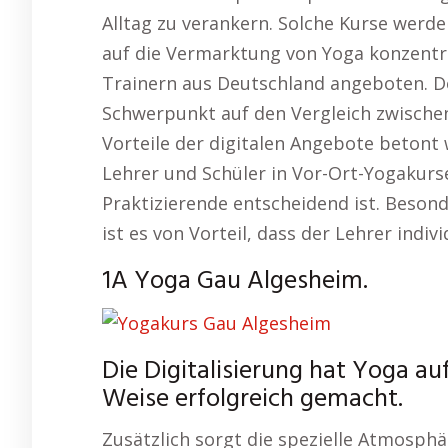
Alltag zu verankern. Solche Kurse werde
auf die Vermarktung von Yoga konzentr
Trainern aus Deutschland angeboten. D
Schwerpunkt auf den Vergleich zwische
Vorteile der digitalen Angebote betont
Lehrer und Schüler in Vor-Ort-Yogakursen 
Praktizierende entscheidend ist. Besond
ist es von Vorteil, dass der Lehrer ind
1A Yoga Gau Algesheim.
Die Digitalisierung hat Yoga au
Weise erfolgreich gemacht.
Zusätzlich sorgt die spezielle Atmosph