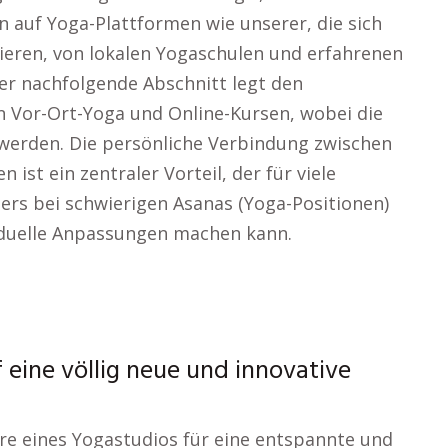
n auf Yoga-Plattformen wie unserer, die sich
ieren, von lokalen Yogaschulen und erfahrenen
er nachfolgende Abschnitt legt den
n Vor-Ort-Yoga und Online-Kursen, wobei die
 werden. Die persönliche Verbindung zwischen
ist ein zentraler Vorteil, der für viele
ers bei schwierigen Asanas (Yoga-Positionen)
ividuelle Anpassungen machen kann.
f eine völlig neue und innovative
äre eines Yogastudios für eine entspannte und