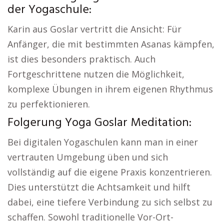
der Yogaschule:
Karin aus Goslar vertritt die Ansicht: Für
Anfänger, die mit bestimmten Asanas kämpfen,
ist dies besonders praktisch. Auch
Fortgeschrittene nutzen die Möglichkeit,
komplexe Übungen in ihrem eigenen Rhythmus
zu perfektionieren.
Folgerung Yoga Goslar Meditation:
Bei digitalen Yogaschulen kann man in einer
vertrauten Umgebung üben und sich
vollständig auf die eigene Praxis konzentrieren.
Dies unterstützt die Achtsamkeit und hilft
dabei, eine tiefere Verbindung zu sich selbst zu
schaffen. Sowohl traditionelle Vor-Ort-