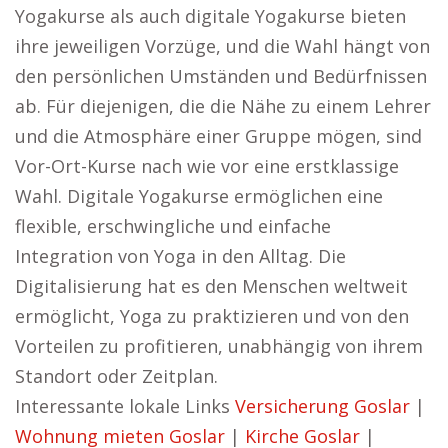
Yogakurse als auch digitale Yogakurse bieten
ihre jeweiligen Vorzüge, und die Wahl hängt von
den persönlichen Umständen und Bedürfnissen
ab. Für diejenigen, die die Nähe zu einem Lehrer
und die Atmosphäre einer Gruppe mögen, sind
Vor-Ort-Kurse nach wie vor eine erstklassige
Wahl. Digitale Yogakurse ermöglichen eine
flexible, erschwingliche und einfache
Integration von Yoga in den Alltag. Die
Digitalisierung hat es den Menschen weltweit
ermöglicht, Yoga zu praktizieren und von den
Vorteilen zu profitieren, unabhängig von ihrem
Standort oder Zeitplan.
Interessante lokale Links
Versicherung Goslar
|
Wohnung mieten Goslar
|
Kirche Goslar
|