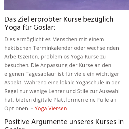
Das Ziel erprobter Kurse bezüglich
Yoga für Goslar:
Dies ermöglicht es Menschen mit einem
hektischen Terminkalender oder wechselnden
Arbeitszeiten, problemlos Yoga-Kurse zu
besuchen. Die Anpassung der Kurse an den
eigenen Tagesablauf ist für viele ein wichtiger
Aspekt. Während eine lokale Yogaschule in der
Regel nur wenige Lehrer und Stile zur Auswahl
hat, bieten digitale Plattformen eine Fülle an
Optionen. –
Yoga Viersen
Positive Argumente unseres Kurses in