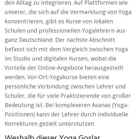
den Alltag zu integrieren. Auf Plattformen wie
unserer, die sich auf die Vermarktung von Yoga
konzentrieren, gibt es Kurse von lokalen
Schulen und professionellen Yogalehrern aus
ganz Deutschland. Der nächste Abschnitt
befasst sich mit dem Vergleich zwischen Yoga
im Studio und digitalen Kursen, wobei die
Vorteile der Online-Angebote herausgestellt
werden. Vor-Ort-Yogakurse bieten eine
persönliche Verbindung zwischen Lehrer und
Schüler, die für viele Praktizierende von großer
Bedeutung ist. Bei komplexeren Asanas (Yoga-
Positionen) kann der Lehrer durch individuelle
Korrekturen gezielt unterstützen.
Weshalb dieser Yoga Goslar