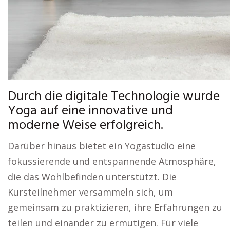
Durch die digitale Technologie wurde
Yoga auf eine innovative und
moderne Weise erfolgreich.
Darüber hinaus bietet ein Yogastudio eine
fokussierende und entspannende Atmosphäre,
die das Wohlbefinden unterstützt. Die
Kursteilnehmer versammeln sich, um
gemeinsam zu praktizieren, ihre Erfahrungen zu
teilen und einander zu ermutigen. Für viele