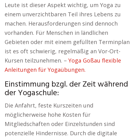
Leute ist dieser Aspekt wichtig, um Yoga zu
einem unverzichtbaren Teil ihres Lebens zu
machen. Herausforderungen sind dennoch
vorhanden. Für Menschen in ländlichen
Gebieten oder mit einem gefüllten Terminplan
ist es oft schwierig, regelmäßig an Vor-Ort-
Kursen teilzunehmen. –
Yoga Goßau flexible
Anleitungen für Yogaübungen.
Einstimmung bzgl. der Zeit während
der Yogaschule:
Die Anfahrt, feste Kurszeiten und
möglicherweise hohe Kosten für
Mitgliedschaften oder Einzelstunden sind
potenzielle Hindernisse. Durch die digitale