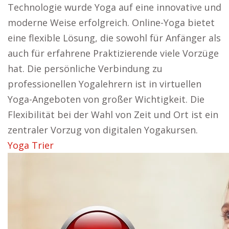
Technologie wurde Yoga auf eine innovative und
moderne Weise erfolgreich. Online-Yoga bietet
eine flexible Lösung, die sowohl für Anfänger als
auch für erfahrene Praktizierende viele Vorzüge
hat. Die persönliche Verbindung zu
professionellen Yogalehrern ist in virtuellen
Yoga-Angeboten von großer Wichtigkeit. Die
Flexibilität bei der Wahl von Zeit und Ort ist ein
zentraler Vorzug von digitalen Yogakursen.
Yoga Trier