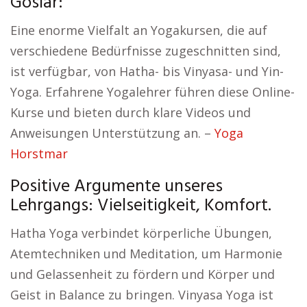
Goslar:
Eine enorme Vielfalt an Yogakursen, die auf
verschiedene Bedürfnisse zugeschnitten sind,
ist verfügbar, von Hatha- bis Vinyasa- und Yin-
Yoga. Erfahrene Yogalehrer führen diese Online-
Kurse und bieten durch klare Videos und
Anweisungen Unterstützung an. –
Yoga
Horstmar
Positive Argumente unseres
Lehrgangs: Vielseitigkeit, Komfort.
Hatha Yoga verbindet körperliche Übungen,
Atemtechniken und Meditation, um Harmonie
und Gelassenheit zu fördern und Körper und
Geist in Balance zu bringen. Vinyasa Yoga ist