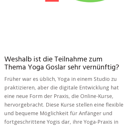
Weshalb ist die Teilnahme zum
Thema Yoga Goslar sehr vernünftig?
Früher war es üblich, Yoga in einem Studio zu
praktizieren, aber die digitale Entwicklung hat
eine neue Form der Praxis, die Online-Kurse,
hervorgebracht. Diese Kurse stellen eine flexible
und bequeme Möglichkeit für Anfänger und
fortgeschrittene Yogis dar, ihre Yoga-Praxis in