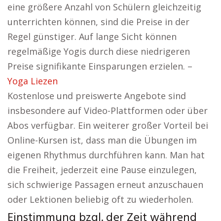
eine größere Anzahl von Schülern gleichzeitig
unterrichten können, sind die Preise in der
Regel günstiger. Auf lange Sicht können
regelmäßige Yogis durch diese niedrigeren
Preise signifikante Einsparungen erzielen. –
Yoga Liezen
Kostenlose und preiswerte Angebote sind
insbesondere auf Video-Plattformen oder über
Abos verfügbar. Ein weiterer großer Vorteil bei
Online-Kursen ist, dass man die Übungen im
eigenen Rhythmus durchführen kann. Man hat
die Freiheit, jederzeit eine Pause einzulegen,
sich schwierige Passagen erneut anzuschauen
oder Lektionen beliebig oft zu wiederholen.
Einstimmung bzgl. der Zeit während