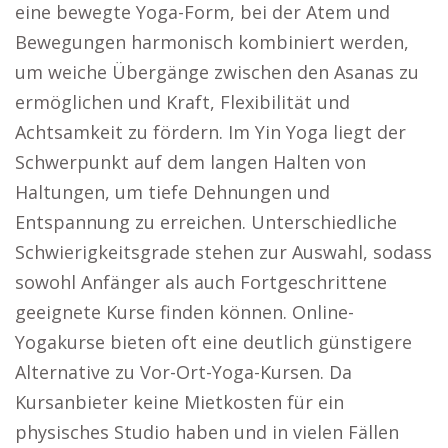
eine bewegte Yoga-Form, bei der Atem und
Bewegungen harmonisch kombiniert werden,
um weiche Übergänge zwischen den Asanas zu
ermöglichen und Kraft, Flexibilität und
Achtsamkeit zu fördern. Im Yin Yoga liegt der
Schwerpunkt auf dem langen Halten von
Haltungen, um tiefe Dehnungen und
Entspannung zu erreichen. Unterschiedliche
Schwierigkeitsgrade stehen zur Auswahl, sodass
sowohl Anfänger als auch Fortgeschrittene
geeignete Kurse finden können. Online-
Yogakurse bieten oft eine deutlich günstigere
Alternative zu Vor-Ort-Yoga-Kursen. Da
Kursanbieter keine Mietkosten für ein
physisches Studio haben und in vielen Fällen