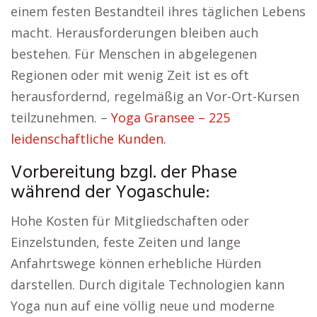
einem festen Bestandteil ihres täglichen Lebens
macht. Herausforderungen bleiben auch
bestehen. Für Menschen in abgelegenen
Regionen oder mit wenig Zeit ist es oft
herausfordernd, regelmäßig an Vor-Ort-Kursen
teilzunehmen. –
Yoga Gransee – 225
leidenschaftliche Kunden.
Vorbereitung bzgl. der Phase
während der Yogaschule:
Hohe Kosten für Mitgliedschaften oder
Einzelstunden, feste Zeiten und lange
Anfahrtswege können erhebliche Hürden
darstellen. Durch digitale Technologien kann
Yoga nun auf eine völlig neue und moderne