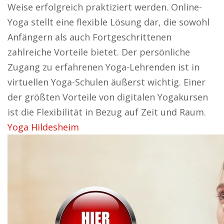
Weise erfolgreich praktiziert werden. Online-
Yoga stellt eine flexible Lösung dar, die sowohl
Anfängern als auch Fortgeschrittenen
zahlreiche Vorteile bietet. Der persönliche
Zugang zu erfahrenen Yoga-Lehrenden ist in
virtuellen Yoga-Schulen äußerst wichtig. Einer
der größten Vorteile von digitalen Yogakursen
ist die Flexibilität in Bezug auf Zeit und Raum.
Yoga Hildesheim