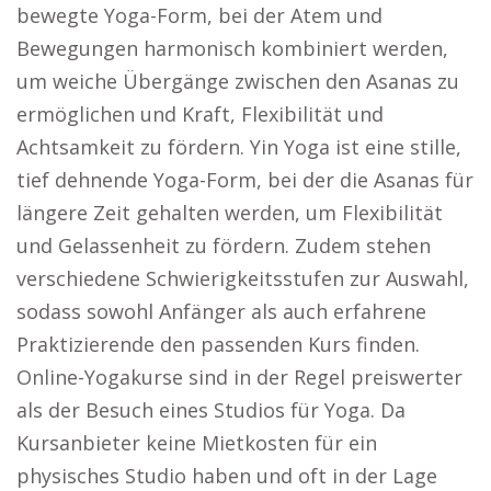
bewegte Yoga-Form, bei der Atem und
Bewegungen harmonisch kombiniert werden,
um weiche Übergänge zwischen den Asanas zu
ermöglichen und Kraft, Flexibilität und
Achtsamkeit zu fördern. Yin Yoga ist eine stille,
tief dehnende Yoga-Form, bei der die Asanas für
längere Zeit gehalten werden, um Flexibilität
und Gelassenheit zu fördern. Zudem stehen
verschiedene Schwierigkeitsstufen zur Auswahl,
sodass sowohl Anfänger als auch erfahrene
Praktizierende den passenden Kurs finden.
Online-Yogakurse sind in der Regel preiswerter
als der Besuch eines Studios für Yoga. Da
Kursanbieter keine Mietkosten für ein
physisches Studio haben und oft in der Lage