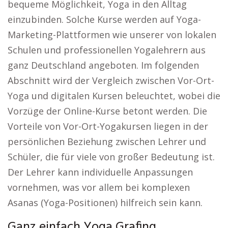
bequeme Möglichkeit, Yoga in den Alltag
einzubinden. Solche Kurse werden auf Yoga-
Marketing-Plattformen wie unserer von lokalen
Schulen und professionellen Yogalehrern aus
ganz Deutschland angeboten. Im folgenden
Abschnitt wird der Vergleich zwischen Vor-Ort-
Yoga und digitalen Kursen beleuchtet, wobei die
Vorzüge der Online-Kurse betont werden. Die
Vorteile von Vor-Ort-Yogakursen liegen in der
persönlichen Beziehung zwischen Lehrer und
Schüler, die für viele von großer Bedeutung ist.
Der Lehrer kann individuelle Anpassungen
vornehmen, was vor allem bei komplexen
Asanas (Yoga-Positionen) hilfreich sein kann.
Ganz einfach Yoga Grafing.