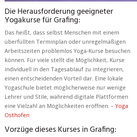
Die Herausforderung geeigneter
Yogakurse für Grafing:
Das heißt, dass selbst Menschen mit einem
überfüllten Terminplan oder unregelmäßigen
Arbeitszeiten problemlos Yoga-Kurse besuchen
können. Für viele stellt die Möglichkeit, Kurse
individuell in den Tagesablauf zu integrieren,
einen entscheidenden Vorteil dar. Eine lokale
Yogaschule bietet möglicherweise nur wenige
Lehrer und Stile, während digitale Plattformen
eine Vielzahl an Möglichkeiten eröffnen. –
Yoga
Osthofen
Vorzüge dieses Kurses in Grafing: