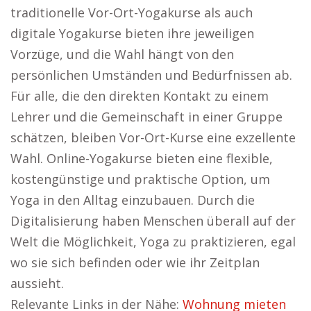
traditionelle Vor-Ort-Yogakurse als auch
digitale Yogakurse bieten ihre jeweiligen
Vorzüge, und die Wahl hängt von den
persönlichen Umständen und Bedürfnissen ab.
Für alle, die den direkten Kontakt zu einem
Lehrer und die Gemeinschaft in einer Gruppe
schätzen, bleiben Vor-Ort-Kurse eine exzellente
Wahl. Online-Yogakurse bieten eine flexible,
kostengünstige und praktische Option, um
Yoga in den Alltag einzubauen. Durch die
Digitalisierung haben Menschen überall auf der
Welt die Möglichkeit, Yoga zu praktizieren, egal
wo sie sich befinden oder wie ihr Zeitplan
aussieht.
Relevante Links in der Nähe:
Wohnung mieten