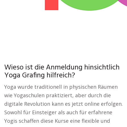
Wieso ist die Anmeldung hinsichtlich
Yoga Grafing hilfreich?
Yoga wurde traditionell in physischen Räumen
wie Yogaschulen praktiziert, aber durch die
digitale Revolution kann es jetzt online erfolgen.
Sowohl für Einsteiger als auch für erfahrene
Yogis schaffen diese Kurse eine flexible und