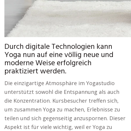
Durch digitale Technologien kann
Yoga nun auf eine völlig neue und
moderne Weise erfolgreich
praktiziert werden.
Die einzigartige Atmosphäre im Yogastudio
unterstützt sowohl die Entspannung als auch
die Konzentration. Kursbesucher treffen sich,
um zusammen Yoga zu machen, Erlebnisse zu
teilen und sich gegenseitig anzuspornen. Dieser
Aspekt ist für viele wichtig, weil er Yoga zu