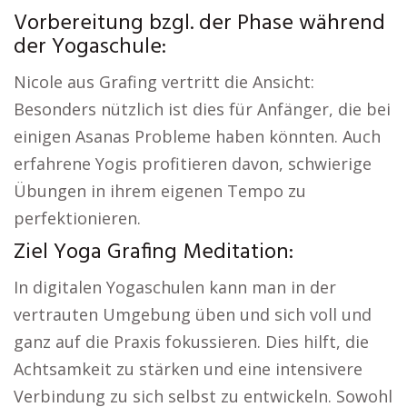
Vorbereitung bzgl. der Phase während
der Yogaschule:
Nicole aus Grafing vertritt die Ansicht:
Besonders nützlich ist dies für Anfänger, die bei
einigen Asanas Probleme haben könnten. Auch
erfahrene Yogis profitieren davon, schwierige
Übungen in ihrem eigenen Tempo zu
perfektionieren.
Ziel Yoga Grafing Meditation:
In digitalen Yogaschulen kann man in der
vertrauten Umgebung üben und sich voll und
ganz auf die Praxis fokussieren. Dies hilft, die
Achtsamkeit zu stärken und eine intensivere
Verbindung zu sich selbst zu entwickeln. Sowohl