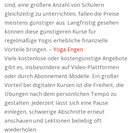
sind, eine größere Anzahl von Schülern
gleichzeitig zu unterrichten, fallen die Preise
meistens günstiger aus. Langfristig gesehen
können diese günstigeren Kurse für
regelmäßige Yogis erhebliche finanzielle
Vorteile bringen. –
Yoga Engen
Viele kostenlose oder kostengünstige Angebote
gibt es, insbesondere auf Video-Plattformen
oder durch Abonnement-Modelle. Ein großer
Vorteil bei digitalen Kursen ist die Freiheit, die
Übungen nach dem persönlichen Tempo zu
gestalten. Jederzeit lässt sich eine Pause
einlegen, schwierige Abschnitte erneut
anschauen und Lektionen beliebig oft
wiederholen.