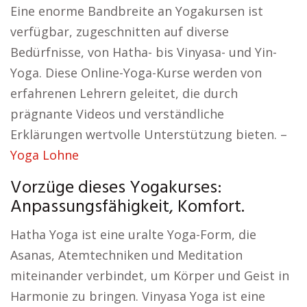
Eine enorme Bandbreite an Yogakursen ist
verfügbar, zugeschnitten auf diverse
Bedürfnisse, von Hatha- bis Vinyasa- und Yin-
Yoga. Diese Online-Yoga-Kurse werden von
erfahrenen Lehrern geleitet, die durch
prägnante Videos und verständliche
Erklärungen wertvolle Unterstützung bieten. –
Yoga Lohne
Vorzüge dieses Yogakurses:
Anpassungsfähigkeit, Komfort.
Hatha Yoga ist eine uralte Yoga-Form, die
Asanas, Atemtechniken und Meditation
miteinander verbindet, um Körper und Geist in
Harmonie zu bringen. Vinyasa Yoga ist eine