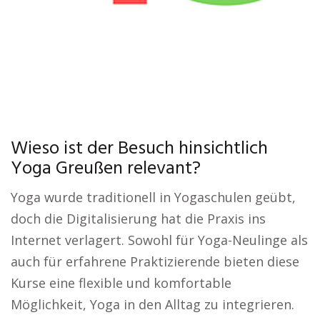
Wieso ist der Besuch hinsichtlich
Yoga Greußen relevant?
Yoga wurde traditionell in Yogaschulen geübt,
doch die Digitalisierung hat die Praxis ins
Internet verlagert. Sowohl für Yoga-Neulinge als
auch für erfahrene Praktizierende bieten diese
Kurse eine flexible und komfortable
Möglichkeit, Yoga in den Alltag zu integrieren.