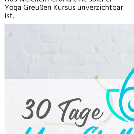
Yoga Greußen Kursus unverzichtbar
ist.