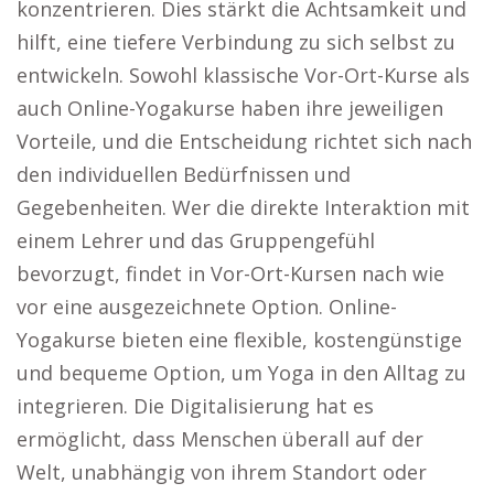
konzentrieren. Dies stärkt die Achtsamkeit und
hilft, eine tiefere Verbindung zu sich selbst zu
entwickeln. Sowohl klassische Vor-Ort-Kurse als
auch Online-Yogakurse haben ihre jeweiligen
Vorteile, und die Entscheidung richtet sich nach
den individuellen Bedürfnissen und
Gegebenheiten. Wer die direkte Interaktion mit
einem Lehrer und das Gruppengefühl
bevorzugt, findet in Vor-Ort-Kursen nach wie
vor eine ausgezeichnete Option. Online-
Yogakurse bieten eine flexible, kostengünstige
und bequeme Option, um Yoga in den Alltag zu
integrieren. Die Digitalisierung hat es
ermöglicht, dass Menschen überall auf der
Welt, unabhängig von ihrem Standort oder