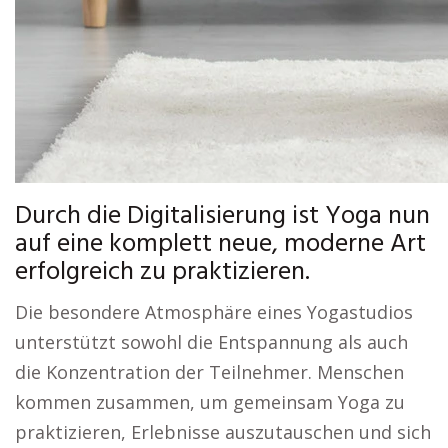
Durch die Digitalisierung ist Yoga nun
auf eine komplett neue, moderne Art
erfolgreich zu praktizieren.
Die besondere Atmosphäre eines Yogastudios
unterstützt sowohl die Entspannung als auch
die Konzentration der Teilnehmer. Menschen
kommen zusammen, um gemeinsam Yoga zu
praktizieren, Erlebnisse auszutauschen und sich