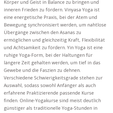
Körper und Geist in Balance zu bringen und
inneren Frieden zu fördern. Vinyasa Yoga ist
eine energetische Praxis, bei der Atem und
Bewegung synchronisiert werden, um nahtlose
Übergänge zwischen den Asanas zu
ermöglichen und gleichzeitig Kraft, Flexibilität
und Achtsamkeit zu fördern. Yin Yoga ist eine
ruhige Yoga-Form, bei der Haltungen für
längere Zeit gehalten werden, um tief in das
Gewebe und die Faszien zu dehnen.
Verschiedene Schwierigkeitsgrade stehen zur
Auswahl, sodass sowohl Anfänger als auch
erfahrene Praktizierende passende Kurse
finden. Online-Yogakurse sind meist deutlich
günstiger als traditionelle Yoga-Stunden in