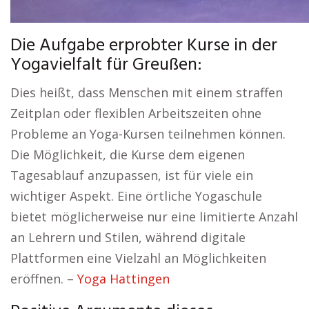
Die Aufgabe erprobter Kurse in der
Yogavielfalt für Greußen:
Dies heißt, dass Menschen mit einem straffen
Zeitplan oder flexiblen Arbeitszeiten ohne
Probleme an Yoga-Kursen teilnehmen können.
Die Möglichkeit, die Kurse dem eigenen
Tagesablauf anzupassen, ist für viele ein
wichtiger Aspekt. Eine örtliche Yogaschule
bietet möglicherweise nur eine limitierte Anzahl
an Lehrern und Stilen, während digitale
Plattformen eine Vielzahl an Möglichkeiten
eröffnen. –
Yoga Hattingen