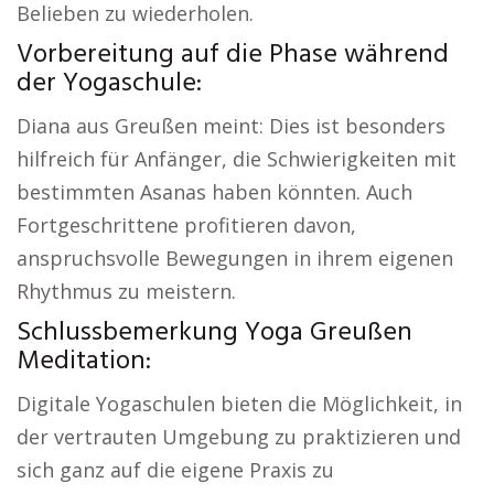
Belieben zu wiederholen.
Vorbereitung auf die Phase während
der Yogaschule:
Diana aus Greußen meint: Dies ist besonders
hilfreich für Anfänger, die Schwierigkeiten mit
bestimmten Asanas haben könnten. Auch
Fortgeschrittene profitieren davon,
anspruchsvolle Bewegungen in ihrem eigenen
Rhythmus zu meistern.
Schlussbemerkung Yoga Greußen
Meditation:
Digitale Yogaschulen bieten die Möglichkeit, in
der vertrauten Umgebung zu praktizieren und
sich ganz auf die eigene Praxis zu