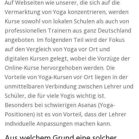
Auf Webseiten wie unserer, die sich auf die
Vermarktung von Yoga konzentrieren, werden
Kurse sowohl von lokalen Schulen als auch von
professionellen Trainern aus ganz Deutschland
angeboten. Im folgenden Teil wird der Fokus
auf den Vergleich von Yoga vor Ort und
digitalen Kursen gelegt, wobei die Vorzüge der
Online-Kurse hervorgehoben werden. Die
Vorteile von Yoga-Kursen vor Ort liegen in der
unmittelbaren Verbindung zwischen Lehrer und
Schüler, die für viele Yogis wichtig ist.
Besonders bei schwierigen Asanas (Yoga-
Positionen) ist es von Vorteil, dass der Lehrer
individuelle Anpassungen machen kann.
Aus welchem Grund eine solcher