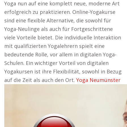
Yoga nun auf eine komplett neue, moderne Art
erfolgreich zu praktizieren. Online-Yogakurse
sind eine flexible Alternative, die sowohl für
Yoga-Neulinge als auch für Fortgeschrittene
viele Vorteile bietet. Die individuelle Interaktion
mit qualifizierten Yogalehrern spielt eine
bedeutende Rolle, vor allem in digitalen Yoga-
Schulen. Ein wichtiger Vorteil von digitalen
Yogakursen ist ihre Flexibilität, sowohl in Bezug
auf die Zeit als auch den Ort.
Yoga Neumünster