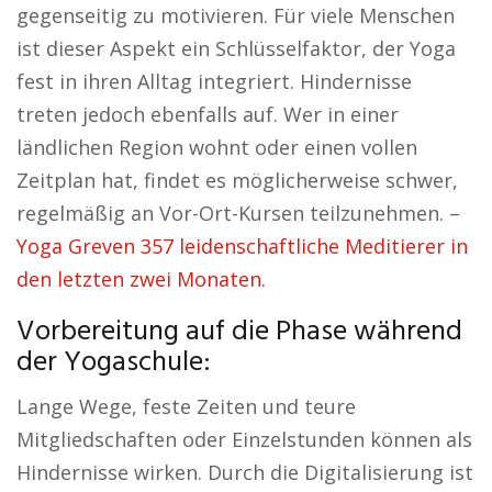
gegenseitig zu motivieren. Für viele Menschen
ist dieser Aspekt ein Schlüsselfaktor, der Yoga
fest in ihren Alltag integriert. Hindernisse
treten jedoch ebenfalls auf. Wer in einer
ländlichen Region wohnt oder einen vollen
Zeitplan hat, findet es möglicherweise schwer,
regelmäßig an Vor-Ort-Kursen teilzunehmen. –
Yoga Greven 357 leidenschaftliche Meditierer in
den letzten zwei Monaten.
Vorbereitung auf die Phase während
der Yogaschule:
Lange Wege, feste Zeiten und teure
Mitgliedschaften oder Einzelstunden können als
Hindernisse wirken. Durch die Digitalisierung ist