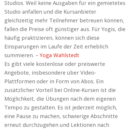
Studios. Weil keine Ausgaben für ein gemietetes
Studio anfallen und die Kursanbieter
gleichzeitig mehr Teilnehmer betreuen können,
fallen die Preise oft günstiger aus. Für Yogis, die
häufig praktizieren, können sich diese
Einsparungen im Laufe der Zeit erheblich
summieren. –
Yoga Wahlstedt
Es gibt viele kostenlose oder preiswerte
Angebote, insbesondere über Video-
Plattformen oder in Form von Abos. Ein
zusätzlicher Vorteil bei Online-Kursen ist die
Möglichkeit, die Übungen nach dem eigenen
Tempo zu gestalten. Es ist jederzeit möglich,
eine Pause zu machen, schwierige Abschnitte
erneut durchzugehen und Lektionen nach