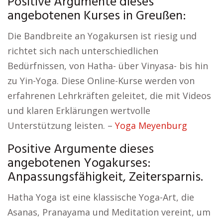
Positive Argumente dieses
angebotenen Kurses in Greußen:
Die Bandbreite an Yogakursen ist riesig und
richtet sich nach unterschiedlichen
Bedürfnissen, von Hatha- über Vinyasa- bis hin
zu Yin-Yoga. Diese Online-Kurse werden von
erfahrenen Lehrkräften geleitet, die mit Videos
und klaren Erklärungen wertvolle
Unterstützung leisten. –
Yoga Meyenburg
Positive Argumente dieses
angebotenen Yogakurses:
Anpassungsfähigkeit, Zeitersparnis.
Hatha Yoga ist eine klassische Yoga-Art, die
Asanas, Pranayama und Meditation vereint, um