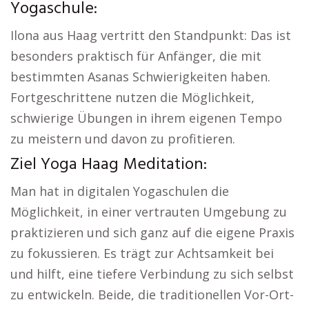
Yogaschule:
Ilona aus Haag vertritt den Standpunkt: Das ist
besonders praktisch für Anfänger, die mit
bestimmten Asanas Schwierigkeiten haben.
Fortgeschrittene nutzen die Möglichkeit,
schwierige Übungen in ihrem eigenen Tempo
zu meistern und davon zu profitieren.
Ziel Yoga Haag Meditation:
Man hat in digitalen Yogaschulen die
Möglichkeit, in einer vertrauten Umgebung zu
praktizieren und sich ganz auf die eigene Praxis
zu fokussieren. Es trägt zur Achtsamkeit bei
und hilft, eine tiefere Verbindung zu sich selbst
zu entwickeln. Beide, die traditionellen Vor-Ort-