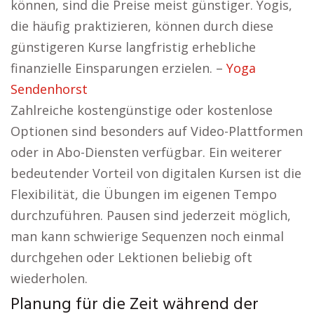
können, sind die Preise meist günstiger. Yogis,
die häufig praktizieren, können durch diese
günstigeren Kurse langfristig erhebliche
finanzielle Einsparungen erzielen. –
Yoga
Sendenhorst
Zahlreiche kostengünstige oder kostenlose
Optionen sind besonders auf Video-Plattformen
oder in Abo-Diensten verfügbar. Ein weiterer
bedeutender Vorteil von digitalen Kursen ist die
Flexibilität, die Übungen im eigenen Tempo
durchzuführen. Pausen sind jederzeit möglich,
man kann schwierige Sequenzen noch einmal
durchgehen oder Lektionen beliebig oft
wiederholen.
Planung für die Zeit während der