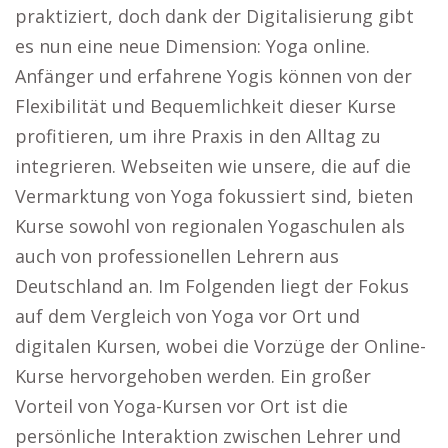
praktiziert, doch dank der Digitalisierung gibt
es nun eine neue Dimension: Yoga online.
Anfänger und erfahrene Yogis können von der
Flexibilität und Bequemlichkeit dieser Kurse
profitieren, um ihre Praxis in den Alltag zu
integrieren. Webseiten wie unsere, die auf die
Vermarktung von Yoga fokussiert sind, bieten
Kurse sowohl von regionalen Yogaschulen als
auch von professionellen Lehrern aus
Deutschland an. Im Folgenden liegt der Fokus
auf dem Vergleich von Yoga vor Ort und
digitalen Kursen, wobei die Vorzüge der Online-
Kurse hervorgehoben werden. Ein großer
Vorteil von Yoga-Kursen vor Ort ist die
persönliche Interaktion zwischen Lehrer und