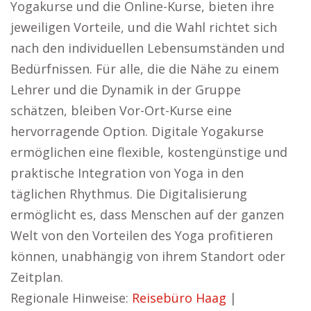
Yogakurse und die Online-Kurse, bieten ihre
jeweiligen Vorteile, und die Wahl richtet sich
nach den individuellen Lebensumständen und
Bedürfnissen. Für alle, die die Nähe zu einem
Lehrer und die Dynamik in der Gruppe
schätzen, bleiben Vor-Ort-Kurse eine
hervorragende Option. Digitale Yogakurse
ermöglichen eine flexible, kostengünstige und
praktische Integration von Yoga in den
täglichen Rhythmus. Die Digitalisierung
ermöglicht es, dass Menschen auf der ganzen
Welt von den Vorteilen des Yoga profitieren
können, unabhängig von ihrem Standort oder
Zeitplan.
Regionale Hinweise:
Reisebüro Haag
|