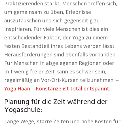
Praktizierenden stärkt. Menschen treffen sich,
um gemeinsam zu üben, Erlebnisse
auszutauschen und sich gegenseitig zu
inspirieren. Für viele Menschen ist dies ein
entscheidender Faktor, der Yoga zu einem
festen Bestandteil ihres Lebens werden lässt.
Herausforderungen sind ebenfalls vorhanden.
Für Menschen in abgelegenen Regionen oder
mit wenig freier Zeit kann es schwer sein,
regelmäßig an Vor-Ort-Kursen teilzunehmen. –
Yoga Haan – Konstanze ist total entspannt.
Planung für die Zeit während der
Yogaschule:
Lange Wege, starre Zeiten und hohe Kosten für