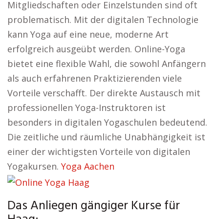
Mitgliedschaften oder Einzelstunden sind oft
problematisch. Mit der digitalen Technologie
kann Yoga auf eine neue, moderne Art
erfolgreich ausgeübt werden. Online-Yoga
bietet eine flexible Wahl, die sowohl Anfängern
als auch erfahrenen Praktizierenden viele
Vorteile verschafft. Der direkte Austausch mit
professionellen Yoga-Instruktoren ist
besonders in digitalen Yogaschulen bedeutend.
Die zeitliche und räumliche Unabhängigkeit ist
einer der wichtigsten Vorteile von digitalen
Yogakursen.
Yoga Aachen
Das Anliegen gängiger Kurse für