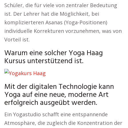
Schüler, die für viele von zentraler Bedeutung
ist. Der Lehrer hat die Möglichkeit, bei
komplizierteren Asanas (Yoga-Positionen)
individuelle Korrekturen vorzunehmen, was von
Vorteil ist.
Warum eine solcher Yoga Haag
Kursus unterstützend ist.
Mit der digitalen Technologie kann
Yoga auf eine neue, moderne Art
erfolgreich ausgeübt werden.
Ein Yogastudio schafft eine entspannende
Atmosphäre, die zugleich die Konzentration der