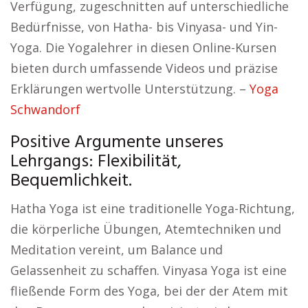
Verfügung, zugeschnitten auf unterschiedliche
Bedürfnisse, von Hatha- bis Vinyasa- und Yin-
Yoga. Die Yogalehrer in diesen Online-Kursen
bieten durch umfassende Videos und präzise
Erklärungen wertvolle Unterstützung. –
Yoga
Schwandorf
Positive Argumente unseres
Lehrgangs: Flexibilität,
Bequemlichkeit.
Hatha Yoga ist eine traditionelle Yoga-Richtung,
die körperliche Übungen, Atemtechniken und
Meditation vereint, um Balance und
Gelassenheit zu schaffen. Vinyasa Yoga ist eine
fließende Form des Yoga, bei der der Atem mit