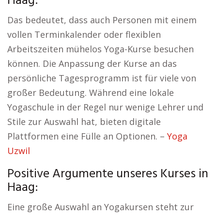
Haag:
Das bedeutet, dass auch Personen mit einem
vollen Terminkalender oder flexiblen
Arbeitszeiten mühelos Yoga-Kurse besuchen
können. Die Anpassung der Kurse an das
persönliche Tagesprogramm ist für viele von
großer Bedeutung. Während eine lokale
Yogaschule in der Regel nur wenige Lehrer und
Stile zur Auswahl hat, bieten digitale
Plattformen eine Fülle an Optionen. –
Yoga
Uzwil
Positive Argumente unseres Kurses in
Haag:
Eine große Auswahl an Yogakursen steht zur