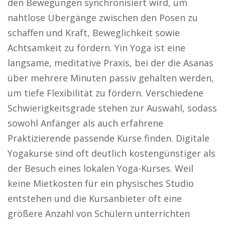
den Bewegungen synchronisiert wird, um
nahtlose Übergänge zwischen den Posen zu
schaffen und Kraft, Beweglichkeit sowie
Achtsamkeit zu fördern. Yin Yoga ist eine
langsame, meditative Praxis, bei der die Asanas
über mehrere Minuten passiv gehalten werden,
um tiefe Flexibilität zu fördern. Verschiedene
Schwierigkeitsgrade stehen zur Auswahl, sodass
sowohl Anfänger als auch erfahrene
Praktizierende passende Kurse finden. Digitale
Yogakurse sind oft deutlich kostengünstiger als
der Besuch eines lokalen Yoga-Kurses. Weil
keine Mietkosten für ein physisches Studio
entstehen und die Kursanbieter oft eine
größere Anzahl von Schülern unterrichten