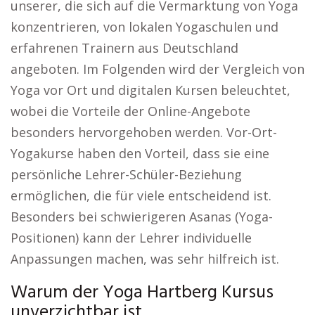
unserer, die sich auf die Vermarktung von Yoga
konzentrieren, von lokalen Yogaschulen und
erfahrenen Trainern aus Deutschland
angeboten. Im Folgenden wird der Vergleich von
Yoga vor Ort und digitalen Kursen beleuchtet,
wobei die Vorteile der Online-Angebote
besonders hervorgehoben werden. Vor-Ort-
Yogakurse haben den Vorteil, dass sie eine
persönliche Lehrer-Schüler-Beziehung
ermöglichen, die für viele entscheidend ist.
Besonders bei schwierigeren Asanas (Yoga-
Positionen) kann der Lehrer individuelle
Anpassungen machen, was sehr hilfreich ist.
Warum der Yoga Hartberg Kursus
unverzichtbar ist.