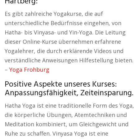
Hartberg:
Es gibt zahlreiche Yogakurse, die auf
unterschiedliche Bedürfnisse eingehen, von
Hatha- bis Vinyasa- und Yin-Yoga. Die Leitung
dieser Online-Kurse übernehmen erfahrene
Yogalehrer, die durch erklärende Videos und
verständliche Anweisungen Hilfestellung bieten.
–
Yoga Frohburg
Positive Aspekte unseres Kurses:
Anpassungsfähigkeit, Zeiteinsparung.
Hatha Yoga ist eine traditionelle Form des Yoga,
die körperliche Übungen, Atemtechniken und
Meditation kombiniert, um Gleichgewicht und
Ruhe zu schaffen. Vinyasa Yoga ist eine