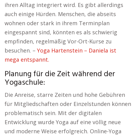
ihren Alltag integriert wird. Es gibt allerdings
auch einige Hürden. Menschen, die abseits
wohnen oder stark in ihrem Terminplan
eingespannt sind, könnten es als schwierig
empfinden, regelmäßig Vor-Ort-Kurse zu
besuchen. –
Yoga Hartenstein – Daniela ist
mega entspannt.
Planung für die Zeit während der
Yogaschule:
Die Anreise, starre Zeiten und hohe Gebühren
für Mitgliedschaften oder Einzelstunden können
problematisch sein. Mit der digitalen
Entwicklung wurde Yoga auf eine völlig neue
und moderne Weise erfolgreich. Online-Yoga