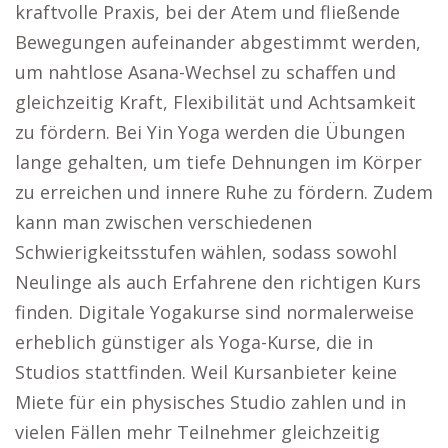
kraftvolle Praxis, bei der Atem und fließende
Bewegungen aufeinander abgestimmt werden,
um nahtlose Asana-Wechsel zu schaffen und
gleichzeitig Kraft, Flexibilität und Achtsamkeit
zu fördern. Bei Yin Yoga werden die Übungen
lange gehalten, um tiefe Dehnungen im Körper
zu erreichen und innere Ruhe zu fördern. Zudem
kann man zwischen verschiedenen
Schwierigkeitsstufen wählen, sodass sowohl
Neulinge als auch Erfahrene den richtigen Kurs
finden. Digitale Yogakurse sind normalerweise
erheblich günstiger als Yoga-Kurse, die in
Studios stattfinden. Weil Kursanbieter keine
Miete für ein physisches Studio zahlen und in
vielen Fällen mehr Teilnehmer gleichzeitig