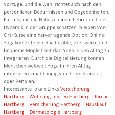
Vorzüge, und die Wahl richtet sich nach den
persönlichen Bedürfnissen und Gegebenheiten.
Für alle, die die Nähe zu einem Lehrer und die
Dynamik in der Gruppe schätzen, bleiben Vor-
Ort-Kurse eine hervorragende Option. Online-
Yogakurse stellen eine flexible, preiswerte und
bequeme Möglichkeit dar, Yoga in den Alltag zu
integrieren. Durch die Digitalisierung können
Menschen weltweit Yoga in ihren Alltag
integrieren, unabhängig von ihrem Standort
oder Zeitplan.
Interessante lokale Links
Versicherung
Hartberg
|
Wohnung mieten Hartberg
|
Kirche
Hartberg
|
Versicherung Hartberg
|
Hauskauf
Hartberg
|
Dermatologie Hartberg