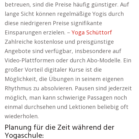
betreuen, sind die Preise häufig günstiger. Auf
lange Sicht können regelmäßige Yogis durch
diese niedrigeren Preise signifikante
Einsparungen erzielen. –
Yoga Schüttorf
Zahlreiche kostenlose und preisgünstige
Angebote sind verfügbar, insbesondere auf
Video-Plattformen oder durch Abo-Modelle. Ein
großer Vorteil digitaler Kurse ist die
Möglichkeit, die Übungen in seinem eigenen
Rhythmus zu absolvieren. Pausen sind jederzeit
möglich, man kann schwierige Passagen noch
einmal durchsehen und Lektionen beliebig oft
wiederholen.
Planung für die Zeit während der
Yogaschule: