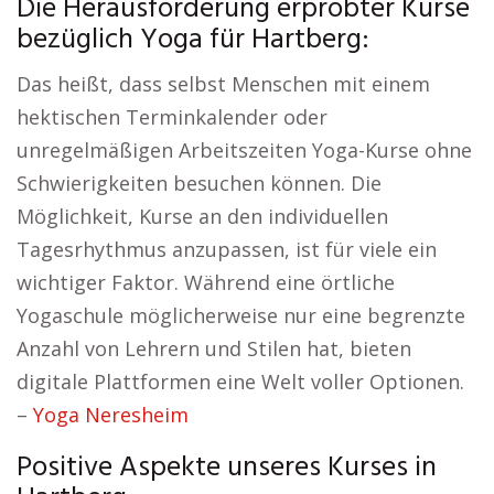
Die Herausforderung erprobter Kurse
bezüglich Yoga für Hartberg:
Das heißt, dass selbst Menschen mit einem
hektischen Terminkalender oder
unregelmäßigen Arbeitszeiten Yoga-Kurse ohne
Schwierigkeiten besuchen können. Die
Möglichkeit, Kurse an den individuellen
Tagesrhythmus anzupassen, ist für viele ein
wichtiger Faktor. Während eine örtliche
Yogaschule möglicherweise nur eine begrenzte
Anzahl von Lehrern und Stilen hat, bieten
digitale Plattformen eine Welt voller Optionen.
–
Yoga Neresheim
Positive Aspekte unseres Kurses in