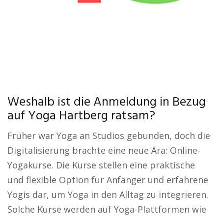
Weshalb ist die Anmeldung in Bezug
auf Yoga Hartberg ratsam?
Früher war Yoga an Studios gebunden, doch die
Digitalisierung brachte eine neue Ära: Online-
Yogakurse. Die Kurse stellen eine praktische
und flexible Option für Anfänger und erfahrene
Yogis dar, um Yoga in den Alltag zu integrieren.
Solche Kurse werden auf Yoga-Plattformen wie