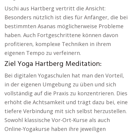
Uschi aus Hartberg vertritt die Ansicht:
Besonders nützlich ist dies für Anfänger, die bei
bestimmten Asanas möglicherweise Probleme
haben. Auch Fortgeschrittene können davon
profitieren, komplexe Techniken in ihrem
eigenen Tempo zu verfeinern.
Ziel Yoga Hartberg Meditation:
Bei digitalen Yogaschulen hat man den Vorteil,
in der eigenen Umgebung zu üben und sich
vollständig auf die Praxis zu konzentrieren. Dies
erhöht die Achtsamkeit und trägt dazu bei, eine
tiefere Verbindung mit sich selbst herzustellen.
Sowohl klassische Vor-Ort-Kurse als auch
Online-Yogakurse haben ihre jeweiligen