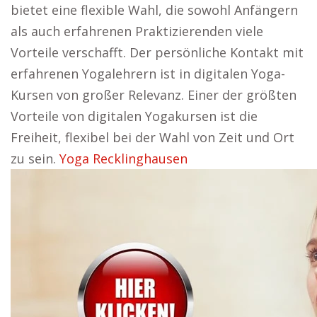
bietet eine flexible Wahl, die sowohl Anfängern
als auch erfahrenen Praktizierenden viele
Vorteile verschafft. Der persönliche Kontakt mit
erfahrenen Yogalehrern ist in digitalen Yoga-
Kursen von großer Relevanz. Einer der größten
Vorteile von digitalen Yogakursen ist die
Freiheit, flexibel bei der Wahl von Zeit und Ort
zu sein.
Yoga Recklinghausen