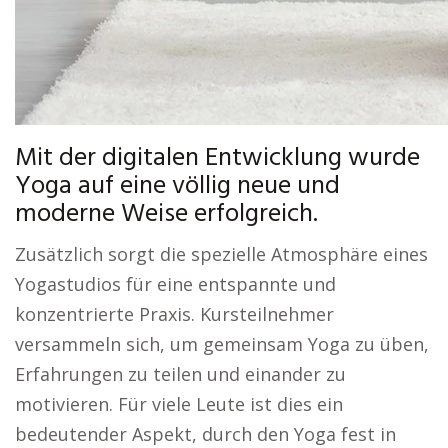
Mit der digitalen Entwicklung wurde
Yoga auf eine völlig neue und
moderne Weise erfolgreich.
Zusätzlich sorgt die spezielle Atmosphäre eines
Yogastudios für eine entspannte und
konzentrierte Praxis. Kursteilnehmer
versammeln sich, um gemeinsam Yoga zu üben,
Erfahrungen zu teilen und einander zu
motivieren. Für viele Leute ist dies ein
bedeutender Aspekt, durch den Yoga fest in