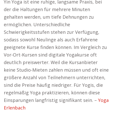
Yin Yoga ist eine ruhige, langsame Praxis, bei
der die Haltungen für mehrere Minuten
gehalten werden, um tiefe Dehnungen zu
ermöglichen. Unterschiedliche
Schwierigkeitsstufen stehen zur Verfügung,
sodass sowohl Neulinge als auch Erfahrene
geeignete Kurse finden können. Im Vergleich zu
Vor-Ort-Kursen sind digitale Yogakurse oft
deutlich preiswerter. Weil die Kursanbieter
keine Studio-Mieten zahlen müssen und oft eine
größere Anzahl von Teilnehmern unterrichten,
sind die Preise häufig niedriger. Für Yogis, die
regelmäßig Yoga praktizieren, können diese
Einsparungen langfristig signifikant sein. –
Yoga
Erlenbach