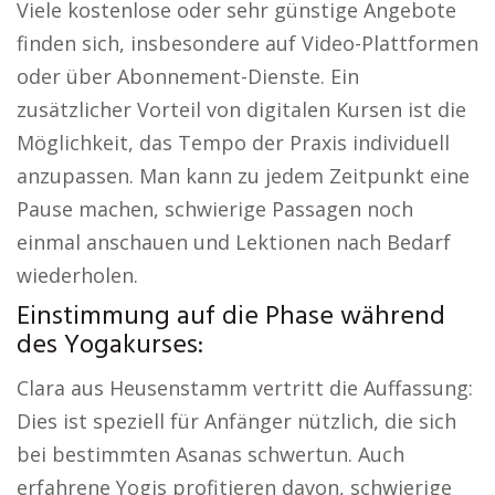
Viele kostenlose oder sehr günstige Angebote
finden sich, insbesondere auf Video-Plattformen
oder über Abonnement-Dienste. Ein
zusätzlicher Vorteil von digitalen Kursen ist die
Möglichkeit, das Tempo der Praxis individuell
anzupassen. Man kann zu jedem Zeitpunkt eine
Pause machen, schwierige Passagen noch
einmal anschauen und Lektionen nach Bedarf
wiederholen.
Einstimmung auf die Phase während
des Yogakurses:
Clara aus Heusenstamm vertritt die Auffassung:
Dies ist speziell für Anfänger nützlich, die sich
bei bestimmten Asanas schwertun. Auch
erfahrene Yogis profitieren davon, schwierige