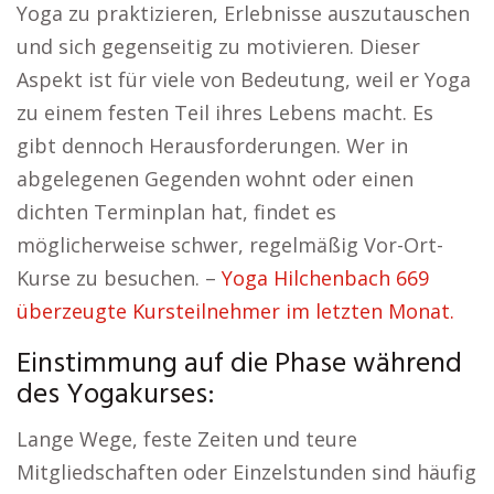
Yoga zu praktizieren, Erlebnisse auszutauschen
und sich gegenseitig zu motivieren. Dieser
Aspekt ist für viele von Bedeutung, weil er Yoga
zu einem festen Teil ihres Lebens macht. Es
gibt dennoch Herausforderungen. Wer in
abgelegenen Gegenden wohnt oder einen
dichten Terminplan hat, findet es
möglicherweise schwer, regelmäßig Vor-Ort-
Kurse zu besuchen. –
Yoga Hilchenbach 669
überzeugte Kursteilnehmer im letzten Monat.
Einstimmung auf die Phase während
des Yogakurses:
Lange Wege, feste Zeiten und teure
Mitgliedschaften oder Einzelstunden sind häufig