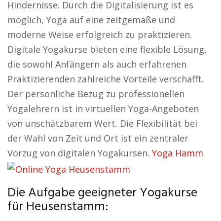
Hindernisse. Durch die Digitalisierung ist es
möglich, Yoga auf eine zeitgemäße und
moderne Weise erfolgreich zu praktizieren.
Digitale Yogakurse bieten eine flexible Lösung,
die sowohl Anfängern als auch erfahrenen
Praktizierenden zahlreiche Vorteile verschafft.
Der persönliche Bezug zu professionellen
Yogalehrern ist in virtuellen Yoga-Angeboten
von unschätzbarem Wert. Die Flexibilität bei
der Wahl von Zeit und Ort ist ein zentraler
Vorzug von digitalen Yogakursen.
Yoga Hamm
Die Aufgabe geeigneter Yogakurse
für Heusenstamm: