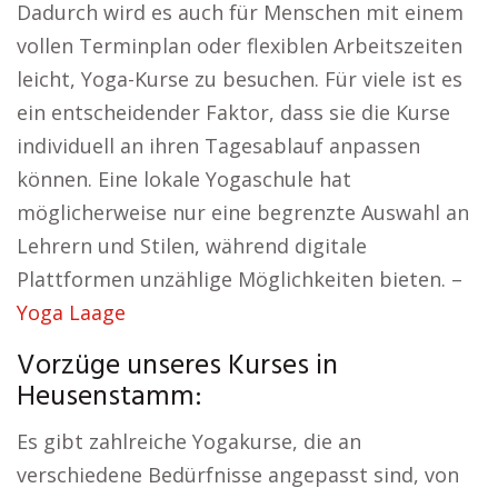
Dadurch wird es auch für Menschen mit einem
vollen Terminplan oder flexiblen Arbeitszeiten
leicht, Yoga-Kurse zu besuchen. Für viele ist es
ein entscheidender Faktor, dass sie die Kurse
individuell an ihren Tagesablauf anpassen
können. Eine lokale Yogaschule hat
möglicherweise nur eine begrenzte Auswahl an
Lehrern und Stilen, während digitale
Plattformen unzählige Möglichkeiten bieten. –
Yoga Laage
Vorzüge unseres Kurses in
Heusenstamm:
Es gibt zahlreiche Yogakurse, die an
verschiedene Bedürfnisse angepasst sind, von