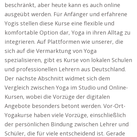
beschränkt, aber heute kann es auch online
ausgeübt werden. Für Anfänger und erfahrene
Yogis stellen diese Kurse eine flexible und
komfortable Option dar, Yoga in ihren Alltag zu
integrieren. Auf Plattformen wie unserer, die
sich auf die Vermarktung von Yoga
spezialisieren, gibt es Kurse von lokalen Schulen
und professionellen Lehrern aus Deutschland.
Der nächste Abschnitt widmet sich dem
Vergleich zwischen Yoga im Studio und Online-
Kursen, wobei die Vorzüge der digitalen
Angebote besonders betont werden. Vor-Ort-
Yogakurse haben viele Vorzüge, einschließlich
der persönlichen Bindung zwischen Lehrer und
Schüler, die für viele entscheidend ist. Gerade