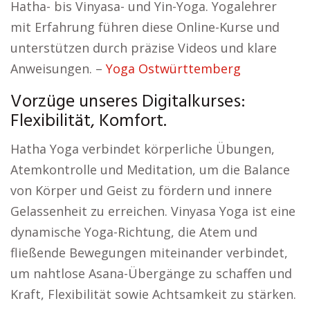
Hatha- bis Vinyasa- und Yin-Yoga. Yogalehrer
mit Erfahrung führen diese Online-Kurse und
unterstützen durch präzise Videos und klare
Anweisungen. –
Yoga Ostwürttemberg
Vorzüge unseres Digitalkurses:
Flexibilität, Komfort.
Hatha Yoga verbindet körperliche Übungen,
Atemkontrolle und Meditation, um die Balance
von Körper und Geist zu fördern und innere
Gelassenheit zu erreichen. Vinyasa Yoga ist eine
dynamische Yoga-Richtung, die Atem und
fließende Bewegungen miteinander verbindet,
um nahtlose Asana-Übergänge zu schaffen und
Kraft, Flexibilität sowie Achtsamkeit zu stärken.