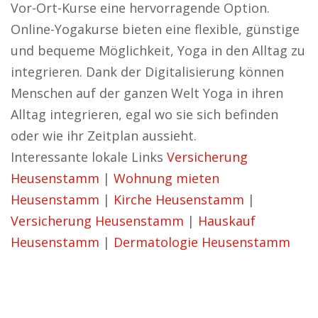
Vor-Ort-Kurse eine hervorragende Option.
Online-Yogakurse bieten eine flexible, günstige
und bequeme Möglichkeit, Yoga in den Alltag zu
integrieren. Dank der Digitalisierung können
Menschen auf der ganzen Welt Yoga in ihren
Alltag integrieren, egal wo sie sich befinden
oder wie ihr Zeitplan aussieht.
Interessante lokale Links
Versicherung
Heusenstamm
|
Wohnung mieten
Heusenstamm
|
Kirche Heusenstamm
|
Versicherung Heusenstamm
|
Hauskauf
Heusenstamm
|
Dermatologie Heusenstamm