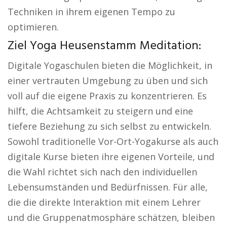
Techniken in ihrem eigenen Tempo zu
optimieren.
Ziel Yoga Heusenstamm Meditation:
Digitale Yogaschulen bieten die Möglichkeit, in
einer vertrauten Umgebung zu üben und sich
voll auf die eigene Praxis zu konzentrieren. Es
hilft, die Achtsamkeit zu steigern und eine
tiefere Beziehung zu sich selbst zu entwickeln.
Sowohl traditionelle Vor-Ort-Yogakurse als auch
digitale Kurse bieten ihre eigenen Vorteile, und
die Wahl richtet sich nach den individuellen
Lebensumständen und Bedürfnissen. Für alle,
die die direkte Interaktion mit einem Lehrer
und die Gruppenatmosphäre schätzen, bleiben