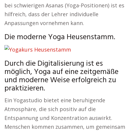
bei schwierigen Asanas (Yoga-Positionen) ist es
hilfreich, dass der Lehrer individuelle
Anpassungen vornehmen kann.
Die moderne Yoga Heusenstamm.
Durch die Digitalisierung ist es
möglich, Yoga auf eine zeitgemäße
und moderne Weise erfolgreich zu
praktizieren.
Ein Yogastudio bietet eine beruhigende
Atmosphäre, die sich positiv auf die
Entspannung und Konzentration auswirkt.
Menschen kommen zusammen, um gemeinsam