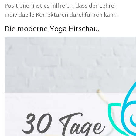
Positionen) ist es hilfreich, dass der Lehrer
individuelle Korrekturen durchführen kann.
Die moderne Yoga Hirschau.