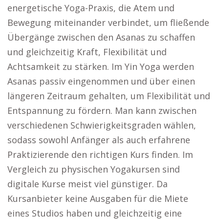
energetische Yoga-Praxis, die Atem und
Bewegung miteinander verbindet, um fließende
Übergänge zwischen den Asanas zu schaffen
und gleichzeitig Kraft, Flexibilität und
Achtsamkeit zu stärken. Im Yin Yoga werden
Asanas passiv eingenommen und über einen
längeren Zeitraum gehalten, um Flexibilität und
Entspannung zu fördern. Man kann zwischen
verschiedenen Schwierigkeitsgraden wählen,
sodass sowohl Anfänger als auch erfahrene
Praktizierende den richtigen Kurs finden. Im
Vergleich zu physischen Yogakursen sind
digitale Kurse meist viel günstiger. Da
Kursanbieter keine Ausgaben für die Miete
eines Studios haben und gleichzeitig eine