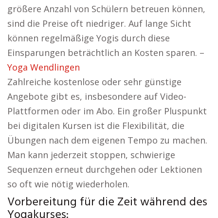
größere Anzahl von Schülern betreuen können,
sind die Preise oft niedriger. Auf lange Sicht
können regelmäßige Yogis durch diese
Einsparungen beträchtlich an Kosten sparen. –
Yoga Wendlingen
Zahlreiche kostenlose oder sehr günstige
Angebote gibt es, insbesondere auf Video-
Plattformen oder im Abo. Ein großer Pluspunkt
bei digitalen Kursen ist die Flexibilität, die
Übungen nach dem eigenen Tempo zu machen.
Man kann jederzeit stoppen, schwierige
Sequenzen erneut durchgehen oder Lektionen
so oft wie nötig wiederholen.
Vorbereitung für die Zeit während des
Yogakurses: