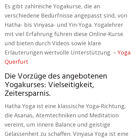
Es gibt zahlreiche Yogakurse, die an
verschiedene Bedürfnisse angepasst sind, von
Hatha- bis Vinyasa- und Yin-Yoga. Yogalehrer
mit viel Erfahrung führen diese Online-Kurse
und bieten durch Videos sowie klare
Erläuterungen wertvolle Unterstützung. –
Yoga
Querfurt
Die Vorzüge des angebotenen
Yogakurses: Vielseitigkeit,
Zeitersparnis.
Hatha Yoga ist eine klassische Yoga-Richtung,
die Asanas, Atemtechniken und Meditation
vereint, um innere Balance und geistige
Gelassenheit zu schaffen. Vinyasa Yoga ist eine