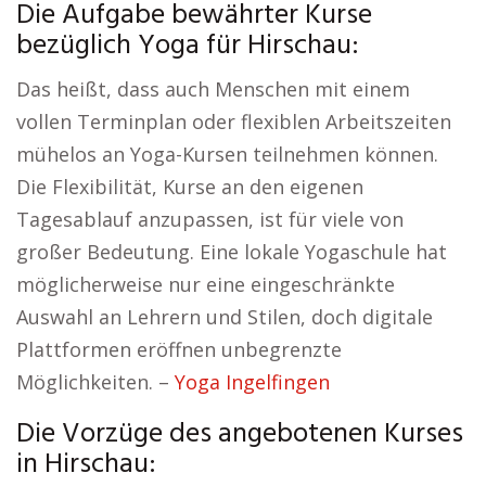
Die Aufgabe bewährter Kurse
bezüglich Yoga für Hirschau:
Das heißt, dass auch Menschen mit einem
vollen Terminplan oder flexiblen Arbeitszeiten
mühelos an Yoga-Kursen teilnehmen können.
Die Flexibilität, Kurse an den eigenen
Tagesablauf anzupassen, ist für viele von
großer Bedeutung. Eine lokale Yogaschule hat
möglicherweise nur eine eingeschränkte
Auswahl an Lehrern und Stilen, doch digitale
Plattformen eröffnen unbegrenzte
Möglichkeiten. –
Yoga Ingelfingen
Die Vorzüge des angebotenen Kurses
in Hirschau: