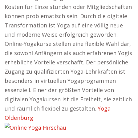
Kosten für Einzelstunden oder Mitgliedschaften
können problematisch sein. Durch die digitale
Transformation ist Yoga auf eine völlig neue
und moderne Weise erfolgreich geworden.
Online-Yogakurse stellen eine flexible Wahl dar,
die sowohl Anfängern als auch erfahrenen Yogis
erhebliche Vorteile verschafft. Der persönliche
Zugang zu qualifizierten Yoga-Lehrkräften ist
besonders in virtuellen Yogaprogrammen
essenziell. Einer der größten Vorteile von
digitalen Yogakursen ist die Freiheit, sie zeitlich
und räumlich flexibel zu gestalten.
Yoga
Oldenburg