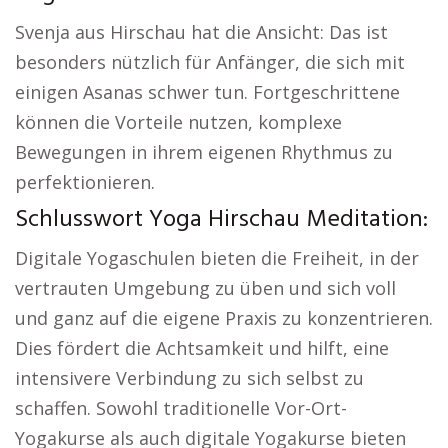
Svenja aus Hirschau hat die Ansicht: Das ist
besonders nützlich für Anfänger, die sich mit
einigen Asanas schwer tun. Fortgeschrittene
können die Vorteile nutzen, komplexe
Bewegungen in ihrem eigenen Rhythmus zu
perfektionieren.
Schlusswort Yoga Hirschau Meditation:
Digitale Yogaschulen bieten die Freiheit, in der
vertrauten Umgebung zu üben und sich voll
und ganz auf die eigene Praxis zu konzentrieren.
Dies fördert die Achtsamkeit und hilft, eine
intensivere Verbindung zu sich selbst zu
schaffen. Sowohl traditionelle Vor-Ort-
Yogakurse als auch digitale Yogakurse bieten