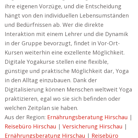
ihre eigenen Vorzüge, und die Entscheidung
hängt von den individuellen Lebensumständen
und Bedürfnissen ab. Wer die direkte
Interaktion mit einem Lehrer und die Dynamik
in der Gruppe bevorzugt, findet in Vor-Ort-
Kursen weiterhin eine exzellente Möglichkeit.
Digitale Yogakurse stellen eine flexible,
günstige und praktische Möglichkeit dar, Yoga
in den Alltag einzubauen. Dank der
Digitalisierung können Menschen weltweit Yoga
praktizieren, egal wo sie sich befinden oder
welchen Zeitplan sie haben.
Aus der Region:
Ernährungsberatung Hirschau
|
Reisebüro Hirschau
|
Versicherung Hirschau
|
Ernährungsberatung Hirschau
|
Reisebüro