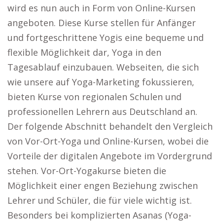
wird es nun auch in Form von Online-Kursen
angeboten. Diese Kurse stellen für Anfänger
und fortgeschrittene Yogis eine bequeme und
flexible Möglichkeit dar, Yoga in den
Tagesablauf einzubauen. Webseiten, die sich
wie unsere auf Yoga-Marketing fokussieren,
bieten Kurse von regionalen Schulen und
professionellen Lehrern aus Deutschland an.
Der folgende Abschnitt behandelt den Vergleich
von Vor-Ort-Yoga und Online-Kursen, wobei die
Vorteile der digitalen Angebote im Vordergrund
stehen. Vor-Ort-Yogakurse bieten die
Möglichkeit einer engen Beziehung zwischen
Lehrer und Schüler, die für viele wichtig ist.
Besonders bei komplizierten Asanas (Yoga-