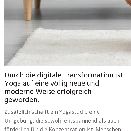
Durch die digitale Transformation ist
Yoga auf eine völlig neue und
moderne Weise erfolgreich
geworden.
Zusätzlich schafft ein Yogastudio eine
Umgebung, die sowohl entspannend als auch
förderlich für die Konzentration ist. Menschen