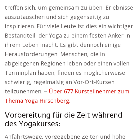
treffen sich, um gemeinsam zu üben, Erlebnisse
auszutauschen und sich gegenseitig zu
inspirieren. Für viele Leute ist dies ein wichtiger
Bestandteil, der Yoga zu einem festen Anker in
ihrem Leben macht. Es gibt dennoch einige
Herausforderungen. Menschen, die in
abgelegenen Regionen leben oder einen vollen
Terminplan haben, finden es möglicherweise
schwierig, regelmäßig an Vor-Ort-Kursen
teilzunehmen. –
Über 677 Kursteilnehmer zum
Thema Yoga Hirschberg.
Vorbereitung für die Zeit während
des Yogakurses:
Anfahrtswege, vorgegebene Zeiten und hohe