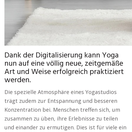
Dank der Digitalisierung kann Yoga
nun auf eine völlig neue, zeitgemäße
Art und Weise erfolgreich praktiziert
werden.
Die spezielle Atmosphäre eines Yogastudios
trägt zudem zur Entspannung und besseren
Konzentration bei. Menschen treffen sich, um
zusammen zu üben, ihre Erlebnisse zu teilen
und einander zu ermutigen. Dies ist für viele ein