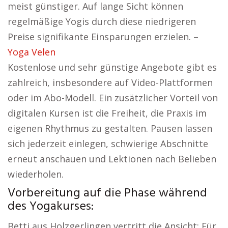
meist günstiger. Auf lange Sicht können
regelmäßige Yogis durch diese niedrigeren
Preise signifikante Einsparungen erzielen. –
Yoga Velen
Kostenlose und sehr günstige Angebote gibt es
zahlreich, insbesondere auf Video-Plattformen
oder im Abo-Modell. Ein zusätzlicher Vorteil von
digitalen Kursen ist die Freiheit, die Praxis im
eigenen Rhythmus zu gestalten. Pausen lassen
sich jederzeit einlegen, schwierige Abschnitte
erneut anschauen und Lektionen nach Belieben
wiederholen.
Vorbereitung auf die Phase während
des Yogakurses:
Betti aus Holzgerlingen vertritt die Ansicht: Für