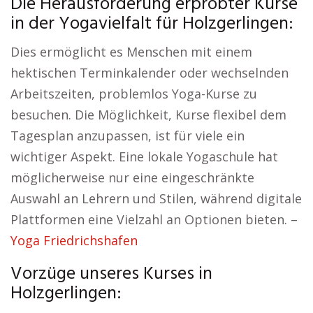
Die Herausforderung erprobter Kurse
in der Yogavielfalt für Holzgerlingen:
Dies ermöglicht es Menschen mit einem
hektischen Terminkalender oder wechselnden
Arbeitszeiten, problemlos Yoga-Kurse zu
besuchen. Die Möglichkeit, Kurse flexibel dem
Tagesplan anzupassen, ist für viele ein
wichtiger Aspekt. Eine lokale Yogaschule hat
möglicherweise nur eine eingeschränkte
Auswahl an Lehrern und Stilen, während digitale
Plattformen eine Vielzahl an Optionen bieten. –
Yoga Friedrichshafen
Vorzüge unseres Kurses in
Holzgerlingen: