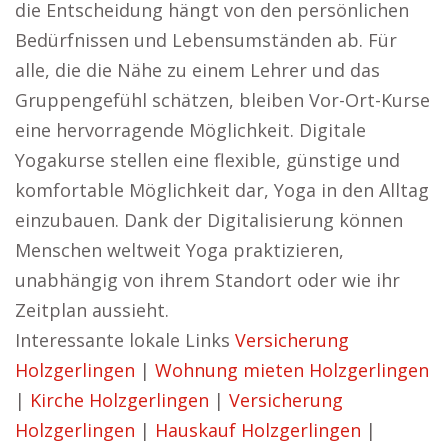
die Entscheidung hängt von den persönlichen
Bedürfnissen und Lebensumständen ab. Für
alle, die die Nähe zu einem Lehrer und das
Gruppengefühl schätzen, bleiben Vor-Ort-Kurse
eine hervorragende Möglichkeit. Digitale
Yogakurse stellen eine flexible, günstige und
komfortable Möglichkeit dar, Yoga in den Alltag
einzubauen. Dank der Digitalisierung können
Menschen weltweit Yoga praktizieren,
unabhängig von ihrem Standort oder wie ihr
Zeitplan aussieht.
Interessante lokale Links
Versicherung
Holzgerlingen
|
Wohnung mieten Holzgerlingen
|
Kirche Holzgerlingen
|
Versicherung
Holzgerlingen
|
Hauskauf Holzgerlingen
|