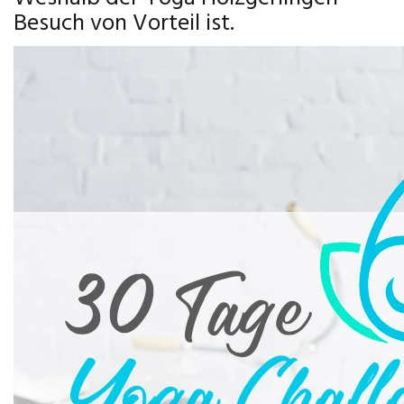
Besuch von Vorteil ist.