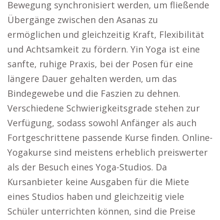
Bewegung synchronisiert werden, um fließende
Übergänge zwischen den Asanas zu
ermöglichen und gleichzeitig Kraft, Flexibilität
und Achtsamkeit zu fördern. Yin Yoga ist eine
sanfte, ruhige Praxis, bei der Posen für eine
längere Dauer gehalten werden, um das
Bindegewebe und die Faszien zu dehnen.
Verschiedene Schwierigkeitsgrade stehen zur
Verfügung, sodass sowohl Anfänger als auch
Fortgeschrittene passende Kurse finden. Online-
Yogakurse sind meistens erheblich preiswerter
als der Besuch eines Yoga-Studios. Da
Kursanbieter keine Ausgaben für die Miete
eines Studios haben und gleichzeitig viele
Schüler unterrichten können, sind die Preise