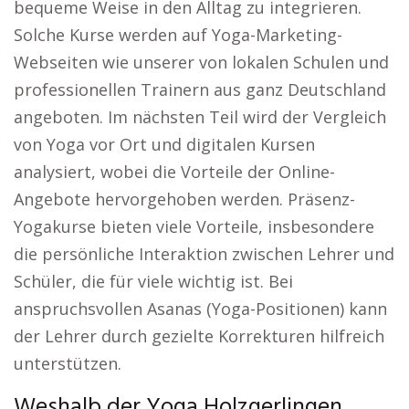
bequeme Weise in den Alltag zu integrieren.
Solche Kurse werden auf Yoga-Marketing-
Webseiten wie unserer von lokalen Schulen und
professionellen Trainern aus ganz Deutschland
angeboten. Im nächsten Teil wird der Vergleich
von Yoga vor Ort und digitalen Kursen
analysiert, wobei die Vorteile der Online-
Angebote hervorgehoben werden. Präsenz-
Yogakurse bieten viele Vorteile, insbesondere
die persönliche Interaktion zwischen Lehrer und
Schüler, die für viele wichtig ist. Bei
anspruchsvollen Asanas (Yoga-Positionen) kann
der Lehrer durch gezielte Korrekturen hilfreich
unterstützen.
Weshalb der Yoga Holzgerlingen