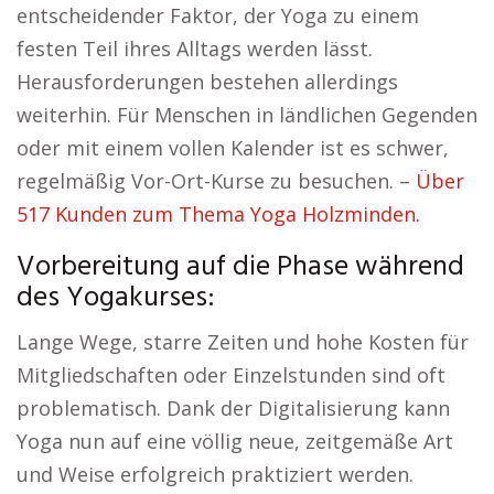
entscheidender Faktor, der Yoga zu einem
festen Teil ihres Alltags werden lässt.
Herausforderungen bestehen allerdings
weiterhin. Für Menschen in ländlichen Gegenden
oder mit einem vollen Kalender ist es schwer,
regelmäßig Vor-Ort-Kurse zu besuchen. –
Über
517 Kunden zum Thema Yoga Holzminden.
Vorbereitung auf die Phase während
des Yogakurses:
Lange Wege, starre Zeiten und hohe Kosten für
Mitgliedschaften oder Einzelstunden sind oft
problematisch. Dank der Digitalisierung kann
Yoga nun auf eine völlig neue, zeitgemäße Art
und Weise erfolgreich praktiziert werden.