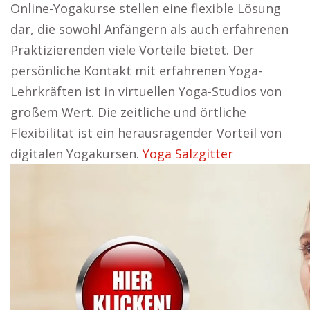
Online-Yogakurse stellen eine flexible Lösung
dar, die sowohl Anfängern als auch erfahrenen
Praktizierenden viele Vorteile bietet. Der
persönliche Kontakt mit erfahrenen Yoga-
Lehrkräften ist in virtuellen Yoga-Studios von
großem Wert. Die zeitliche und örtliche
Flexibilität ist ein herausragender Vorteil von
digitalen Yogakursen.
Yoga Salzgitter