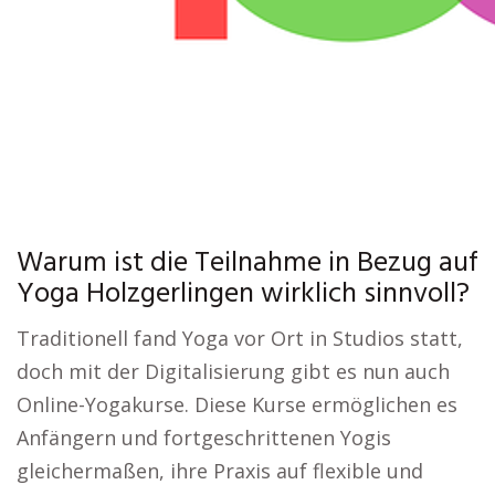
Warum ist die Teilnahme in Bezug auf
Yoga Holzgerlingen wirklich sinnvoll?
Traditionell fand Yoga vor Ort in Studios statt,
doch mit der Digitalisierung gibt es nun auch
Online-Yogakurse. Diese Kurse ermöglichen es
Anfängern und fortgeschrittenen Yogis
gleichermaßen, ihre Praxis auf flexible und