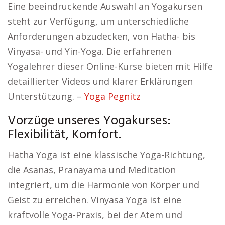
Eine beeindruckende Auswahl an Yogakursen
steht zur Verfügung, um unterschiedliche
Anforderungen abzudecken, von Hatha- bis
Vinyasa- und Yin-Yoga. Die erfahrenen
Yogalehrer dieser Online-Kurse bieten mit Hilfe
detaillierter Videos und klarer Erklärungen
Unterstützung. –
Yoga Pegnitz
Vorzüge unseres Yogakurses:
Flexibilität, Komfort.
Hatha Yoga ist eine klassische Yoga-Richtung,
die Asanas, Pranayama und Meditation
integriert, um die Harmonie von Körper und
Geist zu erreichen. Vinyasa Yoga ist eine
kraftvolle Yoga-Praxis, bei der Atem und