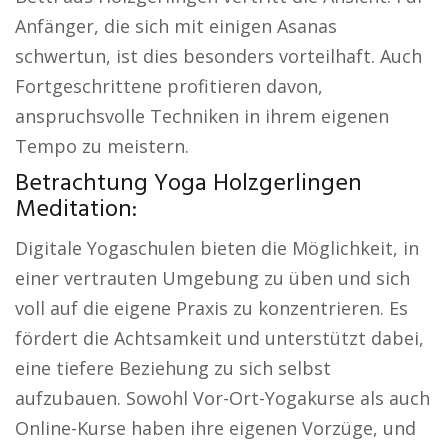
Anfänger, die sich mit einigen Asanas
schwertun, ist dies besonders vorteilhaft. Auch
Fortgeschrittene profitieren davon,
anspruchsvolle Techniken in ihrem eigenen
Tempo zu meistern.
Betrachtung Yoga Holzgerlingen
Meditation:
Digitale Yogaschulen bieten die Möglichkeit, in
einer vertrauten Umgebung zu üben und sich
voll auf die eigene Praxis zu konzentrieren. Es
fördert die Achtsamkeit und unterstützt dabei,
eine tiefere Beziehung zu sich selbst
aufzubauen. Sowohl Vor-Ort-Yogakurse als auch
Online-Kurse haben ihre eigenen Vorzüge, und