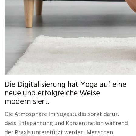
Die Digitalisierung hat Yoga auf eine
neue und erfolgreiche Weise
modernisiert.
Die Atmosphäre im Yogastudio sorgt dafür,
dass Entspannung und Konzentration während
der Praxis unterstützt werden. Menschen