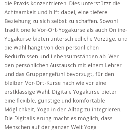
die Praxis konzentrieren. Dies unterstützt die
Achtsamkeit und hilft dabei, eine tiefere
Beziehung zu sich selbst zu schaffen. Sowohl
traditionelle Vor-Ort-Yogakurse als auch Online-
Yogakurse bieten unterschiedliche Vorzüge, und
die Wahl hängt von den persönlichen
Bedürfnissen und Lebensumständen ab. Wer
den persönlichen Austausch mit einem Lehrer
und das Gruppengefühl bevorzugt, für den
bleiben Vor-Ort-Kurse nach wie vor eine
erstklassige Wahl. Digitale Yogakurse bieten
eine flexible, günstige und komfortable
Möglichkeit, Yoga in den Alltag zu integrieren.
Die Digitalisierung macht es möglich, dass
Menschen auf der ganzen Welt Yoga