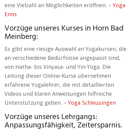
eine Vielzahl an Möglichkeiten eröffnen. –
Yoga
Enns
Vorzüge unseres Kurses in Horn Bad
Meinberg:
Es gibt eine riesige Auswahl an Yogakursen, die
an verschiedene Bedürfnisse angepasst sind,
von Hatha- bis Vinyasa- und Yin-Yoga. Die
Leitung dieser Online-Kurse übernehmen
erfahrene Yogalehrer, die mit detaillierten
Videos und klaren Anweisungen hilfreiche
Unterstützung geben. –
Yoga Schleusingen
Vorzüge unseres Lehrgangs:
Anpassungsfähigkeit, Zeitersparnis.