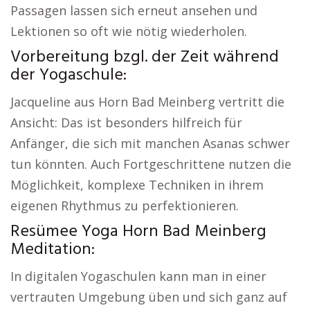
Passagen lassen sich erneut ansehen und
Lektionen so oft wie nötig wiederholen.
Vorbereitung bzgl. der Zeit während
der Yogaschule:
Jacqueline aus Horn Bad Meinberg vertritt die
Ansicht: Das ist besonders hilfreich für
Anfänger, die sich mit manchen Asanas schwer
tun könnten. Auch Fortgeschrittene nutzen die
Möglichkeit, komplexe Techniken in ihrem
eigenen Rhythmus zu perfektionieren.
Resümee Yoga Horn Bad Meinberg
Meditation:
In digitalen Yogaschulen kann man in einer
vertrauten Umgebung üben und sich ganz auf