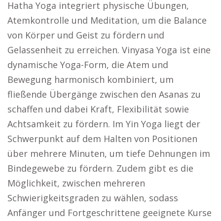
Hatha Yoga integriert physische Übungen,
Atemkontrolle und Meditation, um die Balance
von Körper und Geist zu fördern und
Gelassenheit zu erreichen. Vinyasa Yoga ist eine
dynamische Yoga-Form, die Atem und
Bewegung harmonisch kombiniert, um
fließende Übergänge zwischen den Asanas zu
schaffen und dabei Kraft, Flexibilität sowie
Achtsamkeit zu fördern. Im Yin Yoga liegt der
Schwerpunkt auf dem Halten von Positionen
über mehrere Minuten, um tiefe Dehnungen im
Bindegewebe zu fördern. Zudem gibt es die
Möglichkeit, zwischen mehreren
Schwierigkeitsgraden zu wählen, sodass
Anfänger und Fortgeschrittene geeignete Kurse