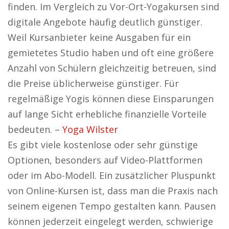
finden. Im Vergleich zu Vor-Ort-Yogakursen sind
digitale Angebote häufig deutlich günstiger.
Weil Kursanbieter keine Ausgaben für ein
gemietetes Studio haben und oft eine größere
Anzahl von Schülern gleichzeitig betreuen, sind
die Preise üblicherweise günstiger. Für
regelmäßige Yogis können diese Einsparungen
auf lange Sicht erhebliche finanzielle Vorteile
bedeuten. –
Yoga Wilster
Es gibt viele kostenlose oder sehr günstige
Optionen, besonders auf Video-Plattformen
oder im Abo-Modell. Ein zusätzlicher Pluspunkt
von Online-Kursen ist, dass man die Praxis nach
seinem eigenen Tempo gestalten kann. Pausen
können jederzeit eingelegt werden, schwierige