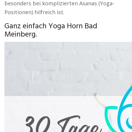
besonders bei komplizierten Asanas (Yoga-
Positionen) hilfreich ist.
Ganz einfach Yoga Horn Bad
Meinberg.