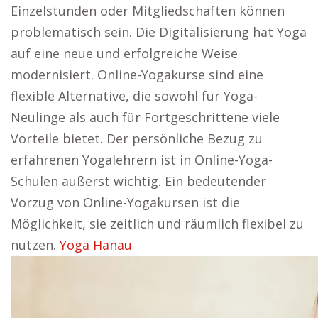
Einzelstunden oder Mitgliedschaften können
problematisch sein. Die Digitalisierung hat Yoga
auf eine neue und erfolgreiche Weise
modernisiert. Online-Yogakurse sind eine
flexible Alternative, die sowohl für Yoga-
Neulinge als auch für Fortgeschrittene viele
Vorteile bietet. Der persönliche Bezug zu
erfahrenen Yogalehrern ist in Online-Yoga-
Schulen äußerst wichtig. Ein bedeutender
Vorzug von Online-Yogakursen ist die
Möglichkeit, sie zeitlich und räumlich flexibel zu
nutzen.
Yoga Hanau