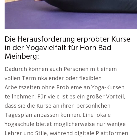
Die Herausforderung erprobter Kurse
in der Yogavielfalt für Horn Bad
Meinberg:
Dadurch können auch Personen mit einem
vollen Terminkalender oder flexiblen
Arbeitszeiten ohne Probleme an Yoga-Kursen
teilnehmen. Für viele ist es ein großer Vorteil,
dass sie die Kurse an ihren persönlichen
Tagesplan anpassen können. Eine lokale
Yogaschule bietet möglicherweise nur wenige
Lehrer und Stile, während digitale Plattformen