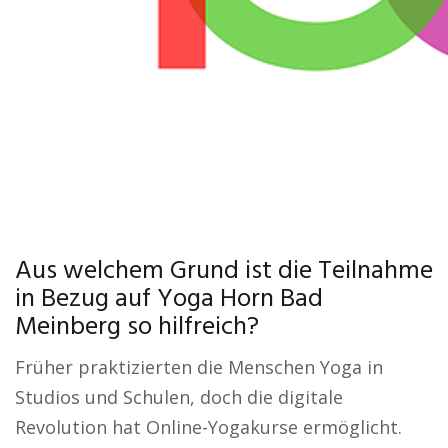
Aus welchem Grund ist die Teilnahme
in Bezug auf Yoga Horn Bad
Meinberg so hilfreich?
Früher praktizierten die Menschen Yoga in
Studios und Schulen, doch die digitale
Revolution hat Online-Yogakurse ermöglicht.