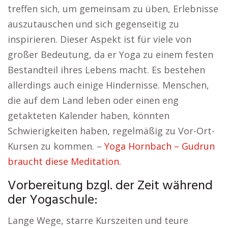
treffen sich, um gemeinsam zu üben, Erlebnisse
auszutauschen und sich gegenseitig zu
inspirieren. Dieser Aspekt ist für viele von
großer Bedeutung, da er Yoga zu einem festen
Bestandteil ihres Lebens macht. Es bestehen
allerdings auch einige Hindernisse. Menschen,
die auf dem Land leben oder einen eng
getakteten Kalender haben, könnten
Schwierigkeiten haben, regelmäßig zu Vor-Ort-
Kursen zu kommen. –
Yoga Hornbach – Gudrun
braucht diese Meditation.
Vorbereitung bzgl. der Zeit während
der Yogaschule:
Lange Wege, starre Kurszeiten und teure