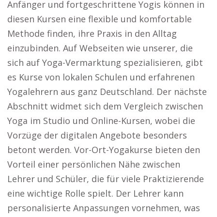
Anfänger und fortgeschrittene Yogis können in
diesen Kursen eine flexible und komfortable
Methode finden, ihre Praxis in den Alltag
einzubinden. Auf Webseiten wie unserer, die
sich auf Yoga-Vermarktung spezialisieren, gibt
es Kurse von lokalen Schulen und erfahrenen
Yogalehrern aus ganz Deutschland. Der nächste
Abschnitt widmet sich dem Vergleich zwischen
Yoga im Studio und Online-Kursen, wobei die
Vorzüge der digitalen Angebote besonders
betont werden. Vor-Ort-Yogakurse bieten den
Vorteil einer persönlichen Nähe zwischen
Lehrer und Schüler, die für viele Praktizierende
eine wichtige Rolle spielt. Der Lehrer kann
personalisierte Anpassungen vornehmen, was