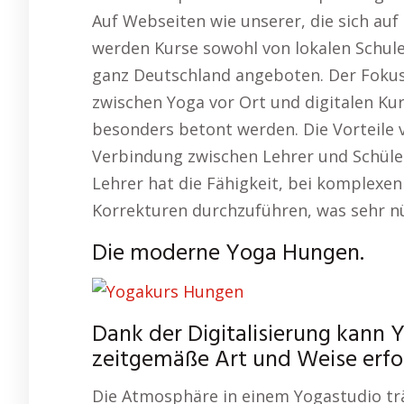
Auf Webseiten wie unserer, die sich au
werden Kurse sowohl von lokalen Schule
ganz Deutschland angeboten. Der Fokus 
zwischen Yoga vor Ort und digitalen Kur
besonders betont werden. Die Vorteile 
Verbindung zwischen Lehrer und Schüler,
Lehrer hat die Fähigkeit, bei komplexen
Korrekturen durchzuführen, was sehr nü
Die moderne Yoga Hungen.
Dank der Digitalisierung kann Y
zeitgemäße Art und Weise erfol
Die Atmosphäre in einem Yogastudio t