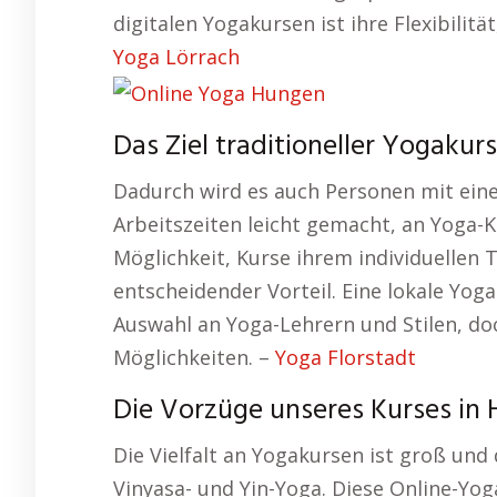
digitalen Yogakursen ist ihre Flexibilitä
Yoga Lörrach
Das Ziel traditioneller Yogakur
Dadurch wird es auch Personen mit ei
Arbeitszeiten leicht gemacht, an Yoga-Ku
Möglichkeit, Kurse ihrem individuellen 
entscheidender Vorteil. Eine lokale Yoga
Auswahl an Yoga-Lehrern und Stilen, do
Möglichkeiten. –
Yoga Florstadt
Die Vorzüge unseres Kurses in
Die Vielfalt an Yogakursen ist groß und 
Vinyasa- und Yin-Yoga. Diese Online-Yo