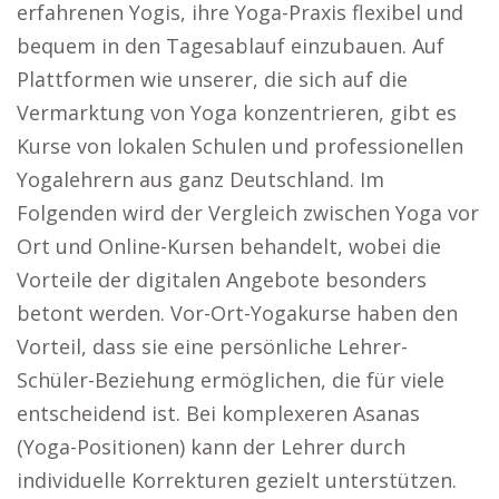
erfahrenen Yogis, ihre Yoga-Praxis flexibel und
bequem in den Tagesablauf einzubauen. Auf
Plattformen wie unserer, die sich auf die
Vermarktung von Yoga konzentrieren, gibt es
Kurse von lokalen Schulen und professionellen
Yogalehrern aus ganz Deutschland. Im
Folgenden wird der Vergleich zwischen Yoga vor
Ort und Online-Kursen behandelt, wobei die
Vorteile der digitalen Angebote besonders
betont werden. Vor-Ort-Yogakurse haben den
Vorteil, dass sie eine persönliche Lehrer-
Schüler-Beziehung ermöglichen, die für viele
entscheidend ist. Bei komplexeren Asanas
(Yoga-Positionen) kann der Lehrer durch
individuelle Korrekturen gezielt unterstützen.