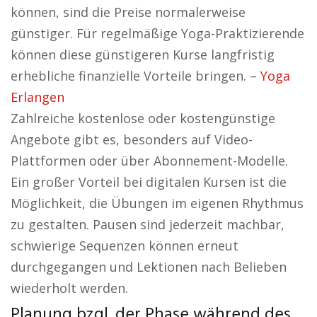
können, sind die Preise normalerweise
günstiger. Für regelmäßige Yoga-Praktizierende
können diese günstigeren Kurse langfristig
erhebliche finanzielle Vorteile bringen. –
Yoga
Erlangen
Zahlreiche kostenlose oder kostengünstige
Angebote gibt es, besonders auf Video-
Plattformen oder über Abonnement-Modelle.
Ein großer Vorteil bei digitalen Kursen ist die
Möglichkeit, die Übungen im eigenen Rhythmus
zu gestalten. Pausen sind jederzeit machbar,
schwierige Sequenzen können erneut
durchgegangen und Lektionen nach Belieben
wiederholt werden.
Planung bzgl. der Phase während des