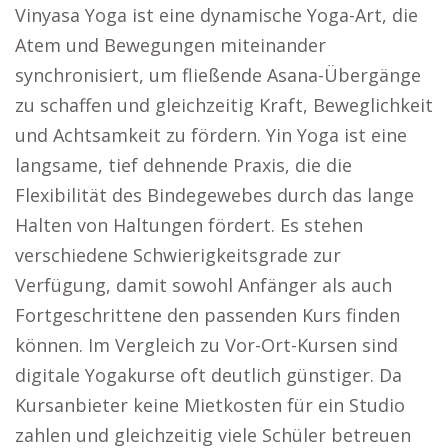
Vinyasa Yoga ist eine dynamische Yoga-Art, die
Atem und Bewegungen miteinander
synchronisiert, um fließende Asana-Übergänge
zu schaffen und gleichzeitig Kraft, Beweglichkeit
und Achtsamkeit zu fördern. Yin Yoga ist eine
langsame, tief dehnende Praxis, die die
Flexibilität des Bindegewebes durch das lange
Halten von Haltungen fördert. Es stehen
verschiedene Schwierigkeitsgrade zur
Verfügung, damit sowohl Anfänger als auch
Fortgeschrittene den passenden Kurs finden
können. Im Vergleich zu Vor-Ort-Kursen sind
digitale Yogakurse oft deutlich günstiger. Da
Kursanbieter keine Mietkosten für ein Studio
zahlen und gleichzeitig viele Schüler betreuen