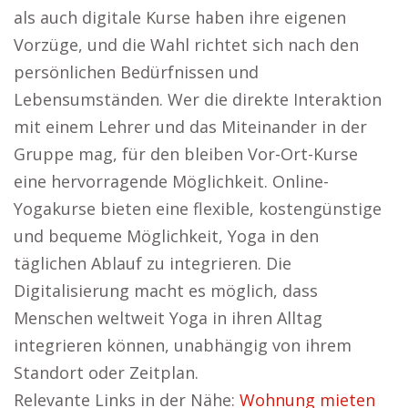
als auch digitale Kurse haben ihre eigenen
Vorzüge, und die Wahl richtet sich nach den
persönlichen Bedürfnissen und
Lebensumständen. Wer die direkte Interaktion
mit einem Lehrer und das Miteinander in der
Gruppe mag, für den bleiben Vor-Ort-Kurse
eine hervorragende Möglichkeit. Online-
Yogakurse bieten eine flexible, kostengünstige
und bequeme Möglichkeit, Yoga in den
täglichen Ablauf zu integrieren. Die
Digitalisierung macht es möglich, dass
Menschen weltweit Yoga in ihren Alltag
integrieren können, unabhängig von ihrem
Standort oder Zeitplan.
Relevante Links in der Nähe:
Wohnung mieten