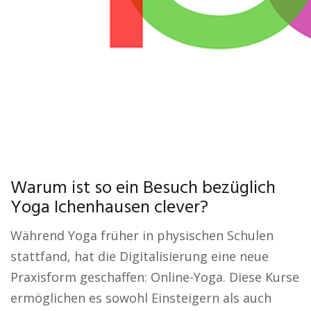
Warum ist so ein Besuch bezüglich
Yoga Ichenhausen clever?
Während Yoga früher in physischen Schulen
stattfand, hat die Digitalisierung eine neue
Praxisform geschaffen: Online-Yoga. Diese Kurse
ermöglichen es sowohl Einsteigern als auch