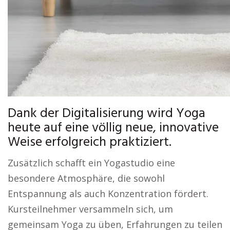
Dank der Digitalisierung wird Yoga
heute auf eine völlig neue, innovative
Weise erfolgreich praktiziert.
Zusätzlich schafft ein Yogastudio eine
besondere Atmosphäre, die sowohl
Entspannung als auch Konzentration fördert.
Kursteilnehmer versammeln sich, um
gemeinsam Yoga zu üben, Erfahrungen zu teilen