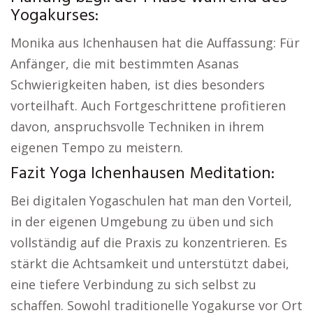
Yogakurses:
Monika aus Ichenhausen hat die Auffassung: Für
Anfänger, die mit bestimmten Asanas
Schwierigkeiten haben, ist dies besonders
vorteilhaft. Auch Fortgeschrittene profitieren
davon, anspruchsvolle Techniken in ihrem
eigenen Tempo zu meistern.
Fazit Yoga Ichenhausen Meditation:
Bei digitalen Yogaschulen hat man den Vorteil,
in der eigenen Umgebung zu üben und sich
vollständig auf die Praxis zu konzentrieren. Es
stärkt die Achtsamkeit und unterstützt dabei,
eine tiefere Verbindung zu sich selbst zu
schaffen. Sowohl traditionelle Yogakurse vor Ort