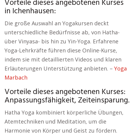
Vorteile dieses angebotenen Kurses
in Ichenhausen:
Die große Auswahl an Yogakursen deckt
unterschiedliche Bedürfnisse ab, von Hatha-
über Vinyasa- bis hin zu Yin-Yoga. Erfahrene
Yoga-Lehrkräfte führen diese Online-Kurse,
indem sie mit detaillierten Videos und klaren
Erläuterungen Unterstützung anbieten. –
Yoga
Marbach
Vorteile dieses angebotenen Kurses:
Anpassungsfähigkeit, Zeiteinsparung.
Hatha Yoga kombiniert körperliche Übungen,
Atemtechniken und Meditation, um die
Harmonie von Körper und Geist zu fördern.