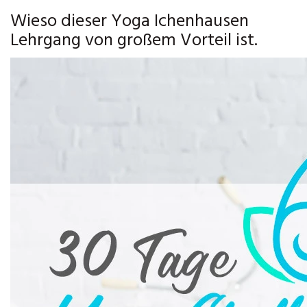
Wieso dieser Yoga Ichenhausen
Lehrgang von großem Vorteil ist.