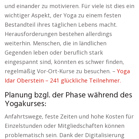
und einander zu motivieren. Für viele ist dies ein
wichtiger Aspekt, der Yoga zu einem festen
Bestandteil ihres täglichen Lebens macht.
Herausforderungen bestehen allerdings
weiterhin. Menschen, die in ländlichen
Gegenden leben oder beruflich stark
eingespannt sind, könnten es schwer finden,
regelmäßig Vor-Ort-Kurse zu besuchen. –
Yoga
Idar Oberstein – 241 glückliche Teilnehmer.
Planung bzgl. der Phase während des
Yogakurses:
Anfahrtswege, feste Zeiten und hohe Kosten für
Einzelstunden oder Mitgliedschaften können
problematisch sein. Dank der Digitalisierung