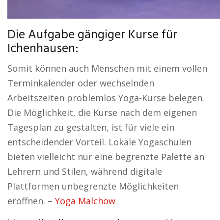
Die Aufgabe gängiger Kurse für
Ichenhausen:
Somit können auch Menschen mit einem vollen
Terminkalender oder wechselnden
Arbeitszeiten problemlos Yoga-Kurse belegen.
Die Möglichkeit, die Kurse nach dem eigenen
Tagesplan zu gestalten, ist für viele ein
entscheidender Vorteil. Lokale Yogaschulen
bieten vielleicht nur eine begrenzte Palette an
Lehrern und Stilen, während digitale
Plattformen unbegrenzte Möglichkeiten
eröffnen. –
Yoga Malchow