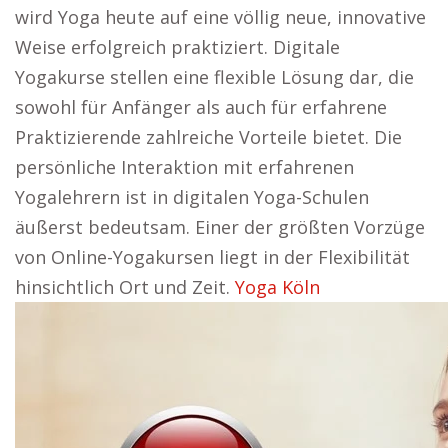
wird Yoga heute auf eine völlig neue, innovative
Weise erfolgreich praktiziert. Digitale
Yogakurse stellen eine flexible Lösung dar, die
sowohl für Anfänger als auch für erfahrene
Praktizierende zahlreiche Vorteile bietet. Die
persönliche Interaktion mit erfahrenen
Yogalehrern ist in digitalen Yoga-Schulen
äußerst bedeutsam. Einer der größten Vorzüge
von Online-Yogakursen liegt in der Flexibilität
hinsichtlich Ort und Zeit.
Yoga Köln