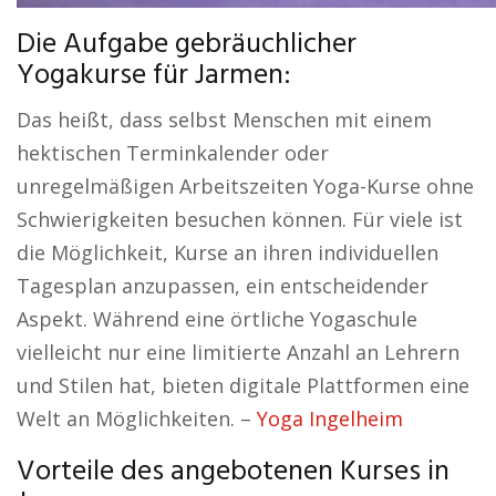
Die Aufgabe gebräuchlicher
Yogakurse für Jarmen:
Das heißt, dass selbst Menschen mit einem
hektischen Terminkalender oder
unregelmäßigen Arbeitszeiten Yoga-Kurse ohne
Schwierigkeiten besuchen können. Für viele ist
die Möglichkeit, Kurse an ihren individuellen
Tagesplan anzupassen, ein entscheidender
Aspekt. Während eine örtliche Yogaschule
vielleicht nur eine limitierte Anzahl an Lehrern
und Stilen hat, bieten digitale Plattformen eine
Welt an Möglichkeiten. –
Yoga Ingelheim
Vorteile des angebotenen Kurses in