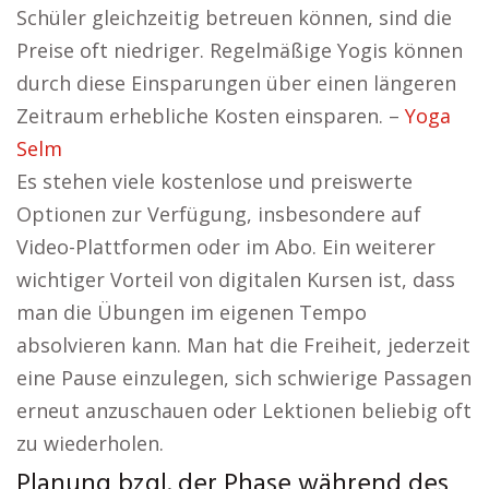
Schüler gleichzeitig betreuen können, sind die
Preise oft niedriger. Regelmäßige Yogis können
durch diese Einsparungen über einen längeren
Zeitraum erhebliche Kosten einsparen. –
Yoga
Selm
Es stehen viele kostenlose und preiswerte
Optionen zur Verfügung, insbesondere auf
Video-Plattformen oder im Abo. Ein weiterer
wichtiger Vorteil von digitalen Kursen ist, dass
man die Übungen im eigenen Tempo
absolvieren kann. Man hat die Freiheit, jederzeit
eine Pause einzulegen, sich schwierige Passagen
erneut anzuschauen oder Lektionen beliebig oft
zu wiederholen.
Planung bzgl. der Phase während des