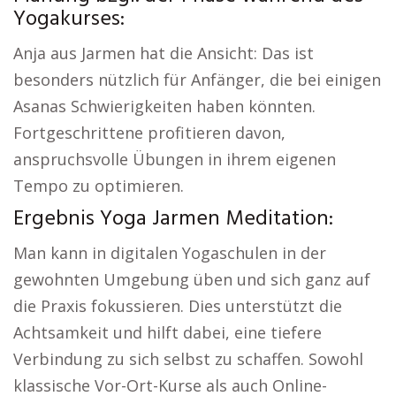
Yogakurses:
Anja aus Jarmen hat die Ansicht: Das ist
besonders nützlich für Anfänger, die bei einigen
Asanas Schwierigkeiten haben könnten.
Fortgeschrittene profitieren davon,
anspruchsvolle Übungen in ihrem eigenen
Tempo zu optimieren.
Ergebnis Yoga Jarmen Meditation:
Man kann in digitalen Yogaschulen in der
gewohnten Umgebung üben und sich ganz auf
die Praxis fokussieren. Dies unterstützt die
Achtsamkeit und hilft dabei, eine tiefere
Verbindung zu sich selbst zu schaffen. Sowohl
klassische Vor-Ort-Kurse als auch Online-