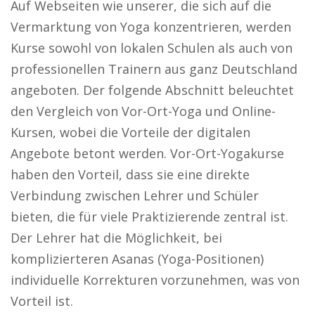
Auf Webseiten wie unserer, die sich auf die
Vermarktung von Yoga konzentrieren, werden
Kurse sowohl von lokalen Schulen als auch von
professionellen Trainern aus ganz Deutschland
angeboten. Der folgende Abschnitt beleuchtet
den Vergleich von Vor-Ort-Yoga und Online-
Kursen, wobei die Vorteile der digitalen
Angebote betont werden. Vor-Ort-Yogakurse
haben den Vorteil, dass sie eine direkte
Verbindung zwischen Lehrer und Schüler
bieten, die für viele Praktizierende zentral ist.
Der Lehrer hat die Möglichkeit, bei
komplizierteren Asanas (Yoga-Positionen)
individuelle Korrekturen vorzunehmen, was von
Vorteil ist.