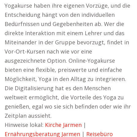
Yogakurse haben ihre eigenen Vorzüge, und die
Entscheidung hängt von den individuellen
Bedürfnissen und Gegebenheiten ab. Wer die
direkte Interaktion mit einem Lehrer und das
Miteinander in der Gruppe bevorzugt, findet in
Vor-Ort-Kursen nach wie vor eine
ausgezeichnete Option. Online-Yogakurse
bieten eine flexible, preiswerte und einfache
Möglichkeit, Yoga in den Alltag zu integrieren.
Die Digitalisierung hat es den Menschen
weltweit ermöglicht, die Vorteile des Yoga zu
genießen, egal wo sie sich befinden oder wie ihr
Zeitplan aussieht.
Hinweise lokal:
Kirche Jarmen
|
Ernährungsberatung Jarmen
|
Reisebüro