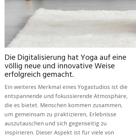
Die Digitalisierung hat Yoga auf eine
völlig neue und innovative Weise
erfolgreich gemacht.
Ein weiteres Merkmal eines Yogastudios ist die
entspannende und fokussierende Atmosphäre,
die es bietet. Menschen kommen zusammen,
um gemeinsam zu praktizieren, Erlebnisse
auszutauschen und sich gegenseitig zu
inspirieren. Dieser Aspekt ist für viele von