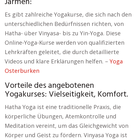
Jarmen:
Es gibt zahlreiche Yogakurse, die sich nach den
unterschiedlichen Bedürfnissen richten, von
Hatha- über Vinyasa- bis zu Yin-Yoga. Diese
Online-Yoga-Kurse werden von qualifizierten
Lehrkräften geleitet, die durch detaillierte
Videos und klare Erklärungen helfen. –
Yoga
Osterburken
Vorteile des angebotenen
Yogakurses: Vielseitigkeit, Komfort.
Hatha Yoga ist eine traditionelle Praxis, die
körperliche Übungen, Atemkontrolle und
Meditation vereint, um das Gleichgewicht von
Körper und Geist zu fördern. Vinyasa Yoga ist