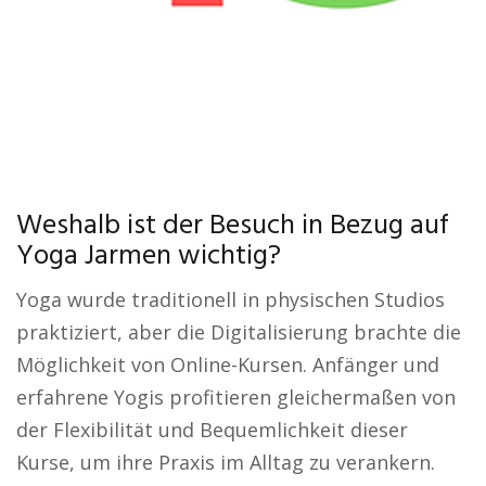
Weshalb ist der Besuch in Bezug auf
Yoga Jarmen wichtig?
Yoga wurde traditionell in physischen Studios
praktiziert, aber die Digitalisierung brachte die
Möglichkeit von Online-Kursen. Anfänger und
erfahrene Yogis profitieren gleichermaßen von
der Flexibilität und Bequemlichkeit dieser
Kurse, um ihre Praxis im Alltag zu verankern.