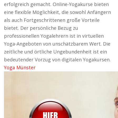
erfolgreich gemacht. Online-Yogakurse bieten
eine flexible Möglichkeit, die sowohl Anfängern
als auch Fortgeschrittenen große Vorteile
bietet. Der persönliche Bezug zu
professionellen Yogalehrern ist in virtuellen
Yoga-Angeboten von unschätzbarem Wert. Die
zeitliche und örtliche Ungebundenheit ist ein
bedeutender Vorzug von digitalen Yogakursen.
Yoga Münster