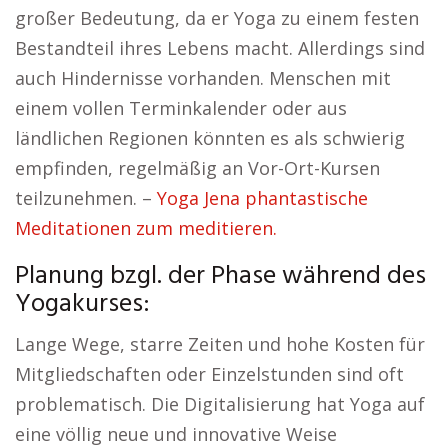
großer Bedeutung, da er Yoga zu einem festen
Bestandteil ihres Lebens macht. Allerdings sind
auch Hindernisse vorhanden. Menschen mit
einem vollen Terminkalender oder aus
ländlichen Regionen könnten es als schwierig
empfinden, regelmäßig an Vor-Ort-Kursen
teilzunehmen. –
Yoga Jena phantastische
Meditationen zum meditieren.
Planung bzgl. der Phase während des
Yogakurses:
Lange Wege, starre Zeiten und hohe Kosten für
Mitgliedschaften oder Einzelstunden sind oft
problematisch. Die Digitalisierung hat Yoga auf
eine völlig neue und innovative Weise