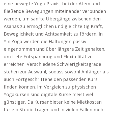
eine bewegte Yoga-Praxis, bei der Atem und
fließende Bewegungen miteinander verbunden
werden, um sanfte Übergänge zwischen den
Asanas zu ermöglichen und gleichzeitig Kraft,
Beweglichkeit und Achtsamkeit zu fördern. In
Yin Yoga werden die Haltungen passiv
eingenommen und über längere Zeit gehalten,
um tiefe Entspannung und Flexibilität zu
erreichen. Verschiedene Schwierigkeitsgrade
stehen zur Auswahl, sodass sowohl Anfänger als
auch Fortgeschrittene den passenden Kurs
finden können. Im Vergleich zu physischen
Yogakursen sind digitale Kurse meist viel
günstiger. Da Kursanbieter keine Mietkosten
für ein Studio tragen und in vielen Fällen mehr